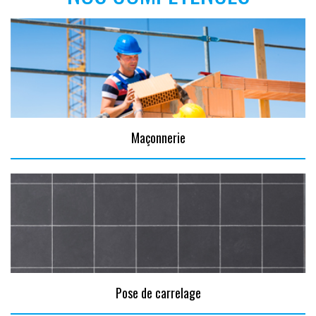
Maçonnerie
Pose de carrelage