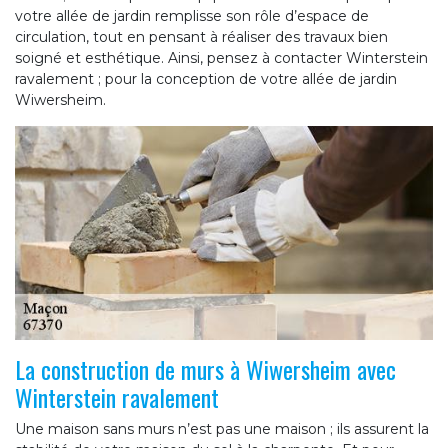
votre allée de jardin remplisse son rôle d’espace de
circulation, tout en pensant à réaliser des travaux bien
soigné et esthétique. Ainsi, pensez à contacter Winterstein
ravalement ; pour la conception de votre allée de jardin
Wiwersheim.
La construction de murs à Wiwersheim avec
Winterstein ravalement
Une maison sans murs n’est pas une maison ; ils assurent la