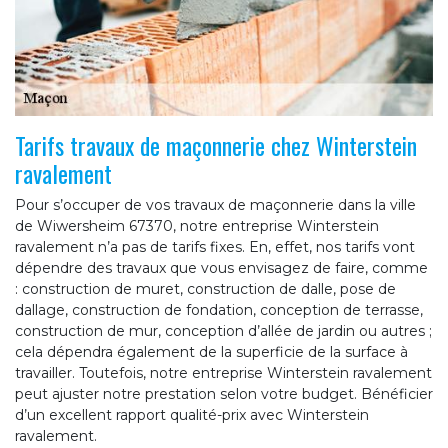
Tarifs travaux de maçonnerie chez Winterstein
ravalement
Pour s’occuper de vos travaux de maçonnerie dans la ville
de Wiwersheim 67370, notre entreprise Winterstein
ravalement n’a pas de tarifs fixes. En, effet, nos tarifs vont
dépendre des travaux que vous envisagez de faire, comme
: construction de muret, construction de dalle, pose de
dallage, construction de fondation, conception de terrasse,
construction de mur, conception d’allée de jardin ou autres ;
cela dépendra également de la superficie de la surface à
travailler. Toutefois, notre entreprise Winterstein ravalement
peut ajuster notre prestation selon votre budget. Bénéficier
d’un excellent rapport qualité-prix avec Winterstein
ravalement.