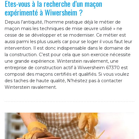
Etes-vous à la recherche d’un maçon
expérimenté à Wiwersheim ?
Depuis l’antiquité, l’homme pratique déjà le métier de
maçon mais les techniques de mise œuvre utilisé » ne
cesse de se développer et se moderniser. Ce métier est
aussi parmi les plus usuels car pour se loger il vous faut leur
intervention. Il est donc indispensable dans le domaine de
la construction. C’est pour cela que son exercice nécessite
une grande expérience. Winterstein ravalement, une
entreprise de construction actif à Wiwersheim 67370 est
composé des maçons certifiés et qualifiés. Si vous voulez
des taches de haute qualité, N’hésitez pas à contacter
Winterstein ravalement.