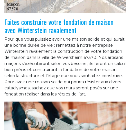
Faites construire votre fondation de maison
avec Winterstein ravalement
Pour que vous puissiez avoir une maison solide et qui aurait
une bonne durée de vie ; remettez à notre entreprise
Winterstein ravalement la construction de votre fondation
de maison dans la ville de Wiwersheim 67370. Nos artisans
maçons s’exécuteront selon vos besoins ; ils feront un calcul
bien précis et construiront la fondation de votre maison
selon la structure et l’étage que vous souhaitez construire.
Pour avoir une maison solide qui pourra résister aux divers
cataclysmes, sachez que vos murs seront posés sur une
fondation réaliser dans les règles de l’art.