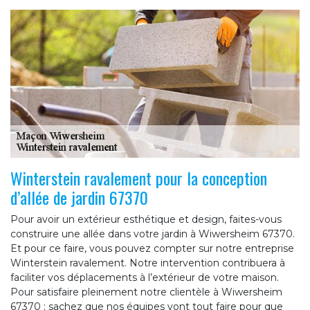
Winterstein ravalement pour la conception
d’allée de jardin 67370
Pour avoir un extérieur esthétique et design, faites-vous
construire une allée dans votre jardin à Wiwersheim 67370.
Et pour ce faire, vous pouvez compter sur notre entreprise
Winterstein ravalement. Notre intervention contribuera à
faciliter vos déplacements à l’extérieur de votre maison.
Pour satisfaire pleinement notre clientèle à Wiwersheim
67370 ; sachez que nos équipes vont tout faire pour que