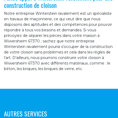
construction de cloison
Notre entreprise Winterstein ravalement est un spécialiste
en travaux de maçonnerie, ce qui veut dire que nous
disposons des aptitudes et des compétences pour pouvoir
répondre à tous vos besoins et demandes. Si vous
prévoyiez de séparer les pièces dans votre maison à
Wiwersheim 67370 ; sachez que notre entreprise
Winterstein ravalement pourra s’occuper de la construction
de votre cloison sans problèmes et cela dans les règles de
l’art. D’ailleurs, nous pourrons construire votre cloison à
Wiwersheim 67370 avec différents matériaux, comme : le
béton, les briques, les briques de verre, etc.
AUTRES SERVICES