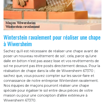
Winterstein ravalement pour réaliser une chape
à Wiwersheim
Sachez qu’il est nécessaire de réaliser une chape avant de
poser un nouveau revêtement de sol ; cela, parce qu’une
dalle en béton n’est pas assez lisse et vos revêtements de
sol ne pourront pas être posés directement dessus. Pour la
réalisation de chape dans la ville de Wiwersheim 67370 ;
sachez que, vous pouvez compter sur les savoir-faire et
connaissance de notre entreprise Winterstein ravalement.
Nos équipes de maçons pourront réaliser une chape
spéciale pour égaliser le sol entre deux pièces de votre
maison ou pour une conception d’allée extérieure à
Wiwersheim 67370.