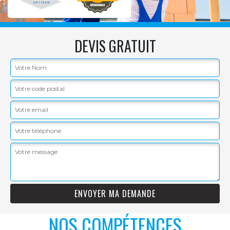
DEVIS GRATUIT
NOS COMPÉTENCES