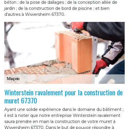
béton ; de la pose de dallages ; de la conception allée de
jardin ; de la construction de bord de piscine ; et bien
d’autres à Wiwersheim 67370.
Winterstein ravalement pour la construction de
muret 67370
Ayant une solide expérience dans le domaine du bâtiment ;
il est à noter que notre entreprise Winterstein ravalement
saura prendre en main la construction de votre muret à
Wiwersheim 67370. Dans le but de pouvoir répondre à