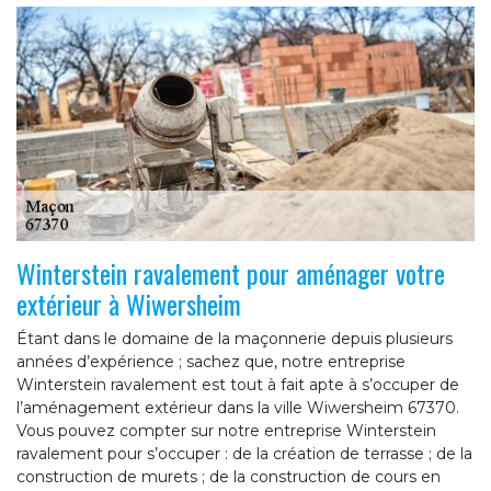
Winterstein ravalement pour aménager votre
extérieur à Wiwersheim
Étant dans le domaine de la maçonnerie depuis plusieurs
années d’expérience ; sachez que, notre entreprise
Winterstein ravalement est tout à fait apte à s’occuper de
l’aménagement extérieur dans la ville Wiwersheim 67370.
Vous pouvez compter sur notre entreprise Winterstein
ravalement pour s’occuper : de la création de terrasse ; de la
construction de murets ; de la construction de cours en