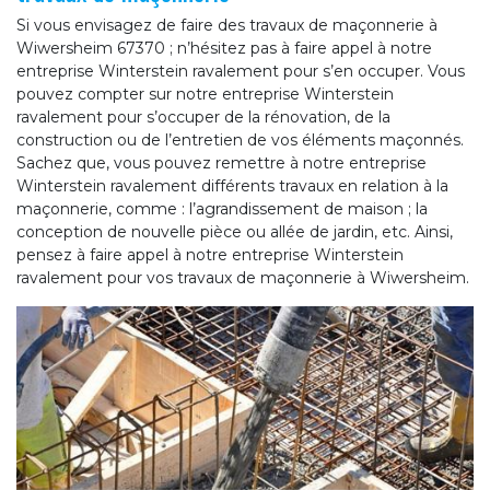
Si vous envisagez de faire des travaux de maçonnerie à
Wiwersheim 67370 ; n’hésitez pas à faire appel à notre
entreprise Winterstein ravalement pour s’en occuper. Vous
pouvez compter sur notre entreprise Winterstein
ravalement pour s’occuper de la rénovation, de la
construction ou de l’entretien de vos éléments maçonnés.
Sachez que, vous pouvez remettre à notre entreprise
Winterstein ravalement différents travaux en relation à la
maçonnerie, comme : l’agrandissement de maison ; la
conception de nouvelle pièce ou allée de jardin, etc. Ainsi,
pensez à faire appel à notre entreprise Winterstein
ravalement pour vos travaux de maçonnerie à Wiwersheim.