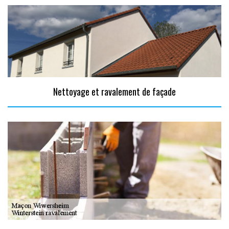
Nettoyage et ravalement de façade