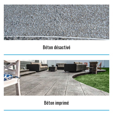
Béton désactivé
Béton imprimé