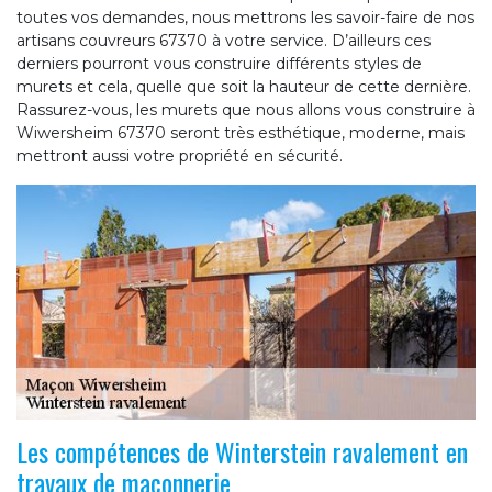
toutes vos demandes, nous mettrons les savoir-faire de nos
artisans couvreurs 67370 à votre service. D’ailleurs ces
derniers pourront vous construire différents styles de
murets et cela, quelle que soit la hauteur de cette dernière.
Rassurez-vous, les murets que nous allons vous construire à
Wiwersheim 67370 seront très esthétique, moderne, mais
mettront aussi votre propriété en sécurité.
Les compétences de Winterstein ravalement en
travaux de maçonnerie