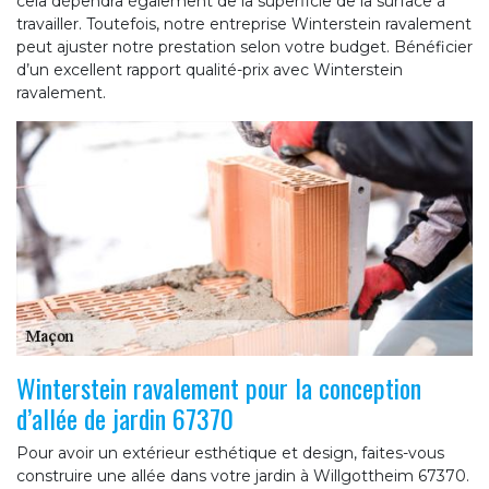
cela dépendra également de la superficie de la surface à
travailler. Toutefois, notre entreprise Winterstein ravalement
peut ajuster notre prestation selon votre budget. Bénéficier
d’un excellent rapport qualité-prix avec Winterstein
ravalement.
Winterstein ravalement pour la conception
d’allée de jardin 67370
Pour avoir un extérieur esthétique et design, faites-vous
construire une allée dans votre jardin à Willgottheim 67370.