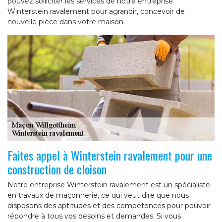
pouvez solliciter les services de notre entreprise
Winterstein ravalement pour agrandir, concevoir de
nouvelle pièce dans votre maison.
Faites appel à Winterstein ravalement pour une
construction de cloison
Notre entreprise Winterstein ravalement est un spécialiste
en travaux de maçonnerie, ce qui veut dire que nous
disposons des aptitudes et des compétences pour pouvoir
répondre à tous vos besoins et demandes. Si vous