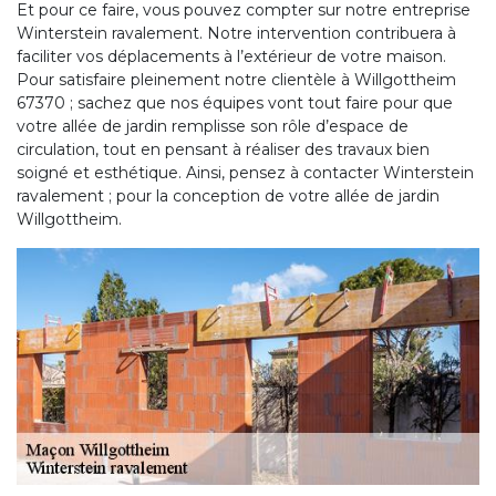
Et pour ce faire, vous pouvez compter sur notre entreprise
Winterstein ravalement. Notre intervention contribuera à
faciliter vos déplacements à l’extérieur de votre maison.
Pour satisfaire pleinement notre clientèle à Willgottheim
67370 ; sachez que nos équipes vont tout faire pour que
votre allée de jardin remplisse son rôle d’espace de
circulation, tout en pensant à réaliser des travaux bien
soigné et esthétique. Ainsi, pensez à contacter Winterstein
ravalement ; pour la conception de votre allée de jardin
Willgottheim.