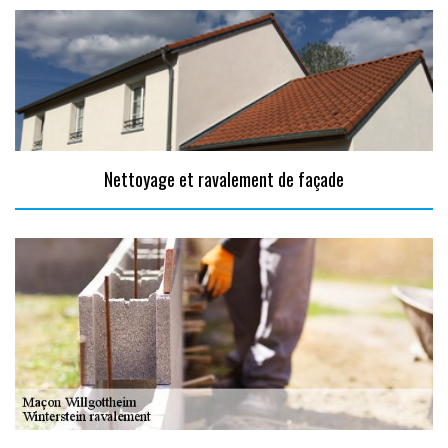
Nettoyage et ravalement de façade