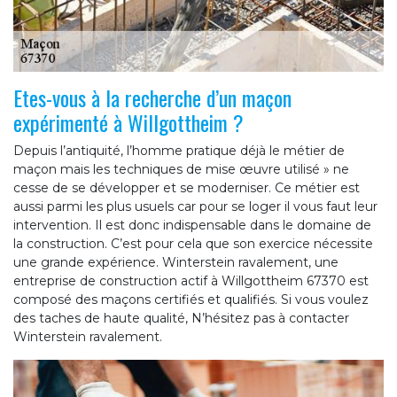
Etes-vous à la recherche d’un maçon
expérimenté à Willgottheim ?
Depuis l’antiquité, l’homme pratique déjà le métier de
maçon mais les techniques de mise œuvre utilisé » ne
cesse de se développer et se moderniser. Ce métier est
aussi parmi les plus usuels car pour se loger il vous faut leur
intervention. Il est donc indispensable dans le domaine de
la construction. C’est pour cela que son exercice nécessite
une grande expérience. Winterstein ravalement, une
entreprise de construction actif à Willgottheim 67370 est
composé des maçons certifiés et qualifiés. Si vous voulez
des taches de haute qualité, N’hésitez pas à contacter
Winterstein ravalement.