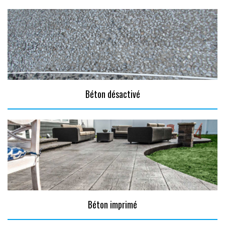
Béton désactivé
Béton imprimé