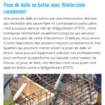
Pose de dalle en béton avec Winterstein
ravalement
Une pose de dalle en béton est une intervention délicate
qui nécessite des savoir-faire et connaissance particulière,
c’est pourquoi dans la ville de Willgottheim 67370 ; notre
entreprise Winterstein ravalement propose ses services
pour s’occuper de cette intervention. D’ailleurs, nous avons
à notre disposition des artisans maçons compétents et très
qualifiés qui pourront mener à bien la pose de dalle en
béton. Vous pouvez également solliciter nos professionnels
pour renforcer la plateforme sur laquelle votre maison se
trouve, et pour se faire, ces derniers vont vous poser une
dalle en béton armé à Willgottheim 67370.