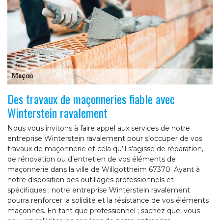
Des travaux de maçonneries fiable avec
Winterstein ravalement
Nous vous invitons à faire appel aux services de notre
entreprise Winterstein ravalement pour s’occuper de vos
travaux de maçonnerie et cela qu’il s’agisse de réparation,
de rénovation ou d’entretien de vos éléments de
maçonnerie dans la ville de Willgottheim 67370. Ayant à
notre disposition des outillages professionnels et
spécifiques ; notre entreprise Winterstein ravalement
pourra renforcer la solidité et la résistance de vos éléments
maçonnés. En tant que professionnel ; sachez que, vous