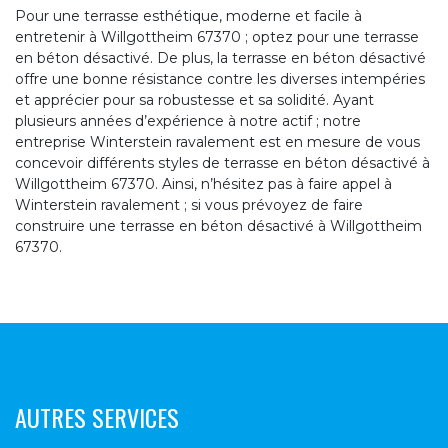
Pour une terrasse esthétique, moderne et facile à
entretenir à Willgottheim 67370 ; optez pour une terrasse
en béton désactivé. De plus, la terrasse en béton désactivé
offre une bonne résistance contre les diverses intempéries
et apprécier pour sa robustesse et sa solidité. Ayant
plusieurs années d’expérience à notre actif ; notre
entreprise Winterstein ravalement est en mesure de vous
concevoir différents styles de terrasse en béton désactivé à
Willgottheim 67370. Ainsi, n’hésitez pas à faire appel à
Winterstein ravalement ; si vous prévoyez de faire
construire une terrasse en béton désactivé à Willgottheim
67370.
AUTRES SERVICES