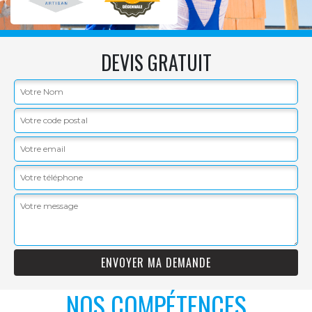
DEVIS GRATUIT
NOS COMPÉTENCES