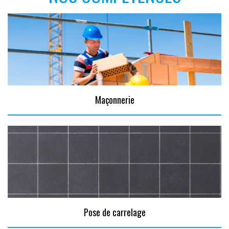
Maçonnerie
Pose de carrelage