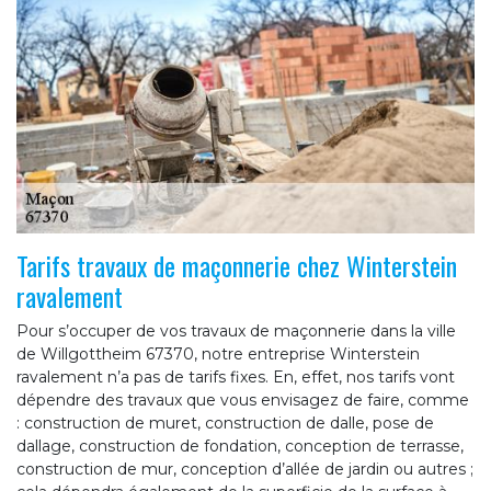
Tarifs travaux de maçonnerie chez Winterstein
ravalement
Pour s’occuper de vos travaux de maçonnerie dans la ville
de Willgottheim 67370, notre entreprise Winterstein
ravalement n’a pas de tarifs fixes. En, effet, nos tarifs vont
dépendre des travaux que vous envisagez de faire, comme
: construction de muret, construction de dalle, pose de
dallage, construction de fondation, conception de terrasse,
construction de mur, conception d’allée de jardin ou autres ;