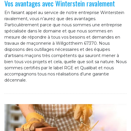
Vos avantages avec Winterstein ravalement
En faisant appel au service de notre entreprise Winterstein
ravalement, vous n’aurez que des avantages.
Particulièrement parce que nous sommes une entreprise
spécialisée dans le domaine et que nous sommes en
mesure de répondre à tous vos besoins et demandes en
travaux de maçonnerie à Willgottheim 67370. Nous
disposons des outillages nécessaires et des équipes
d’artisans maçons très compétents qui sauront mener à
bien tous vos projets et cela, quelle que soit sa nature. Nous
sommes certifiés par le label RGE et Qualibat et nous
accompagnons tous nos réalisations d’une garantie
décennale.