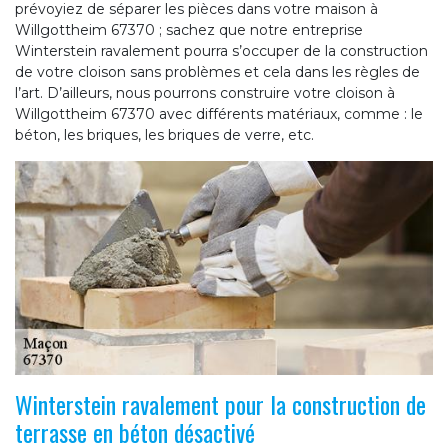
prévoyiez de séparer les pièces dans votre maison à
Willgottheim 67370 ; sachez que notre entreprise
Winterstein ravalement pourra s’occuper de la construction
de votre cloison sans problèmes et cela dans les règles de
l’art. D’ailleurs, nous pourrons construire votre cloison à
Willgottheim 67370 avec différents matériaux, comme : le
béton, les briques, les briques de verre, etc.
Winterstein ravalement pour la construction de
terrasse en béton désactivé