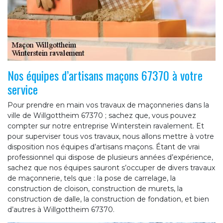
Nos équipes d’artisans maçons 67370 à votre
service
Pour prendre en main vos travaux de maçonneries dans la
ville de Willgottheim 67370 ; sachez que, vous pouvez
compter sur notre entreprise Winterstein ravalement. Et
pour superviser tous vos travaux, nous allons mettre à votre
disposition nos équipes d’artisans maçons. Étant de vrai
professionnel qui dispose de plusieurs années d’expérience,
sachez que nos équipes sauront s’occuper de divers travaux
de maçonnerie, tels que : la pose de carrelage, la
construction de cloison, construction de murets, la
construction de dalle, la construction de fondation, et bien
d’autres à Willgottheim 67370.