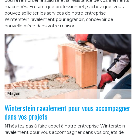
pourra renforcer la solidité et la résistance de vos éléments
maçonnés. En tant que professionnel ; sachez que, vous
pouvez solliciter les services de notre entreprise
Winterstein ravalement pour agrandir, concevoir de
nouvelle pièce dans votre maison.
Winterstein ravalement pour vous accompagner
dans vos projets
N’hésitez pas à faire appel à notre entreprise Winterstein
ravalement pour vous accompagner dans vos projets de