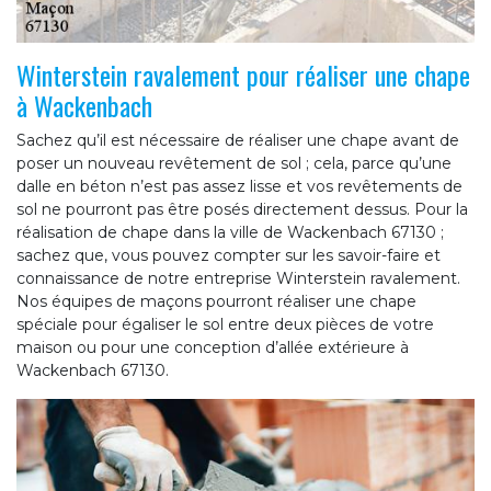
Winterstein ravalement pour réaliser une chape
à Wackenbach
Sachez qu’il est nécessaire de réaliser une chape avant de
poser un nouveau revêtement de sol ; cela, parce qu’une
dalle en béton n’est pas assez lisse et vos revêtements de
sol ne pourront pas être posés directement dessus. Pour la
réalisation de chape dans la ville de Wackenbach 67130 ;
sachez que, vous pouvez compter sur les savoir-faire et
connaissance de notre entreprise Winterstein ravalement.
Nos équipes de maçons pourront réaliser une chape
spéciale pour égaliser le sol entre deux pièces de votre
maison ou pour une conception d’allée extérieure à
Wackenbach 67130.