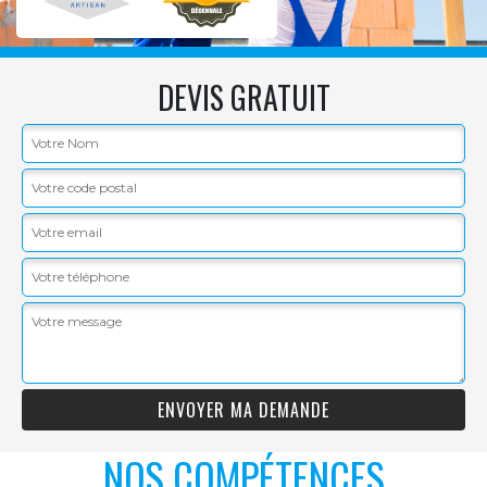
DEVIS GRATUIT
NOS COMPÉTENCES