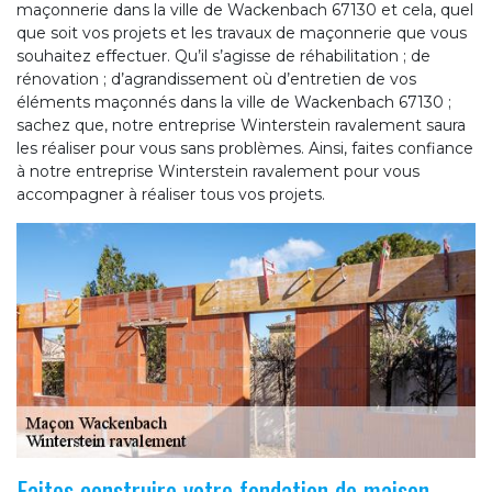
maçonnerie dans la ville de Wackenbach 67130 et cela, quel
que soit vos projets et les travaux de maçonnerie que vous
souhaitez effectuer. Qu’il s’agisse de réhabilitation ; de
rénovation ; d’agrandissement où d’entretien de vos
éléments maçonnés dans la ville de Wackenbach 67130 ;
sachez que, notre entreprise Winterstein ravalement saura
les réaliser pour vous sans problèmes. Ainsi, faites confiance
à notre entreprise Winterstein ravalement pour vous
accompagner à réaliser tous vos projets.
Faites construire votre fondation de maison