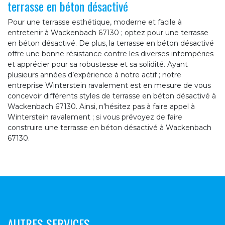
terrasse en béton désactivé
Pour une terrasse esthétique, moderne et facile à
entretenir à Wackenbach 67130 ; optez pour une terrasse
en béton désactivé. De plus, la terrasse en béton désactivé
offre une bonne résistance contre les diverses intempéries
et apprécier pour sa robustesse et sa solidité. Ayant
plusieurs années d’expérience à notre actif ; notre
entreprise Winterstein ravalement est en mesure de vous
concevoir différents styles de terrasse en béton désactivé à
Wackenbach 67130. Ainsi, n’hésitez pas à faire appel à
Winterstein ravalement ; si vous prévoyez de faire
construire une terrasse en béton désactivé à Wackenbach
67130.
AUTRES SERVICES