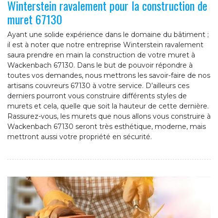
Winterstein ravalement pour la construction de
muret 67130
Ayant une solide expérience dans le domaine du bâtiment ;
il est à noter que notre entreprise Winterstein ravalement
saura prendre en main la construction de votre muret à
Wackenbach 67130. Dans le but de pouvoir répondre à
toutes vos demandes, nous mettrons les savoir-faire de nos
artisans couvreurs 67130 à votre service. D’ailleurs ces
derniers pourront vous construire différents styles de
murets et cela, quelle que soit la hauteur de cette dernière.
Rassurez-vous, les murets que nous allons vous construire à
Wackenbach 67130 seront très esthétique, moderne, mais
mettront aussi votre propriété en sécurité.