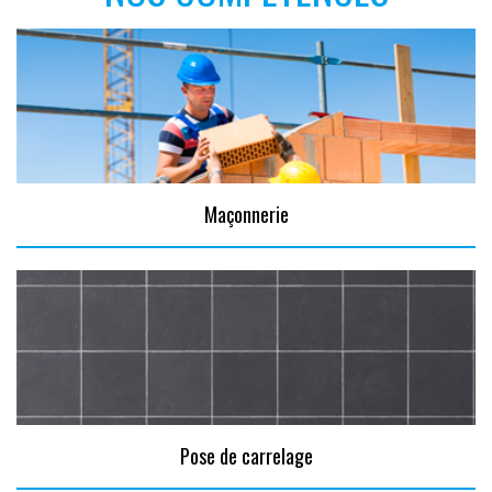
Maçonnerie
Pose de carrelage