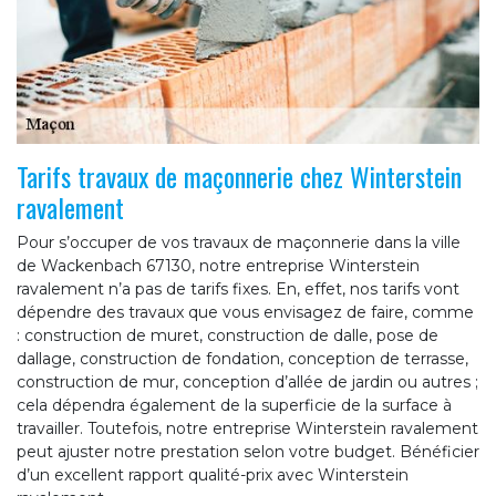
Tarifs travaux de maçonnerie chez Winterstein
ravalement
Pour s’occuper de vos travaux de maçonnerie dans la ville
de Wackenbach 67130, notre entreprise Winterstein
ravalement n’a pas de tarifs fixes. En, effet, nos tarifs vont
dépendre des travaux que vous envisagez de faire, comme
: construction de muret, construction de dalle, pose de
dallage, construction de fondation, conception de terrasse,
construction de mur, conception d’allée de jardin ou autres ;
cela dépendra également de la superficie de la surface à
travailler. Toutefois, notre entreprise Winterstein ravalement
peut ajuster notre prestation selon votre budget. Bénéficier
d’un excellent rapport qualité-prix avec Winterstein