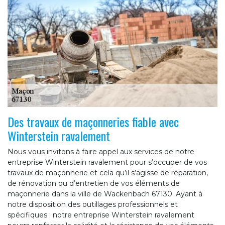
Des travaux de maçonneries fiable avec
Winterstein ravalement
Nous vous invitons à faire appel aux services de notre
entreprise Winterstein ravalement pour s’occuper de vos
travaux de maçonnerie et cela qu’il s’agisse de réparation,
de rénovation ou d’entretien de vos éléments de
maçonnerie dans la ville de Wackenbach 67130. Ayant à
notre disposition des outillages professionnels et
spécifiques ; notre entreprise Winterstein ravalement