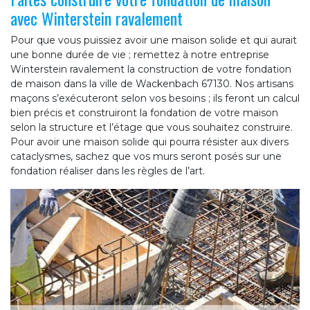
avec Winterstein ravalement
Pour que vous puissiez avoir une maison solide et qui aurait
une bonne durée de vie ; remettez à notre entreprise
Winterstein ravalement la construction de votre fondation
de maison dans la ville de Wackenbach 67130. Nos artisans
maçons s’exécuteront selon vos besoins ; ils feront un calcul
bien précis et construiront la fondation de votre maison
selon la structure et l’étage que vous souhaitez construire.
Pour avoir une maison solide qui pourra résister aux divers
cataclysmes, sachez que vos murs seront posés sur une
fondation réaliser dans les règles de l’art.