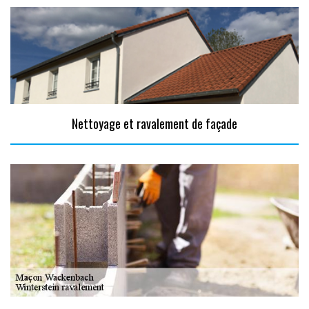
Nettoyage et ravalement de façade