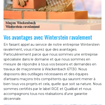
Vos avantages avec Winterstein ravalement
En faisant appel au service de notre entreprise Winterstein
ravalement, vous n’aurez que des avantages.
Particulièrement parce que nous sommes une entreprise
spécialisée dans le domaine et que nous sommes en
mesure de répondre à tous vos besoins et demandes en
travaux de maçonnerie à Wackenbach 67130. Nous
disposons des outillages nécessaires et des équipes
d’artisans maçons très compétents qui sauront mener à
bien tous vos projets et cela, quelle que soit sa nature. Nous
sommes certifiés par le label RGE et Qualibat et nous
accompagnons tous nos réalisations d’une garantie
décennale.