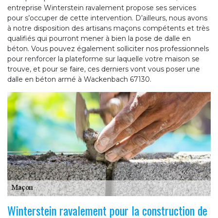
entreprise Winterstein ravalement propose ses services
pour s’occuper de cette intervention. D’ailleurs, nous avons
à notre disposition des artisans maçons compétents et très
qualifiés qui pourront mener à bien la pose de dalle en
béton. Vous pouvez également solliciter nos professionnels
pour renforcer la plateforme sur laquelle votre maison se
trouve, et pour se faire, ces derniers vont vous poser une
dalle en béton armé à Wackenbach 67130.
Winterstein ravalement pour la construction de