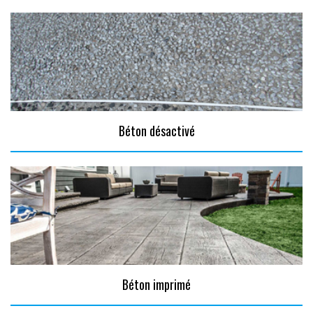
Béton désactivé
Béton imprimé