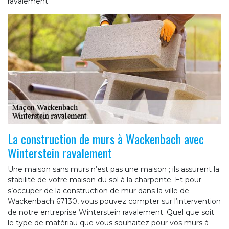
ravalement.
La construction de murs à Wackenbach avec
Winterstein ravalement
Une maison sans murs n’est pas une maison ; ils assurent la
stabilité de votre maison du sol à la charpente. Et pour
s’occuper de la construction de mur dans la ville de
Wackenbach 67130, vous pouvez compter sur l’intervention
de notre entreprise Winterstein ravalement. Quel que soit
le type de matériau que vous souhaitez pour vos murs à