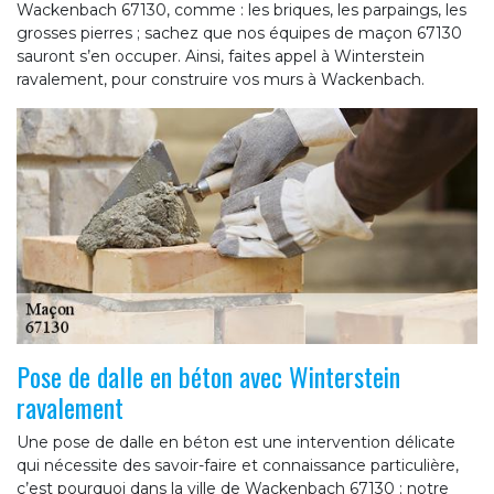
Wackenbach 67130, comme : les briques, les parpaings, les
grosses pierres ; sachez que nos équipes de maçon 67130
sauront s’en occuper. Ainsi, faites appel à Winterstein
ravalement, pour construire vos murs à Wackenbach.
Pose de dalle en béton avec Winterstein
ravalement
Une pose de dalle en béton est une intervention délicate
qui nécessite des savoir-faire et connaissance particulière,
c’est pourquoi dans la ville de Wackenbach 67130 ; notre