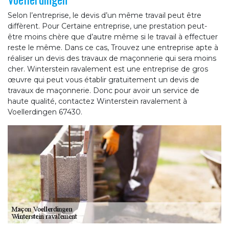
Selon l’entreprise, le devis d’un même travail peut être
diffèrent. Pour Certaine entreprise, une prestation peut-
être moins chère que d’autre même si le travail à effectuer
reste le même. Dans ce cas, Trouvez une entreprise apte à
réaliser un devis des travaux de maçonnerie qui sera moins
cher. Winterstein ravalement est une entreprise de gros
œuvre qui peut vous établir gratuitement un devis de
travaux de maçonnerie. Donc pour avoir un service de
haute qualité, contactez Winterstein ravalement à
Voellerdingen 67430.