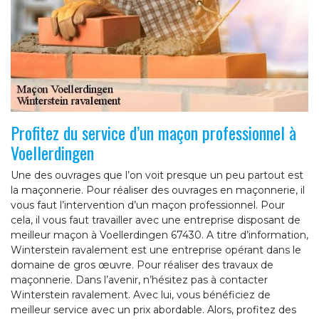
Profitez du service d’un maçon professionnel à
Voellerdingen
Une des ouvrages que l’on voit presque un peu partout est
la maçonnerie. Pour réaliser des ouvrages en maçonnerie, il
vous faut l’intervention d’un maçon professionnel. Pour
cela, il vous faut travailler avec une entreprise disposant de
meilleur maçon à Voellerdingen 67430. A titre d’information,
Winterstein ravalement est une entreprise opérant dans le
domaine de gros œuvre. Pour réaliser des travaux de
maçonnerie. Dans l’avenir, n’hésitez pas à contacter
Winterstein ravalement. Avec lui, vous bénéficiez de
meilleur service avec un prix abordable. Alors, profitez des