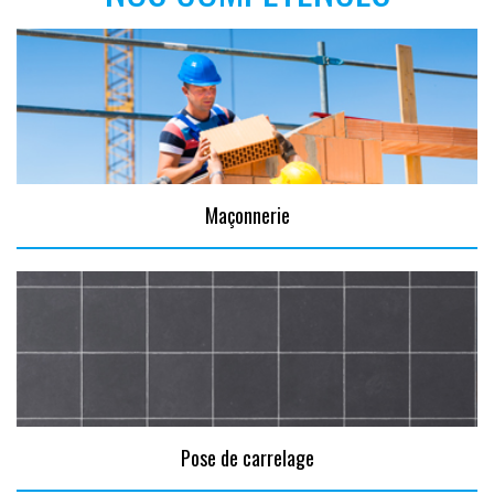
Maçonnerie
Pose de carrelage