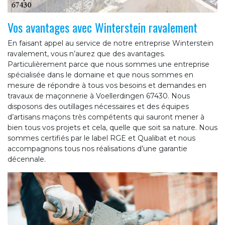
Vos avantages avec Winterstein ravalement
En faisant appel au service de notre entreprise Winterstein
ravalement, vous n’aurez que des avantages.
Particulièrement parce que nous sommes une entreprise
spécialisée dans le domaine et que nous sommes en
mesure de répondre à tous vos besoins et demandes en
travaux de maçonnerie à Voellerdingen 67430. Nous
disposons des outillages nécessaires et des équipes
d’artisans maçons très compétents qui sauront mener à
bien tous vos projets et cela, quelle que soit sa nature. Nous
sommes certifiés par le label RGE et Qualibat et nous
accompagnons tous nos réalisations d’une garantie
décennale.