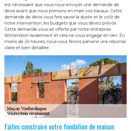
est nécessaire que vous nous envoyer une demande de
devis avant que nous prenions en main vos travaux. Cette
demande de devis vous fera savoir la durée et le coût de
notre intervention, les budgets que vous devez prévoir.
Cette demande vous ait offerte par notre entreprise
Winterstein ravalement et cela ne vous engage en rien. En
moins de 24 heures, nous vous ferons parvenir une réponse
claire et bien détaillée.
Faites construire votre fondation de maison