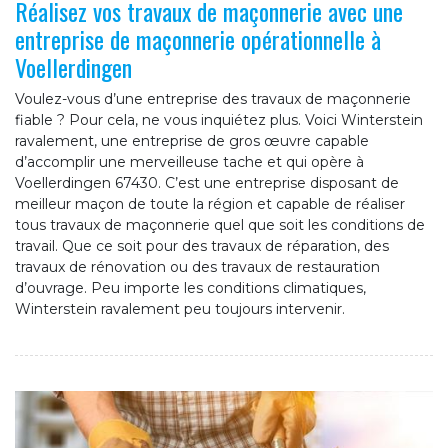
Réalisez vos travaux de maçonnerie avec une
entreprise de maçonnerie opérationnelle à
Voellerdingen
Voulez-vous d’une entreprise des travaux de maçonnerie
fiable ? Pour cela, ne vous inquiétez plus. Voici Winterstein
ravalement, une entreprise de gros œuvre capable
d’accomplir une merveilleuse tache et qui opère à
Voellerdingen 67430. C’est une entreprise disposant de
meilleur maçon de toute la région et capable de réaliser
tous travaux de maçonnerie quel que soit les conditions de
travail. Que ce soit pour des travaux de réparation, des
travaux de rénovation ou des travaux de restauration
d’ouvrage. Peu importe les conditions climatiques,
Winterstein ravalement peu toujours intervenir.