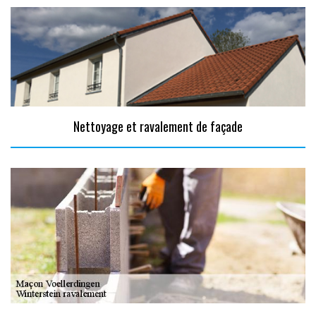
Nettoyage et ravalement de façade