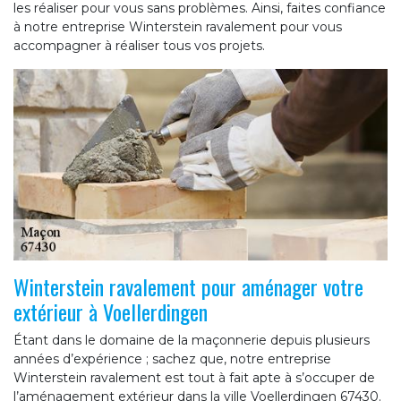
les réaliser pour vous sans problèmes. Ainsi, faites confiance
à notre entreprise Winterstein ravalement pour vous
accompagner à réaliser tous vos projets.
Winterstein ravalement pour aménager votre
extérieur à Voellerdingen
Étant dans le domaine de la maçonnerie depuis plusieurs
années d’expérience ; sachez que, notre entreprise
Winterstein ravalement est tout à fait apte à s’occuper de
l’aménagement extérieur dans la ville Voellerdingen 67430.