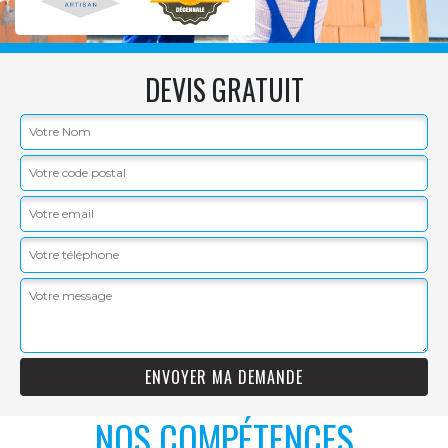
DEVIS GRATUIT
NOS COMPÉTENCES