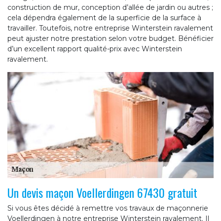
construction de mur, conception d’allée de jardin ou autres ;
cela dépendra également de la superficie de la surface à
travailler. Toutefois, notre entreprise Winterstein ravalement
peut ajuster notre prestation selon votre budget. Bénéficier
d’un excellent rapport qualité-prix avec Winterstein
ravalement.
Un devis maçon Voellerdingen 67430 gratuit
Si vous êtes décidé à remettre vos travaux de maçonnerie
Voellerdingen à notre entreprise Winterstein ravalement. Il