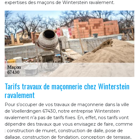
expertises des maçons de Winterstein ravalement.
Tarifs travaux de maçonnerie chez Winterstein
ravalement
Pour s’occuper de vos travaux de maçonnerie dans la ville
de Voellerdingen 67430, notre entreprise Winterstein
ravalement n’a pas de tarifs fixes. En, effet, nos tarifs vont
dépendre des travaux que vous envisagez de faire, comme
: construction de muret, construction de dalle, pose de
dallage, construction de fondation, conception de terrasse,