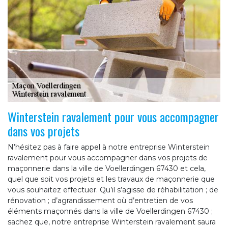
Winterstein ravalement pour vous accompagner
dans vos projets
N’hésitez pas à faire appel à notre entreprise Winterstein
ravalement pour vous accompagner dans vos projets de
maçonnerie dans la ville de Voellerdingen 67430 et cela,
quel que soit vos projets et les travaux de maçonnerie que
vous souhaitez effectuer. Qu’il s’agisse de réhabilitation ; de
rénovation ; d’agrandissement où d’entretien de vos
éléments maçonnés dans la ville de Voellerdingen 67430 ;
sachez que, notre entreprise Winterstein ravalement saura