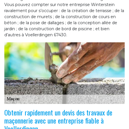
Vous pouvez compter sur notre entreprise Winterstein
ravalement pour s’occuper : de la création de terrasse ; de la
construction de murets ; de la construction de cours en
béton ; de la pose de dallages ; de la conception allée de
jardin ; de la construction de bord de piscine ; et bien
d’autres à Voellerdingen 67430.
Obtenir rapidement un devis des travaux de
maçonnerie avec une entreprise fiable à
Voellerdingen