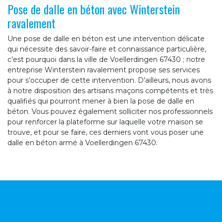
Pose de dalle en béton avec Winterstein
ravalement
Une pose de dalle en béton est une intervention délicate
qui nécessite des savoir-faire et connaissance particulière,
c’est pourquoi dans la ville de Voellerdingen 67430 ; notre
entreprise Winterstein ravalement propose ses services
pour s’occuper de cette intervention. D’ailleurs, nous avons
à notre disposition des artisans maçons compétents et très
qualifiés qui pourront mener à bien la pose de dalle en
béton. Vous pouvez également solliciter nos professionnels
pour renforcer la plateforme sur laquelle votre maison se
trouve, et pour se faire, ces derniers vont vous poser une
dalle en béton armé à Voellerdingen 67430.