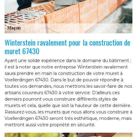
Winterstein ravalement pour la construction de
muret 67430
Ayant une solide expérience dans le domaine du bâtiment ;
il est à noter que notre entreprise Winterstein ravalement
saura prendre en main la construction de votre muret à
Voellerdingen 67430. Dans le but de pouvoir répondre à
toutes vos demandes, nous mettrons les savoir-faire de nos
artisans couvreurs 67430 à votre service. D’ailleurs ces
derniers pourront vous construire différents styles de
murets et cela, quelle que soit la hauteur de cette dernière.
Rassurez-vous, les murets que nous allons vous construire à
Voellerdingen 67430 seront très esthétique, moderne, mais
mettront aussi votre propriété en sécurité.