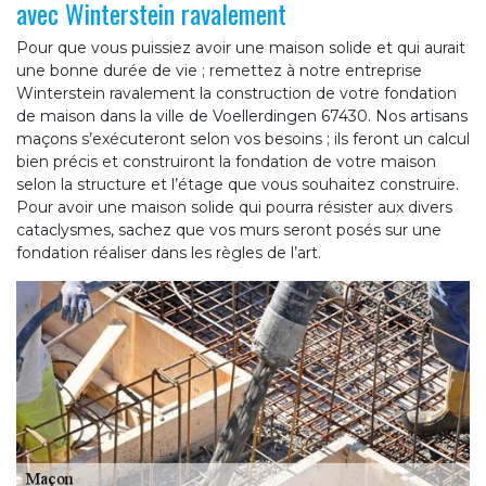
avec Winterstein ravalement
Pour que vous puissiez avoir une maison solide et qui aurait
une bonne durée de vie ; remettez à notre entreprise
Winterstein ravalement la construction de votre fondation
de maison dans la ville de Voellerdingen 67430. Nos artisans
maçons s’exécuteront selon vos besoins ; ils feront un calcul
bien précis et construiront la fondation de votre maison
selon la structure et l’étage que vous souhaitez construire.
Pour avoir une maison solide qui pourra résister aux divers
cataclysmes, sachez que vos murs seront posés sur une
fondation réaliser dans les règles de l’art.