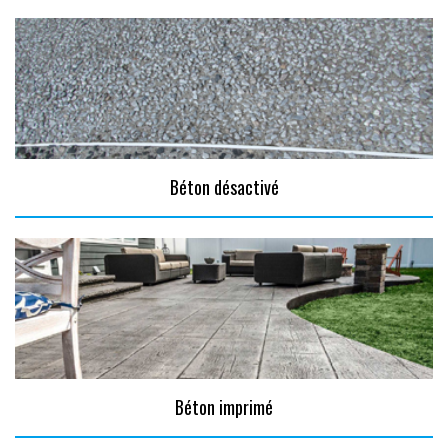
Béton désactivé
Béton imprimé