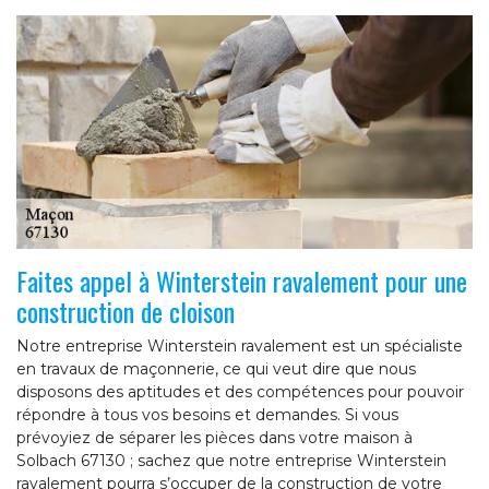
Faites appel à Winterstein ravalement pour une
construction de cloison
Notre entreprise Winterstein ravalement est un spécialiste
en travaux de maçonnerie, ce qui veut dire que nous
disposons des aptitudes et des compétences pour pouvoir
répondre à tous vos besoins et demandes. Si vous
prévoyiez de séparer les pièces dans votre maison à
Solbach 67130 ; sachez que notre entreprise Winterstein
ravalement pourra s’occuper de la construction de votre