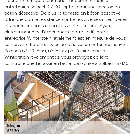
Pour une terrasse esthétique, moderne et facile à
entretenir à Solbach 67130 ; optez pour une terrasse en
béton désactivé. De plus, la terrasse en béton désactivé
offre une bonne résistance contre les diverses intempéries
et apprécier pour sa robustesse et sa solidité. Ayant
plusieurs années d’expérience à notre actif ; notre
entreprise Winterstein ravalement est en mesure de vous
concevoir différents styles de terrasse en béton désactivé à
Solbach 67130. Ainsi, n’hésitez pas à faire appel à
Winterstein ravalement ; si vous prévoyez de faire
construire une terrasse en béton désactivé à Solbach 67130.