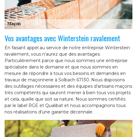
Vos avantages avec Winterstein ravalement
En faisant appel au service de notre entreprise Winterstein
ravalement, vous n’aurez que des avantages.
Particulièrement parce que nous sommes une entreprise
spécialisée dans le domaine et que nous sommes en
mesure de répondre à tous vos besoins et demandes en
travaux de maçonnerie à Solbach 67130. Nous disposons
des outillages nécessaires et des équipes d’artisans maçons
très compétents qui sauront mener à bien tous vos projets
et cela, quelle que soit sa nature. Nous sommes certifiés
par le label RGE et Qualibat et nous accompagnons tous
nos réalisations d’une garantie décennale.