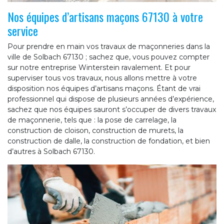
Nos équipes d’artisans maçons 67130 à votre
service
Pour prendre en main vos travaux de maçonneries dans la
ville de Solbach 67130 ; sachez que, vous pouvez compter
sur notre entreprise Winterstein ravalement. Et pour
superviser tous vos travaux, nous allons mettre à votre
disposition nos équipes d’artisans maçons. Étant de vrai
professionnel qui dispose de plusieurs années d’expérience,
sachez que nos équipes sauront s’occuper de divers travaux
de maçonnerie, tels que : la pose de carrelage, la
construction de cloison, construction de murets, la
construction de dalle, la construction de fondation, et bien
d’autres à Solbach 67130.