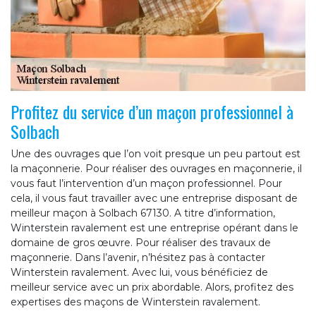
Profitez du service d’un maçon professionnel à
Solbach
Une des ouvrages que l’on voit presque un peu partout est
la maçonnerie. Pour réaliser des ouvrages en maçonnerie, il
vous faut l’intervention d’un maçon professionnel. Pour
cela, il vous faut travailler avec une entreprise disposant de
meilleur maçon à Solbach 67130. A titre d’information,
Winterstein ravalement est une entreprise opérant dans le
domaine de gros œuvre. Pour réaliser des travaux de
maçonnerie. Dans l’avenir, n’hésitez pas à contacter
Winterstein ravalement. Avec lui, vous bénéficiez de
meilleur service avec un prix abordable. Alors, profitez des
expertises des maçons de Winterstein ravalement.