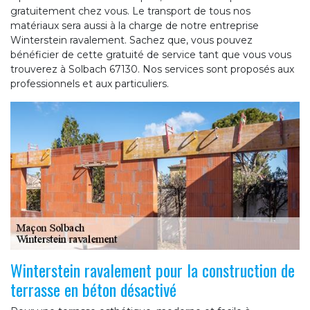
gratuitement chez vous. Le transport de tous nos
matériaux sera aussi à la charge de notre entreprise
Winterstein ravalement. Sachez que, vous pouvez
bénéficier de cette gratuité de service tant que vous vous
trouverez à Solbach 67130. Nos services sont proposés aux
professionnels et aux particuliers.
Winterstein ravalement pour la construction de
terrasse en béton désactivé