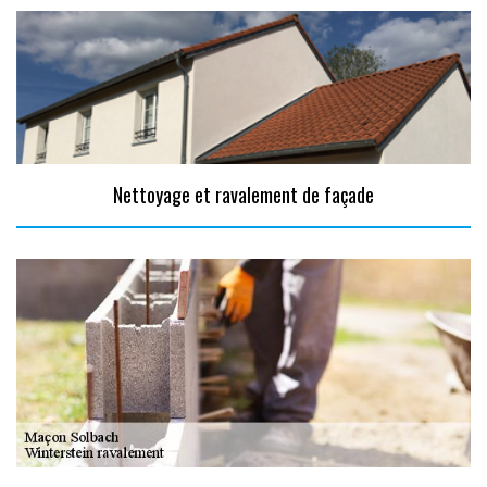
Nettoyage et ravalement de façade