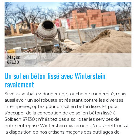
Un sol en béton lissé avec Winterstein
ravalement
Si vous souhaitez donner une touche de modernité, mais
aussi avoir un sol robuste et résistant contre les diverses
intempéries, optez pour un sol en béton lissé. Et pour
s’occuper de la conception de ce sol en béton lissé à
Solbach 67130 ; n’hésitez pas à solliciter les services de
notre entreprise Winterstein ravalement. Nous mettrons à
la disposition de nos artisans maçons des outillages de