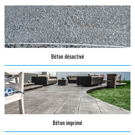
Béton désactivé
Béton imprimé