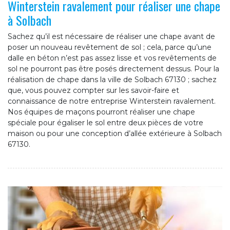
Winterstein ravalement pour réaliser une chape
à Solbach
Sachez qu’il est nécessaire de réaliser une chape avant de
poser un nouveau revêtement de sol ; cela, parce qu’une
dalle en béton n’est pas assez lisse et vos revêtements de
sol ne pourront pas être posés directement dessus. Pour la
réalisation de chape dans la ville de Solbach 67130 ; sachez
que, vous pouvez compter sur les savoir-faire et
connaissance de notre entreprise Winterstein ravalement.
Nos équipes de maçons pourront réaliser une chape
spéciale pour égaliser le sol entre deux pièces de votre
maison ou pour une conception d’allée extérieure à Solbach
67130.