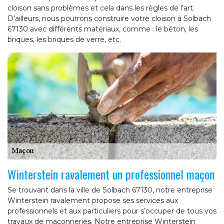
cloison sans problèmes et cela dans les règles de l’art.
D’ailleurs, nous pourrons construire votre cloison à Solbach
67130 avec différents matériaux, comme : le béton, les
briques, les briques de verre, etc.
Winterstein ravalement un professionnel maçon
Se trouvant dans la ville de Solbach 67130, notre entreprise
Winterstein ravalement propose ses services aux
professionnels et aux particuliers pour s’occuper de tous vos
travaux de maçonneries. Notre entreprise Winterstein