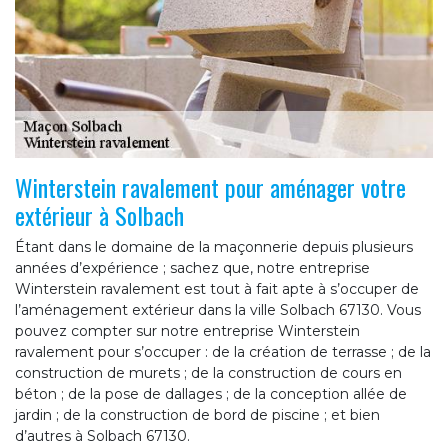
Winterstein ravalement pour aménager votre
extérieur à Solbach
Étant dans le domaine de la maçonnerie depuis plusieurs
années d’expérience ; sachez que, notre entreprise
Winterstein ravalement est tout à fait apte à s’occuper de
l’aménagement extérieur dans la ville Solbach 67130. Vous
pouvez compter sur notre entreprise Winterstein
ravalement pour s’occuper : de la création de terrasse ; de la
construction de murets ; de la construction de cours en
béton ; de la pose de dallages ; de la conception allée de
jardin ; de la construction de bord de piscine ; et bien
d’autres à Solbach 67130.