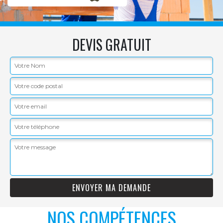
DEVIS GRATUIT
NOS COMPÉTENCES