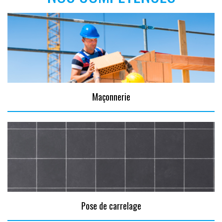
Maçonnerie
Pose de carrelage