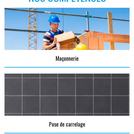
Maçonnerie
Pose de carrelage