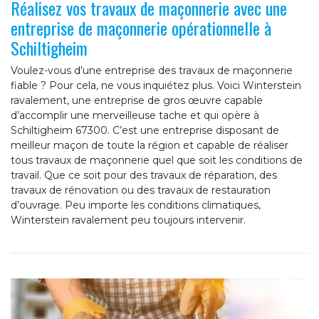
Réalisez vos travaux de maçonnerie avec une
entreprise de maçonnerie opérationnelle à
Schiltigheim
Voulez-vous d’une entreprise des travaux de maçonnerie
fiable ? Pour cela, ne vous inquiétez plus. Voici Winterstein
ravalement, une entreprise de gros œuvre capable
d’accomplir une merveilleuse tache et qui opère à
Schiltigheim 67300. C’est une entreprise disposant de
meilleur maçon de toute la région et capable de réaliser
tous travaux de maçonnerie quel que soit les conditions de
travail. Que ce soit pour des travaux de réparation, des
travaux de rénovation ou des travaux de restauration
d’ouvrage. Peu importe les conditions climatiques,
Winterstein ravalement peu toujours intervenir.