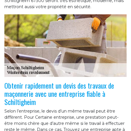
Schiltigheim 67300 seront très esthétique, moderne, mais
mettront aussi votre propriété en sécurité.
Obtenir rapidement un devis des travaux de
maçonnerie avec une entreprise fiable à
Schiltigheim
Selon l’entreprise, le devis d’un même travail peut être
diffèrent. Pour Certaine entreprise, une prestation peut-
être moins chère que d’autre même si le travail à effectuer
reste le même. Dans ce cas, Trouvez une entreprise apte à