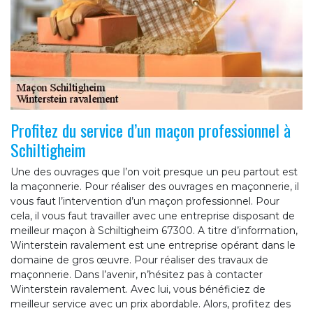
Profitez du service d’un maçon professionnel à
Schiltigheim
Une des ouvrages que l’on voit presque un peu partout est
la maçonnerie. Pour réaliser des ouvrages en maçonnerie, il
vous faut l’intervention d’un maçon professionnel. Pour
cela, il vous faut travailler avec une entreprise disposant de
meilleur maçon à Schiltigheim 67300. A titre d’information,
Winterstein ravalement est une entreprise opérant dans le
domaine de gros œuvre. Pour réaliser des travaux de
maçonnerie. Dans l’avenir, n’hésitez pas à contacter
Winterstein ravalement. Avec lui, vous bénéficiez de
meilleur service avec un prix abordable. Alors, profitez des