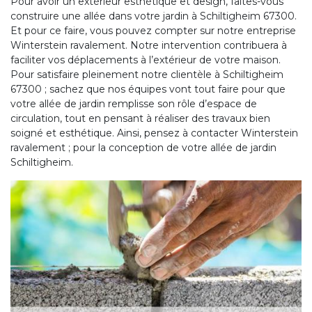
Pour avoir un extérieur esthétique et design, faites-vous
construire une allée dans votre jardin à Schiltigheim 67300.
Et pour ce faire, vous pouvez compter sur notre entreprise
Winterstein ravalement. Notre intervention contribuera à
faciliter vos déplacements à l’extérieur de votre maison.
Pour satisfaire pleinement notre clientèle à Schiltigheim
67300 ; sachez que nos équipes vont tout faire pour que
votre allée de jardin remplisse son rôle d’espace de
circulation, tout en pensant à réaliser des travaux bien
soigné et esthétique. Ainsi, pensez à contacter Winterstein
ravalement ; pour la conception de votre allée de jardin
Schiltigheim.