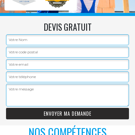
DEVIS GRATUIT
NOS COMPÉTENCES