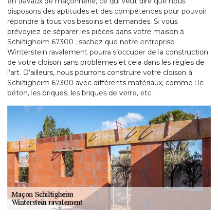
en travaux de maçonnerie, ce qui veut dire que nous
disposons des aptitudes et des compétences pour pouvoir
répondre à tous vos besoins et demandes. Si vous
prévoyiez de séparer les pièces dans votre maison à
Schiltigheim 67300 ; sachez que notre entreprise
Winterstein ravalement pourra s’occuper de la construction
de votre cloison sans problèmes et cela dans les règles de
l’art. D’ailleurs, nous pourrons construire votre cloison à
Schiltigheim 67300 avec différents matériaux, comme : le
béton, les briques, les briques de verre, etc.