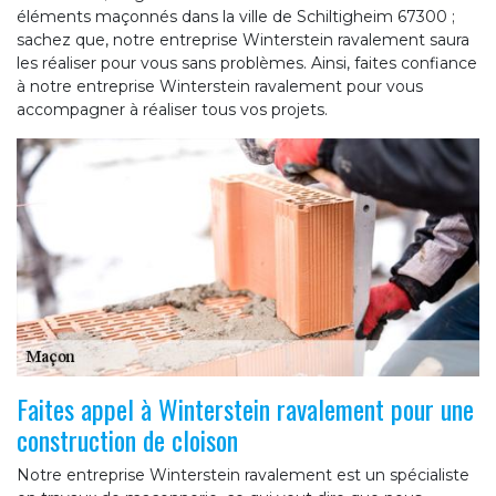
éléments maçonnés dans la ville de Schiltigheim 67300 ;
sachez que, notre entreprise Winterstein ravalement saura
les réaliser pour vous sans problèmes. Ainsi, faites confiance
à notre entreprise Winterstein ravalement pour vous
accompagner à réaliser tous vos projets.
Faites appel à Winterstein ravalement pour une
construction de cloison
Notre entreprise Winterstein ravalement est un spécialiste