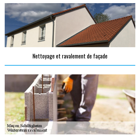
Nettoyage et ravalement de façade