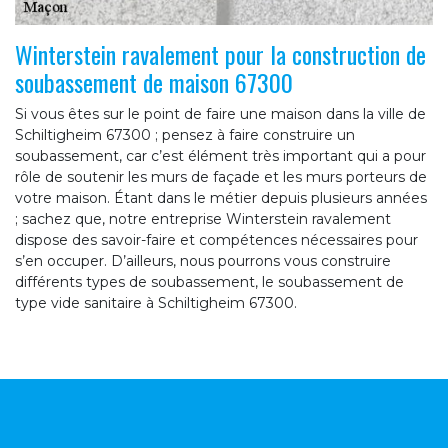
Winterstein ravalement pour la construction de
soubassement de maison 67300
Si vous êtes sur le point de faire une maison dans la ville de
Schiltigheim 67300 ; pensez à faire construire un
soubassement, car c’est élément très important qui a pour
rôle de soutenir les murs de façade et les murs porteurs de
votre maison. Étant dans le métier depuis plusieurs années
; sachez que, notre entreprise Winterstein ravalement
dispose des savoir-faire et compétences nécessaires pour
s’en occuper. D’ailleurs, nous pourrons vous construire
différents types de soubassement, le soubassement de
type vide sanitaire à Schiltigheim 67300.