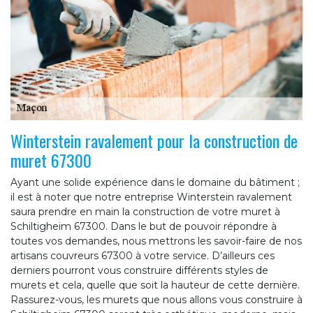
Winterstein ravalement pour la construction de
muret 67300
Ayant une solide expérience dans le domaine du bâtiment ;
il est à noter que notre entreprise Winterstein ravalement
saura prendre en main la construction de votre muret à
Schiltigheim 67300. Dans le but de pouvoir répondre à
toutes vos demandes, nous mettrons les savoir-faire de nos
artisans couvreurs 67300 à votre service. D’ailleurs ces
derniers pourront vous construire différents styles de
murets et cela, quelle que soit la hauteur de cette dernière.
Rassurez-vous, les murets que nous allons vous construire à