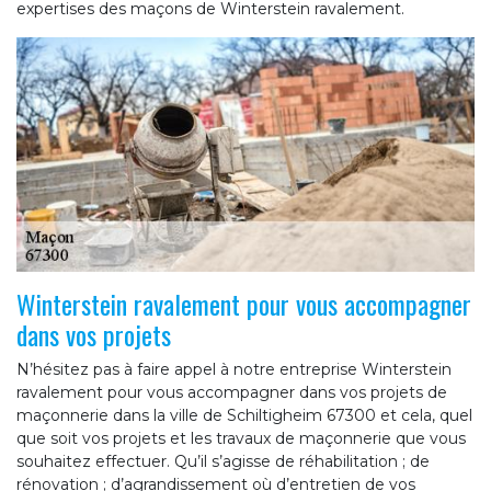
expertises des maçons de Winterstein ravalement.
Winterstein ravalement pour vous accompagner
dans vos projets
N’hésitez pas à faire appel à notre entreprise Winterstein
ravalement pour vous accompagner dans vos projets de
maçonnerie dans la ville de Schiltigheim 67300 et cela, quel
que soit vos projets et les travaux de maçonnerie que vous
souhaitez effectuer. Qu’il s’agisse de réhabilitation ; de
rénovation ; d’agrandissement où d’entretien de vos