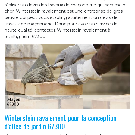
réaliser un devis des travaux de maçonnerie qui sera moins
cher. Winterstein ravalement est une entreprise de gros
œuvre qui peut vous établir gratuitement un devis de
travaux de maçonnerie. Donc pour avoir un service de
haute qualité, contactez Winterstein ravalement à
Schiltigheim 67300.
Winterstein ravalement pour la conception
d’allée de jardin 67300