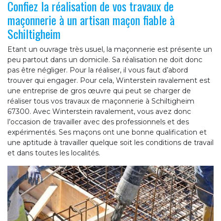
Confiez la réalisation de vos travaux de
maçonnerie à un artisan maçon fiable à
Schiltigheim
Etant un ouvrage très usuel, la maçonnerie est présente un
peu partout dans un domicile. Sa réalisation ne doit donc
pas être négliger. Pour la réaliser, il vous faut d’abord
trouver qui engager. Pour cela, Winterstein ravalement est
une entreprise de gros œuvre qui peut se charger de
réaliser tous vos travaux de maçonnerie à Schiltigheim
67300. Avec Winterstein ravalement, vous avez donc
l’occasion de travailler avec des professionnels et des
expérimentés. Ses maçons ont une bonne qualification et
une aptitude à travailler quelque soit les conditions de travail
et dans toutes les localités.