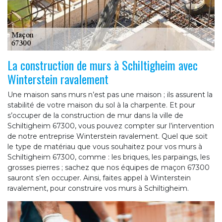
La construction de murs à Schiltigheim avec
Winterstein ravalement
Une maison sans murs n’est pas une maison ; ils assurent la
stabilité de votre maison du sol à la charpente. Et pour
s’occuper de la construction de mur dans la ville de
Schiltigheim 67300, vous pouvez compter sur l’intervention
de notre entreprise Winterstein ravalement. Quel que soit
le type de matériau que vous souhaitez pour vos murs à
Schiltigheim 67300, comme : les briques, les parpaings, les
grosses pierres ; sachez que nos équipes de maçon 67300
sauront s’en occuper. Ainsi, faites appel à Winterstein
ravalement, pour construire vos murs à Schiltigheim.