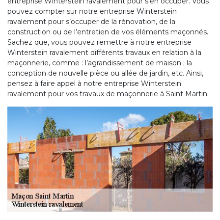
entreprise Winterstein ravalement pour s’en occuper. Vous
pouvez compter sur notre entreprise Winterstein
ravalement pour s’occuper de la rénovation, de la
construction ou de l’entretien de vos éléments maçonnés.
Sachez que, vous pouvez remettre à notre entreprise
Winterstein ravalement différents travaux en relation à la
maçonnerie, comme : l’agrandissement de maison ; la
conception de nouvelle pièce ou allée de jardin, etc. Ainsi,
pensez à faire appel à notre entreprise Winterstein
ravalement pour vos travaux de maçonnerie à Saint Martin.