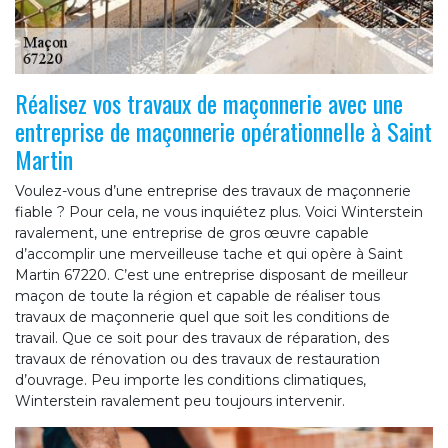
Réalisez vos travaux de maçonnerie avec une
entreprise de maçonnerie opérationnelle à Saint
Martin
Voulez-vous d’une entreprise des travaux de maçonnerie
fiable ? Pour cela, ne vous inquiétez plus. Voici Winterstein
ravalement, une entreprise de gros œuvre capable
d’accomplir une merveilleuse tache et qui opère à Saint
Martin 67220. C’est une entreprise disposant de meilleur
maçon de toute la région et capable de réaliser tous
travaux de maçonnerie quel que soit les conditions de
travail. Que ce soit pour des travaux de réparation, des
travaux de rénovation ou des travaux de restauration
d’ouvrage. Peu importe les conditions climatiques,
Winterstein ravalement peu toujours intervenir.