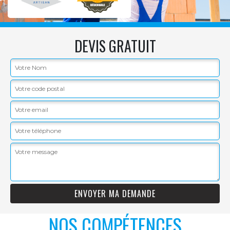
DEVIS GRATUIT
NOS COMPÉTENCES