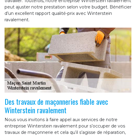
travailler. Toutefois, notre entreprise Winterstein ravalement
peut ajuster notre prestation selon votre budget. Bénéficier
d’un excellent rapport qualité-prix avec Winterstein
ravalement.
Des travaux de maçonneries fiable avec
Winterstein ravalement
Nous vous invitons à faire appel aux services de notre
entreprise Winterstein ravalement pour s’occuper de vos
travaux de maçonnerie et cela qu’il s’agisse de réparation,