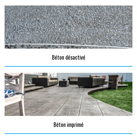
Béton désactivé
Béton imprimé