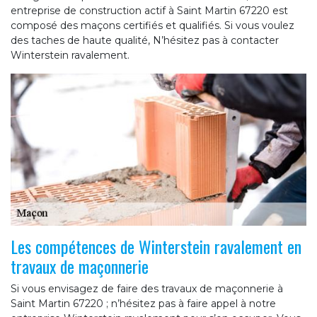
entreprise de construction actif à Saint Martin 67220 est
composé des maçons certifiés et qualifiés. Si vous voulez
des taches de haute qualité, N’hésitez pas à contacter
Winterstein ravalement.
Les compétences de Winterstein ravalement en
travaux de maçonnerie
Si vous envisagez de faire des travaux de maçonnerie à
Saint Martin 67220 ; n’hésitez pas à faire appel à notre