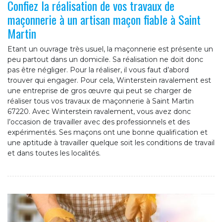
Confiez la réalisation de vos travaux de
maçonnerie à un artisan maçon fiable à Saint
Martin
Etant un ouvrage très usuel, la maçonnerie est présente un
peu partout dans un domicile. Sa réalisation ne doit donc
pas être négliger. Pour la réaliser, il vous faut d’abord
trouver qui engager. Pour cela, Winterstein ravalement est
une entreprise de gros œuvre qui peut se charger de
réaliser tous vos travaux de maçonnerie à Saint Martin
67220. Avec Winterstein ravalement, vous avez donc
l’occasion de travailler avec des professionnels et des
expérimentés. Ses maçons ont une bonne qualification et
une aptitude à travailler quelque soit les conditions de travail
et dans toutes les localités.