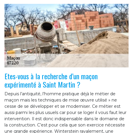
Etes-vous à la recherche d’un maçon
expérimenté à Saint Martin ?
Depuis l’antiquité, l’homme pratique déjà le métier de
maçon mais les techniques de mise œuvre utilisé » ne
cesse de se développer et se moderniser. Ce métier est
aussi parmi les plus usuels car pour se loger il vous faut leur
intervention. Il est donc indispensable dans le domaine de
la construction. C’est pour cela que son exercice nécessite
une grande expérience. Winterstein ravalement, une