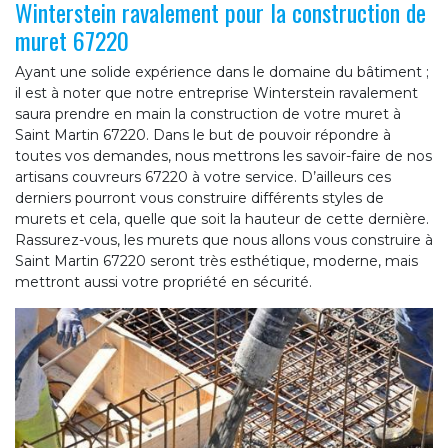
Winterstein ravalement pour la construction de
muret 67220
Ayant une solide expérience dans le domaine du bâtiment ;
il est à noter que notre entreprise Winterstein ravalement
saura prendre en main la construction de votre muret à
Saint Martin 67220. Dans le but de pouvoir répondre à
toutes vos demandes, nous mettrons les savoir-faire de nos
artisans couvreurs 67220 à votre service. D’ailleurs ces
derniers pourront vous construire différents styles de
murets et cela, quelle que soit la hauteur de cette dernière.
Rassurez-vous, les murets que nous allons vous construire à
Saint Martin 67220 seront très esthétique, moderne, mais
mettront aussi votre propriété en sécurité.