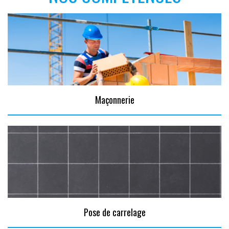
Maçonnerie
Pose de carrelage