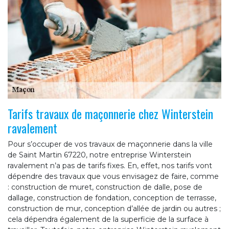
Tarifs travaux de maçonnerie chez Winterstein
ravalement
Pour s’occuper de vos travaux de maçonnerie dans la ville
de Saint Martin 67220, notre entreprise Winterstein
ravalement n’a pas de tarifs fixes. En, effet, nos tarifs vont
dépendre des travaux que vous envisagez de faire, comme
: construction de muret, construction de dalle, pose de
dallage, construction de fondation, conception de terrasse,
construction de mur, conception d’allée de jardin ou autres ;
cela dépendra également de la superficie de la surface à