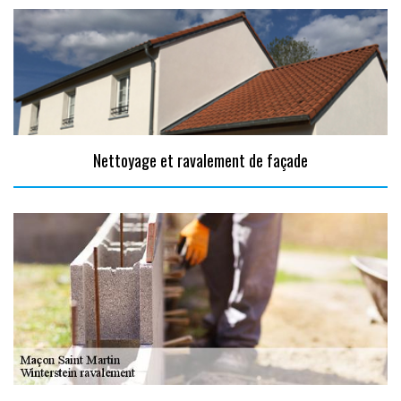
Nettoyage et ravalement de façade