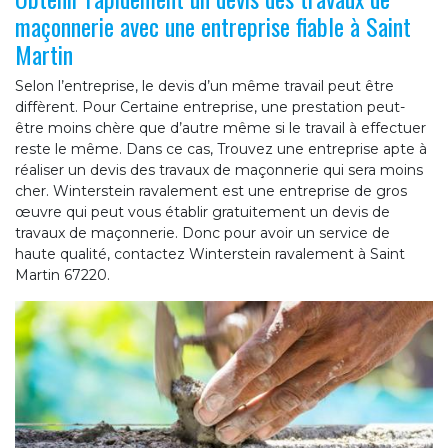
maçonnerie avec une entreprise fiable à Saint
Martin
Selon l’entreprise, le devis d’un même travail peut être
diffèrent. Pour Certaine entreprise, une prestation peut-
être moins chère que d’autre même si le travail à effectuer
reste le même. Dans ce cas, Trouvez une entreprise apte à
réaliser un devis des travaux de maçonnerie qui sera moins
cher. Winterstein ravalement est une entreprise de gros
œuvre qui peut vous établir gratuitement un devis de
travaux de maçonnerie. Donc pour avoir un service de
haute qualité, contactez Winterstein ravalement à Saint
Martin 67220.