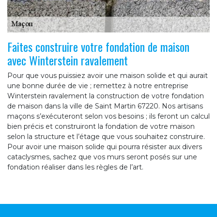
Faites construire votre fondation de maison
avec Winterstein ravalement
Pour que vous puissiez avoir une maison solide et qui aurait
une bonne durée de vie ; remettez à notre entreprise
Winterstein ravalement la construction de votre fondation
de maison dans la ville de Saint Martin 67220. Nos artisans
maçons s’exécuteront selon vos besoins ; ils feront un calcul
bien précis et construiront la fondation de votre maison
selon la structure et l’étage que vous souhaitez construire.
Pour avoir une maison solide qui pourra résister aux divers
cataclysmes, sachez que vos murs seront posés sur une
fondation réaliser dans les règles de l’art.