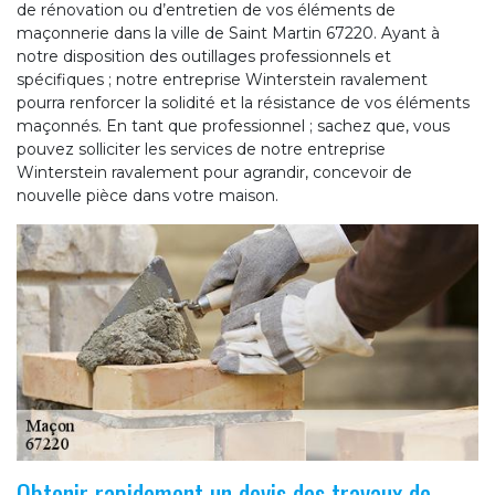
de rénovation ou d’entretien de vos éléments de
maçonnerie dans la ville de Saint Martin 67220. Ayant à
notre disposition des outillages professionnels et
spécifiques ; notre entreprise Winterstein ravalement
pourra renforcer la solidité et la résistance de vos éléments
maçonnés. En tant que professionnel ; sachez que, vous
pouvez solliciter les services de notre entreprise
Winterstein ravalement pour agrandir, concevoir de
nouvelle pièce dans votre maison.
Obtenir rapidement un devis des travaux de