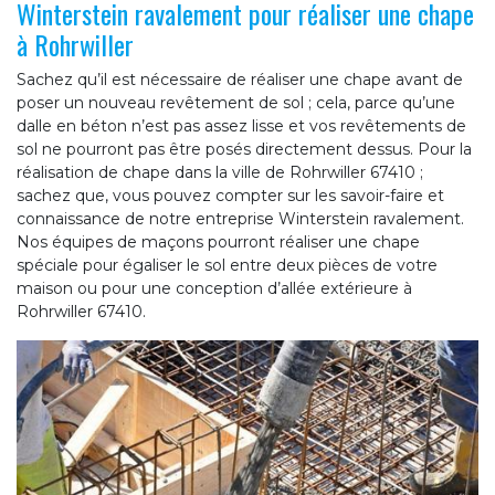
Winterstein ravalement pour réaliser une chape
à Rohrwiller
Sachez qu’il est nécessaire de réaliser une chape avant de
poser un nouveau revêtement de sol ; cela, parce qu’une
dalle en béton n’est pas assez lisse et vos revêtements de
sol ne pourront pas être posés directement dessus. Pour la
réalisation de chape dans la ville de Rohrwiller 67410 ;
sachez que, vous pouvez compter sur les savoir-faire et
connaissance de notre entreprise Winterstein ravalement.
Nos équipes de maçons pourront réaliser une chape
spéciale pour égaliser le sol entre deux pièces de votre
maison ou pour une conception d’allée extérieure à
Rohrwiller 67410.