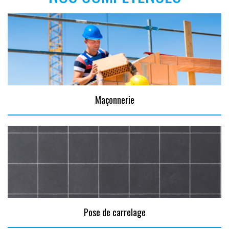
Maçonnerie
Pose de carrelage