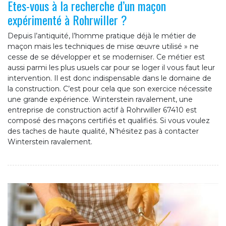
Etes-vous à la recherche d’un maçon
expérimenté à Rohrwiller ?
Depuis l’antiquité, l’homme pratique déjà le métier de
maçon mais les techniques de mise œuvre utilisé » ne
cesse de se développer et se moderniser. Ce métier est
aussi parmi les plus usuels car pour se loger il vous faut leur
intervention. Il est donc indispensable dans le domaine de
la construction. C’est pour cela que son exercice nécessite
une grande expérience. Winterstein ravalement, une
entreprise de construction actif à Rohrwiller 67410 est
composé des maçons certifiés et qualifiés. Si vous voulez
des taches de haute qualité, N’hésitez pas à contacter
Winterstein ravalement.