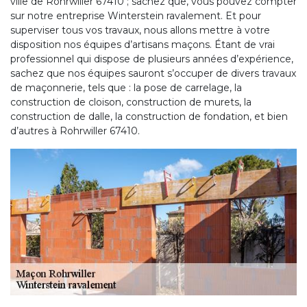
ville de Rohrwiller 67410 ; sachez que, vous pouvez compter
sur notre entreprise Winterstein ravalement. Et pour
superviser tous vos travaux, nous allons mettre à votre
disposition nos équipes d’artisans maçons. Étant de vrai
professionnel qui dispose de plusieurs années d’expérience,
sachez que nos équipes sauront s’occuper de divers travaux
de maçonnerie, tels que : la pose de carrelage, la
construction de cloison, construction de murets, la
construction de dalle, la construction de fondation, et bien
d’autres à Rohrwiller 67410.