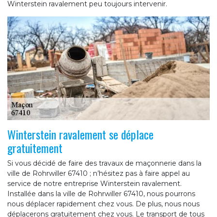
Winterstein ravalement peu toujours intervenir.
Winterstein ravalement se déplace
gratuitement
Si vous décidé de faire des travaux de maçonnerie dans la
ville de Rohrwiller 67410 ; n’hésitez pas à faire appel au
service de notre entreprise Winterstein ravalement.
Installée dans la ville de Rohrwiller 67410, nous pourrons
nous déplacer rapidement chez vous. De plus, nous nous
déplacerons gratuitement chez vous. Le transport de tous