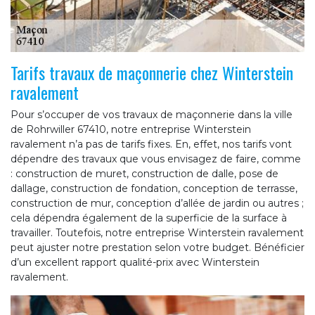
Tarifs travaux de maçonnerie chez Winterstein
ravalement
Pour s’occuper de vos travaux de maçonnerie dans la ville
de Rohrwiller 67410, notre entreprise Winterstein
ravalement n’a pas de tarifs fixes. En, effet, nos tarifs vont
dépendre des travaux que vous envisagez de faire, comme
: construction de muret, construction de dalle, pose de
dallage, construction de fondation, conception de terrasse,
construction de mur, conception d’allée de jardin ou autres ;
cela dépendra également de la superficie de la surface à
travailler. Toutefois, notre entreprise Winterstein ravalement
peut ajuster notre prestation selon votre budget. Bénéficier
d’un excellent rapport qualité-prix avec Winterstein
ravalement.