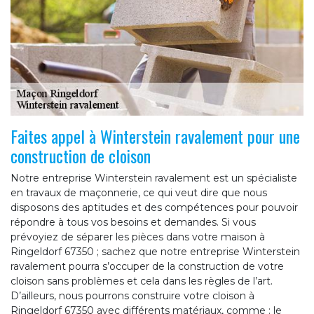
Faites appel à Winterstein ravalement pour une
construction de cloison
Notre entreprise Winterstein ravalement est un spécialiste
en travaux de maçonnerie, ce qui veut dire que nous
disposons des aptitudes et des compétences pour pouvoir
répondre à tous vos besoins et demandes. Si vous
prévoyiez de séparer les pièces dans votre maison à
Ringeldorf 67350 ; sachez que notre entreprise Winterstein
ravalement pourra s’occuper de la construction de votre
cloison sans problèmes et cela dans les règles de l’art.
D’ailleurs, nous pourrons construire votre cloison à
Ringeldorf 67350 avec différents matériaux, comme : le