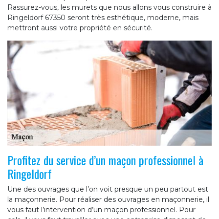
Rassurez-vous, les murets que nous allons vous construire à
Ringeldorf 67350 seront très esthétique, moderne, mais
mettront aussi votre propriété en sécurité.
Profitez du service d’un maçon professionnel à
Ringeldorf
Une des ouvrages que l’on voit presque un peu partout est
la maçonnerie. Pour réaliser des ouvrages en maçonnerie, il
vous faut l’intervention d’un maçon professionnel. Pour