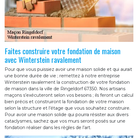
Faites construire votre fondation de maison
avec Winterstein ravalement
Pour que vous puissiez avoir une maison solide et qui aurait
une bonne durée de vie ; remettez à notre entreprise
Winterstein ravalement la construction de votre fondation
de maison dans la ville de Ringeldorf 67350. Nos artisans
maçons s’exécuteront selon vos besoins ; ils feront un calcul
bien précis et construiront la fondation de votre maison
selon la structure et l’étage que vous souhaitez construire.
Pour avoir une maison solide qui pourra résister aux divers
cataclysmes, sachez que vos murs seront posés sur une
fondation réaliser dans les règles de l’art.