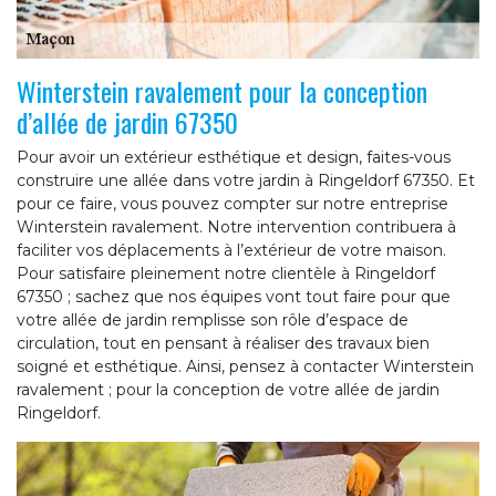
Winterstein ravalement pour la conception
d’allée de jardin 67350
Pour avoir un extérieur esthétique et design, faites-vous
construire une allée dans votre jardin à Ringeldorf 67350. Et
pour ce faire, vous pouvez compter sur notre entreprise
Winterstein ravalement. Notre intervention contribuera à
faciliter vos déplacements à l’extérieur de votre maison.
Pour satisfaire pleinement notre clientèle à Ringeldorf
67350 ; sachez que nos équipes vont tout faire pour que
votre allée de jardin remplisse son rôle d’espace de
circulation, tout en pensant à réaliser des travaux bien
soigné et esthétique. Ainsi, pensez à contacter Winterstein
ravalement ; pour la conception de votre allée de jardin
Ringeldorf.