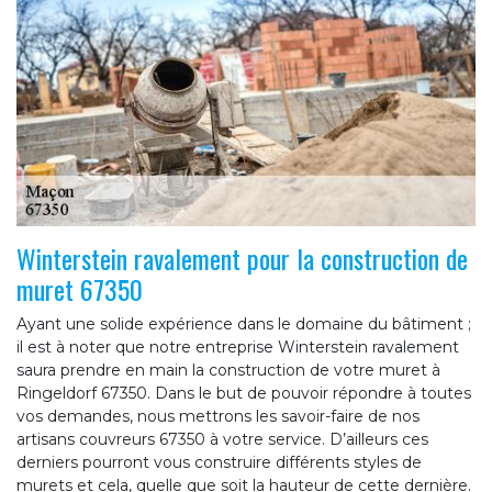
Winterstein ravalement pour la construction de
muret 67350
Ayant une solide expérience dans le domaine du bâtiment ;
il est à noter que notre entreprise Winterstein ravalement
saura prendre en main la construction de votre muret à
Ringeldorf 67350. Dans le but de pouvoir répondre à toutes
vos demandes, nous mettrons les savoir-faire de nos
artisans couvreurs 67350 à votre service. D’ailleurs ces
derniers pourront vous construire différents styles de
murets et cela, quelle que soit la hauteur de cette dernière.