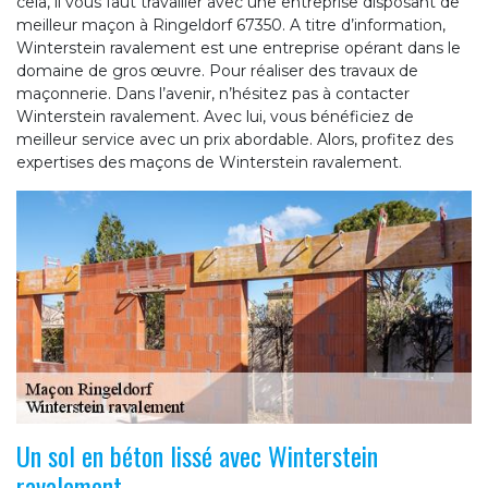
cela, il vous faut travailler avec une entreprise disposant de
meilleur maçon à Ringeldorf 67350. A titre d’information,
Winterstein ravalement est une entreprise opérant dans le
domaine de gros œuvre. Pour réaliser des travaux de
maçonnerie. Dans l’avenir, n’hésitez pas à contacter
Winterstein ravalement. Avec lui, vous bénéficiez de
meilleur service avec un prix abordable. Alors, profitez des
expertises des maçons de Winterstein ravalement.
Un sol en béton lissé avec Winterstein
ravalement