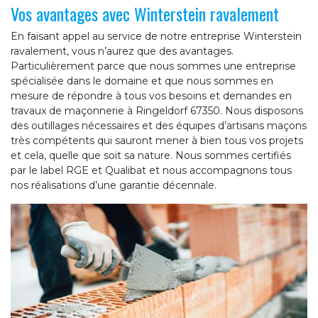
Vos avantages avec Winterstein ravalement
En faisant appel au service de notre entreprise Winterstein
ravalement, vous n’aurez que des avantages.
Particulièrement parce que nous sommes une entreprise
spécialisée dans le domaine et que nous sommes en
mesure de répondre à tous vos besoins et demandes en
travaux de maçonnerie à Ringeldorf 67350. Nous disposons
des outillages nécessaires et des équipes d’artisans maçons
très compétents qui sauront mener à bien tous vos projets
et cela, quelle que soit sa nature. Nous sommes certifiés
par le label RGE et Qualibat et nous accompagnons tous
nos réalisations d’une garantie décennale.