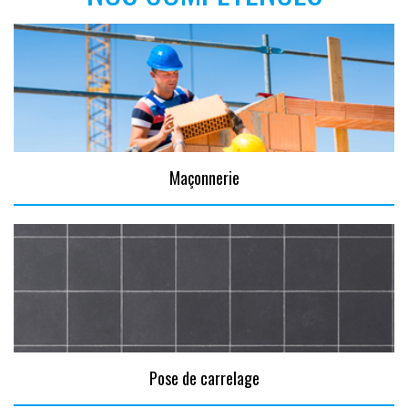
Maçonnerie
Pose de carrelage