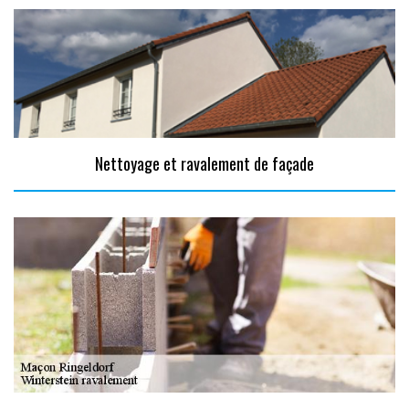
Nettoyage et ravalement de façade