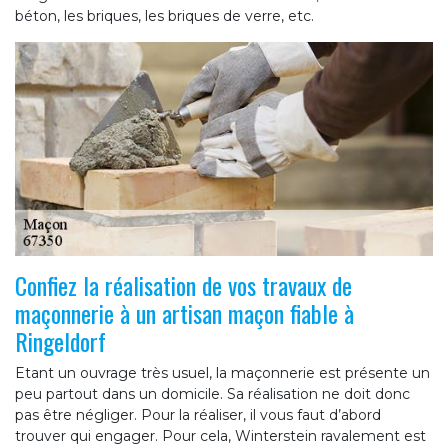
béton, les briques, les briques de verre, etc.
Confiez la réalisation de vos travaux de
maçonnerie à un artisan maçon fiable à
Ringeldorf
Etant un ouvrage très usuel, la maçonnerie est présente un
peu partout dans un domicile. Sa réalisation ne doit donc
pas être négliger. Pour la réaliser, il vous faut d’abord
trouver qui engager. Pour cela, Winterstein ravalement est