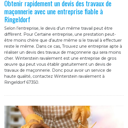
Obtenir rapidement un devis des travaux de
maçonnerie avec une entreprise fiable à
Ringeldorf
Selon l’entreprise, le devis d’un même travail peut être
diffèrent. Pour Certaine entreprise, une prestation peut-
être moins chère que d’autre même si le travail à effectuer
reste le même. Dans ce cas, Trouvez une entreprise apte à
réaliser un devis des travaux de maçonnerie qui sera moins
cher. Winterstein ravalement est une entreprise de gros
œuvre qui peut vous établir gratuitement un devis de
travaux de maçonnerie. Donc pour avoir un service de
haute qualité, contactez Winterstein ravalement à
Ringeldorf 67350.