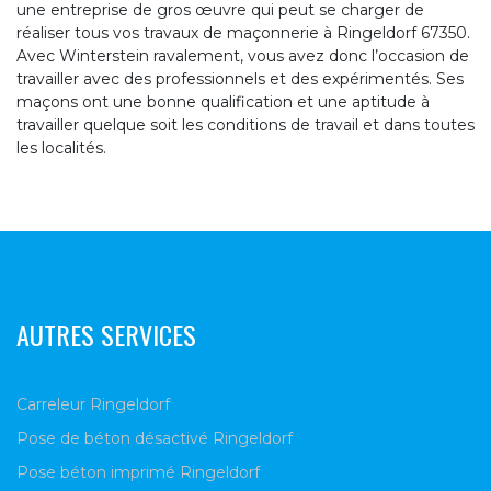
une entreprise de gros œuvre qui peut se charger de
réaliser tous vos travaux de maçonnerie à Ringeldorf 67350.
Avec Winterstein ravalement, vous avez donc l’occasion de
travailler avec des professionnels et des expérimentés. Ses
maçons ont une bonne qualification et une aptitude à
travailler quelque soit les conditions de travail et dans toutes
les localités.
AUTRES SERVICES
Carreleur Ringeldorf
Pose de béton désactivé Ringeldorf
Pose béton imprimé Ringeldorf