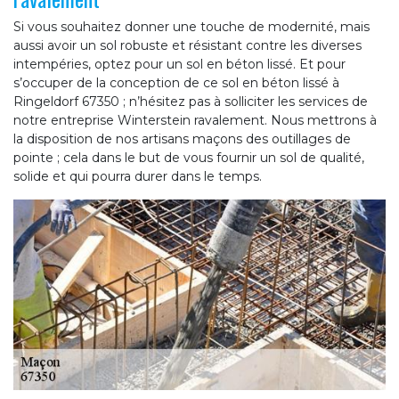
Si vous souhaitez donner une touche de modernité, mais
aussi avoir un sol robuste et résistant contre les diverses
intempéries, optez pour un sol en béton lissé. Et pour
s’occuper de la conception de ce sol en béton lissé à
Ringeldorf 67350 ; n’hésitez pas à solliciter les services de
notre entreprise Winterstein ravalement. Nous mettrons à
la disposition de nos artisans maçons des outillages de
pointe ; cela dans le but de vous fournir un sol de qualité,
solide et qui pourra durer dans le temps.