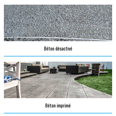
Béton désactivé
Béton imprimé