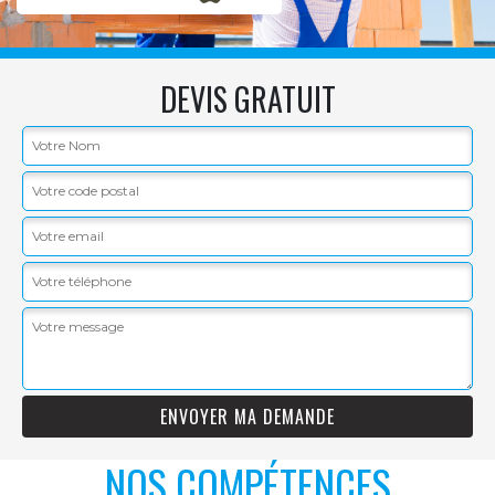
DEVIS GRATUIT
NOS COMPÉTENCES