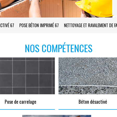
CTIVÉ 67
POSE BÉTON IMPRIMÉ 67
NETTOYAGE ET RAVALEMENT DE F
NOS COMPÉTENCES
Pose de carrelage
Béton désactivé