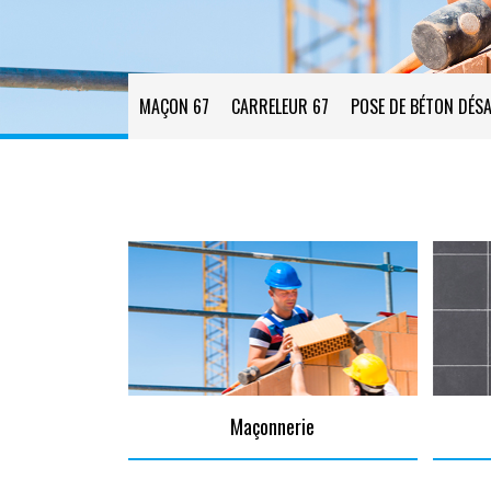
MAÇON 67
CARRELEUR 67
POSE DE BÉTON DÉSA
Maçonnerie