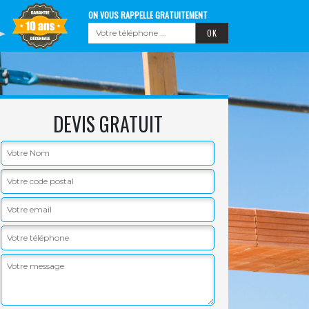
ON VOUS RAPPELLE GRATUITEMENT
DEVIS GRATUIT