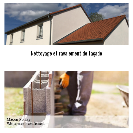
Nettoyage et ravalement de façade