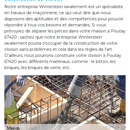
Notre entreprise Winterstein ravalement est un spécialiste
en travaux de maçonnerie, ce qui veut dire que nous
disposons des aptitudes et des compétences pour pouvoir
répondre à tous vos besoins et demandes. Si vous
prévoyiez de séparer les pièces dans votre maison à Poutay
67420 ; sachez que notre entreprise Winterstein
ravalement pourra s’occuper de la construction de votre
cloison sans problèmes et cela dans les règles de l’art.
D’ailleurs, nous pourrons construire votre cloison à Poutay
67420 avec différents matériaux, comme : le béton, les
briques, les briques de verre, etc.