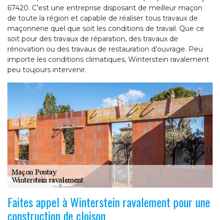
67420. C’est une entreprise disposant de meilleur maçon
de toute la région et capable de réaliser tous travaux de
maçonnerie quel que soit les conditions de travail. Que ce
soit pour des travaux de réparation, des travaux de
rénovation ou des travaux de restauration d’ouvrage. Peu
importe les conditions climatiques, Winterstein ravalement
peu toujours intervenir.
Faites appel à Winterstein ravalement pour une
construction de cloison