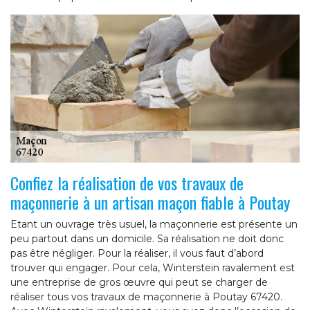
Confiez la réalisation de vos travaux de
maçonnerie à un artisan maçon fiable à Poutay
Etant un ouvrage très usuel, la maçonnerie est présente un
peu partout dans un domicile. Sa réalisation ne doit donc
pas être négliger. Pour la réaliser, il vous faut d’abord
trouver qui engager. Pour cela, Winterstein ravalement est
une entreprise de gros œuvre qui peut se charger de
réaliser tous vos travaux de maçonnerie à Poutay 67420.