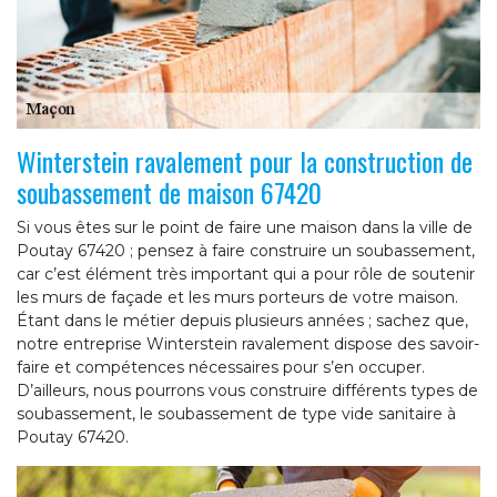
Winterstein ravalement pour la construction de
soubassement de maison 67420
Si vous êtes sur le point de faire une maison dans la ville de
Poutay 67420 ; pensez à faire construire un soubassement,
car c’est élément très important qui a pour rôle de soutenir
les murs de façade et les murs porteurs de votre maison.
Étant dans le métier depuis plusieurs années ; sachez que,
notre entreprise Winterstein ravalement dispose des savoir-
faire et compétences nécessaires pour s’en occuper.
D’ailleurs, nous pourrons vous construire différents types de
soubassement, le soubassement de type vide sanitaire à
Poutay 67420.