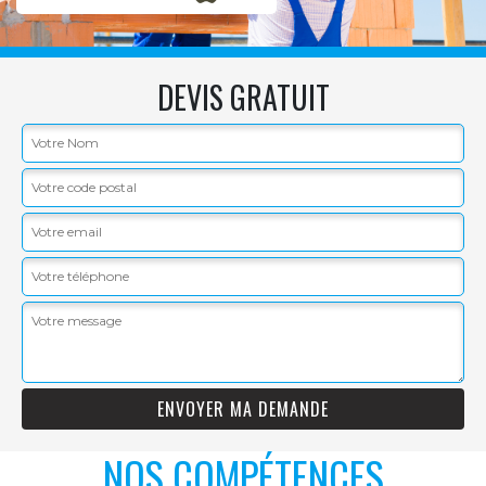
DEVIS GRATUIT
NOS COMPÉTENCES