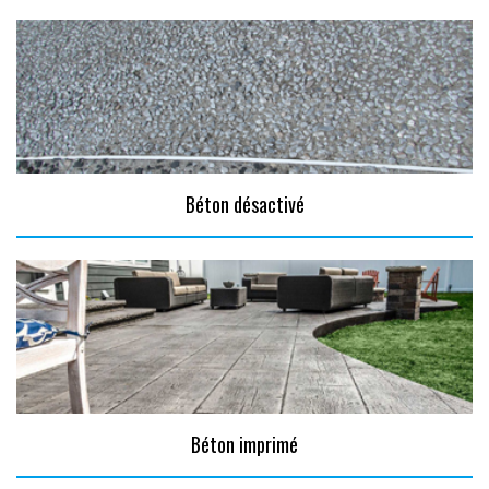
Béton désactivé
Béton imprimé