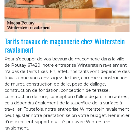
Tarifs travaux de maçonnerie chez Winterstein
ravalement
Pour s’occuper de vos travaux de maçonnerie dans la ville
de Poutay 67420, notre entreprise Winterstein ravalement
n’a pas de tarifs fixes. En, effet, nos tarifs vont dépendre des
travaux que vous envisagez de faire, comme : construction
de muret, construction de dalle, pose de dallage,
construction de fondation, conception de terrasse,
construction de mur, conception d’allée de jardin ou autres ;
cela dépendra également de la superficie de la surface à
travailler. Toutefois, notre entreprise Winterstein ravalement
peut ajuster notre prestation selon votre budget. Bénéficier
d’un excellent rapport qualité-prix avec Winterstein
ravalement.