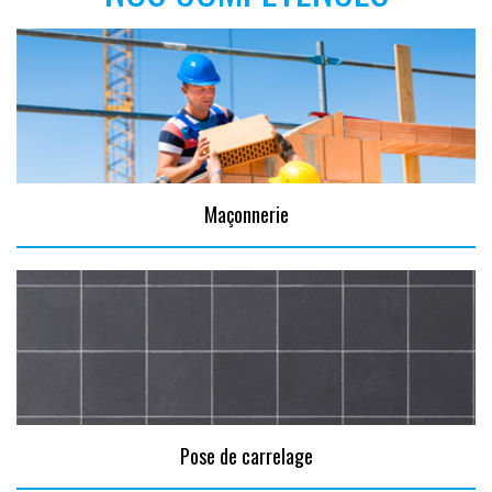
Maçonnerie
Pose de carrelage