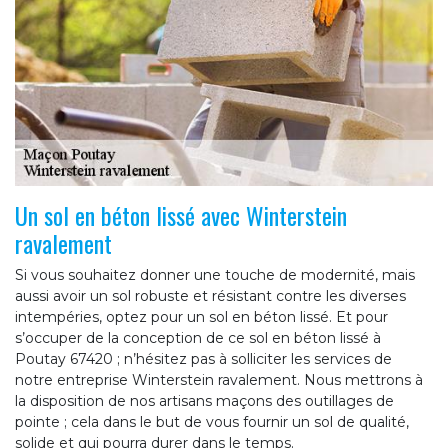
Un sol en béton lissé avec Winterstein
ravalement
Si vous souhaitez donner une touche de modernité, mais
aussi avoir un sol robuste et résistant contre les diverses
intempéries, optez pour un sol en béton lissé. Et pour
s’occuper de la conception de ce sol en béton lissé à
Poutay 67420 ; n’hésitez pas à solliciter les services de
notre entreprise Winterstein ravalement. Nous mettrons à
la disposition de nos artisans maçons des outillages de
pointe ; cela dans le but de vous fournir un sol de qualité,
solide et qui pourra durer dans le temps.