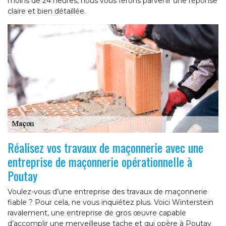
moins de 24 heures, nous vous ferons parvenir une réponse
claire et bien détaillée.
Réalisez vos travaux de maçonnerie avec une
entreprise de maçonnerie opérationnelle à
Poutay
Voulez-vous d’une entreprise des travaux de maçonnerie
fiable ? Pour cela, ne vous inquiétez plus. Voici Winterstein
ravalement, une entreprise de gros œuvre capable
d’accomplir une merveilleuse tache et qui opère à Poutay