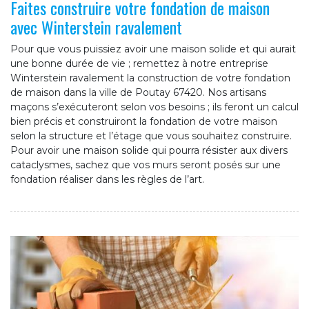
Faites construire votre fondation de maison
avec Winterstein ravalement
Pour que vous puissiez avoir une maison solide et qui aurait
une bonne durée de vie ; remettez à notre entreprise
Winterstein ravalement la construction de votre fondation
de maison dans la ville de Poutay 67420. Nos artisans
maçons s’exécuteront selon vos besoins ; ils feront un calcul
bien précis et construiront la fondation de votre maison
selon la structure et l’étage que vous souhaitez construire.
Pour avoir une maison solide qui pourra résister aux divers
cataclysmes, sachez que vos murs seront posés sur une
fondation réaliser dans les règles de l’art.