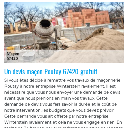
Un devis maçon Poutay 67420 gratuit
Si vous êtes décidé à remettre vos travaux de maçonnerie
Poutay à notre entreprise Winterstein ravalement. Il est
nécessaire que vous nous envoyer une demande de devis
avant que nous prenions en main vos travaux. Cette
demande de devis vous fera savoir la durée et le coût de
notre intervention, les budgets que vous devez prévoir.
Cette demande vous ait offerte par notre entreprise
Winterstein ravalement et cela ne vous engage en rien. En