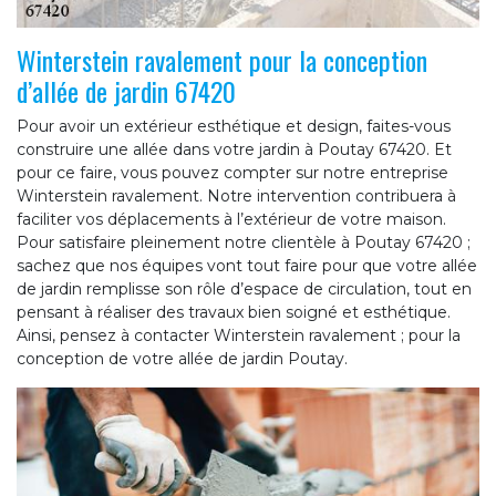
Winterstein ravalement pour la conception
d’allée de jardin 67420
Pour avoir un extérieur esthétique et design, faites-vous
construire une allée dans votre jardin à Poutay 67420. Et
pour ce faire, vous pouvez compter sur notre entreprise
Winterstein ravalement. Notre intervention contribuera à
faciliter vos déplacements à l’extérieur de votre maison.
Pour satisfaire pleinement notre clientèle à Poutay 67420 ;
sachez que nos équipes vont tout faire pour que votre allée
de jardin remplisse son rôle d’espace de circulation, tout en
pensant à réaliser des travaux bien soigné et esthétique.
Ainsi, pensez à contacter Winterstein ravalement ; pour la
conception de votre allée de jardin Poutay.