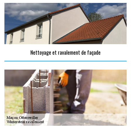
Nettoyage et ravalement de façade