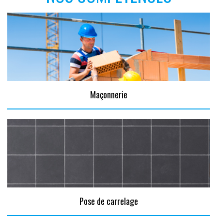
Maçonnerie
Pose de carrelage