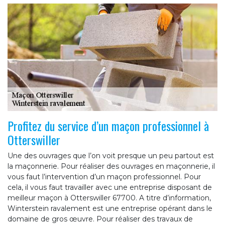
Profitez du service d’un maçon professionnel à
Otterswiller
Une des ouvrages que l’on voit presque un peu partout est
la maçonnerie. Pour réaliser des ouvrages en maçonnerie, il
vous faut l’intervention d’un maçon professionnel. Pour
cela, il vous faut travailler avec une entreprise disposant de
meilleur maçon à Otterswiller 67700. A titre d’information,
Winterstein ravalement est une entreprise opérant dans le
domaine de gros œuvre. Pour réaliser des travaux de