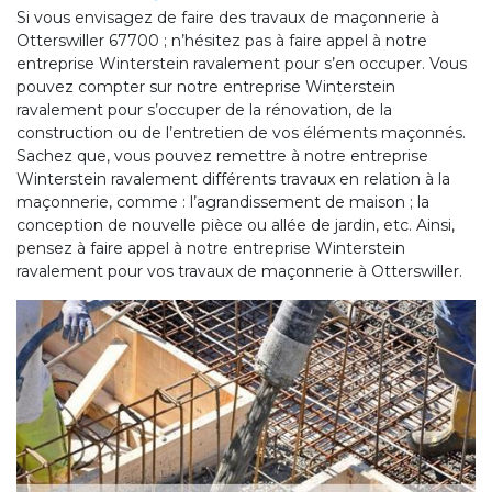
Si vous envisagez de faire des travaux de maçonnerie à
Otterswiller 67700 ; n’hésitez pas à faire appel à notre
entreprise Winterstein ravalement pour s’en occuper. Vous
pouvez compter sur notre entreprise Winterstein
ravalement pour s’occuper de la rénovation, de la
construction ou de l’entretien de vos éléments maçonnés.
Sachez que, vous pouvez remettre à notre entreprise
Winterstein ravalement différents travaux en relation à la
maçonnerie, comme : l’agrandissement de maison ; la
conception de nouvelle pièce ou allée de jardin, etc. Ainsi,
pensez à faire appel à notre entreprise Winterstein
ravalement pour vos travaux de maçonnerie à Otterswiller.