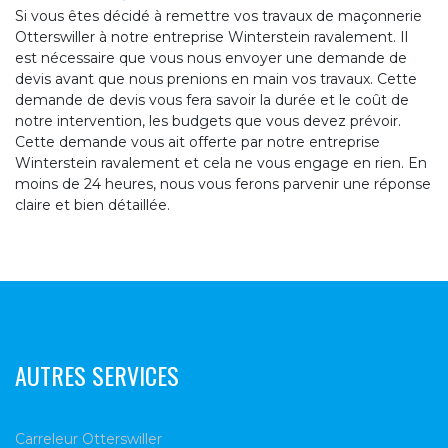
Si vous êtes décidé à remettre vos travaux de maçonnerie
Otterswiller à notre entreprise Winterstein ravalement. Il
est nécessaire que vous nous envoyer une demande de
devis avant que nous prenions en main vos travaux. Cette
demande de devis vous fera savoir la durée et le coût de
notre intervention, les budgets que vous devez prévoir.
Cette demande vous ait offerte par notre entreprise
Winterstein ravalement et cela ne vous engage en rien. En
moins de 24 heures, nous vous ferons parvenir une réponse
claire et bien détaillée.
AUTRES SERVICES
Carreleur Otterswiller