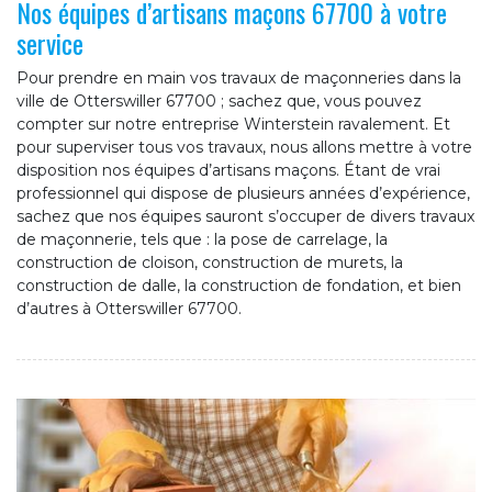
Nos équipes d’artisans maçons 67700 à votre
service
Pour prendre en main vos travaux de maçonneries dans la
ville de Otterswiller 67700 ; sachez que, vous pouvez
compter sur notre entreprise Winterstein ravalement. Et
pour superviser tous vos travaux, nous allons mettre à votre
disposition nos équipes d’artisans maçons. Étant de vrai
professionnel qui dispose de plusieurs années d’expérience,
sachez que nos équipes sauront s’occuper de divers travaux
de maçonnerie, tels que : la pose de carrelage, la
construction de cloison, construction de murets, la
construction de dalle, la construction de fondation, et bien
d’autres à Otterswiller 67700.