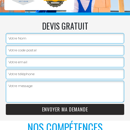
DEVIS GRATUIT
NOS COMPÉTENCES