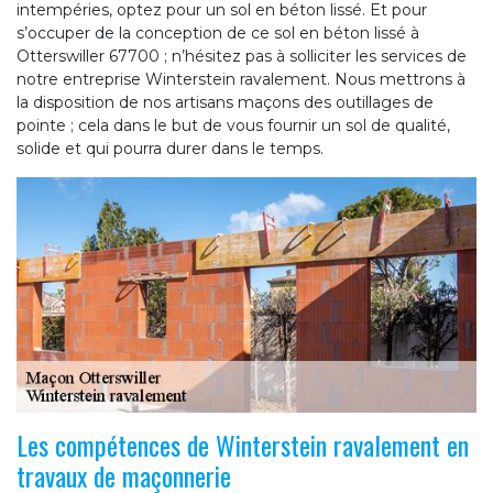
intempéries, optez pour un sol en béton lissé. Et pour
s’occuper de la conception de ce sol en béton lissé à
Otterswiller 67700 ; n’hésitez pas à solliciter les services de
notre entreprise Winterstein ravalement. Nous mettrons à
la disposition de nos artisans maçons des outillages de
pointe ; cela dans le but de vous fournir un sol de qualité,
solide et qui pourra durer dans le temps.
Les compétences de Winterstein ravalement en
travaux de maçonnerie