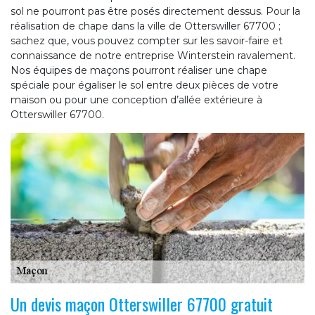
sol ne pourront pas être posés directement dessus. Pour la
réalisation de chape dans la ville de Otterswiller 67700 ;
sachez que, vous pouvez compter sur les savoir-faire et
connaissance de notre entreprise Winterstein ravalement.
Nos équipes de maçons pourront réaliser une chape
spéciale pour égaliser le sol entre deux pièces de votre
maison ou pour une conception d’allée extérieure à
Otterswiller 67700.
Un devis maçon Otterswiller 67700 gratuit