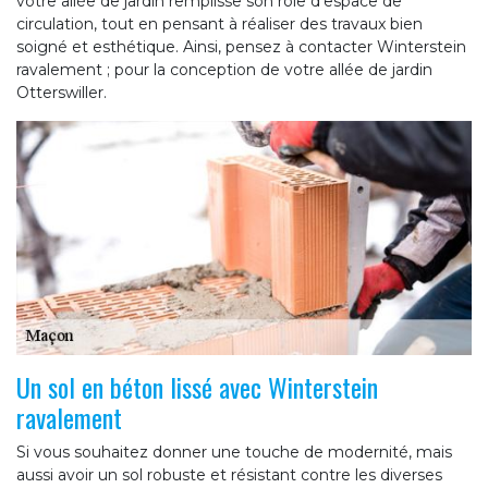
votre allée de jardin remplisse son rôle d’espace de
circulation, tout en pensant à réaliser des travaux bien
soigné et esthétique. Ainsi, pensez à contacter Winterstein
ravalement ; pour la conception de votre allée de jardin
Otterswiller.
Un sol en béton lissé avec Winterstein
ravalement
Si vous souhaitez donner une touche de modernité, mais
aussi avoir un sol robuste et résistant contre les diverses