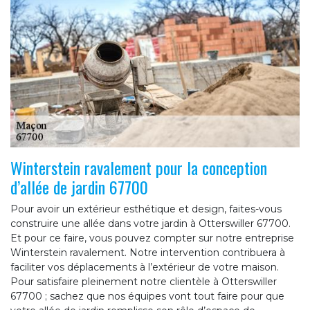
Winterstein ravalement pour la conception
d’allée de jardin 67700
Pour avoir un extérieur esthétique et design, faites-vous
construire une allée dans votre jardin à Otterswiller 67700.
Et pour ce faire, vous pouvez compter sur notre entreprise
Winterstein ravalement. Notre intervention contribuera à
faciliter vos déplacements à l’extérieur de votre maison.
Pour satisfaire pleinement notre clientèle à Otterswiller
67700 ; sachez que nos équipes vont tout faire pour que