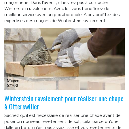
maçonnerie. Dans l’avenir, n’hésitez pas à contacter
Winterstein ravalement. Avec lui, vous bénéficiez de
meilleur service avec un prix abordable. Alors, profitez des
expertises des maçons de Winterstein ravalement.
Winterstein ravalement pour réaliser une chape
à Otterswiller
Sachez qu’il est nécessaire de réaliser une chape avant de
poser un nouveau revêtement de sol ; cela, parce qu’une
dalle en béton n’est pas assez lisse et vos revêtements de