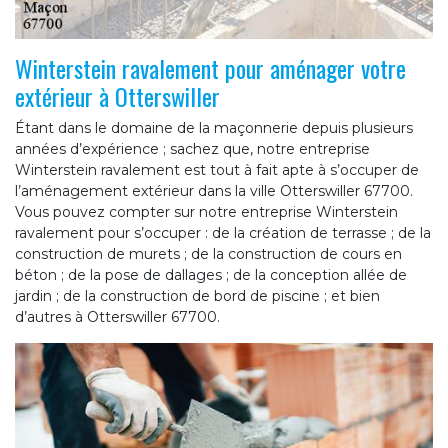
Winterstein ravalement pour aménager votre
extérieur à Otterswiller
Étant dans le domaine de la maçonnerie depuis plusieurs
années d’expérience ; sachez que, notre entreprise
Winterstein ravalement est tout à fait apte à s’occuper de
l’aménagement extérieur dans la ville Otterswiller 67700.
Vous pouvez compter sur notre entreprise Winterstein
ravalement pour s’occuper : de la création de terrasse ; de la
construction de murets ; de la construction de cours en
béton ; de la pose de dallages ; de la conception allée de
jardin ; de la construction de bord de piscine ; et bien
d’autres à Otterswiller 67700.