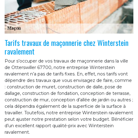
Tarifs travaux de maçonnerie chez Winterstein
ravalement
Pour s’occuper de vos travaux de maçonnerie dans la ville
de Otterswiller 67700, notre entreprise Winterstein
ravalement n’a pas de tarifs fixes. En, effet, nos tarifs vont
dépendre des travaux que vous envisagez de faire, comme
: construction de muret, construction de dalle, pose de
dallage, construction de fondation, conception de terrasse,
construction de mur, conception d’allée de jardin ou autres ;
cela dépendra également de la superficie de la surface à
travailler. Toutefois, notre entreprise Winterstein ravalement
peut ajuster notre prestation selon votre budget. Bénéficier
d’un excellent rapport qualité-prix avec Winterstein
ravalement.