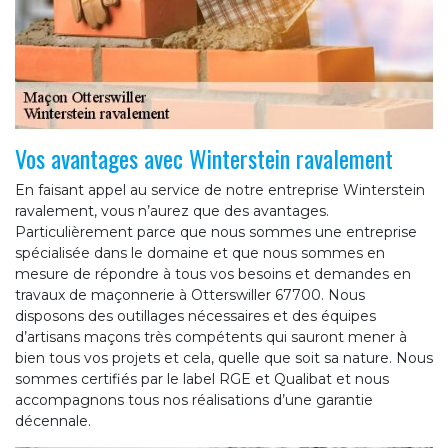
Vos avantages avec Winterstein ravalement
En faisant appel au service de notre entreprise Winterstein
ravalement, vous n’aurez que des avantages.
Particulièrement parce que nous sommes une entreprise
spécialisée dans le domaine et que nous sommes en
mesure de répondre à tous vos besoins et demandes en
travaux de maçonnerie à Otterswiller 67700. Nous
disposons des outillages nécessaires et des équipes
d’artisans maçons très compétents qui sauront mener à
bien tous vos projets et cela, quelle que soit sa nature. Nous
sommes certifiés par le label RGE et Qualibat et nous
accompagnons tous nos réalisations d’une garantie
décennale.