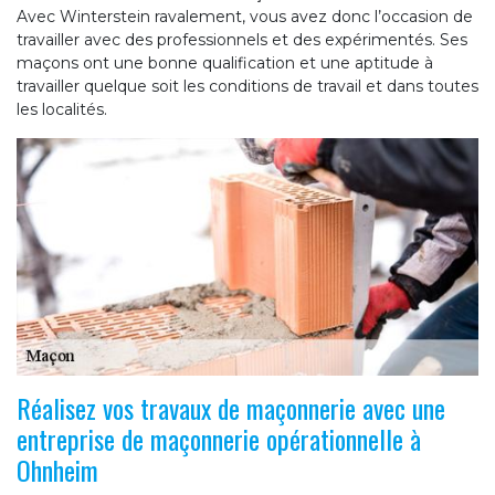
Avec Winterstein ravalement, vous avez donc l’occasion de
travailler avec des professionnels et des expérimentés. Ses
maçons ont une bonne qualification et une aptitude à
travailler quelque soit les conditions de travail et dans toutes
les localités.
Réalisez vos travaux de maçonnerie avec une
entreprise de maçonnerie opérationnelle à
Ohnheim