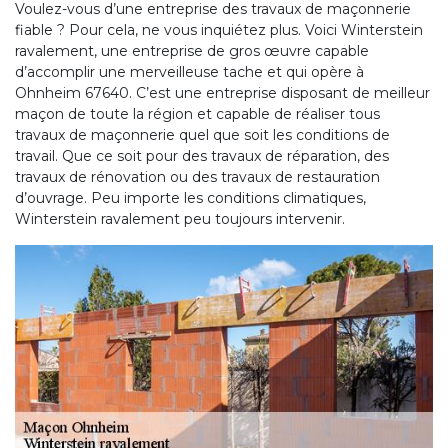
Voulez-vous d’une entreprise des travaux de maçonnerie
fiable ? Pour cela, ne vous inquiétez plus. Voici Winterstein
ravalement, une entreprise de gros œuvre capable
d’accomplir une merveilleuse tache et qui opère à
Ohnheim 67640. C’est une entreprise disposant de meilleur
maçon de toute la région et capable de réaliser tous
travaux de maçonnerie quel que soit les conditions de
travail. Que ce soit pour des travaux de réparation, des
travaux de rénovation ou des travaux de restauration
d’ouvrage. Peu importe les conditions climatiques,
Winterstein ravalement peu toujours intervenir.