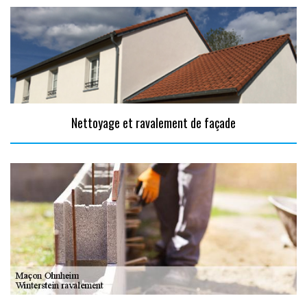
Nettoyage et ravalement de façade