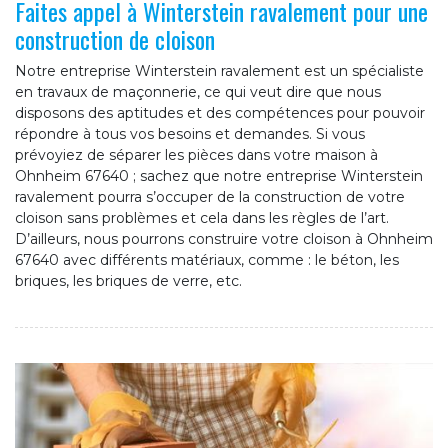
Faites appel à Winterstein ravalement pour une
construction de cloison
Notre entreprise Winterstein ravalement est un spécialiste
en travaux de maçonnerie, ce qui veut dire que nous
disposons des aptitudes et des compétences pour pouvoir
répondre à tous vos besoins et demandes. Si vous
prévoyiez de séparer les pièces dans votre maison à
Ohnheim 67640 ; sachez que notre entreprise Winterstein
ravalement pourra s’occuper de la construction de votre
cloison sans problèmes et cela dans les règles de l’art.
D’ailleurs, nous pourrons construire votre cloison à Ohnheim
67640 avec différents matériaux, comme : le béton, les
briques, les briques de verre, etc.