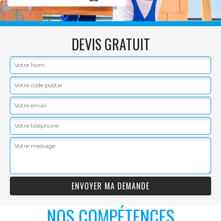
DEVIS GRATUIT
NOS COMPÉTENCES