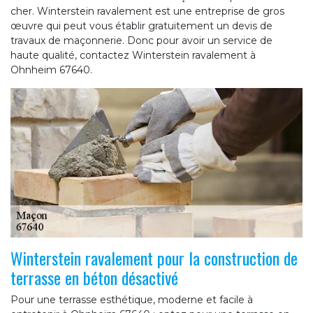
cher. Winterstein ravalement est une entreprise de gros
œuvre qui peut vous établir gratuitement un devis de
travaux de maçonnerie. Donc pour avoir un service de
haute qualité, contactez Winterstein ravalement à
Ohnheim 67640.
Winterstein ravalement pour la construction de
terrasse en béton désactivé
Pour une terrasse esthétique, moderne et facile à