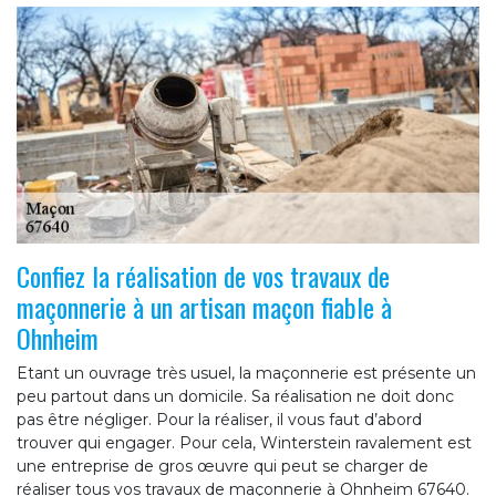
Confiez la réalisation de vos travaux de
maçonnerie à un artisan maçon fiable à
Ohnheim
Etant un ouvrage très usuel, la maçonnerie est présente un
peu partout dans un domicile. Sa réalisation ne doit donc
pas être négliger. Pour la réaliser, il vous faut d’abord
trouver qui engager. Pour cela, Winterstein ravalement est
une entreprise de gros œuvre qui peut se charger de
réaliser tous vos travaux de maçonnerie à Ohnheim 67640.