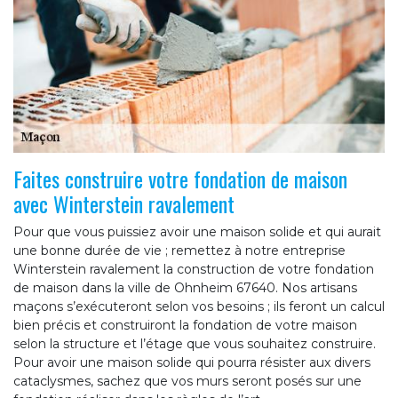
Faites construire votre fondation de maison
avec Winterstein ravalement
Pour que vous puissiez avoir une maison solide et qui aurait
une bonne durée de vie ; remettez à notre entreprise
Winterstein ravalement la construction de votre fondation
de maison dans la ville de Ohnheim 67640. Nos artisans
maçons s’exécuteront selon vos besoins ; ils feront un calcul
bien précis et construiront la fondation de votre maison
selon la structure et l’étage que vous souhaitez construire.
Pour avoir une maison solide qui pourra résister aux divers
cataclysmes, sachez que vos murs seront posés sur une