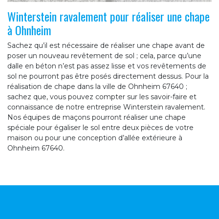
Winterstein ravalement pour réaliser une chape
à Ohnheim
Sachez qu’il est nécessaire de réaliser une chape avant de
poser un nouveau revêtement de sol ; cela, parce qu’une
dalle en béton n’est pas assez lisse et vos revêtements de
sol ne pourront pas être posés directement dessus. Pour la
réalisation de chape dans la ville de Ohnheim 67640 ;
sachez que, vous pouvez compter sur les savoir-faire et
connaissance de notre entreprise Winterstein ravalement.
Nos équipes de maçons pourront réaliser une chape
spéciale pour égaliser le sol entre deux pièces de votre
maison ou pour une conception d’allée extérieure à
Ohnheim 67640.