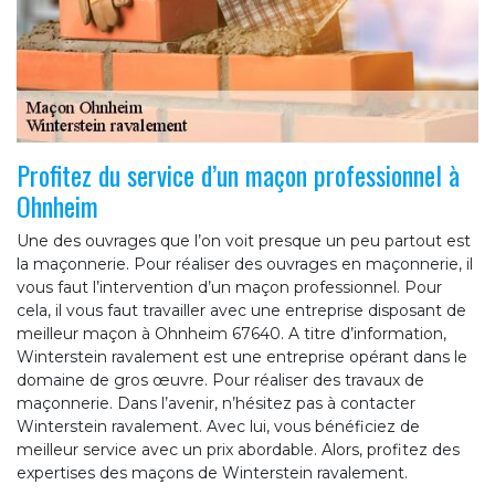
Profitez du service d’un maçon professionnel à
Ohnheim
Une des ouvrages que l’on voit presque un peu partout est
la maçonnerie. Pour réaliser des ouvrages en maçonnerie, il
vous faut l’intervention d’un maçon professionnel. Pour
cela, il vous faut travailler avec une entreprise disposant de
meilleur maçon à Ohnheim 67640. A titre d’information,
Winterstein ravalement est une entreprise opérant dans le
domaine de gros œuvre. Pour réaliser des travaux de
maçonnerie. Dans l’avenir, n’hésitez pas à contacter
Winterstein ravalement. Avec lui, vous bénéficiez de
meilleur service avec un prix abordable. Alors, profitez des
expertises des maçons de Winterstein ravalement.