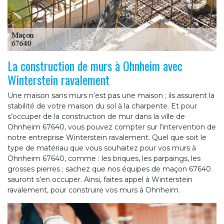
La construction de murs à Ohnheim avec
Winterstein ravalement
Une maison sans murs n’est pas une maison ; ils assurent la
stabilité de votre maison du sol à la charpente. Et pour
s’occuper de la construction de mur dans la ville de
Ohnheim 67640, vous pouvez compter sur l’intervention de
notre entreprise Winterstein ravalement. Quel que soit le
type de matériau que vous souhaitez pour vos murs à
Ohnheim 67640, comme : les briques, les parpaings, les
grosses pierres ; sachez que nos équipes de maçon 67640
sauront s’en occuper. Ainsi, faites appel à Winterstein
ravalement, pour construire vos murs à Ohnheim.