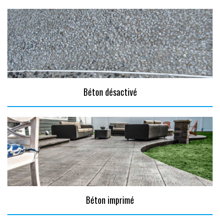
Béton désactivé
Béton imprimé