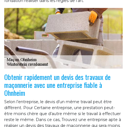
fondation réaliser dans les règles de l’art.
Obtenir rapidement un devis des travaux de
maçonnerie avec une entreprise fiable à
Ohnheim
Selon l’entreprise, le devis d’un même travail peut être
diffèrent. Pour Certaine entreprise, une prestation peut-
être moins chère que d’autre même si le travail à effectuer
reste le même. Dans ce cas, Trouvez une entreprise apte à
réaliser un devis des travaux de maçonnerie qui sera moins