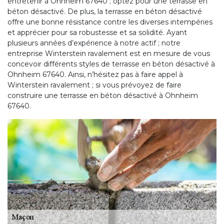
entretenir à Ohnheim 67640 ; optez pour une terrasse en
béton désactivé. De plus, la terrasse en béton désactivé
offre une bonne résistance contre les diverses intempéries
et apprécier pour sa robustesse et sa solidité. Ayant
plusieurs années d’expérience à notre actif ; notre
entreprise Winterstein ravalement est en mesure de vous
concevoir différents styles de terrasse en béton désactivé à
Ohnheim 67640. Ainsi, n’hésitez pas à faire appel à
Winterstein ravalement ; si vous prévoyez de faire
construire une terrasse en béton désactivé à Ohnheim
67640.