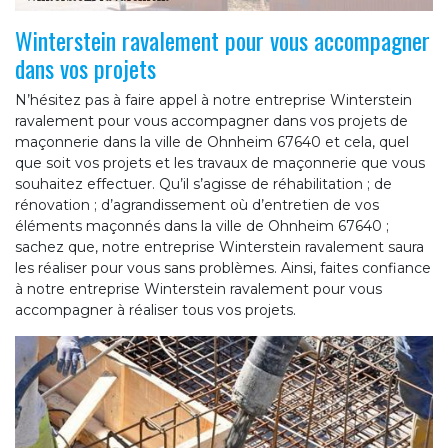
Winterstein ravalement pour vous accompagner
dans vos projets
N’hésitez pas à faire appel à notre entreprise Winterstein
ravalement pour vous accompagner dans vos projets de
maçonnerie dans la ville de Ohnheim 67640 et cela, quel
que soit vos projets et les travaux de maçonnerie que vous
souhaitez effectuer. Qu’il s’agisse de réhabilitation ; de
rénovation ; d’agrandissement où d’entretien de vos
éléments maçonnés dans la ville de Ohnheim 67640 ;
sachez que, notre entreprise Winterstein ravalement saura
les réaliser pour vous sans problèmes. Ainsi, faites confiance
à notre entreprise Winterstein ravalement pour vous
accompagner à réaliser tous vos projets.