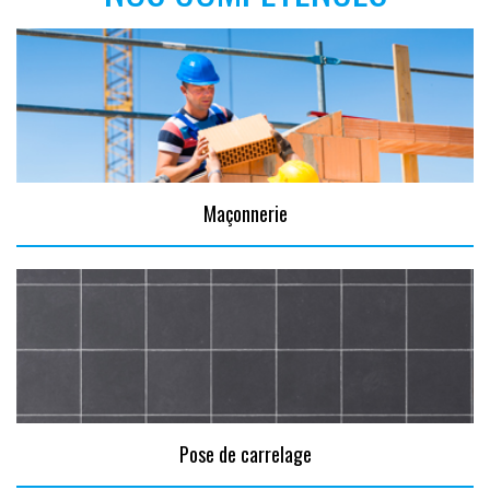
Maçonnerie
Pose de carrelage