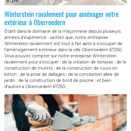
Winterstein ravalement pour aménager votre
extérieur à Oberroedern
Étant dans le domaine de la maçonnerie depuis plusieurs
années d’expérience ; sachez que, notre entreprise
Winterstein ravalement est tout à fait apte à s’occuper de
l’aménagement extérieur dans la ville Oberroedern 67250.
Vous pouvez compter sur notre entreprise Winterstein
ravalement pour s’occuper : de la création de terrasse ; de la
construction de murets ; de la construction de cours en
béton ; de la pose de dallages ; de la conception allée de
jardin ; de la construction de bord de piscine ; et bien
d’autres à Oberroedern 67250.