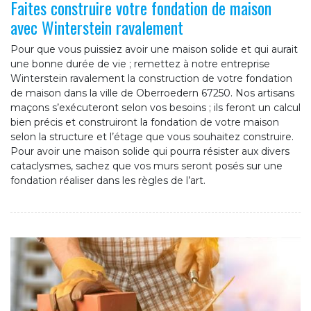
Faites construire votre fondation de maison
avec Winterstein ravalement
Pour que vous puissiez avoir une maison solide et qui aurait
une bonne durée de vie ; remettez à notre entreprise
Winterstein ravalement la construction de votre fondation
de maison dans la ville de Oberroedern 67250. Nos artisans
maçons s’exécuteront selon vos besoins ; ils feront un calcul
bien précis et construiront la fondation de votre maison
selon la structure et l’étage que vous souhaitez construire.
Pour avoir une maison solide qui pourra résister aux divers
cataclysmes, sachez que vos murs seront posés sur une
fondation réaliser dans les règles de l’art.