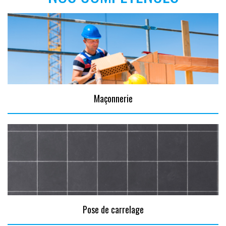
Maçonnerie
Pose de carrelage