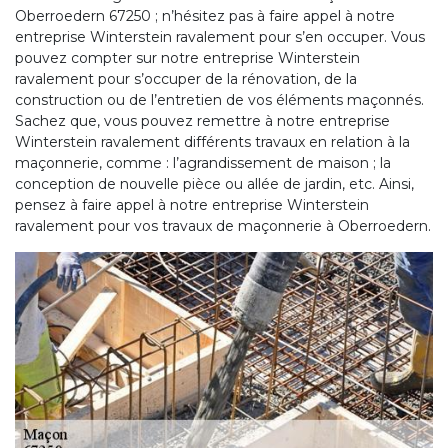
Oberroedern 67250 ; n’hésitez pas à faire appel à notre
entreprise Winterstein ravalement pour s’en occuper. Vous
pouvez compter sur notre entreprise Winterstein
ravalement pour s’occuper de la rénovation, de la
construction ou de l’entretien de vos éléments maçonnés.
Sachez que, vous pouvez remettre à notre entreprise
Winterstein ravalement différents travaux en relation à la
maçonnerie, comme : l’agrandissement de maison ; la
conception de nouvelle pièce ou allée de jardin, etc. Ainsi,
pensez à faire appel à notre entreprise Winterstein
ravalement pour vos travaux de maçonnerie à Oberroedern.