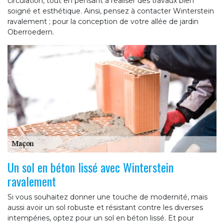
circulation, tout en pensant à réaliser des travaux bien
soigné et esthétique. Ainsi, pensez à contacter Winterstein
ravalement ; pour la conception de votre allée de jardin
Oberroedern.
Un sol en béton lissé avec Winterstein
ravalement
Si vous souhaitez donner une touche de modernité, mais
aussi avoir un sol robuste et résistant contre les diverses
intempéries, optez pour un sol en béton lissé. Et pour