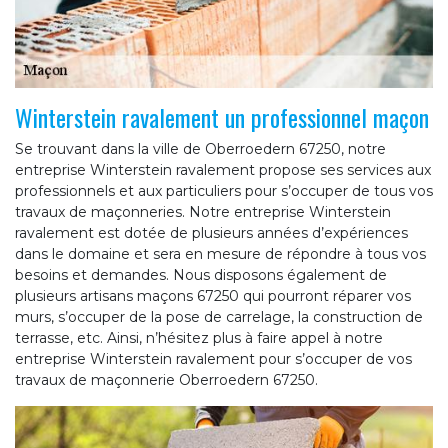
Winterstein ravalement un professionnel maçon
Se trouvant dans la ville de Oberroedern 67250, notre
entreprise Winterstein ravalement propose ses services aux
professionnels et aux particuliers pour s’occuper de tous vos
travaux de maçonneries. Notre entreprise Winterstein
ravalement est dotée de plusieurs années d’expériences
dans le domaine et sera en mesure de répondre à tous vos
besoins et demandes. Nous disposons également de
plusieurs artisans maçons 67250 qui pourront réparer vos
murs, s’occuper de la pose de carrelage, la construction de
terrasse, etc. Ainsi, n’hésitez plus à faire appel à notre
entreprise Winterstein ravalement pour s’occuper de vos
travaux de maçonnerie Oberroedern 67250.