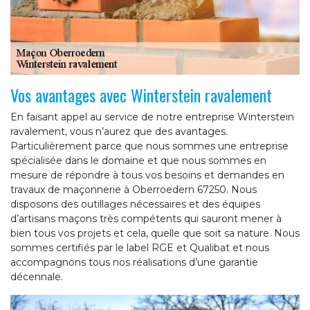
Vos avantages avec Winterstein ravalement
En faisant appel au service de notre entreprise Winterstein
ravalement, vous n’aurez que des avantages.
Particulièrement parce que nous sommes une entreprise
spécialisée dans le domaine et que nous sommes en
mesure de répondre à tous vos besoins et demandes en
travaux de maçonnerie à Oberroedern 67250. Nous
disposons des outillages nécessaires et des équipes
d’artisans maçons très compétents qui sauront mener à
bien tous vos projets et cela, quelle que soit sa nature. Nous
sommes certifiés par le label RGE et Qualibat et nous
accompagnons tous nos réalisations d’une garantie
décennale.