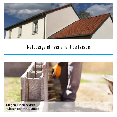
Nettoyage et ravalement de façade