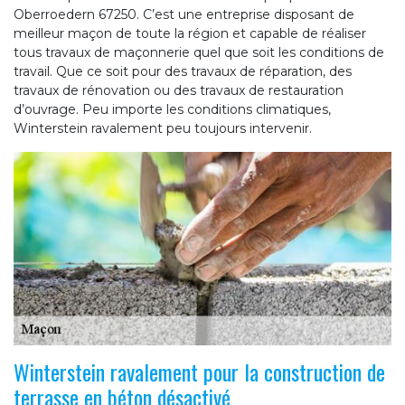
Oberroedern 67250. C’est une entreprise disposant de
meilleur maçon de toute la région et capable de réaliser
tous travaux de maçonnerie quel que soit les conditions de
travail. Que ce soit pour des travaux de réparation, des
travaux de rénovation ou des travaux de restauration
d’ouvrage. Peu importe les conditions climatiques,
Winterstein ravalement peu toujours intervenir.
Winterstein ravalement pour la construction de
terrasse en béton désactivé