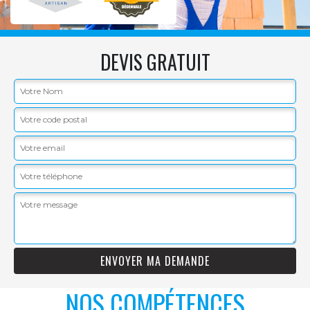
DEVIS GRATUIT
NOS COMPÉTENCES