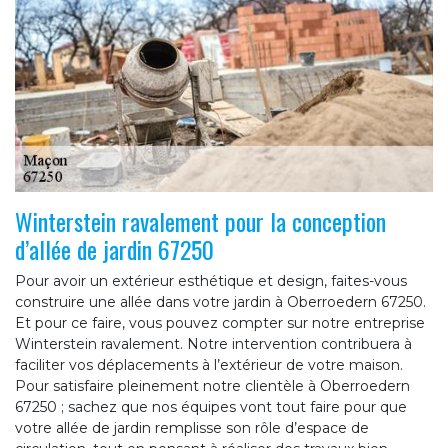
Winterstein ravalement pour la conception
d’allée de jardin 67250
Pour avoir un extérieur esthétique et design, faites-vous
construire une allée dans votre jardin à Oberroedern 67250.
Et pour ce faire, vous pouvez compter sur notre entreprise
Winterstein ravalement. Notre intervention contribuera à
faciliter vos déplacements à l’extérieur de votre maison.
Pour satisfaire pleinement notre clientèle à Oberroedern
67250 ; sachez que nos équipes vont tout faire pour que
votre allée de jardin remplisse son rôle d’espace de