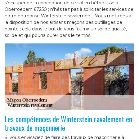
s’occuper de la conception de ce sol en béton lissé à
Oberroedern 67250 ; n’hésitez pas à solliciter les services de
notre entreprise Winterstein ravalement. Nous mettrons à
la disposition de nos artisans maçons des outillages de
pointe ; cela dans le but de vous fournir un sol de qualité,
solide et qui pourra durer dans le temps.
Les compétences de Winterstein ravalement en
travaux de maçonnerie
Si vous envisagez de faire des travaux de maçonnerie à