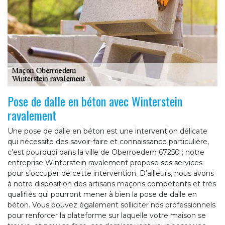
Pose de dalle en béton avec Winterstein
ravalement
Une pose de dalle en béton est une intervention délicate
qui nécessite des savoir-faire et connaissance particulière,
c’est pourquoi dans la ville de Oberroedern 67250 ; notre
entreprise Winterstein ravalement propose ses services
pour s’occuper de cette intervention. D’ailleurs, nous avons
à notre disposition des artisans maçons compétents et très
qualifiés qui pourront mener à bien la pose de dalle en
béton. Vous pouvez également solliciter nos professionnels
pour renforcer la plateforme sur laquelle votre maison se