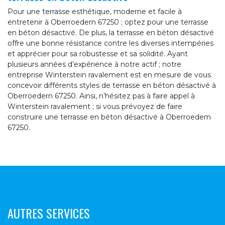
Pour une terrasse esthétique, moderne et facile à
entretenir à Oberroedern 67250 ; optez pour une terrasse
en béton désactivé. De plus, la terrasse en béton désactivé
offre une bonne résistance contre les diverses intempéries
et apprécier pour sa robustesse et sa solidité. Ayant
plusieurs années d’expérience à notre actif ; notre
entreprise Winterstein ravalement est en mesure de vous
concevoir différents styles de terrasse en béton désactivé à
Oberroedern 67250. Ainsi, n’hésitez pas à faire appel à
Winterstein ravalement ; si vous prévoyez de faire
construire une terrasse en béton désactivé à Oberroedern
67250.
AUTRES SERVICES