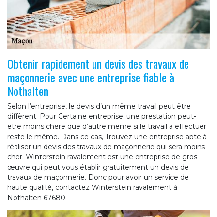
Obtenir rapidement un devis des travaux de
maçonnerie avec une entreprise fiable à
Nothalten
Selon l’entreprise, le devis d’un même travail peut être
diffèrent. Pour Certaine entreprise, une prestation peut-
être moins chère que d’autre même si le travail à effectuer
reste le même. Dans ce cas, Trouvez une entreprise apte à
réaliser un devis des travaux de maçonnerie qui sera moins
cher. Winterstein ravalement est une entreprise de gros
œuvre qui peut vous établir gratuitement un devis de
travaux de maçonnerie. Donc pour avoir un service de
haute qualité, contactez Winterstein ravalement à
Nothalten 67680.