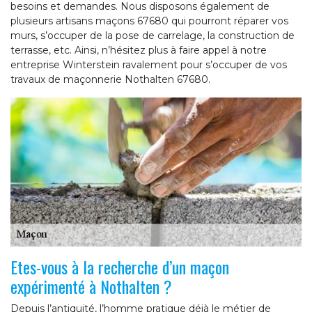
besoins et demandes. Nous disposons également de
plusieurs artisans maçons 67680 qui pourront réparer vos
murs, s’occuper de la pose de carrelage, la construction de
terrasse, etc. Ainsi, n’hésitez plus à faire appel à notre
entreprise Winterstein ravalement pour s’occuper de vos
travaux de maçonnerie Nothalten 67680.
Etes-vous à la recherche d’un maçon
expérimenté à Nothalten ?
Depuis l’antiquité, l’homme pratique déjà le métier de