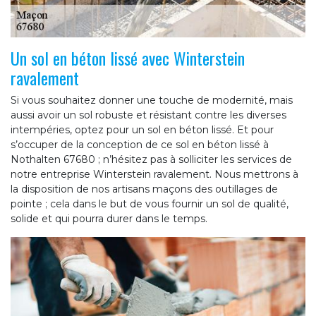
Un sol en béton lissé avec Winterstein
ravalement
Si vous souhaitez donner une touche de modernité, mais
aussi avoir un sol robuste et résistant contre les diverses
intempéries, optez pour un sol en béton lissé. Et pour
s’occuper de la conception de ce sol en béton lissé à
Nothalten 67680 ; n’hésitez pas à solliciter les services de
notre entreprise Winterstein ravalement. Nous mettrons à
la disposition de nos artisans maçons des outillages de
pointe ; cela dans le but de vous fournir un sol de qualité,
solide et qui pourra durer dans le temps.