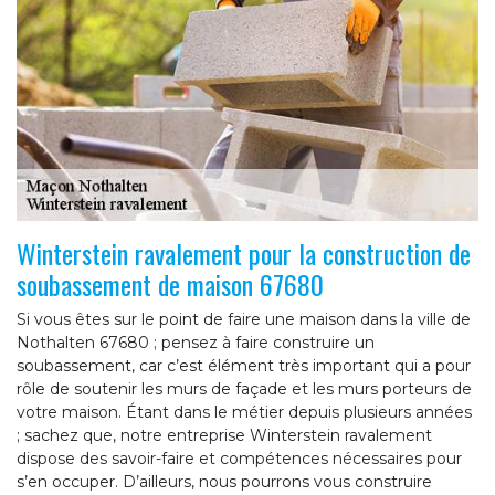
Winterstein ravalement pour la construction de
soubassement de maison 67680
Si vous êtes sur le point de faire une maison dans la ville de
Nothalten 67680 ; pensez à faire construire un
soubassement, car c’est élément très important qui a pour
rôle de soutenir les murs de façade et les murs porteurs de
votre maison. Étant dans le métier depuis plusieurs années
; sachez que, notre entreprise Winterstein ravalement
dispose des savoir-faire et compétences nécessaires pour
s’en occuper. D’ailleurs, nous pourrons vous construire