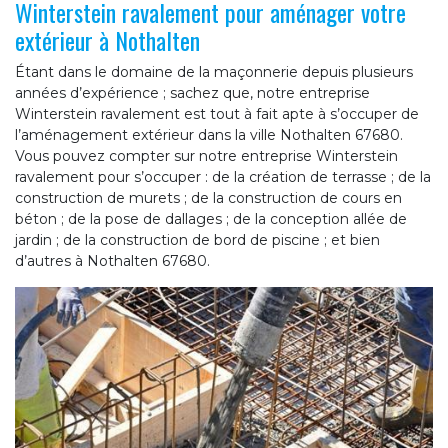
Winterstein ravalement pour aménager votre
extérieur à Nothalten
Étant dans le domaine de la maçonnerie depuis plusieurs
années d’expérience ; sachez que, notre entreprise
Winterstein ravalement est tout à fait apte à s’occuper de
l’aménagement extérieur dans la ville Nothalten 67680.
Vous pouvez compter sur notre entreprise Winterstein
ravalement pour s’occuper : de la création de terrasse ; de la
construction de murets ; de la construction de cours en
béton ; de la pose de dallages ; de la conception allée de
jardin ; de la construction de bord de piscine ; et bien
d’autres à Nothalten 67680.