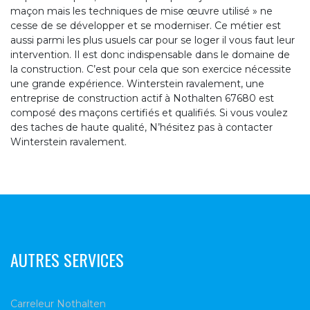
maçon mais les techniques de mise œuvre utilisé » ne
cesse de se développer et se moderniser. Ce métier est
aussi parmi les plus usuels car pour se loger il vous faut leur
intervention. Il est donc indispensable dans le domaine de
la construction. C’est pour cela que son exercice nécessite
une grande expérience. Winterstein ravalement, une
entreprise de construction actif à Nothalten 67680 est
composé des maçons certifiés et qualifiés. Si vous voulez
des taches de haute qualité, N’hésitez pas à contacter
Winterstein ravalement.
AUTRES SERVICES
Carreleur Nothalten