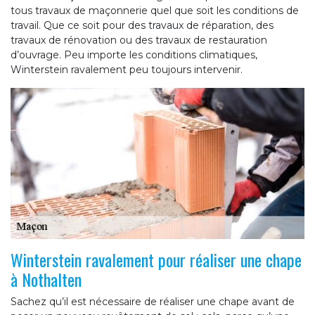
tous travaux de maçonnerie quel que soit les conditions de
travail. Que ce soit pour des travaux de réparation, des
travaux de rénovation ou des travaux de restauration
d’ouvrage. Peu importe les conditions climatiques,
Winterstein ravalement peu toujours intervenir.
Winterstein ravalement pour réaliser une chape
à Nothalten
Sachez qu’il est nécessaire de réaliser une chape avant de