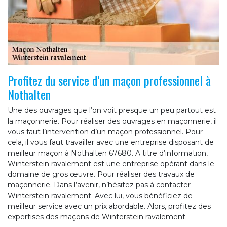
Profitez du service d’un maçon professionnel à
Nothalten
Une des ouvrages que l’on voit presque un peu partout est
la maçonnerie. Pour réaliser des ouvrages en maçonnerie, il
vous faut l’intervention d’un maçon professionnel. Pour
cela, il vous faut travailler avec une entreprise disposant de
meilleur maçon à Nothalten 67680. A titre d’information,
Winterstein ravalement est une entreprise opérant dans le
domaine de gros œuvre. Pour réaliser des travaux de
maçonnerie. Dans l’avenir, n’hésitez pas à contacter
Winterstein ravalement. Avec lui, vous bénéficiez de
meilleur service avec un prix abordable. Alors, profitez des
expertises des maçons de Winterstein ravalement.