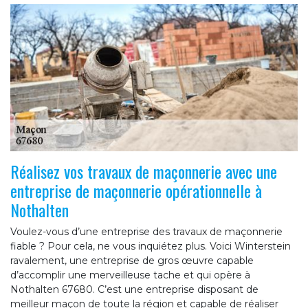
Réalisez vos travaux de maçonnerie avec une
entreprise de maçonnerie opérationnelle à
Nothalten
Voulez-vous d’une entreprise des travaux de maçonnerie
fiable ? Pour cela, ne vous inquiétez plus. Voici Winterstein
ravalement, une entreprise de gros œuvre capable
d’accomplir une merveilleuse tache et qui opère à
Nothalten 67680. C’est une entreprise disposant de
meilleur maçon de toute la région et capable de réaliser