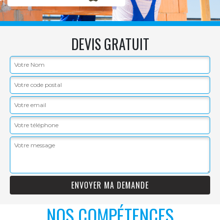
DEVIS GRATUIT
NOS COMPÉTENCES