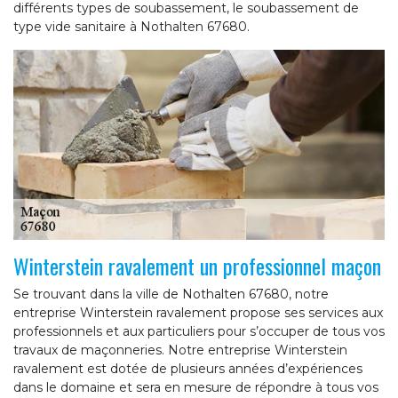
différents types de soubassement, le soubassement de
type vide sanitaire à Nothalten 67680.
Winterstein ravalement un professionnel maçon
Se trouvant dans la ville de Nothalten 67680, notre
entreprise Winterstein ravalement propose ses services aux
professionnels et aux particuliers pour s’occuper de tous vos
travaux de maçonneries. Notre entreprise Winterstein
ravalement est dotée de plusieurs années d’expériences
dans le domaine et sera en mesure de répondre à tous vos