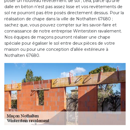
poser un nouveau revêtement de sol ; cela, parce qu’une
dalle en béton n’est pas assez lisse et vos revêtements de
sol ne pourront pas être posés directement dessus. Pour la
réalisation de chape dans la ville de Nothalten 67680 ;
sachez que, vous pouvez compter sur les savoir-faire et
connaissance de notre entreprise Winterstein ravalement.
Nos équipes de maçons pourront réaliser une chape
spéciale pour égaliser le sol entre deux pièces de votre
maison ou pour une conception d’allée extérieure à
Nothalten 67680.