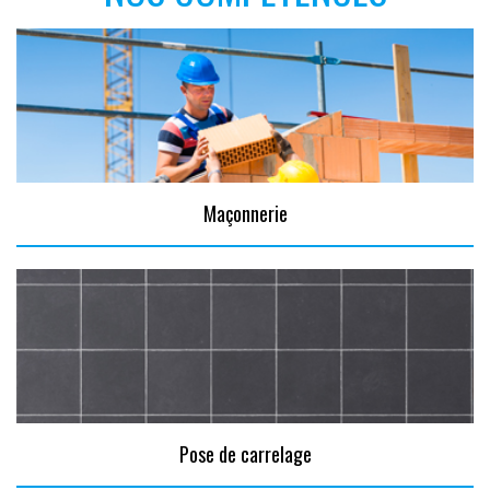
Maçonnerie
Pose de carrelage