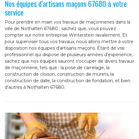
Nos équipes d’artisans maçons 67680 à votre
service
Pour prendre en main vos travaux de maçonneries dans la
ville de Nothalten 67680 ; sachez que, vous pouvez
compter sur notre entreprise Winterstein ravalement. Et
pour superviser tous vos travaux, nous allons mettre à votre
disposition nos équipes d’artisans maçons. Étant de vrai
professionnel qui dispose de plusieurs années d’expérience,
sachez que nos équipes sauront s’occuper de divers travaux
de maçonnerie, tels que : la pose de carrelage, la
construction de cloison, construction de murets, la
construction de dalle, la construction de fondation, et bien
d’autres à Nothalten 67680.