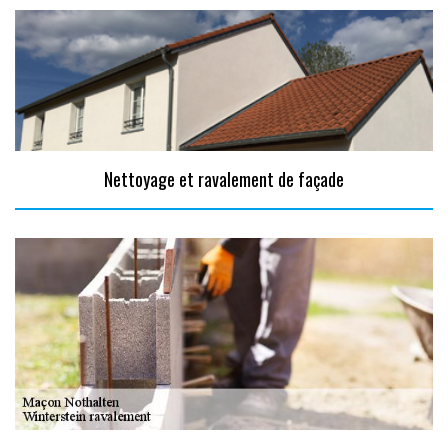
Nettoyage et ravalement de façade