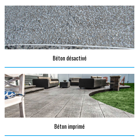
Béton désactivé
Béton imprimé