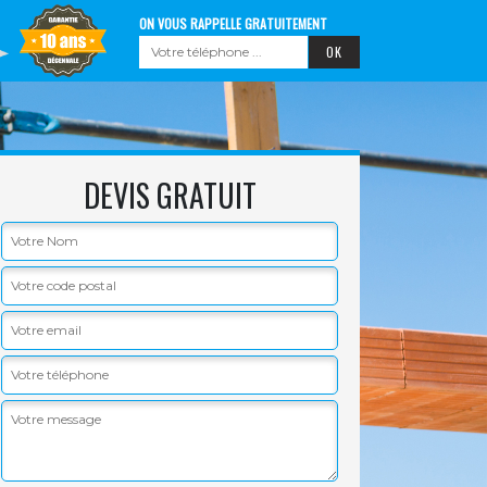
ON VOUS RAPPELLE GRATUITEMENT
DEVIS GRATUIT