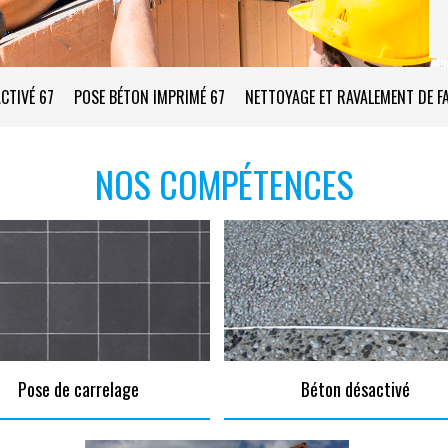
CTIVÉ 67
POSE BÉTON IMPRIMÉ 67
NETTOYAGE ET RAVALEMENT DE F
NOS COMPÉTENCES
Pose de carrelage
Béton désactivé