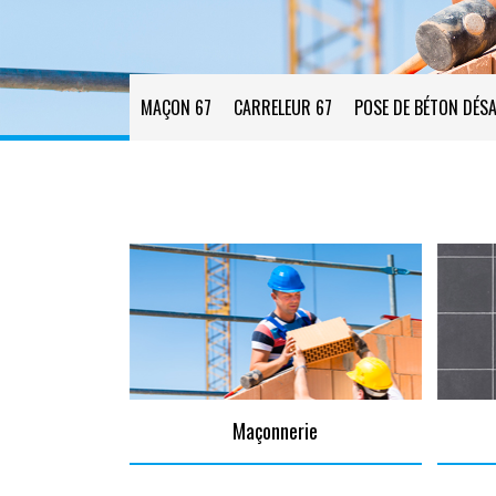
MAÇON 67
CARRELEUR 67
POSE DE BÉTON DÉSA
Maçonnerie