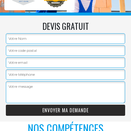
DEVIS GRATUIT
NOS COMPÉTENCES