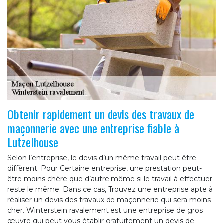
Obtenir rapidement un devis des travaux de
maçonnerie avec une entreprise fiable à
Lutzelhouse
Selon l’entreprise, le devis d’un même travail peut être
diffèrent. Pour Certaine entreprise, une prestation peut-
être moins chère que d’autre même si le travail à effectuer
reste le même. Dans ce cas, Trouvez une entreprise apte à
réaliser un devis des travaux de maçonnerie qui sera moins
cher. Winterstein ravalement est une entreprise de gros
œuvre qui peut vous établir gratuitement un devis de