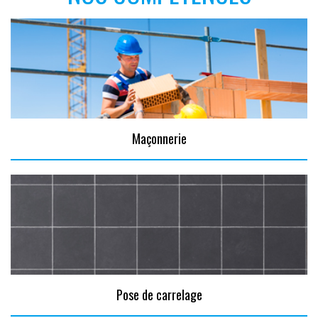
Maçonnerie
Pose de carrelage