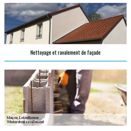
Nettoyage et ravalement de façade