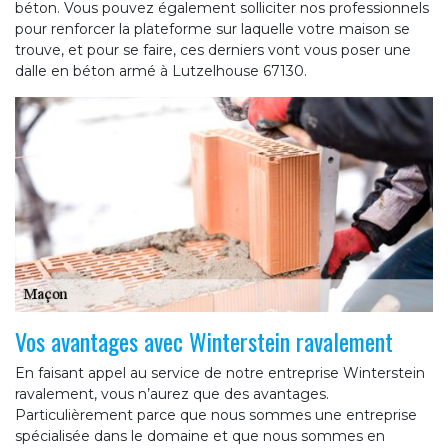
béton. Vous pouvez également solliciter nos professionnels
pour renforcer la plateforme sur laquelle votre maison se
trouve, et pour se faire, ces derniers vont vous poser une
dalle en béton armé à Lutzelhouse 67130.
Vos avantages avec Winterstein ravalement
En faisant appel au service de notre entreprise Winterstein
ravalement, vous n’aurez que des avantages.
Particulièrement parce que nous sommes une entreprise
spécialisée dans le domaine et que nous sommes en