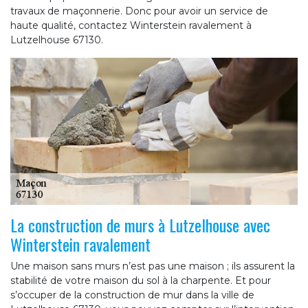
travaux de maçonnerie. Donc pour avoir un service de
haute qualité, contactez Winterstein ravalement à
Lutzelhouse 67130.
La construction de murs à Lutzelhouse avec
Winterstein ravalement
Une maison sans murs n’est pas une maison ; ils assurent la
stabilité de votre maison du sol à la charpente. Et pour
s’occuper de la construction de mur dans la ville de