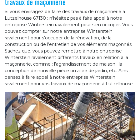
travaux de maçonnerie
Si vous envisagez de faire des travaux de maçonnerie à
Lutzelhouse 67130 ; n’hésitez pas à faire appel à notre
entreprise Winterstein ravalement pour s’en occuper. Vous
pouvez compter sur notre entreprise Winterstein
ravalement pour s’occuper de la rénovation, de la
construction ou de l’entretien de vos éléments maçonnés.
Sachez que, vous pouvez remettre à notre entreprise
Winterstein ravalement différents travaux en relation à la
maçonnerie, comme : l’agrandissement de maison ; la
conception de nouvelle pièce ou allée de jardin, etc. Ainsi,
pensez à faire appel à notre entreprise Winterstein
ravalement pour vos travaux de maçonnerie à Lutzelhouse.