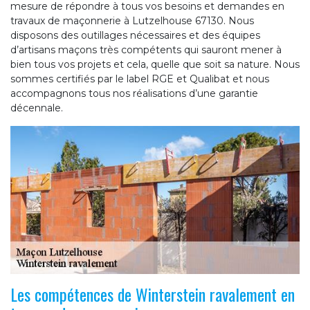
mesure de répondre à tous vos besoins et demandes en
travaux de maçonnerie à Lutzelhouse 67130. Nous
disposons des outillages nécessaires et des équipes
d’artisans maçons très compétents qui sauront mener à
bien tous vos projets et cela, quelle que soit sa nature. Nous
sommes certifiés par le label RGE et Qualibat et nous
accompagnons tous nos réalisations d’une garantie
décennale.
Les compétences de Winterstein ravalement en