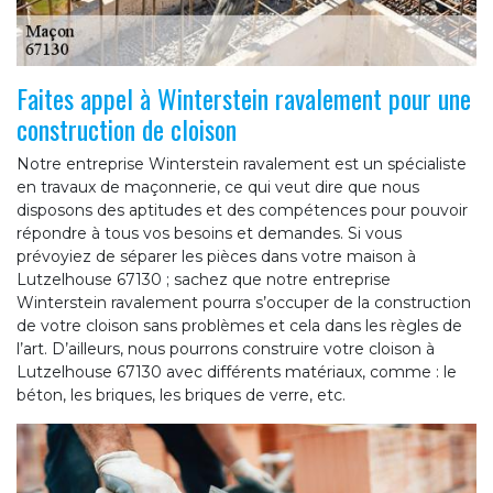
Faites appel à Winterstein ravalement pour une
construction de cloison
Notre entreprise Winterstein ravalement est un spécialiste
en travaux de maçonnerie, ce qui veut dire que nous
disposons des aptitudes et des compétences pour pouvoir
répondre à tous vos besoins et demandes. Si vous
prévoyiez de séparer les pièces dans votre maison à
Lutzelhouse 67130 ; sachez que notre entreprise
Winterstein ravalement pourra s’occuper de la construction
de votre cloison sans problèmes et cela dans les règles de
l’art. D’ailleurs, nous pourrons construire votre cloison à
Lutzelhouse 67130 avec différents matériaux, comme : le
béton, les briques, les briques de verre, etc.