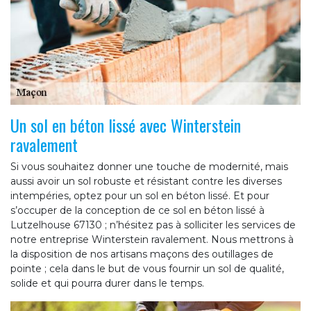
Un sol en béton lissé avec Winterstein
ravalement
Si vous souhaitez donner une touche de modernité, mais
aussi avoir un sol robuste et résistant contre les diverses
intempéries, optez pour un sol en béton lissé. Et pour
s’occuper de la conception de ce sol en béton lissé à
Lutzelhouse 67130 ; n’hésitez pas à solliciter les services de
notre entreprise Winterstein ravalement. Nous mettrons à
la disposition de nos artisans maçons des outillages de
pointe ; cela dans le but de vous fournir un sol de qualité,
solide et qui pourra durer dans le temps.