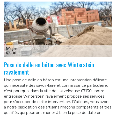
Pose de dalle en béton avec Winterstein
ravalement
Une pose de dalle en béton est une intervention délicate
qui nécessite des savoir-faire et connaissance particulière,
c’est pourquoi dans la ville de Lutzelhouse 67130 ; notre
entreprise Winterstein ravalement propose ses services
pour s’occuper de cette intervention. D’ailleurs, nous avons
à notre disposition des artisans maçons compétents et très
qualifiés qui pourront mener à bien la pose de dalle en