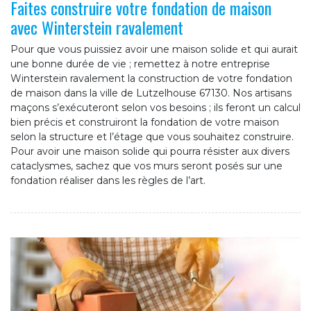
Faites construire votre fondation de maison
avec Winterstein ravalement
Pour que vous puissiez avoir une maison solide et qui aurait
une bonne durée de vie ; remettez à notre entreprise
Winterstein ravalement la construction de votre fondation
de maison dans la ville de Lutzelhouse 67130. Nos artisans
maçons s’exécuteront selon vos besoins ; ils feront un calcul
bien précis et construiront la fondation de votre maison
selon la structure et l’étage que vous souhaitez construire.
Pour avoir une maison solide qui pourra résister aux divers
cataclysmes, sachez que vos murs seront posés sur une
fondation réaliser dans les règles de l’art.