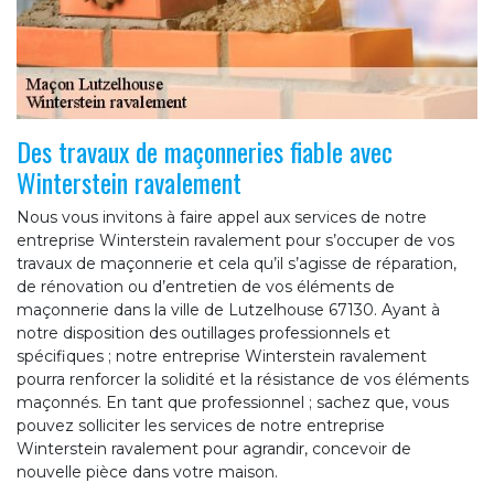
Des travaux de maçonneries fiable avec
Winterstein ravalement
Nous vous invitons à faire appel aux services de notre
entreprise Winterstein ravalement pour s’occuper de vos
travaux de maçonnerie et cela qu’il s’agisse de réparation,
de rénovation ou d’entretien de vos éléments de
maçonnerie dans la ville de Lutzelhouse 67130. Ayant à
notre disposition des outillages professionnels et
spécifiques ; notre entreprise Winterstein ravalement
pourra renforcer la solidité et la résistance de vos éléments
maçonnés. En tant que professionnel ; sachez que, vous
pouvez solliciter les services de notre entreprise
Winterstein ravalement pour agrandir, concevoir de
nouvelle pièce dans votre maison.