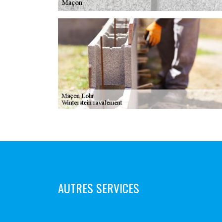
AUTRES SERVICES