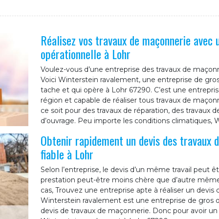
Réalisez vos travaux de maçonnerie avec 
opérationnelle à Lohr
Voulez-vous d’une entreprise des travaux de maçonner
Voici Winterstein ravalement, une entreprise de gr
tache et qui opère à Lohr 67290. C’est une entrepri
région et capable de réaliser tous travaux de maçonne
ce soit pour des travaux de réparation, des travaux d
d’ouvrage. Peu importe les conditions climatiques, W
Obtenir rapidement un devis des travaux 
fiable à Lohr
Selon l’entreprise, le devis d’un même travail peut êt
prestation peut-être moins chère que d’autre même s
cas, Trouvez une entreprise apte à réaliser un devis
Winterstein ravalement est une entreprise de gros 
devis de travaux de maçonnerie. Donc pour avoir un 