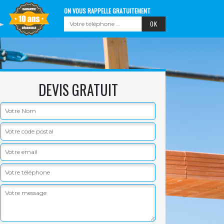
ON VOUS RAPPELLE GRATUITEMENT
DEVIS GRATUIT