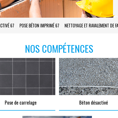
CTIVÉ 67
POSE BÉTON IMPRIMÉ 67
NETTOYAGE ET RAVALEMENT DE F
NOS COMPÉTENCES
Pose de carrelage
Béton désactivé