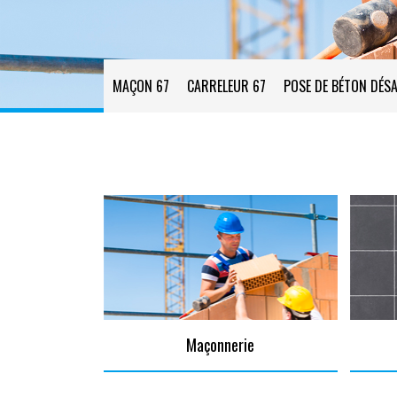
MAÇON 67
CARRELEUR 67
POSE DE BÉTON DÉSA
Maçonnerie