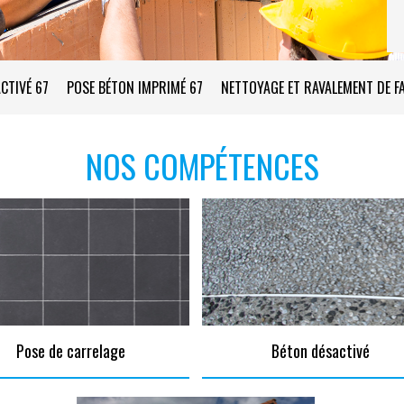
CTIVÉ 67
POSE BÉTON IMPRIMÉ 67
NETTOYAGE ET RAVALEMENT DE F
NOS COMPÉTENCES
Pose de carrelage
Béton désactivé