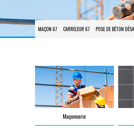
MAÇON 67
CARRELEUR 67
POSE DE BÉTON DÉSA
Maçonnerie