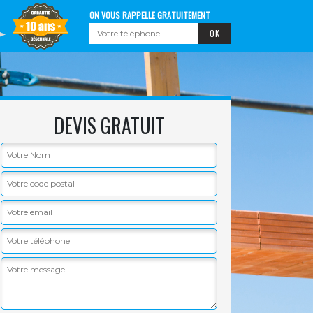
ON VOUS RAPPELLE GRATUITEMENT
DEVIS GRATUIT