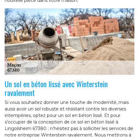
nouvelle pièce dans votre maison.
Un sol en béton lissé avec Winterstein
ravalement
Si vous souhaitez donner une touche de modernité, mais
aussi avoir un sol robuste et résistant contre les diverses
intempéries, optez pour un sol en béton lissé. Et pour
s’occuper de la conception de ce sol en béton lissé à
Lingolsheim 67380 ; n’hésitez pas à solliciter les services de
notre entreprise Winterstein ravalement. Nous mettrons à