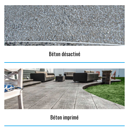
Béton désactivé
Béton imprimé