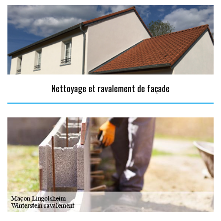
Nettoyage et ravalement de façade