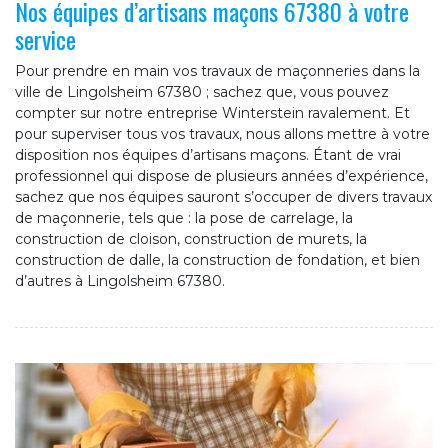
Nos équipes d’artisans maçons 67380 à votre
service
Pour prendre en main vos travaux de maçonneries dans la
ville de Lingolsheim 67380 ; sachez que, vous pouvez
compter sur notre entreprise Winterstein ravalement. Et
pour superviser tous vos travaux, nous allons mettre à votre
disposition nos équipes d’artisans maçons. Étant de vrai
professionnel qui dispose de plusieurs années d’expérience,
sachez que nos équipes sauront s’occuper de divers travaux
de maçonnerie, tels que : la pose de carrelage, la
construction de cloison, construction de murets, la
construction de dalle, la construction de fondation, et bien
d’autres à Lingolsheim 67380.