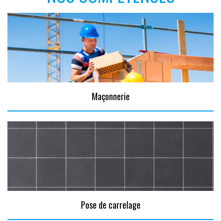
Maçonnerie
Pose de carrelage