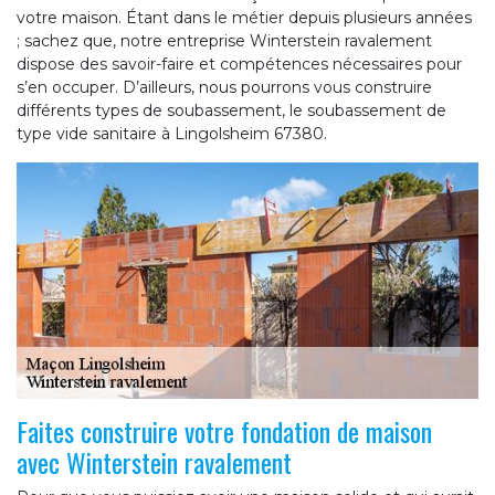
votre maison. Étant dans le métier depuis plusieurs années
; sachez que, notre entreprise Winterstein ravalement
dispose des savoir-faire et compétences nécessaires pour
s’en occuper. D’ailleurs, nous pourrons vous construire
différents types de soubassement, le soubassement de
type vide sanitaire à Lingolsheim 67380.
Faites construire votre fondation de maison
avec Winterstein ravalement