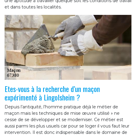
une aptitude à travailler quelque soit les conditions de travail
et dans toutes les localités.
Etes-vous à la recherche d’un maçon
expérimenté à Lingolsheim ?
Depuis l’antiquité, l’homme pratique déjà le métier de
maçon mais les techniques de mise œuvre utilisé » ne
cesse de se développer et se moderniser. Ce métier est
aussi parmi les plus usuels car pour se loger il vous faut leur
intervention. Il est donc indispensable dans le domaine de