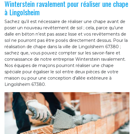
Winterstein ravalement pour réaliser une chape
à Lingolsheim
Sachez qu’il est nécessaire de réaliser une chape avant de
poser un nouveau revêtement de sol ; cela, parce qu’une
dalle en béton n’est pas assez lisse et vos revêtements de
sol ne pourront pas être posés directement dessus. Pour la
réalisation de chape dans la ville de Lingolsheim 67380 ;
sachez que, vous pouvez compter sur les savoir-faire et
connaissance de notre entreprise Winterstein ravalement.
Nos équipes de maçons pourront réaliser une chape
spéciale pour égaliser le sol entre deux pièces de votre
maison ou pour une conception d’allée extérieure à
Lingolsheim 67380.