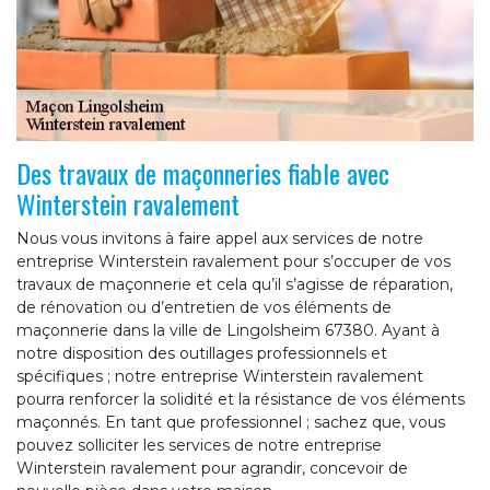
Des travaux de maçonneries fiable avec
Winterstein ravalement
Nous vous invitons à faire appel aux services de notre
entreprise Winterstein ravalement pour s’occuper de vos
travaux de maçonnerie et cela qu’il s’agisse de réparation,
de rénovation ou d’entretien de vos éléments de
maçonnerie dans la ville de Lingolsheim 67380. Ayant à
notre disposition des outillages professionnels et
spécifiques ; notre entreprise Winterstein ravalement
pourra renforcer la solidité et la résistance de vos éléments
maçonnés. En tant que professionnel ; sachez que, vous
pouvez solliciter les services de notre entreprise
Winterstein ravalement pour agrandir, concevoir de