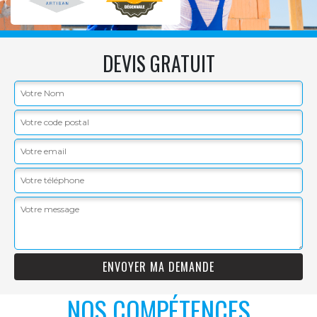
DEVIS GRATUIT
NOS COMPÉTENCES