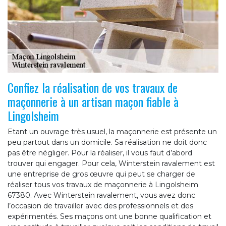
Confiez la réalisation de vos travaux de
maçonnerie à un artisan maçon fiable à
Lingolsheim
Etant un ouvrage très usuel, la maçonnerie est présente un
peu partout dans un domicile. Sa réalisation ne doit donc
pas être négliger. Pour la réaliser, il vous faut d’abord
trouver qui engager. Pour cela, Winterstein ravalement est
une entreprise de gros œuvre qui peut se charger de
réaliser tous vos travaux de maçonnerie à Lingolsheim
67380. Avec Winterstein ravalement, vous avez donc
l’occasion de travailler avec des professionnels et des
expérimentés. Ses maçons ont une bonne qualification et