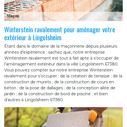
Winterstein ravalement pour aménager votre
extérieur à Lingolsheim
Étant dans le domaine de la maçonnerie depuis plusieurs
années d’expérience ; sachez que, notre entreprise
Winterstein ravalement est tout à fait apte à s’occuper de
l’aménagement extérieur dans la ville Lingolsheim 67380.
Vous pouvez compter sur notre entreprise Winterstein
ravalement pour s’occuper : de la création de terrasse ; de la
construction de murets ; de la construction de cours en
béton ; de la pose de dallages ; de la conception allée de
jardin ; de la construction de bord de piscine ; et bien
d’autres à Lingolsheim 67380.