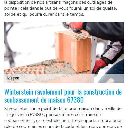
la disposition de nos artisans maçons des outillages de
pointe ; cela dans le but de vous fournir un sol de qualité,
solide et qui pourra durer dans le temps.
Winterstein ravalement pour la construction de
soubassement de maison 67380
Si vous êtes sur le point de faire une maison dans la ville de
Lingolsheim 67380 ; pensez à faire construire un
soubassement, car c’est élément très important qui a pour
rôle de soutenir les murs de façade et les murs porteurs de