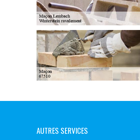
AUTRES SERVICES