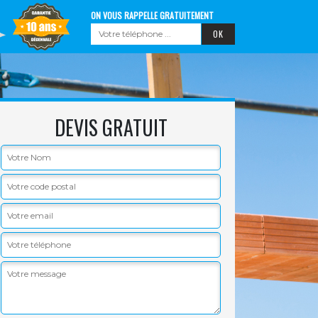
ON VOUS RAPPELLE GRATUITEMENT
DEVIS GRATUIT