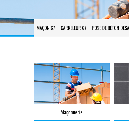
MAÇON 67
CARRELEUR 67
POSE DE BÉTON DÉSA
Maçonnerie