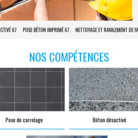
CTIVÉ 67
POSE BÉTON IMPRIMÉ 67
NETTOYAGE ET RAVALEMENT DE F
NOS COMPÉTENCES
Pose de carrelage
Béton désactivé