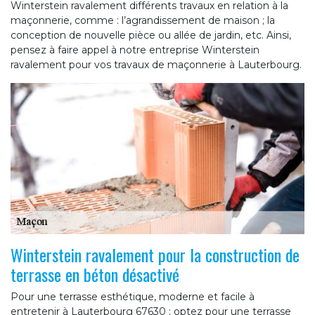
Winterstein ravalement différents travaux en relation à la
maçonnerie, comme : l’agrandissement de maison ; la
conception de nouvelle pièce ou allée de jardin, etc. Ainsi,
pensez à faire appel à notre entreprise Winterstein
ravalement pour vos travaux de maçonnerie à Lauterbourg.
Winterstein ravalement pour la construction de
terrasse en béton désactivé
Pour une terrasse esthétique, moderne et facile à
entretenir à Lauterbourg 67630 ; optez pour une terrasse