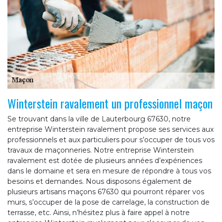
Winterstein ravalement un professionnel maçon
Se trouvant dans la ville de Lauterbourg 67630, notre
entreprise Winterstein ravalement propose ses services aux
professionnels et aux particuliers pour s’occuper de tous vos
travaux de maçonneries. Notre entreprise Winterstein
ravalement est dotée de plusieurs années d’expériences
dans le domaine et sera en mesure de répondre à tous vos
besoins et demandes. Nous disposons également de
plusieurs artisans maçons 67630 qui pourront réparer vos
murs, s’occuper de la pose de carrelage, la construction de
terrasse, etc. Ainsi, n’hésitez plus à faire appel à notre