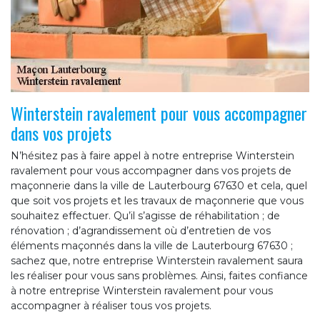
Winterstein ravalement pour vous accompagner
dans vos projets
N’hésitez pas à faire appel à notre entreprise Winterstein
ravalement pour vous accompagner dans vos projets de
maçonnerie dans la ville de Lauterbourg 67630 et cela, quel
que soit vos projets et les travaux de maçonnerie que vous
souhaitez effectuer. Qu’il s’agisse de réhabilitation ; de
rénovation ; d’agrandissement où d’entretien de vos
éléments maçonnés dans la ville de Lauterbourg 67630 ;
sachez que, notre entreprise Winterstein ravalement saura
les réaliser pour vous sans problèmes. Ainsi, faites confiance
à notre entreprise Winterstein ravalement pour vous
accompagner à réaliser tous vos projets.