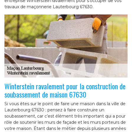
entreprise Winterstein ravalement pour s’occuper de vos
travaux de maçonnerie Lauterbourg 67630.
Winterstein ravalement pour la construction de
soubassement de maison 67630
Si vous êtes sur le point de faire une maison dans la ville de
Lauterbourg 67630 ; pensez à faire construire un
soubassement, car c’est élément très important qui a pour
rôle de soutenir les murs de façade et les murs porteurs de
votre maison. Étant dans le métier depuis plusieurs années