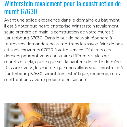
Winterstein ravalement pour la construction de
muret 67630
Ayant une solide expérience dans le domaine du bâtiment ;
il est à noter que notre entreprise Winterstein ravalement
saura prendre en main la construction de votre muret à
Lauterbourg 67630. Dans le but de pouvoir répondre à
toutes vos demandes, nous mettrons les savoir-faire de nos
artisans couvreurs 67630 à votre service. D’ailleurs ces
derniers pourront vous construire différents styles de
murets et cela, quelle que soit la hauteur de cette dernière.
Rassurez-vous, les murets que nous allons vous construire à
Lauterbourg 67630 seront très esthétique, moderne, mais
mettront aussi votre propriété en sécurité.