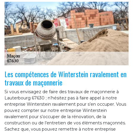
Les compétences de Winterstein ravalement en
travaux de maçonnerie
Si vous envisagez de faire des travaux de maçonnerie à
Lauterbourg 67630 ; n’hésitez pas à faire appel à notre
entreprise Winterstein ravalement pour s’en occuper. Vous
pouvez compter sur notre entreprise Winterstein
ravalement pour s’occuper de la rénovation, de la
construction ou de l’entretien de vos éléments maçonnés.
Sachez que, vous pouvez remettre à notre entreprise