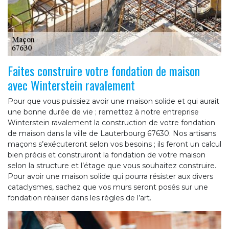
Faites construire votre fondation de maison
avec Winterstein ravalement
Pour que vous puissiez avoir une maison solide et qui aurait
une bonne durée de vie ; remettez à notre entreprise
Winterstein ravalement la construction de votre fondation
de maison dans la ville de Lauterbourg 67630. Nos artisans
maçons s’exécuteront selon vos besoins ; ils feront un calcul
bien précis et construiront la fondation de votre maison
selon la structure et l’étage que vous souhaitez construire.
Pour avoir une maison solide qui pourra résister aux divers
cataclysmes, sachez que vos murs seront posés sur une
fondation réaliser dans les règles de l’art.