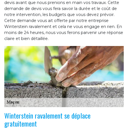
devis avant que nous prenions en main vos travaux. Cette
demande de devis vous fera savoir la durée et le coût de
notre intervention, les budgets que vous devez prévoir.
Cette demande vous ait offerte par notre entreprise
Winterstein ravalement et cela ne vous engage en rien. En
moins de 24 heures, nous vous ferons parvenir une réponse
claire et bien détaillée.
Winterstein ravalement se déplace
gratuitement