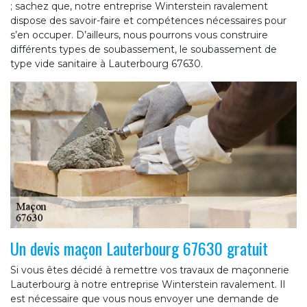
; sachez que, notre entreprise Winterstein ravalement
dispose des savoir-faire et compétences nécessaires pour
s’en occuper. D’ailleurs, nous pourrons vous construire
différents types de soubassement, le soubassement de
type vide sanitaire à Lauterbourg 67630.
Un devis maçon Lauterbourg 67630 gratuit
Si vous êtes décidé à remettre vos travaux de maçonnerie
Lauterbourg à notre entreprise Winterstein ravalement. Il
est nécessaire que vous nous envoyer une demande de