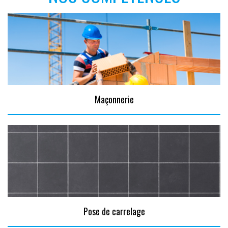
Maçonnerie
Pose de carrelage