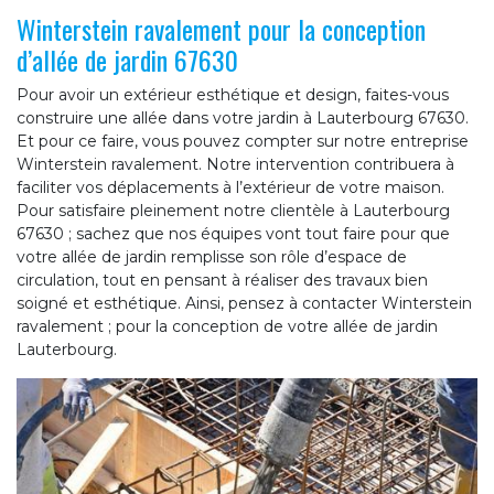
Winterstein ravalement pour la conception
d’allée de jardin 67630
Pour avoir un extérieur esthétique et design, faites-vous
construire une allée dans votre jardin à Lauterbourg 67630.
Et pour ce faire, vous pouvez compter sur notre entreprise
Winterstein ravalement. Notre intervention contribuera à
faciliter vos déplacements à l’extérieur de votre maison.
Pour satisfaire pleinement notre clientèle à Lauterbourg
67630 ; sachez que nos équipes vont tout faire pour que
votre allée de jardin remplisse son rôle d’espace de
circulation, tout en pensant à réaliser des travaux bien
soigné et esthétique. Ainsi, pensez à contacter Winterstein
ravalement ; pour la conception de votre allée de jardin
Lauterbourg.