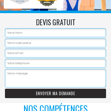
DEVIS GRATUIT
NOS COMPÉTENCES