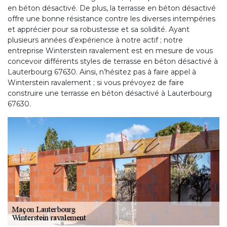
en béton désactivé. De plus, la terrasse en béton désactivé
offre une bonne résistance contre les diverses intempéries
et apprécier pour sa robustesse et sa solidité. Ayant
plusieurs années d’expérience à notre actif ; notre
entreprise Winterstein ravalement est en mesure de vous
concevoir différents styles de terrasse en béton désactivé à
Lauterbourg 67630. Ainsi, n’hésitez pas à faire appel à
Winterstein ravalement ; si vous prévoyez de faire
construire une terrasse en béton désactivé à Lauterbourg
67630.