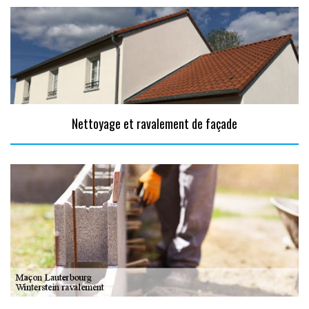
Nettoyage et ravalement de façade