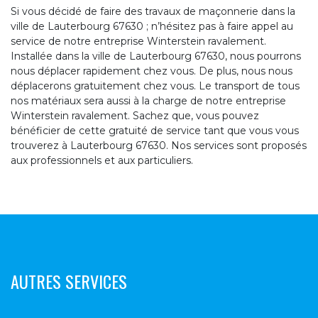
Si vous décidé de faire des travaux de maçonnerie dans la
ville de Lauterbourg 67630 ; n’hésitez pas à faire appel au
service de notre entreprise Winterstein ravalement.
Installée dans la ville de Lauterbourg 67630, nous pourrons
nous déplacer rapidement chez vous. De plus, nous nous
déplacerons gratuitement chez vous. Le transport de tous
nos matériaux sera aussi à la charge de notre entreprise
Winterstein ravalement. Sachez que, vous pouvez
bénéficier de cette gratuité de service tant que vous vous
trouverez à Lauterbourg 67630. Nos services sont proposés
aux professionnels et aux particuliers.
AUTRES SERVICES