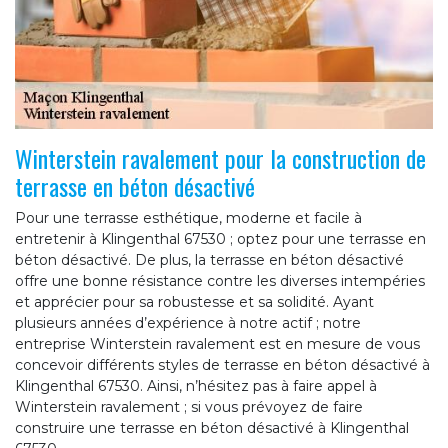
Winterstein ravalement pour la construction de
terrasse en béton désactivé
Pour une terrasse esthétique, moderne et facile à
entretenir à Klingenthal 67530 ; optez pour une terrasse en
béton désactivé. De plus, la terrasse en béton désactivé
offre une bonne résistance contre les diverses intempéries
et apprécier pour sa robustesse et sa solidité. Ayant
plusieurs années d’expérience à notre actif ; notre
entreprise Winterstein ravalement est en mesure de vous
concevoir différents styles de terrasse en béton désactivé à
Klingenthal 67530. Ainsi, n’hésitez pas à faire appel à
Winterstein ravalement ; si vous prévoyez de faire
construire une terrasse en béton désactivé à Klingenthal