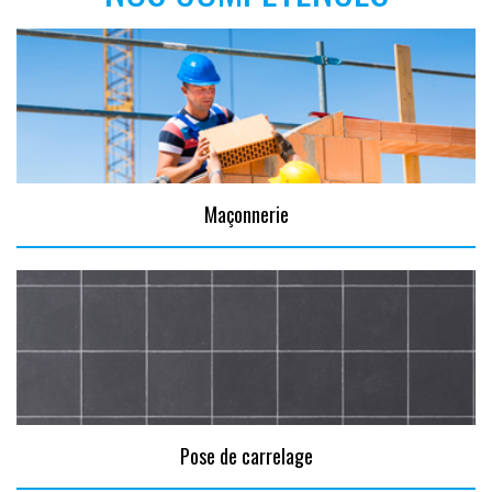
Maçonnerie
Pose de carrelage