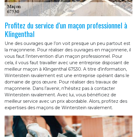
Profitez du service d’un maçon professionnel à
Klingenthal
Une des ouvrages que l’on voit presque un peu partout est
la maçonnerie. Pour réaliser des ouvrages en maçonnerie, il
vous faut l’intervention d’un maçon professionnel. Pour
cela, il vous faut travailler avec une entreprise disposant de
meilleur maçon à Klingenthal 67530. A titre d’information,
Winterstein ravalement est une entreprise opérant dans le
domaine de gros œuvre. Pour réaliser des travaux de
maçonnerie. Dans l’avenir, n’hésitez pas à contacter
Winterstein ravalement. Avec lui, vous bénéficiez de
meilleur service avec un prix abordable. Alors, profitez des
expertises des maçons de Winterstein ravalement.