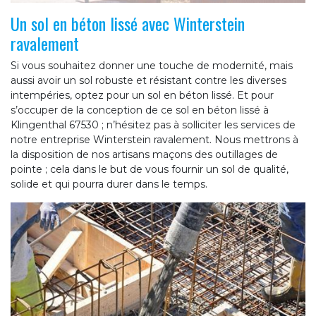
Un sol en béton lissé avec Winterstein
ravalement
Si vous souhaitez donner une touche de modernité, mais
aussi avoir un sol robuste et résistant contre les diverses
intempéries, optez pour un sol en béton lissé. Et pour
s’occuper de la conception de ce sol en béton lissé à
Klingenthal 67530 ; n’hésitez pas à solliciter les services de
notre entreprise Winterstein ravalement. Nous mettrons à
la disposition de nos artisans maçons des outillages de
pointe ; cela dans le but de vous fournir un sol de qualité,
solide et qui pourra durer dans le temps.