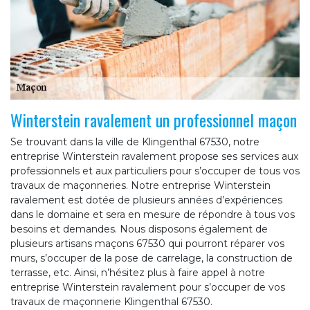
Winterstein ravalement un professionnel maçon
Se trouvant dans la ville de Klingenthal 67530, notre
entreprise Winterstein ravalement propose ses services aux
professionnels et aux particuliers pour s’occuper de tous vos
travaux de maçonneries. Notre entreprise Winterstein
ravalement est dotée de plusieurs années d’expériences
dans le domaine et sera en mesure de répondre à tous vos
besoins et demandes. Nous disposons également de
plusieurs artisans maçons 67530 qui pourront réparer vos
murs, s’occuper de la pose de carrelage, la construction de
terrasse, etc. Ainsi, n’hésitez plus à faire appel à notre
entreprise Winterstein ravalement pour s’occuper de vos
travaux de maçonnerie Klingenthal 67530.