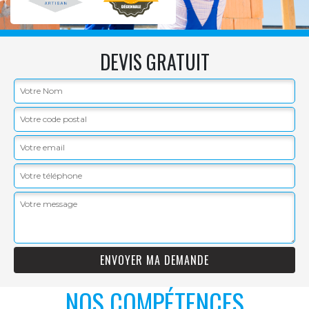
DEVIS GRATUIT
NOS COMPÉTENCES