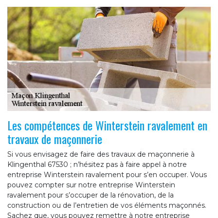
Les compétences de Winterstein ravalement en
travaux de maçonnerie
Si vous envisagez de faire des travaux de maçonnerie à
Klingenthal 67530 ; n’hésitez pas à faire appel à notre
entreprise Winterstein ravalement pour s’en occuper. Vous
pouvez compter sur notre entreprise Winterstein
ravalement pour s’occuper de la rénovation, de la
construction ou de l’entretien de vos éléments maçonnés.
Sachez que, vous pouvez remettre à notre entreprise