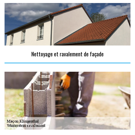
Nettoyage et ravalement de façade