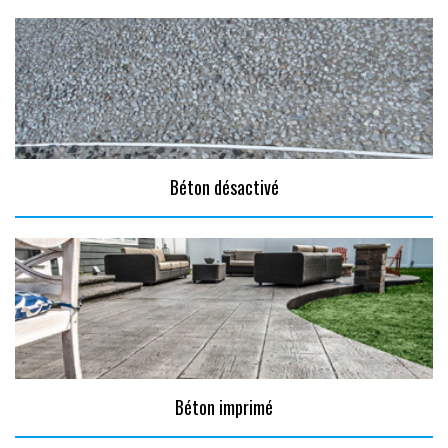
Béton désactivé
Béton imprimé