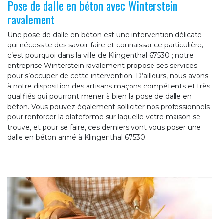
Pose de dalle en béton avec Winterstein
ravalement
Une pose de dalle en béton est une intervention délicate
qui nécessite des savoir-faire et connaissance particulière,
c’est pourquoi dans la ville de Klingenthal 67530 ; notre
entreprise Winterstein ravalement propose ses services
pour s’occuper de cette intervention. D’ailleurs, nous avons
à notre disposition des artisans maçons compétents et très
qualifiés qui pourront mener à bien la pose de dalle en
béton. Vous pouvez également solliciter nos professionnels
pour renforcer la plateforme sur laquelle votre maison se
trouve, et pour se faire, ces derniers vont vous poser une
dalle en béton armé à Klingenthal 67530.