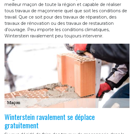
meilleur maçon de toute la région et capable de réaliser
tous travaux de maçonnerie quel que soit les conditions de
travail. Que ce soit pour des travaux de réparation, des
travaux de rénovation ou des travaux de restauration
d’ouvrage. Peu importe les conditions climatiques,
Winterstein ravalement peu toujours intervenir.
Winterstein ravalement se déplace
gratuitement