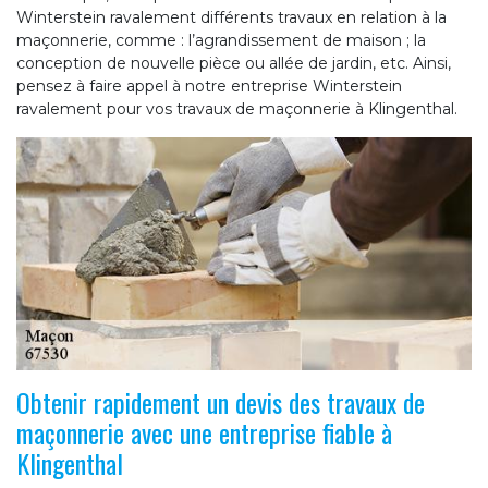
Winterstein ravalement différents travaux en relation à la
maçonnerie, comme : l’agrandissement de maison ; la
conception de nouvelle pièce ou allée de jardin, etc. Ainsi,
pensez à faire appel à notre entreprise Winterstein
ravalement pour vos travaux de maçonnerie à Klingenthal.
Obtenir rapidement un devis des travaux de
maçonnerie avec une entreprise fiable à
Klingenthal