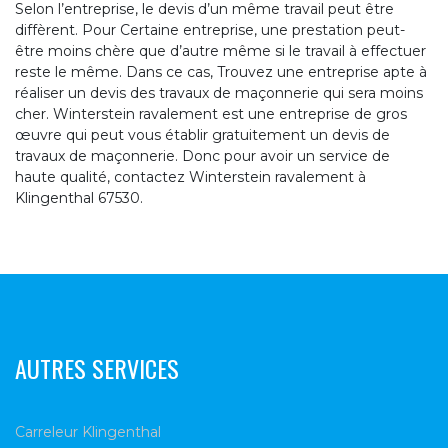
Selon l’entreprise, le devis d’un même travail peut être
diffèrent. Pour Certaine entreprise, une prestation peut-
être moins chère que d’autre même si le travail à effectuer
reste le même. Dans ce cas, Trouvez une entreprise apte à
réaliser un devis des travaux de maçonnerie qui sera moins
cher. Winterstein ravalement est une entreprise de gros
œuvre qui peut vous établir gratuitement un devis de
travaux de maçonnerie. Donc pour avoir un service de
haute qualité, contactez Winterstein ravalement à
Klingenthal 67530.
AUTRES SERVICES
Carreleur Klingenthal