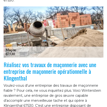
67530.
Réalisez vos travaux de maçonnerie avec une
entreprise de maçonnerie opérationnelle à
Klingenthal
Voulez-vous d’une entreprise des travaux de maçonnerie
fiable ? Pour cela, ne vous inquiétez plus. Voici Winterstein
ravalement, une entreprise de gros œuvre capable
d’accomplir une merveilleuse tache et qui opère à
Klingenthal 67530. C’est une entreprise disposant de