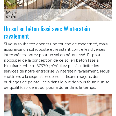
Un sol en béton lissé avec Winterstein
ravalement
Si vous souhaitez donner une touche de modernité, mais
aussi avoir un sol robuste et résistant contre les diverses
intempéries, optez pour un sol en béton lissé. Et pour
s’occuper de la conception de ce sol en béton lissé à
Kleinfrankenheim 67370 ; n’hésitez pas à solliciter les
services de notre entreprise Winterstein ravalement. Nous
mettrons à la disposition de nos artisans maçons des
outillages de pointe ; cela dans le but de vous fournir un sol
de qualité, solide et qui pourra durer dans le temps.