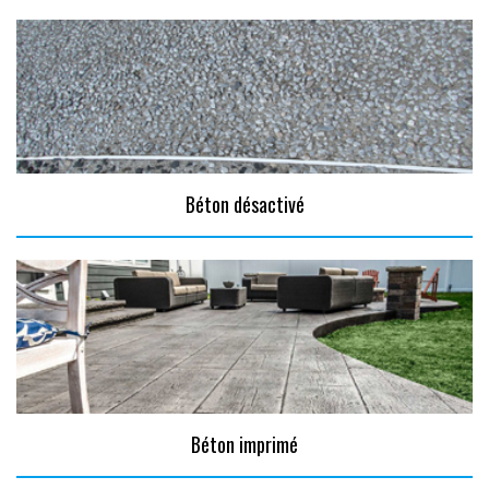
Béton désactivé
Béton imprimé