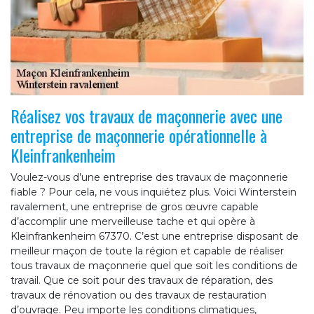
Réalisez vos travaux de maçonnerie avec une
entreprise de maçonnerie opérationnelle à
Kleinfrankenheim
Voulez-vous d’une entreprise des travaux de maçonnerie
fiable ? Pour cela, ne vous inquiétez plus. Voici Winterstein
ravalement, une entreprise de gros œuvre capable
d’accomplir une merveilleuse tache et qui opère à
Kleinfrankenheim 67370. C’est une entreprise disposant de
meilleur maçon de toute la région et capable de réaliser
tous travaux de maçonnerie quel que soit les conditions de
travail. Que ce soit pour des travaux de réparation, des
travaux de rénovation ou des travaux de restauration
d’ouvrage. Peu importe les conditions climatiques,