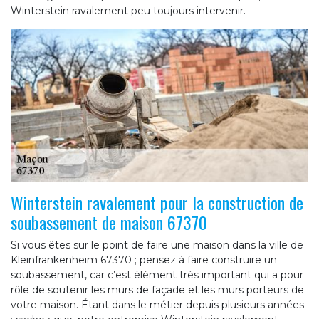
Winterstein ravalement peu toujours intervenir.
Winterstein ravalement pour la construction de
soubassement de maison 67370
Si vous êtes sur le point de faire une maison dans la ville de
Kleinfrankenheim 67370 ; pensez à faire construire un
soubassement, car c’est élément très important qui a pour
rôle de soutenir les murs de façade et les murs porteurs de
votre maison. Étant dans le métier depuis plusieurs années