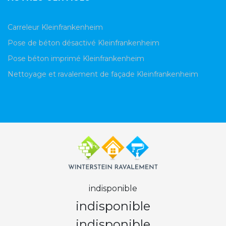
Carreleur Kleinfrankenheim
Pose de béton désactivé Kleinfrankenheim
Pose béton imprimé Kleinfrankenheim
Nettoyage et ravalement de façade Kleinfrankenheim
indisponible
indisponible
indisponible