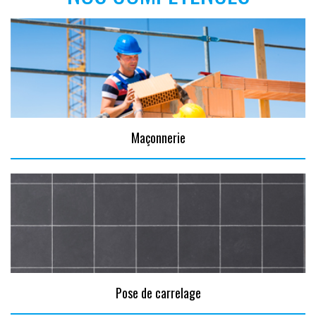
Maçonnerie
Pose de carrelage