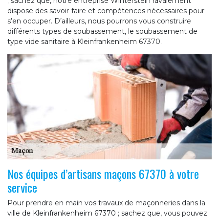
; sachez que, notre entreprise Winterstein ravalement
dispose des savoir-faire et compétences nécessaires pour
s’en occuper. D’ailleurs, nous pourrons vous construire
différents types de soubassement, le soubassement de
type vide sanitaire à Kleinfrankenheim 67370.
Nos équipes d’artisans maçons 67370 à votre
service
Pour prendre en main vos travaux de maçonneries dans la
ville de Kleinfrankenheim 67370 ; sachez que, vous pouvez