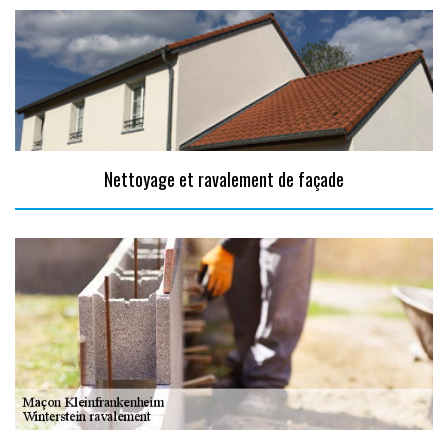
Nettoyage et ravalement de façade