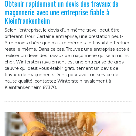
Obtenir rapidement un devis des travaux de
maçonnerie avec une entreprise fiable à
Kleinfrankenheim
Selon l’entreprise, le devis d’un même travail peut être
diffèrent. Pour Certaine entreprise, une prestation peut-
être moins chère que d’autre même si le travail à effectuer
reste le même. Dans ce cas, Trouvez une entreprise apte à
réaliser un devis des travaux de maçonnerie qui sera moins
cher. Winterstein ravalement est une entreprise de gros
œuvre qui peut vous établir gratuitement un devis de
travaux de maçonnerie. Donc pour avoir un service de
haute qualité, contactez Winterstein ravalement à
Kleinfrankenheim 67370.