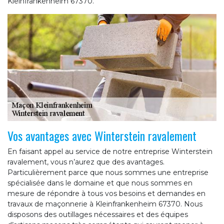
Kleinfrankenheim 67370.
Vos avantages avec Winterstein ravalement
En faisant appel au service de notre entreprise Winterstein
ravalement, vous n’aurez que des avantages.
Particulièrement parce que nous sommes une entreprise
spécialisée dans le domaine et que nous sommes en
mesure de répondre à tous vos besoins et demandes en
travaux de maçonnerie à Kleinfrankenheim 67370. Nous
disposons des outillages nécessaires et des équipes