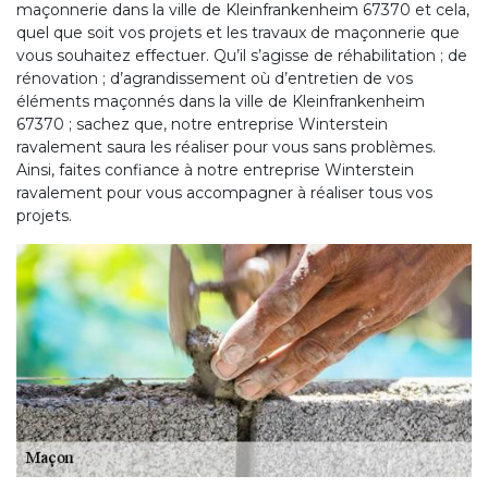
maçonnerie dans la ville de Kleinfrankenheim 67370 et cela,
quel que soit vos projets et les travaux de maçonnerie que
vous souhaitez effectuer. Qu’il s’agisse de réhabilitation ; de
rénovation ; d’agrandissement où d’entretien de vos
éléments maçonnés dans la ville de Kleinfrankenheim
67370 ; sachez que, notre entreprise Winterstein
ravalement saura les réaliser pour vous sans problèmes.
Ainsi, faites confiance à notre entreprise Winterstein
ravalement pour vous accompagner à réaliser tous vos
projets.