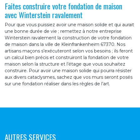
Faites construire votre fondation de maison
avec Winterstein ravalement
Pour que vous puissiez avoir une maison solide et qui aurait
une bonne durée de vie ; remettez à notre entreprise
Winterstein ravalement la construction de votre fondation
de maison dans la ville de Kleinfrankenheim 67370. Nos
artisans maçons s’exécuteront selon vos besoins ; ils feront
un calcul bien précis et construiront la fondation de votre
maison selon la structure et l’étage que vous souhaitez
construire. Pour avoir une maison solide qui pourra résister
aux divers cataclysmes, sachez que vos murs seront posés
sur une fondation réaliser dans les règles de l’art.
AUTRES SERVICES