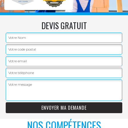
DEVIS GRATUIT
NOS COMPÉTENCES