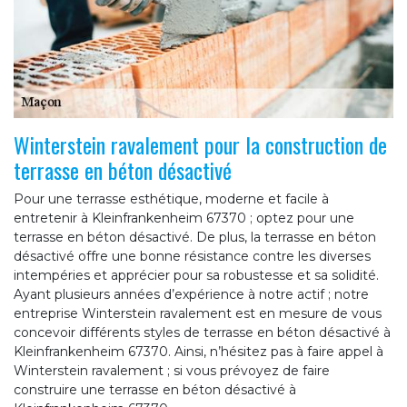
Winterstein ravalement pour la construction de
terrasse en béton désactivé
Pour une terrasse esthétique, moderne et facile à
entretenir à Kleinfrankenheim 67370 ; optez pour une
terrasse en béton désactivé. De plus, la terrasse en béton
désactivé offre une bonne résistance contre les diverses
intempéries et apprécier pour sa robustesse et sa solidité.
Ayant plusieurs années d’expérience à notre actif ; notre
entreprise Winterstein ravalement est en mesure de vous
concevoir différents styles de terrasse en béton désactivé à
Kleinfrankenheim 67370. Ainsi, n’hésitez pas à faire appel à
Winterstein ravalement ; si vous prévoyez de faire
construire une terrasse en béton désactivé à