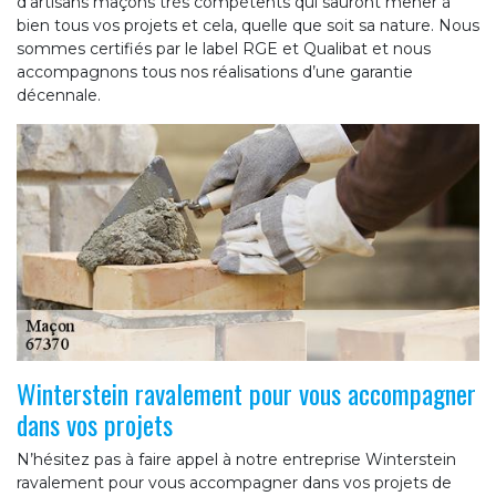
d’artisans maçons très compétents qui sauront mener à
bien tous vos projets et cela, quelle que soit sa nature. Nous
sommes certifiés par le label RGE et Qualibat et nous
accompagnons tous nos réalisations d’une garantie
décennale.
Winterstein ravalement pour vous accompagner
dans vos projets
N’hésitez pas à faire appel à notre entreprise Winterstein
ravalement pour vous accompagner dans vos projets de