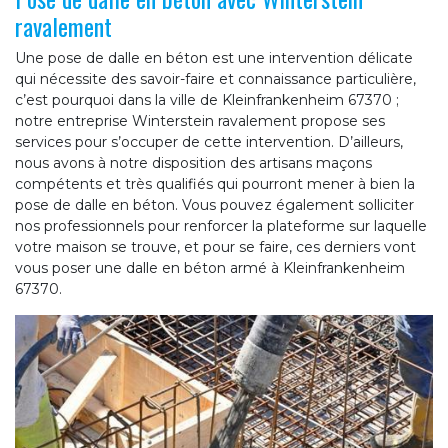
ravalement
Une pose de dalle en béton est une intervention délicate
qui nécessite des savoir-faire et connaissance particulière,
c’est pourquoi dans la ville de Kleinfrankenheim 67370 ;
notre entreprise Winterstein ravalement propose ses
services pour s’occuper de cette intervention. D’ailleurs,
nous avons à notre disposition des artisans maçons
compétents et très qualifiés qui pourront mener à bien la
pose de dalle en béton. Vous pouvez également solliciter
nos professionnels pour renforcer la plateforme sur laquelle
votre maison se trouve, et pour se faire, ces derniers vont
vous poser une dalle en béton armé à Kleinfrankenheim
67370.