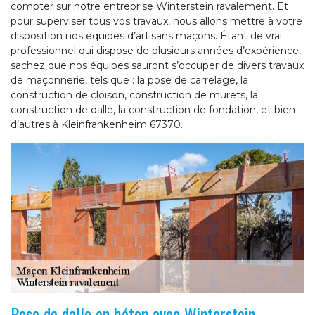
compter sur notre entreprise Winterstein ravalement. Et
pour superviser tous vos travaux, nous allons mettre à votre
disposition nos équipes d’artisans maçons. Étant de vrai
professionnel qui dispose de plusieurs années d’expérience,
sachez que nos équipes sauront s’occuper de divers travaux
de maçonnerie, tels que : la pose de carrelage, la
construction de cloison, construction de murets, la
construction de dalle, la construction de fondation, et bien
d’autres à Kleinfrankenheim 67370.
Pose de dalle en béton avec Winterstein