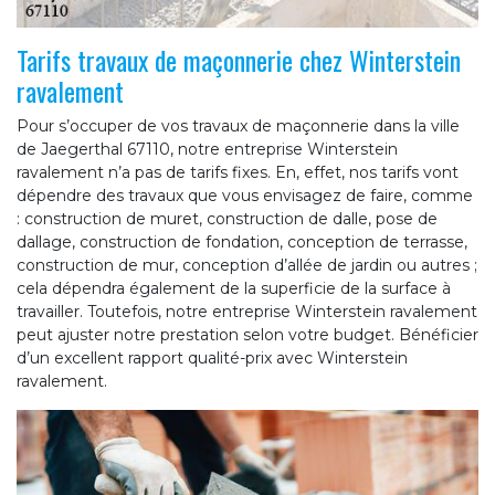
Tarifs travaux de maçonnerie chez Winterstein
ravalement
Pour s’occuper de vos travaux de maçonnerie dans la ville
de Jaegerthal 67110, notre entreprise Winterstein
ravalement n’a pas de tarifs fixes. En, effet, nos tarifs vont
dépendre des travaux que vous envisagez de faire, comme
: construction de muret, construction de dalle, pose de
dallage, construction de fondation, conception de terrasse,
construction de mur, conception d’allée de jardin ou autres ;
cela dépendra également de la superficie de la surface à
travailler. Toutefois, notre entreprise Winterstein ravalement
peut ajuster notre prestation selon votre budget. Bénéficier
d’un excellent rapport qualité-prix avec Winterstein
ravalement.