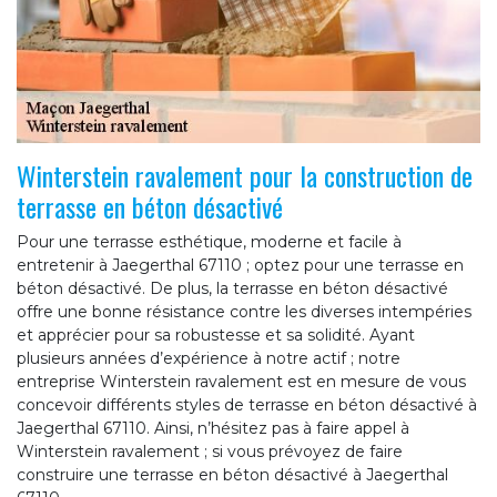
Winterstein ravalement pour la construction de
terrasse en béton désactivé
Pour une terrasse esthétique, moderne et facile à
entretenir à Jaegerthal 67110 ; optez pour une terrasse en
béton désactivé. De plus, la terrasse en béton désactivé
offre une bonne résistance contre les diverses intempéries
et apprécier pour sa robustesse et sa solidité. Ayant
plusieurs années d’expérience à notre actif ; notre
entreprise Winterstein ravalement est en mesure de vous
concevoir différents styles de terrasse en béton désactivé à
Jaegerthal 67110. Ainsi, n’hésitez pas à faire appel à
Winterstein ravalement ; si vous prévoyez de faire
construire une terrasse en béton désactivé à Jaegerthal