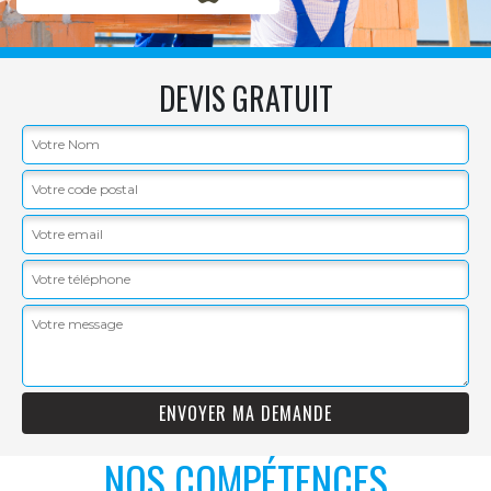
DEVIS GRATUIT
NOS COMPÉTENCES