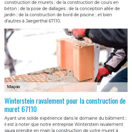
construction de murets ; de la construction de cours en
béton ; de la pose de dallages ; de la conception allée de
jardin ; de la construction de bord de piscine ; et bien
d’autres à Jaegerthal 67110.
Winterstein ravalement pour la construction de
muret 67110
Ayant une solide expérience dans le domaine du bâtiment ;
il est à noter que notre entreprise Winterstein ravalement
saura prendre en main la construction de votre muret à