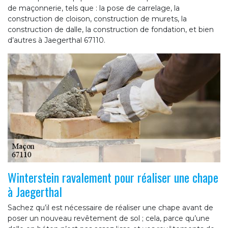
de maçonnerie, tels que : la pose de carrelage, la
construction de cloison, construction de murets, la
construction de dalle, la construction de fondation, et bien
d’autres à Jaegerthal 67110.
Winterstein ravalement pour réaliser une chape
à Jaegerthal
Sachez qu’il est nécessaire de réaliser une chape avant de
poser un nouveau revêtement de sol ; cela, parce qu’une