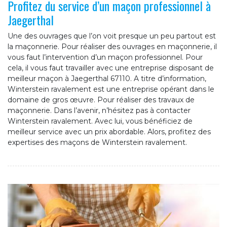
Profitez du service d’un maçon professionnel à
Jaegerthal
Une des ouvrages que l’on voit presque un peu partout est
la maçonnerie. Pour réaliser des ouvrages en maçonnerie, il
vous faut l’intervention d’un maçon professionnel. Pour
cela, il vous faut travailler avec une entreprise disposant de
meilleur maçon à Jaegerthal 67110. A titre d’information,
Winterstein ravalement est une entreprise opérant dans le
domaine de gros œuvre. Pour réaliser des travaux de
maçonnerie. Dans l’avenir, n’hésitez pas à contacter
Winterstein ravalement. Avec lui, vous bénéficiez de
meilleur service avec un prix abordable. Alors, profitez des
expertises des maçons de Winterstein ravalement.