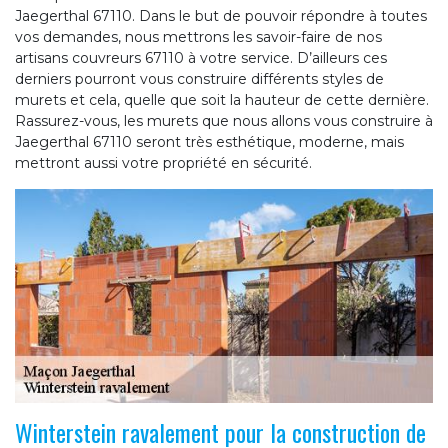
Jaegerthal 67110. Dans le but de pouvoir répondre à toutes
vos demandes, nous mettrons les savoir-faire de nos
artisans couvreurs 67110 à votre service. D’ailleurs ces
derniers pourront vous construire différents styles de
murets et cela, quelle que soit la hauteur de cette dernière.
Rassurez-vous, les murets que nous allons vous construire à
Jaegerthal 67110 seront très esthétique, moderne, mais
mettront aussi votre propriété en sécurité.
Winterstein ravalement pour la construction de