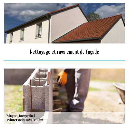
Nettoyage et ravalement de façade