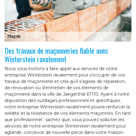
Des travaux de maçonneries fiable avec
Winterstein ravalement
Nous vous invitons à faire appel aux services de notre
entreprise Winterstein ravalement pour s’occuper de vos
travaux de maçonnerie et cela qu’il s’agisse de réparation,
de rénovation ou d’entretien de vos éléments de
maçonnerie dans la ville de Jaegerthal 67110. Ayant à notre
disposition des outillages professionnels et spécifiques ;
notre entreprise Winterstein ravalement pourra renforcer la
solidité et la résistance de vos éléments maçonnés. En tant
que professionnel ; sachez que, vous pouvez solliciter les
services de notre entreprise Winterstein ravalement pour
agrandir, concevoir de nouvelle pièce dans votre maison.