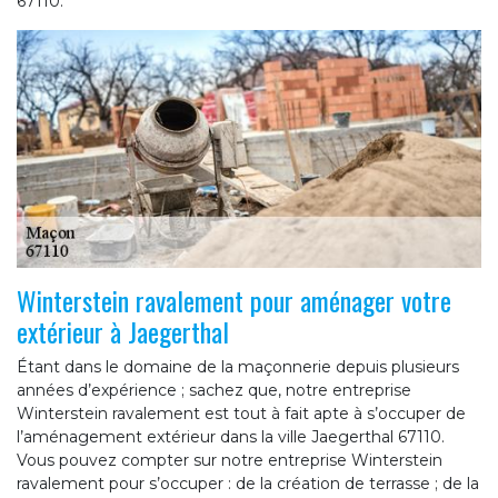
67110.
Winterstein ravalement pour aménager votre
extérieur à Jaegerthal
Étant dans le domaine de la maçonnerie depuis plusieurs
années d’expérience ; sachez que, notre entreprise
Winterstein ravalement est tout à fait apte à s’occuper de
l’aménagement extérieur dans la ville Jaegerthal 67110.
Vous pouvez compter sur notre entreprise Winterstein
ravalement pour s’occuper : de la création de terrasse ; de la