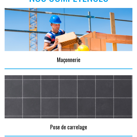
Maçonnerie
Pose de carrelage