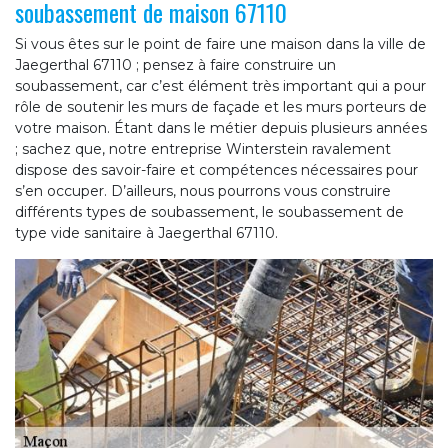
soubassement de maison 67110
Si vous êtes sur le point de faire une maison dans la ville de
Jaegerthal 67110 ; pensez à faire construire un
soubassement, car c’est élément très important qui a pour
rôle de soutenir les murs de façade et les murs porteurs de
votre maison. Étant dans le métier depuis plusieurs années
; sachez que, notre entreprise Winterstein ravalement
dispose des savoir-faire et compétences nécessaires pour
s’en occuper. D’ailleurs, nous pourrons vous construire
différents types de soubassement, le soubassement de
type vide sanitaire à Jaegerthal 67110.