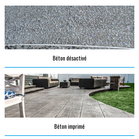
Béton désactivé
Béton imprimé