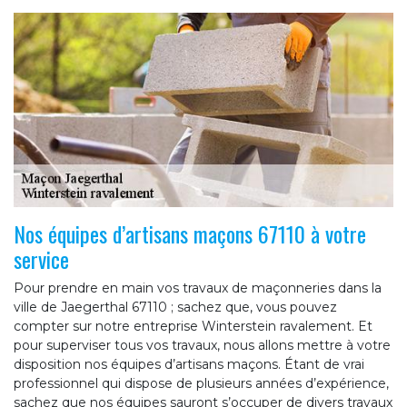
Nos équipes d’artisans maçons 67110 à votre
service
Pour prendre en main vos travaux de maçonneries dans la
ville de Jaegerthal 67110 ; sachez que, vous pouvez
compter sur notre entreprise Winterstein ravalement. Et
pour superviser tous vos travaux, nous allons mettre à votre
disposition nos équipes d’artisans maçons. Étant de vrai
professionnel qui dispose de plusieurs années d’expérience,
sachez que nos équipes sauront s’occuper de divers travaux