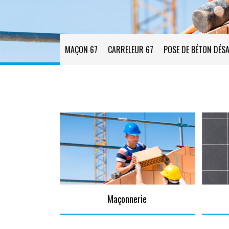
MAÇON 67
CARRELEUR 67
POSE DE BÉTON DÉSA
Maçonnerie