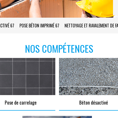
CTIVÉ 67
POSE BÉTON IMPRIMÉ 67
NETTOYAGE ET RAVALEMENT DE F
NOS COMPÉTENCES
Pose de carrelage
Béton désactivé