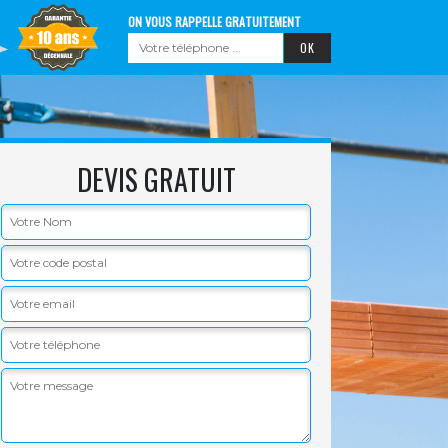
ON VOUS RAPPELLE GRATUITEMENT
DEVIS GRATUIT