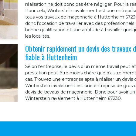
réalisation ne doit donc pas être négliger. Pour la réa
Pour cela, Winterstein ravalement est une entrepris
tous vos travaux de maçonnerie à Huttenheim 67230
donc l’occasion de travailler avec des professionne
bonne qualification et une aptitude à travailler quelq
les localités.
Obtenir rapidement un devis des travaux 
fiable à Huttenheim
Selon l’entreprise, le devis d’un même travail peut êt
prestation peut-être moins chère que d’autre même s
cas, Trouvez une entreprise apte à réaliser un devis
Winterstein ravalement est une entreprise de gros 
devis de travaux de maçonnerie. Donc pour avoir un 
Winterstein ravalement à Huttenheim 67230.