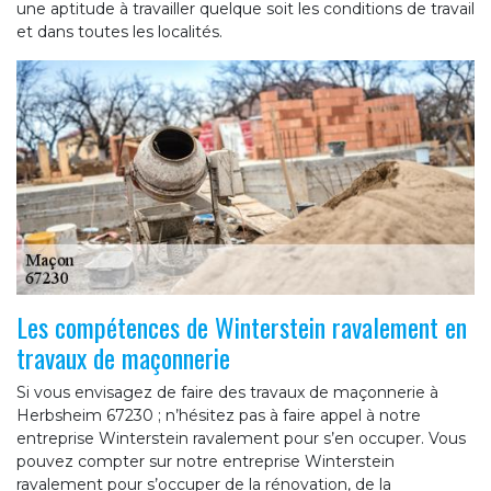
une aptitude à travailler quelque soit les conditions de travail
et dans toutes les localités.
Les compétences de Winterstein ravalement en
travaux de maçonnerie
Si vous envisagez de faire des travaux de maçonnerie à
Herbsheim 67230 ; n’hésitez pas à faire appel à notre
entreprise Winterstein ravalement pour s’en occuper. Vous
pouvez compter sur notre entreprise Winterstein
ravalement pour s’occuper de la rénovation, de la