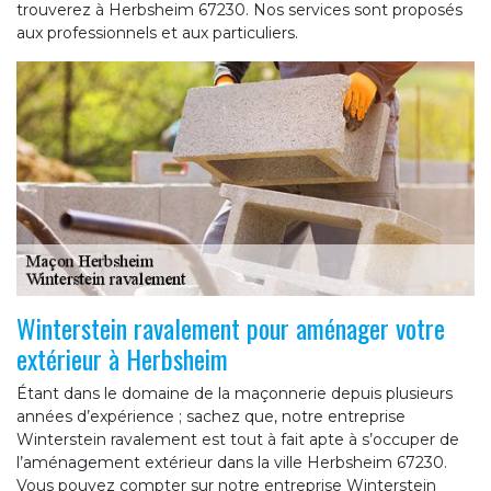
trouverez à Herbsheim 67230. Nos services sont proposés
aux professionnels et aux particuliers.
Winterstein ravalement pour aménager votre
extérieur à Herbsheim
Étant dans le domaine de la maçonnerie depuis plusieurs
années d’expérience ; sachez que, notre entreprise
Winterstein ravalement est tout à fait apte à s’occuper de
l’aménagement extérieur dans la ville Herbsheim 67230.
Vous pouvez compter sur notre entreprise Winterstein