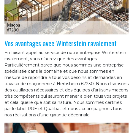
Vos avantages avec Winterstein ravalement
En faisant appel au service de notre entreprise Winterstein
ravalement, vous n’aurez que des avantages.
Particulièrement parce que nous sommes une entreprise
spécialisée dans le domaine et que nous sommes en
mesure de répondre à tous vos besoins et demandes en
travaux de maçonnerie à Herbsheim 67230. Nous disposons
des outillages nécessaires et des équipes d’artisans maçons
très compétents qui sauront mener à bien tous vos projets
et cela, quelle que soit sa nature. Nous sommes certifiés
par le label RGE et Qualibat et nous accompagnons tous
nos réalisations d’une garantie décennale.