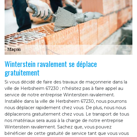
Winterstein ravalement se déplace
gratuitement
Si vous décidé de faire des travaux de maçonnerie dans la
ville de Herbsheim 67230 ; n’hésitez pas à faire appel au
service de notre entreprise Winterstein ravalement.
Installée dans la ville de Herbsheim 67230, nous pourrons
nous déplacer rapidement chez vous. De plus, nous nous
déplacerons gratuitement chez vous. Le transport de tous
nos matériaux sera aussi à la charge de notre entreprise
Winterstein ravalement. Sachez que, vous pouvez
bénéficier de cette gratuité de service tant que vous vous