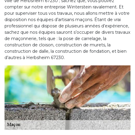
ville de Herbsheim 67230 ; sachez que, vous pouvez
compter sur notre entreprise Winterstein ravalement. Et
pour superviser tous vos travaux, nous allons mettre à votre
disposition nos équipes d’artisans maçons. Étant de vrai
professionnel qui dispose de plusieurs années d’expérience,
sachez que nos équipes sauront s’occuper de divers travaux
de maçonnerie, tels que : la pose de carrelage, la
construction de cloison, construction de murets, la
construction de dalle, la construction de fondation, et bien
d’autres à Herbsheim 67230.