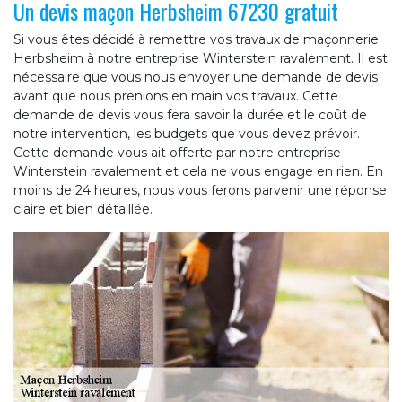
Un devis maçon Herbsheim 67230 gratuit
Si vous êtes décidé à remettre vos travaux de maçonnerie
Herbsheim à notre entreprise Winterstein ravalement. Il est
nécessaire que vous nous envoyer une demande de devis
avant que nous prenions en main vos travaux. Cette
demande de devis vous fera savoir la durée et le coût de
notre intervention, les budgets que vous devez prévoir.
Cette demande vous ait offerte par notre entreprise
Winterstein ravalement et cela ne vous engage en rien. En
moins de 24 heures, nous vous ferons parvenir une réponse
claire et bien détaillée.