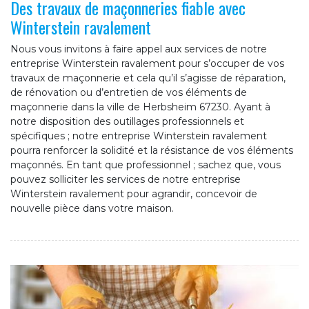
Des travaux de maçonneries fiable avec
Winterstein ravalement
Nous vous invitons à faire appel aux services de notre
entreprise Winterstein ravalement pour s’occuper de vos
travaux de maçonnerie et cela qu’il s’agisse de réparation,
de rénovation ou d’entretien de vos éléments de
maçonnerie dans la ville de Herbsheim 67230. Ayant à
notre disposition des outillages professionnels et
spécifiques ; notre entreprise Winterstein ravalement
pourra renforcer la solidité et la résistance de vos éléments
maçonnés. En tant que professionnel ; sachez que, vous
pouvez solliciter les services de notre entreprise
Winterstein ravalement pour agrandir, concevoir de
nouvelle pièce dans votre maison.