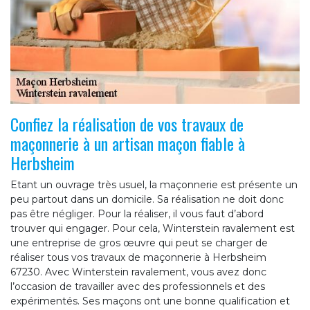
Confiez la réalisation de vos travaux de
maçonnerie à un artisan maçon fiable à
Herbsheim
Etant un ouvrage très usuel, la maçonnerie est présente un
peu partout dans un domicile. Sa réalisation ne doit donc
pas être négliger. Pour la réaliser, il vous faut d’abord
trouver qui engager. Pour cela, Winterstein ravalement est
une entreprise de gros œuvre qui peut se charger de
réaliser tous vos travaux de maçonnerie à Herbsheim
67230. Avec Winterstein ravalement, vous avez donc
l’occasion de travailler avec des professionnels et des
expérimentés. Ses maçons ont une bonne qualification et