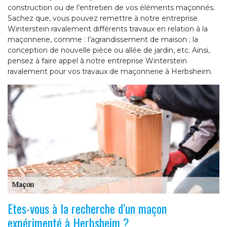
construction ou de l’entretien de vos éléments maçonnés.
Sachez que, vous pouvez remettre à notre entreprise
Winterstein ravalement différents travaux en relation à la
maçonnerie, comme : l’agrandissement de maison ; la
conception de nouvelle pièce ou allée de jardin, etc. Ainsi,
pensez à faire appel à notre entreprise Winterstein
ravalement pour vos travaux de maçonnerie à Herbsheim.
Etes-vous à la recherche d’un maçon
expérimenté à Herbsheim ?