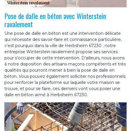
Pose de dalle en béton avec Winterstein
ravalement
Une pose de dalle en béton est une intervention délicate
qui nécessite des savoir-faire et connaissance particulière,
c’est pourquoi dans la ville de Herbsheim 67230 ; notre
entreprise Winterstein ravalement propose ses services
pour s’occuper de cette intervention. D’ailleurs, nous avons
à notre disposition des artisans maçons compétents et très
qualifiés qui pourront mener à bien la pose de dalle en
béton. Vous pouvez également solliciter nos professionnels
pour renforcer la plateforme sur laquelle votre maison se
trouve, et pour se faire, ces derniers vont vous poser une
dalle en béton armé à Herbsheim 67230.