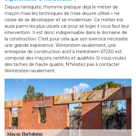
Depuis l’antiquité, l’homme pratique déjà le métier de
maçon mais les techniques de mise œuvre utilisé » ne
cesse de se développer et se moderniser. Ce métier est
aussi parmi les plus usuels car pour se loger il vous faut leur
intervention. Il est donc indispensable dans le domaine de
la construction. C’est pour cela que son exercice nécessite
une grande expérience. Winterstein ravalement, une
entreprise de construction actif à Herbsheim 67230 est
composé des maçons certifiés et qualifiés. Si vous voulez
des taches de haute qualité, N’hésitez pas à contacter
Winterstein ravalement.