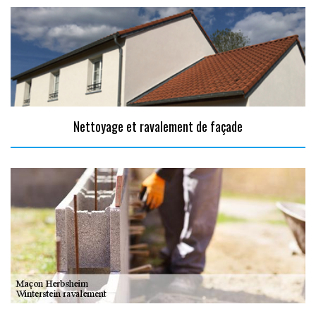
Nettoyage et ravalement de façade