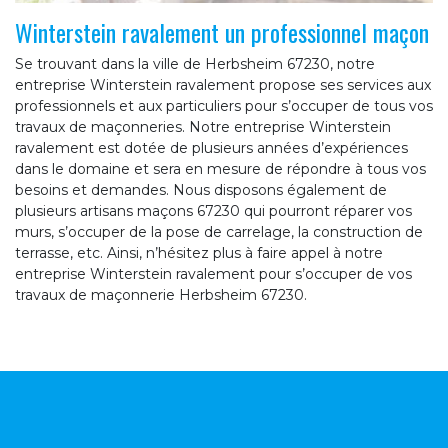
Winterstein ravalement un professionnel maçon
Se trouvant dans la ville de Herbsheim 67230, notre
entreprise Winterstein ravalement propose ses services aux
professionnels et aux particuliers pour s’occuper de tous vos
travaux de maçonneries. Notre entreprise Winterstein
ravalement est dotée de plusieurs années d’expériences
dans le domaine et sera en mesure de répondre à tous vos
besoins et demandes. Nous disposons également de
plusieurs artisans maçons 67230 qui pourront réparer vos
murs, s’occuper de la pose de carrelage, la construction de
terrasse, etc. Ainsi, n’hésitez plus à faire appel à notre
entreprise Winterstein ravalement pour s’occuper de vos
travaux de maçonnerie Herbsheim 67230.