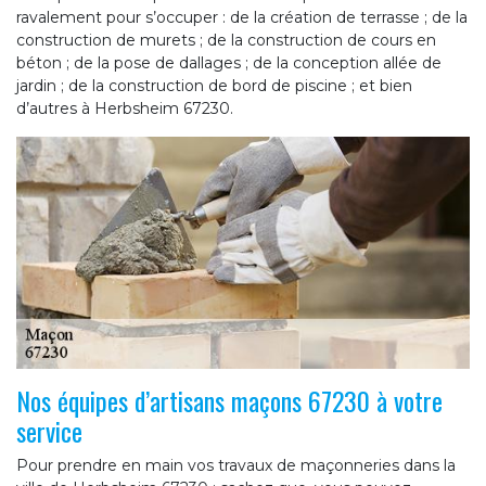
ravalement pour s’occuper : de la création de terrasse ; de la
construction de murets ; de la construction de cours en
béton ; de la pose de dallages ; de la conception allée de
jardin ; de la construction de bord de piscine ; et bien
d’autres à Herbsheim 67230.
Nos équipes d’artisans maçons 67230 à votre
service
Pour prendre en main vos travaux de maçonneries dans la