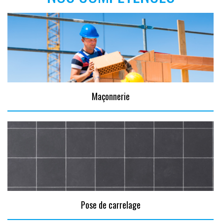
Maçonnerie
Pose de carrelage