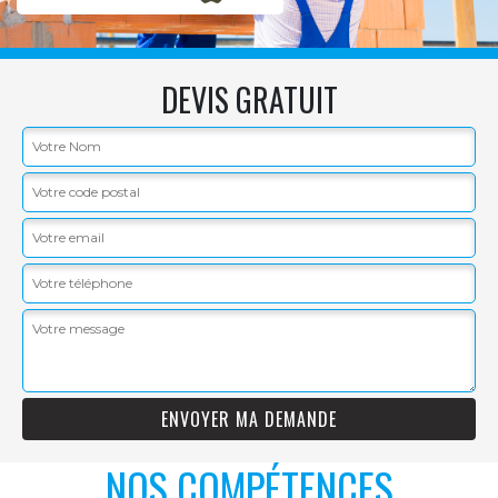
DEVIS GRATUIT
NOS COMPÉTENCES