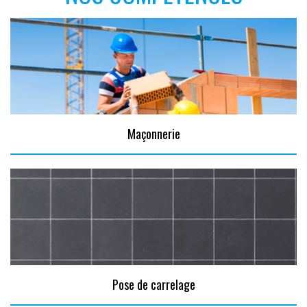
Maçonnerie
Pose de carrelage