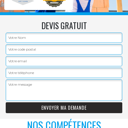
DEVIS GRATUIT
NOS COMPÉTENCES