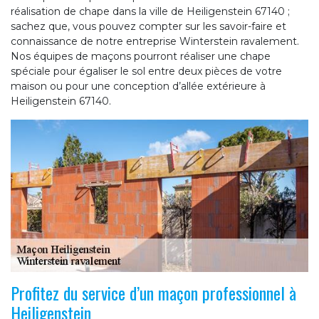
réalisation de chape dans la ville de Heiligenstein 67140 ;
sachez que, vous pouvez compter sur les savoir-faire et
connaissance de notre entreprise Winterstein ravalement.
Nos équipes de maçons pourront réaliser une chape
spéciale pour égaliser le sol entre deux pièces de votre
maison ou pour une conception d’allée extérieure à
Heiligenstein 67140.
Profitez du service d’un maçon professionnel à
Heiligenstein