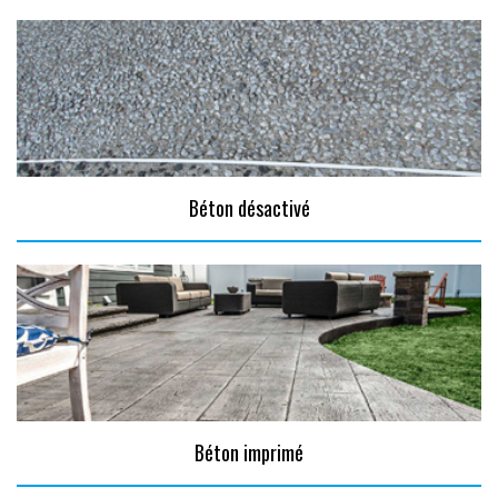
Béton désactivé
Béton imprimé