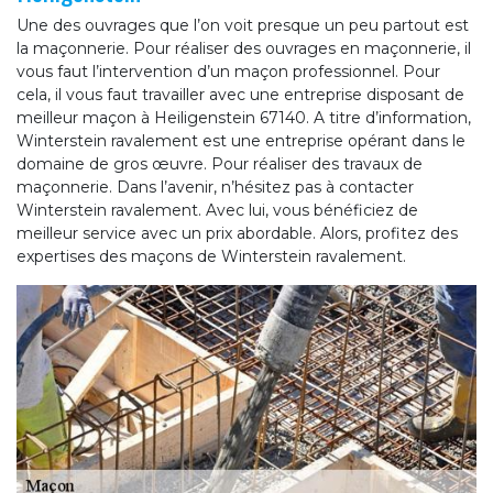
Une des ouvrages que l’on voit presque un peu partout est
la maçonnerie. Pour réaliser des ouvrages en maçonnerie, il
vous faut l’intervention d’un maçon professionnel. Pour
cela, il vous faut travailler avec une entreprise disposant de
meilleur maçon à Heiligenstein 67140. A titre d’information,
Winterstein ravalement est une entreprise opérant dans le
domaine de gros œuvre. Pour réaliser des travaux de
maçonnerie. Dans l’avenir, n’hésitez pas à contacter
Winterstein ravalement. Avec lui, vous bénéficiez de
meilleur service avec un prix abordable. Alors, profitez des
expertises des maçons de Winterstein ravalement.