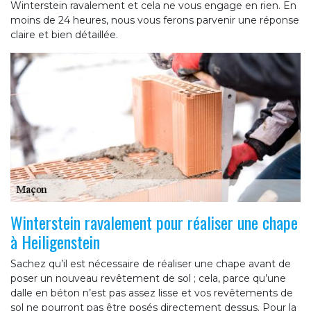
Winterstein ravalement et cela ne vous engage en rien. En
moins de 24 heures, nous vous ferons parvenir une réponse
claire et bien détaillée.
Winterstein ravalement pour réaliser une chape
à Heiligenstein
Sachez qu’il est nécessaire de réaliser une chape avant de
poser un nouveau revêtement de sol ; cela, parce qu’une
dalle en béton n’est pas assez lisse et vos revêtements de
sol ne pourront pas être posés directement dessus. Pour la