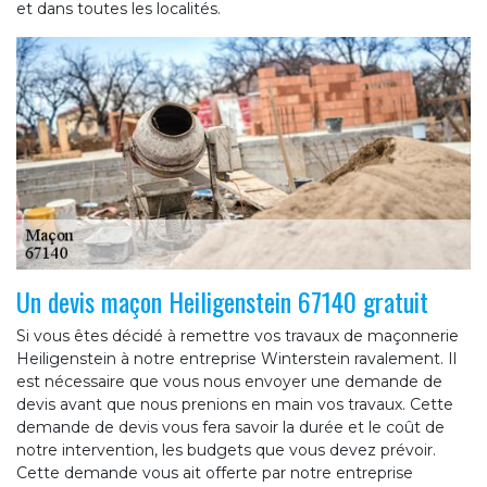
et dans toutes les localités.
Un devis maçon Heiligenstein 67140 gratuit
Si vous êtes décidé à remettre vos travaux de maçonnerie
Heiligenstein à notre entreprise Winterstein ravalement. Il
est nécessaire que vous nous envoyer une demande de
devis avant que nous prenions en main vos travaux. Cette
demande de devis vous fera savoir la durée et le coût de
notre intervention, les budgets que vous devez prévoir.
Cette demande vous ait offerte par notre entreprise