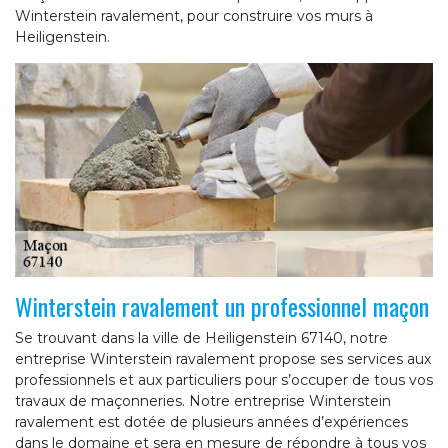
Winterstein ravalement, pour construire vos murs à
Heiligenstein.
Winterstein ravalement un professionnel maçon
Se trouvant dans la ville de Heiligenstein 67140, notre
entreprise Winterstein ravalement propose ses services aux
professionnels et aux particuliers pour s’occuper de tous vos
travaux de maçonneries. Notre entreprise Winterstein
ravalement est dotée de plusieurs années d’expériences
dans le domaine et sera en mesure de répondre à tous vos