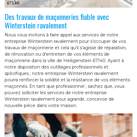
Des travaux de maçonneries fiable avec
Winterstein ravalement
Nous vous invitons à faire appel aux services de notre
entreprise Winterstein ravalement pour s’occuper de vos
travaux de maçonnerie et cela qu’il s’agisse de réparation,
de rénovation ou d’entretien de vos éléments de
maçonnerie dans la ville de Heiligenstein 67140. Ayant à
notre disposition des outillages professionnels et
spécifiques ; notre entreprise Winterstein ravalement
pourra renforcer la solidité et la résistance de vos éléments
maçonnés. En tant que professionnel ; sachez que, vous
pouvez solliciter les services de notre entreprise
Winterstein ravalement pour agrandir, concevoir de
nouvelle pièce dans votre maison.