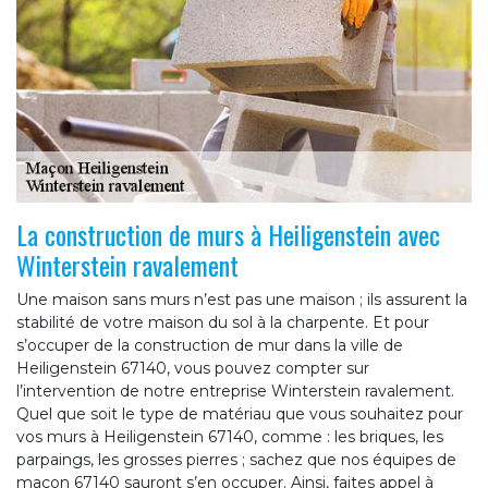
La construction de murs à Heiligenstein avec
Winterstein ravalement
Une maison sans murs n’est pas une maison ; ils assurent la
stabilité de votre maison du sol à la charpente. Et pour
s’occuper de la construction de mur dans la ville de
Heiligenstein 67140, vous pouvez compter sur
l’intervention de notre entreprise Winterstein ravalement.
Quel que soit le type de matériau que vous souhaitez pour
vos murs à Heiligenstein 67140, comme : les briques, les
parpaings, les grosses pierres ; sachez que nos équipes de
maçon 67140 sauront s’en occuper. Ainsi, faites appel à