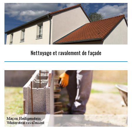
Nettoyage et ravalement de façade