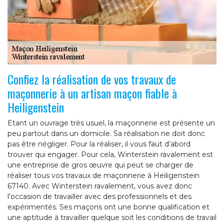
Confiez la réalisation de vos travaux de
maçonnerie à un artisan maçon fiable à
Heiligenstein
Etant un ouvrage très usuel, la maçonnerie est présente un
peu partout dans un domicile. Sa réalisation ne doit donc
pas être négliger. Pour la réaliser, il vous faut d’abord
trouver qui engager. Pour cela, Winterstein ravalement est
une entreprise de gros œuvre qui peut se charger de
réaliser tous vos travaux de maçonnerie à Heiligenstein
67140. Avec Winterstein ravalement, vous avez donc
l’occasion de travailler avec des professionnels et des
expérimentés. Ses maçons ont une bonne qualification et
une aptitude à travailler quelque soit les conditions de travail