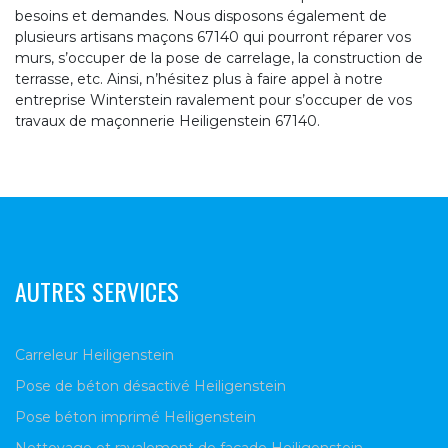
besoins et demandes. Nous disposons également de
plusieurs artisans maçons 67140 qui pourront réparer vos
murs, s’occuper de la pose de carrelage, la construction de
terrasse, etc. Ainsi, n’hésitez plus à faire appel à notre
entreprise Winterstein ravalement pour s’occuper de vos
travaux de maçonnerie Heiligenstein 67140.
AUTRES SERVICES
Carreleur Heiligenstein
Pose de béton désactivé Heiligenstein
Pose béton imprimé Heiligenstein