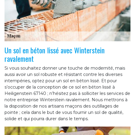
Un sol en béton lissé avec Winterstein
ravalement
Si vous souhaitez donner une touche de modernité, mais
aussi avoir un sol robuste et résistant contre les diverses
intempéries, optez pour un sol en béton lissé. Et pour
s’occuper de la conception de ce sol en béton lissé à
Heiligenstein 67140 ; n’hésitez pas à solliciter les services de
notre entreprise Winterstein ravalement. Nous mettrons à
la disposition de nos artisans maçons des outillages de
pointe ; cela dans le but de vous fournir un sol de qualité,
solide et qui pourra durer dans le temps.