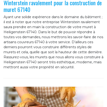
Winterstein ravalement pour la construction de
muret 67140
Ayant une solide expérience dans le domaine du bâtiment ;
il est à noter que notre entreprise Winterstein ravalement
saura prendre en main la construction de votre muret à
Heiligenstein 67140. Dans le but de pouvoir répondre à
toutes vos demandes, nous mettrons les savoir-faire de nos
artisans couvreurs 67140 à votre service. D’ailleurs ces
derniers pourront vous construire différents styles de
murets et cela, quelle que soit la hauteur de cette dernière.
Rassurez-vous, les murets que nous allons vous construire à
Heiligenstein 67140 seront très esthétique, moderne, mais
mettront aussi votre propriété en sécurité.