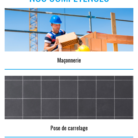
Maçonnerie
Pose de carrelage