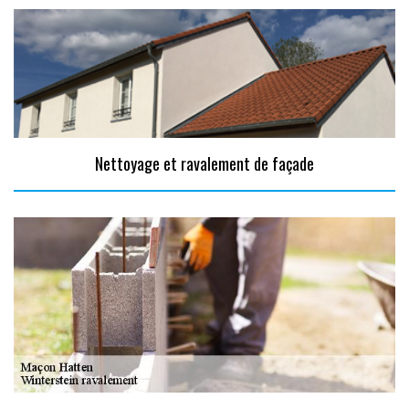
Nettoyage et ravalement de façade