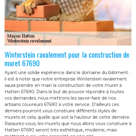
Winterstein ravalement pour la construction de
muret 67690
Ayant une solide expérience dans le domaine du bâtiment ;
il est à noter que notre entreprise Winterstein ravalement
saura prendre en main la construction de votre muret à
Hatten 67690. Dans le but de pouvoir répondre à toutes
vos demandes, nous mettrons les savoir-faire de nos
artisans couvreurs 67690 à votre service. D’ailleurs ces
derniers pourront vous construire différents styles de
murets et cela, quelle que soit la hauteur de cette dernière.
Rassurez-vous, les murets que nous allons vous construire à
Hatten 67690 seront très esthétique, moderne, mais