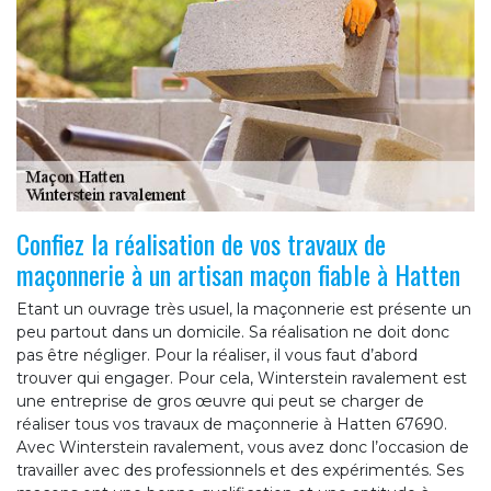
Confiez la réalisation de vos travaux de
maçonnerie à un artisan maçon fiable à Hatten
Etant un ouvrage très usuel, la maçonnerie est présente un
peu partout dans un domicile. Sa réalisation ne doit donc
pas être négliger. Pour la réaliser, il vous faut d’abord
trouver qui engager. Pour cela, Winterstein ravalement est
une entreprise de gros œuvre qui peut se charger de
réaliser tous vos travaux de maçonnerie à Hatten 67690.
Avec Winterstein ravalement, vous avez donc l’occasion de
travailler avec des professionnels et des expérimentés. Ses