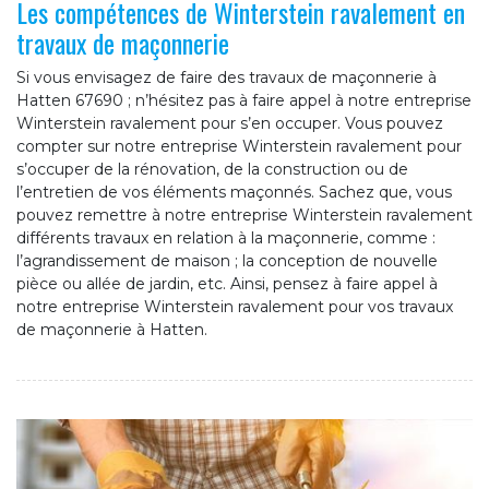
Les compétences de Winterstein ravalement en
travaux de maçonnerie
Si vous envisagez de faire des travaux de maçonnerie à
Hatten 67690 ; n’hésitez pas à faire appel à notre entreprise
Winterstein ravalement pour s’en occuper. Vous pouvez
compter sur notre entreprise Winterstein ravalement pour
s’occuper de la rénovation, de la construction ou de
l’entretien de vos éléments maçonnés. Sachez que, vous
pouvez remettre à notre entreprise Winterstein ravalement
différents travaux en relation à la maçonnerie, comme :
l’agrandissement de maison ; la conception de nouvelle
pièce ou allée de jardin, etc. Ainsi, pensez à faire appel à
notre entreprise Winterstein ravalement pour vos travaux
de maçonnerie à Hatten.