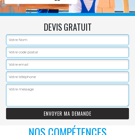
DEVIS GRATUIT
NOS COMPÉTENCES