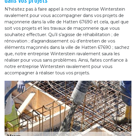
N’hésitez pas à faire appel à notre entreprise Winterstein
ravalement pour vous accompagner dans vos projets de
maçonnerie dans la ville de Hatten 67690 et cela, quel que
soit vos projets et les travaux de maçonnerie que vous
souhaitez effectuer. Qu’il s’agisse de réhabilitation ; de
rénovation ; d’agrandissement où d’entretien de vos
éléments maçonnés dans la ville de Hatten 67690 ; sachez
que, notre entreprise Winterstein ravalement saura les
réaliser pour vous sans problèmes. Ainsi, faites confiance à
notre entreprise Winterstein ravalement pour vous
accompagner à réaliser tous vos projets.