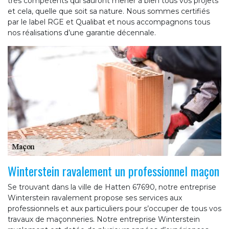
très compétents qui sauront mener à bien tous vos projets
et cela, quelle que soit sa nature. Nous sommes certifiés
par le label RGE et Qualibat et nous accompagnons tous
nos réalisations d’une garantie décennale.
Winterstein ravalement un professionnel maçon
Se trouvant dans la ville de Hatten 67690, notre entreprise
Winterstein ravalement propose ses services aux
professionnels et aux particuliers pour s’occuper de tous vos
travaux de maçonneries. Notre entreprise Winterstein