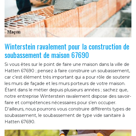
Winterstein ravalement pour la construction de
soubassement de maison 67690
Si vous êtes sur le point de faire une maison dans la ville de
Hatten 67690 ; pensez à faire construire un soubassement,
car c’est élément très important qui a pour rôle de soutenir
les murs de façade et les murs porteurs de votre maison.
Étant dans le métier depuis plusieurs années ; sachez que,
notre entreprise Winterstein ravalement dispose des savoir-
faire et compétences nécessaires pour s’en occuper.
D’ailleurs, nous pourrons vous construire différents types de
soubassement, le soubassement de type vide sanitaire à
Hatten 67690.