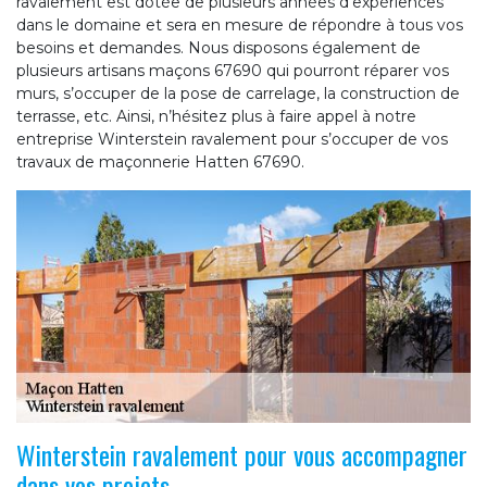
ravalement est dotée de plusieurs années d’expériences
dans le domaine et sera en mesure de répondre à tous vos
besoins et demandes. Nous disposons également de
plusieurs artisans maçons 67690 qui pourront réparer vos
murs, s’occuper de la pose de carrelage, la construction de
terrasse, etc. Ainsi, n’hésitez plus à faire appel à notre
entreprise Winterstein ravalement pour s’occuper de vos
travaux de maçonnerie Hatten 67690.
Winterstein ravalement pour vous accompagner
dans vos projets