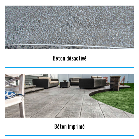
Béton désactivé
Béton imprimé