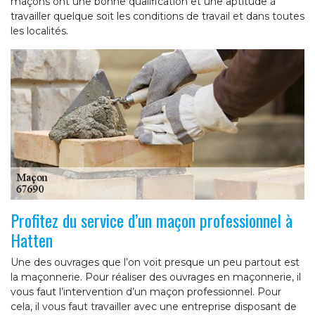
maçons ont une bonne qualification et une aptitude à
travailler quelque soit les conditions de travail et dans toutes
les localités.
Profitez du service d’un maçon professionnel à
Hatten
Une des ouvrages que l’on voit presque un peu partout est
la maçonnerie. Pour réaliser des ouvrages en maçonnerie, il
vous faut l’intervention d’un maçon professionnel. Pour
cela, il vous faut travailler avec une entreprise disposant de