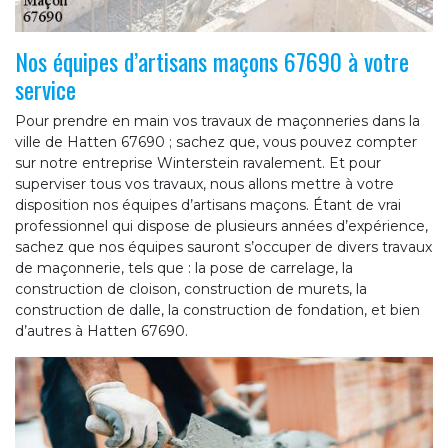
Nos équipes d’artisans maçons 67690 à votre
service
Pour prendre en main vos travaux de maçonneries dans la
ville de Hatten 67690 ; sachez que, vous pouvez compter
sur notre entreprise Winterstein ravalement. Et pour
superviser tous vos travaux, nous allons mettre à votre
disposition nos équipes d’artisans maçons. Étant de vrai
professionnel qui dispose de plusieurs années d’expérience,
sachez que nos équipes sauront s’occuper de divers travaux
de maçonnerie, tels que : la pose de carrelage, la
construction de cloison, construction de murets, la
construction de dalle, la construction de fondation, et bien
d’autres à Hatten 67690.