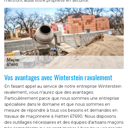
mettront aussi votre propriété en sécurité.
Vos avantages avec Winterstein ravalement
En faisant appel au service de notre entreprise Winterstein
ravalement, vous n’aurez que des avantages.
Particulièrement parce que nous sommes une entreprise
spécialisée dans le domaine et que nous sommes en
mesure de répondre à tous vos besoins et demandes en
travaux de maçonnerie à Hatten 67690. Nous disposons
des outillages nécessaires et des équipes d’artisans maçons