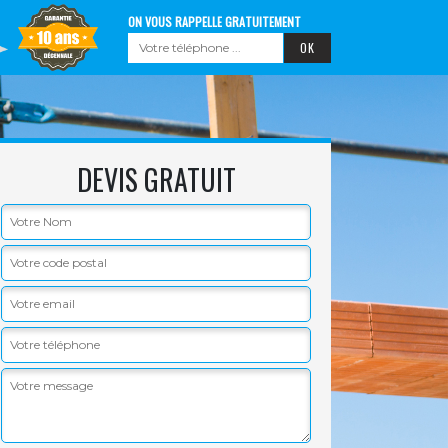
ON VOUS RAPPELLE GRATUITEMENT
DEVIS GRATUIT