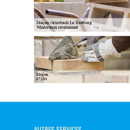
AUTRES SERVICES