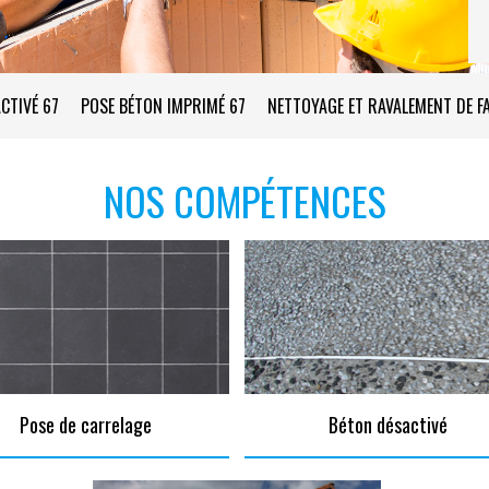
CTIVÉ 67
POSE BÉTON IMPRIMÉ 67
NETTOYAGE ET RAVALEMENT DE F
NOS COMPÉTENCES
Pose de carrelage
Béton désactivé