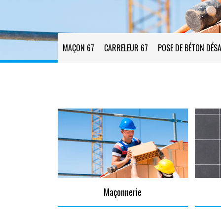
MAÇON 67
CARRELEUR 67
POSE DE BÉTON DÉSA
Maçonnerie