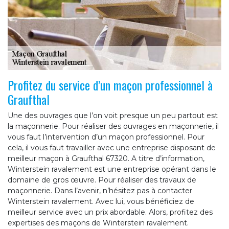
Profitez du service d’un maçon professionnel à
Graufthal
Une des ouvrages que l’on voit presque un peu partout est
la maçonnerie. Pour réaliser des ouvrages en maçonnerie, il
vous faut l’intervention d’un maçon professionnel. Pour
cela, il vous faut travailler avec une entreprise disposant de
meilleur maçon à Graufthal 67320. A titre d’information,
Winterstein ravalement est une entreprise opérant dans le
domaine de gros œuvre. Pour réaliser des travaux de
maçonnerie. Dans l’avenir, n’hésitez pas à contacter
Winterstein ravalement. Avec lui, vous bénéficiez de
meilleur service avec un prix abordable. Alors, profitez des
expertises des maçons de Winterstein ravalement.