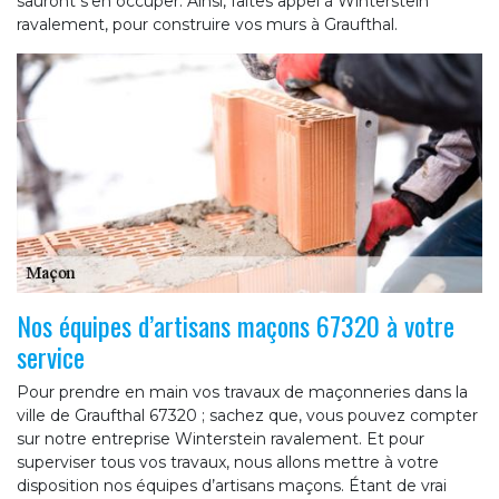
sauront s’en occuper. Ainsi, faites appel à Winterstein
ravalement, pour construire vos murs à Graufthal.
Nos équipes d’artisans maçons 67320 à votre
service
Pour prendre en main vos travaux de maçonneries dans la
ville de Graufthal 67320 ; sachez que, vous pouvez compter
sur notre entreprise Winterstein ravalement. Et pour
superviser tous vos travaux, nous allons mettre à votre
disposition nos équipes d’artisans maçons. Étant de vrai