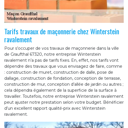
Tarifs travaux de maçonnerie chez Winterstein
ravalement
Pour s’occuper de vos travaux de maçonnerie dans la ville
de Graufthal 67320, notre entreprise Winterstein
ravalement n’a pas de tarifs fixes. En, effet, nos tarifs vont
dépendre des travaux que vous envisagez de faire, comme
: construction de muret, construction de dalle, pose de
dallage, construction de fondation, conception de terrasse,
construction de mur, conception d’allée de jardin ou autres ;
cela dépendra également de la superficie de la surface à
travailler. Toutefois, notre entreprise Winterstein ravalement
peut ajuster notre prestation selon votre budget. Bénéficier
d’un excellent rapport qualité-prix avec Winterstein
ravalement.