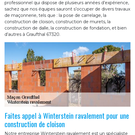
professionnel qui dispose de plusieurs années d’expérience,
sachez que nos équipes sauront s’occuper de divers travaux
de maçonnerie, tels que : la pose de carrelage, la
construction de cloison, construction de murets, la
construction de dalle, la construction de fondation, et bien
d’autres à Graufthal 67320.
Faites appel à Winterstein ravalement pour une
construction de cloison
Notre entreprise Winterstein ravalement est un spécialiste