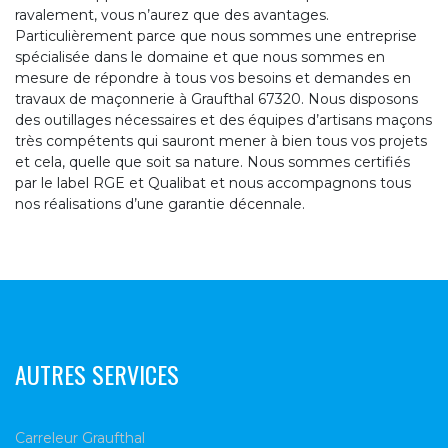
ravalement, vous n’aurez que des avantages.
Particulièrement parce que nous sommes une entreprise
spécialisée dans le domaine et que nous sommes en
mesure de répondre à tous vos besoins et demandes en
travaux de maçonnerie à Graufthal 67320. Nous disposons
des outillages nécessaires et des équipes d’artisans maçons
très compétents qui sauront mener à bien tous vos projets
et cela, quelle que soit sa nature. Nous sommes certifiés
par le label RGE et Qualibat et nous accompagnons tous
nos réalisations d’une garantie décennale.
AUTRES SERVICES
Carreleur Graufthal