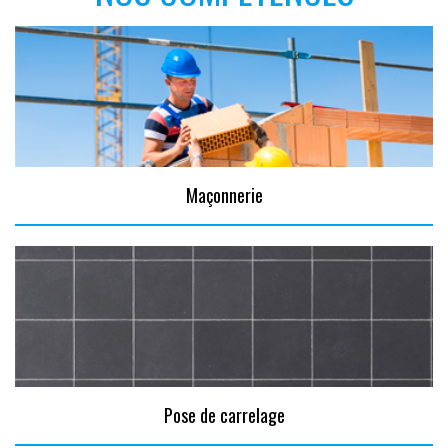
Maçonnerie
Pose de carrelage