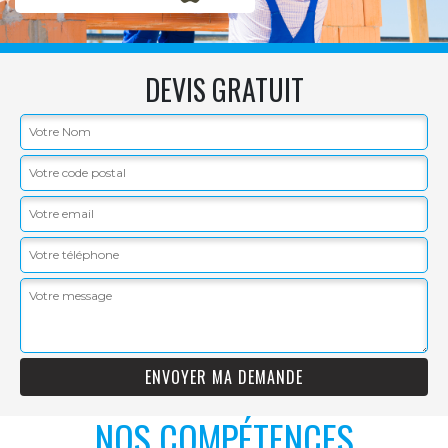
DEVIS GRATUIT
NOS COMPÉTENCES