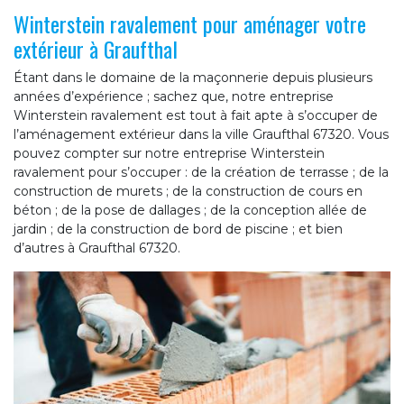
Winterstein ravalement pour aménager votre
extérieur à Graufthal
Étant dans le domaine de la maçonnerie depuis plusieurs
années d’expérience ; sachez que, notre entreprise
Winterstein ravalement est tout à fait apte à s’occuper de
l’aménagement extérieur dans la ville Graufthal 67320. Vous
pouvez compter sur notre entreprise Winterstein
ravalement pour s’occuper : de la création de terrasse ; de la
construction de murets ; de la construction de cours en
béton ; de la pose de dallages ; de la conception allée de
jardin ; de la construction de bord de piscine ; et bien
d’autres à Graufthal 67320.