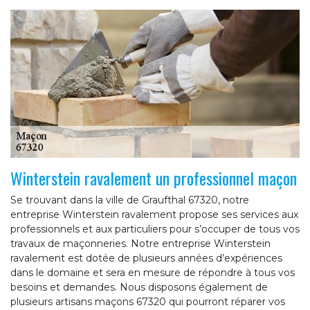
Winterstein ravalement un professionnel maçon
Se trouvant dans la ville de Graufthal 67320, notre
entreprise Winterstein ravalement propose ses services aux
professionnels et aux particuliers pour s’occuper de tous vos
travaux de maçonneries. Notre entreprise Winterstein
ravalement est dotée de plusieurs années d’expériences
dans le domaine et sera en mesure de répondre à tous vos
besoins et demandes. Nous disposons également de
plusieurs artisans maçons 67320 qui pourront réparer vos