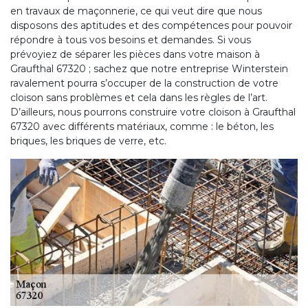
en travaux de maçonnerie, ce qui veut dire que nous
disposons des aptitudes et des compétences pour pouvoir
répondre à tous vos besoins et demandes. Si vous
prévoyiez de séparer les pièces dans votre maison à
Graufthal 67320 ; sachez que notre entreprise Winterstein
ravalement pourra s’occuper de la construction de votre
cloison sans problèmes et cela dans les règles de l’art.
D’ailleurs, nous pourrons construire votre cloison à Graufthal
67320 avec différents matériaux, comme : le béton, les
briques, les briques de verre, etc.