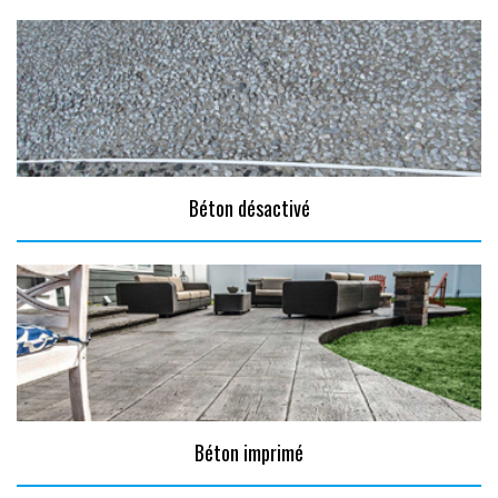
Béton désactivé
Béton imprimé