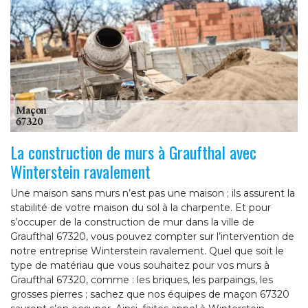
La construction de murs à Graufthal avec
Winterstein ravalement
Une maison sans murs n’est pas une maison ; ils assurent la
stabilité de votre maison du sol à la charpente. Et pour
s’occuper de la construction de mur dans la ville de
Graufthal 67320, vous pouvez compter sur l’intervention de
notre entreprise Winterstein ravalement. Quel que soit le
type de matériau que vous souhaitez pour vos murs à
Graufthal 67320, comme : les briques, les parpaings, les
grosses pierres ; sachez que nos équipes de maçon 67320