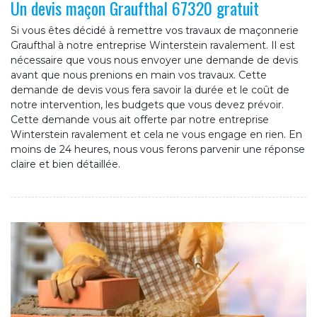
Un devis maçon Graufthal 67320 gratuit
Si vous êtes décidé à remettre vos travaux de maçonnerie
Graufthal à notre entreprise Winterstein ravalement. Il est
nécessaire que vous nous envoyer une demande de devis
avant que nous prenions en main vos travaux. Cette
demande de devis vous fera savoir la durée et le coût de
notre intervention, les budgets que vous devez prévoir.
Cette demande vous ait offerte par notre entreprise
Winterstein ravalement et cela ne vous engage en rien. En
moins de 24 heures, nous vous ferons parvenir une réponse
claire et bien détaillée.