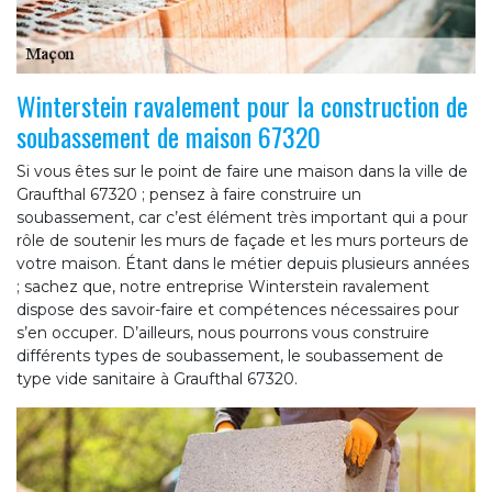
Winterstein ravalement pour la construction de
soubassement de maison 67320
Si vous êtes sur le point de faire une maison dans la ville de
Graufthal 67320 ; pensez à faire construire un
soubassement, car c’est élément très important qui a pour
rôle de soutenir les murs de façade et les murs porteurs de
votre maison. Étant dans le métier depuis plusieurs années
; sachez que, notre entreprise Winterstein ravalement
dispose des savoir-faire et compétences nécessaires pour
s’en occuper. D’ailleurs, nous pourrons vous construire
différents types de soubassement, le soubassement de
type vide sanitaire à Graufthal 67320.