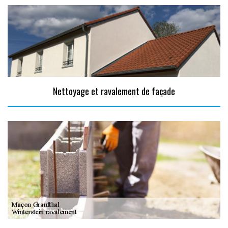
Nettoyage et ravalement de façade