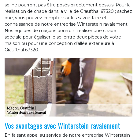
sol ne pourront pas être posés directement dessus. Pour la
réalisation de chape dans la ville de Graufthal 67320 ; sachez
que, vous pouvez compter sur les savoir-faire et
connaissance de notre entreprise Winterstein ravalement.
Nos équipes de maçons pourront réaliser une chape
spéciale pour égaliser le sol entre deux pièces de votre
maison ou pour une conception d’allée extérieure à
Graufthal 67320.
Vos avantages avec Winterstein ravalement
En faisant appel au service de notre entreprise Winterstein