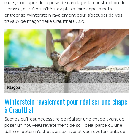
murs, s’occuper de la pose de carrelage, la construction de
terrasse, etc. Ainsi, n’hésitez plus à faire appel à notre
entreprise Winterstein ravalement pour s’occuper de vos
travaux de maçonnerie Graufthal 67320.
Winterstein ravalement pour réaliser une chape
à Graufthal
Sachez qu’il est nécessaire de réaliser une chape avant de
poser un nouveau revêtement de sol ; cela, parce qu’une
dalle en béton n’est pas assez lisse et vos revêtements de