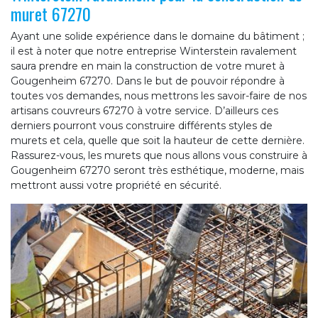
muret 67270
Ayant une solide expérience dans le domaine du bâtiment ;
il est à noter que notre entreprise Winterstein ravalement
saura prendre en main la construction de votre muret à
Gougenheim 67270. Dans le but de pouvoir répondre à
toutes vos demandes, nous mettrons les savoir-faire de nos
artisans couvreurs 67270 à votre service. D’ailleurs ces
derniers pourront vous construire différents styles de
murets et cela, quelle que soit la hauteur de cette dernière.
Rassurez-vous, les murets que nous allons vous construire à
Gougenheim 67270 seront très esthétique, moderne, mais
mettront aussi votre propriété en sécurité.