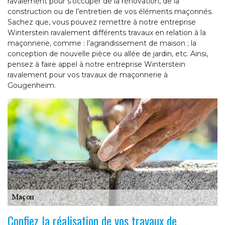
ravalement pour s’occuper de la rénovation, de la
construction ou de l’entretien de vos éléments maçonnés.
Sachez que, vous pouvez remettre à notre entreprise
Winterstein ravalement différents travaux en relation à la
maçonnerie, comme : l’agrandissement de maison ; la
conception de nouvelle pièce ou allée de jardin, etc. Ainsi,
pensez à faire appel à notre entreprise Winterstein
ravalement pour vos travaux de maçonnerie à
Gougenheim.
Confiez la réalisation de vos travaux de