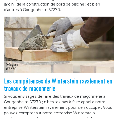
jardin ; de la construction de bord de piscine ; et bien
d’autres à Gougenheim 67270.
Les compétences de Winterstein ravalement en
travaux de maçonnerie
Si vous envisagez de faire des travaux de maçonnerie à
Gougenheim 67270 ; n’hésitez pas à faire appel à notre
entreprise Winterstein ravalement pour s’en occuper. Vous
pouvez compter sur notre entreprise Winterstein