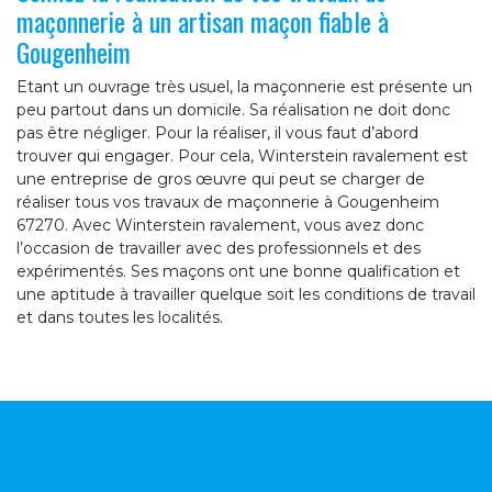
maçonnerie à un artisan maçon fiable à
Gougenheim
Etant un ouvrage très usuel, la maçonnerie est présente un
peu partout dans un domicile. Sa réalisation ne doit donc
pas être négliger. Pour la réaliser, il vous faut d’abord
trouver qui engager. Pour cela, Winterstein ravalement est
une entreprise de gros œuvre qui peut se charger de
réaliser tous vos travaux de maçonnerie à Gougenheim
67270. Avec Winterstein ravalement, vous avez donc
l’occasion de travailler avec des professionnels et des
expérimentés. Ses maçons ont une bonne qualification et
une aptitude à travailler quelque soit les conditions de travail
et dans toutes les localités.