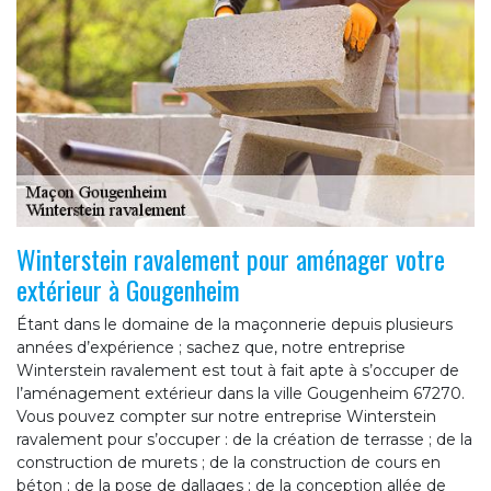
Winterstein ravalement pour aménager votre
extérieur à Gougenheim
Étant dans le domaine de la maçonnerie depuis plusieurs
années d’expérience ; sachez que, notre entreprise
Winterstein ravalement est tout à fait apte à s’occuper de
l’aménagement extérieur dans la ville Gougenheim 67270.
Vous pouvez compter sur notre entreprise Winterstein
ravalement pour s’occuper : de la création de terrasse ; de la
construction de murets ; de la construction de cours en
béton ; de la pose de dallages ; de la conception allée de