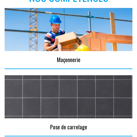
Maçonnerie
Pose de carrelage