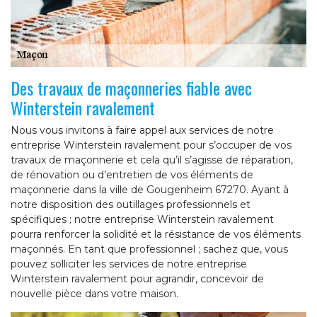
Des travaux de maçonneries fiable avec
Winterstein ravalement
Nous vous invitons à faire appel aux services de notre
entreprise Winterstein ravalement pour s’occuper de vos
travaux de maçonnerie et cela qu’il s’agisse de réparation,
de rénovation ou d’entretien de vos éléments de
maçonnerie dans la ville de Gougenheim 67270. Ayant à
notre disposition des outillages professionnels et
spécifiques ; notre entreprise Winterstein ravalement
pourra renforcer la solidité et la résistance de vos éléments
maçonnés. En tant que professionnel ; sachez que, vous
pouvez solliciter les services de notre entreprise
Winterstein ravalement pour agrandir, concevoir de
nouvelle pièce dans votre maison.