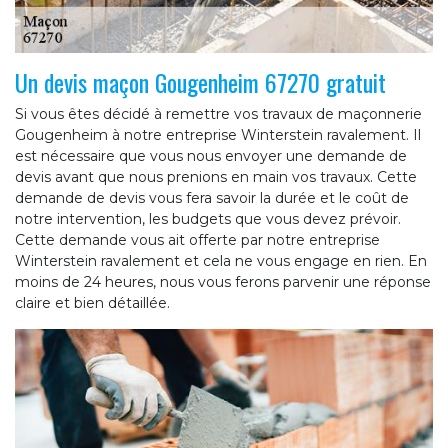
Un devis maçon Gougenheim 67270 gratuit
Si vous êtes décidé à remettre vos travaux de maçonnerie
Gougenheim à notre entreprise Winterstein ravalement. Il
est nécessaire que vous nous envoyer une demande de
devis avant que nous prenions en main vos travaux. Cette
demande de devis vous fera savoir la durée et le coût de
notre intervention, les budgets que vous devez prévoir.
Cette demande vous ait offerte par notre entreprise
Winterstein ravalement et cela ne vous engage en rien. En
moins de 24 heures, nous vous ferons parvenir une réponse
claire et bien détaillée.