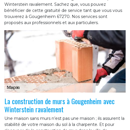
Winterstein ravalement. Sachez que, vous pouvez
bénéficier de cette gratuité de service tant que vous vous
trouverez à Gougenheim 67270. Nos services sont
proposés aux professionnels et aux particuliers.
La construction de murs à Gougenheim avec
Winterstein ravalement
Une maison sans murs n’est pas une maison ; ils assurent la
stabilité de votre maison du sol à la charpente. Et pour