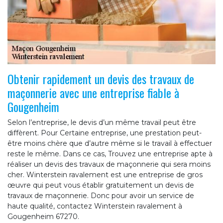
Obtenir rapidement un devis des travaux de
maçonnerie avec une entreprise fiable à
Gougenheim
Selon l’entreprise, le devis d’un même travail peut être
diffèrent. Pour Certaine entreprise, une prestation peut-
être moins chère que d’autre même si le travail à effectuer
reste le même. Dans ce cas, Trouvez une entreprise apte à
réaliser un devis des travaux de maçonnerie qui sera moins
cher. Winterstein ravalement est une entreprise de gros
œuvre qui peut vous établir gratuitement un devis de
travaux de maçonnerie. Donc pour avoir un service de
haute qualité, contactez Winterstein ravalement à
Gougenheim 67270.