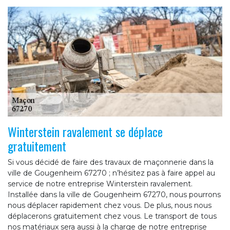
Winterstein ravalement se déplace
gratuitement
Si vous décidé de faire des travaux de maçonnerie dans la
ville de Gougenheim 67270 ; n’hésitez pas à faire appel au
service de notre entreprise Winterstein ravalement.
Installée dans la ville de Gougenheim 67270, nous pourrons
nous déplacer rapidement chez vous. De plus, nous nous
déplacerons gratuitement chez vous. Le transport de tous
nos matériaux sera aussi à la charge de notre entreprise