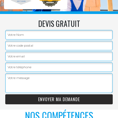
DEVIS GRATUIT
NOS COMPÉTENCES