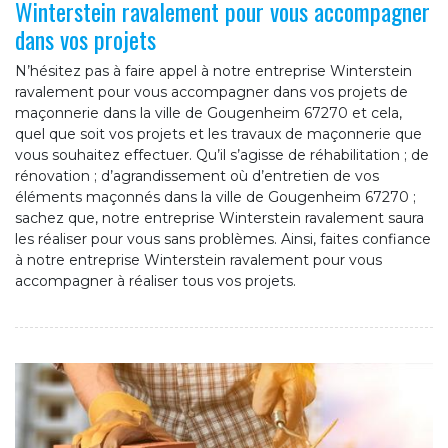
Winterstein ravalement pour vous accompagner
dans vos projets
N’hésitez pas à faire appel à notre entreprise Winterstein
ravalement pour vous accompagner dans vos projets de
maçonnerie dans la ville de Gougenheim 67270 et cela,
quel que soit vos projets et les travaux de maçonnerie que
vous souhaitez effectuer. Qu’il s’agisse de réhabilitation ; de
rénovation ; d’agrandissement où d’entretien de vos
éléments maçonnés dans la ville de Gougenheim 67270 ;
sachez que, notre entreprise Winterstein ravalement saura
les réaliser pour vous sans problèmes. Ainsi, faites confiance
à notre entreprise Winterstein ravalement pour vous
accompagner à réaliser tous vos projets.