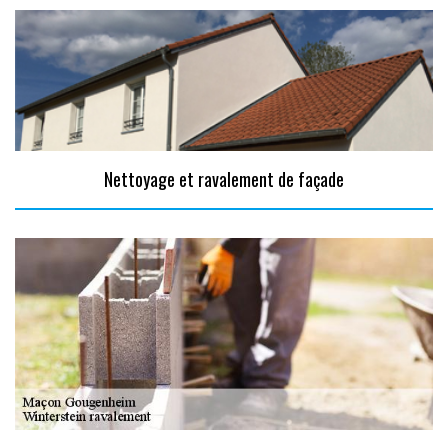
Nettoyage et ravalement de façade