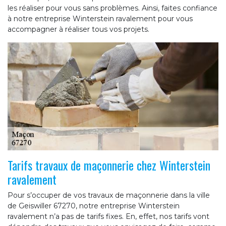
les réaliser pour vous sans problèmes. Ainsi, faites confiance
à notre entreprise Winterstein ravalement pour vous
accompagner à réaliser tous vos projets.
Tarifs travaux de maçonnerie chez Winterstein
ravalement
Pour s’occuper de vos travaux de maçonnerie dans la ville
de Geiswiller 67270, notre entreprise Winterstein
ravalement n’a pas de tarifs fixes. En, effet, nos tarifs vont