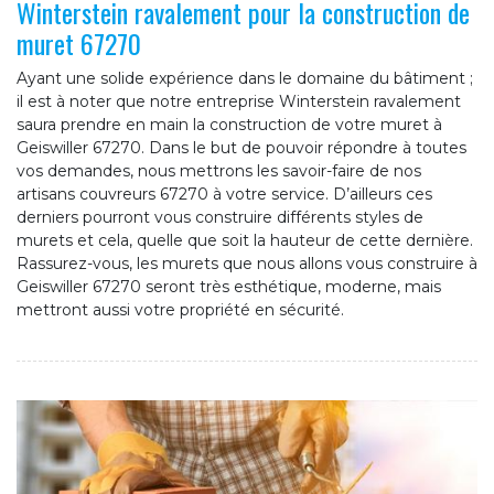
Winterstein ravalement pour la construction de
muret 67270
Ayant une solide expérience dans le domaine du bâtiment ;
il est à noter que notre entreprise Winterstein ravalement
saura prendre en main la construction de votre muret à
Geiswiller 67270. Dans le but de pouvoir répondre à toutes
vos demandes, nous mettrons les savoir-faire de nos
artisans couvreurs 67270 à votre service. D’ailleurs ces
derniers pourront vous construire différents styles de
murets et cela, quelle que soit la hauteur de cette dernière.
Rassurez-vous, les murets que nous allons vous construire à
Geiswiller 67270 seront très esthétique, moderne, mais
mettront aussi votre propriété en sécurité.