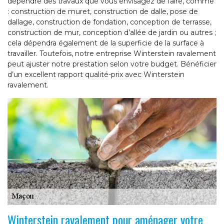
dépendre des travaux que vous envisagez de faire, comme
: construction de muret, construction de dalle, pose de
dallage, construction de fondation, conception de terrasse,
construction de mur, conception d’allée de jardin ou autres ;
cela dépendra également de la superficie de la surface à
travailler. Toutefois, notre entreprise Winterstein ravalement
peut ajuster notre prestation selon votre budget. Bénéficier
d’un excellent rapport qualité-prix avec Winterstein
ravalement.
Winterstein ravalement pour aménager votre