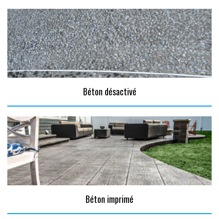
Béton désactivé
Béton imprimé