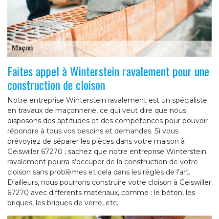
Faites appel à Winterstein ravalement pour une
construction de cloison
Notre entreprise Winterstein ravalement est un spécialiste
en travaux de maçonnerie, ce qui veut dire que nous
disposons des aptitudes et des compétences pour pouvoir
répondre à tous vos besoins et demandes. Si vous
prévoyiez de séparer les pièces dans votre maison à
Geiswiller 67270 ; sachez que notre entreprise Winterstein
ravalement pourra s’occuper de la construction de votre
cloison sans problèmes et cela dans les règles de l’art.
D’ailleurs, nous pourrons construire votre cloison à Geiswiller
67270 avec différents matériaux, comme : le béton, les
briques, les briques de verre, etc.