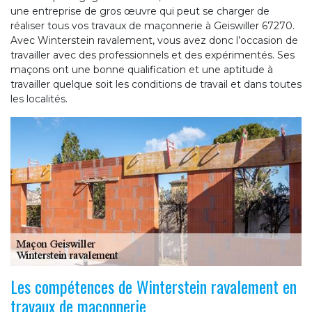
une entreprise de gros œuvre qui peut se charger de
réaliser tous vos travaux de maçonnerie à Geiswiller 67270.
Avec Winterstein ravalement, vous avez donc l’occasion de
travailler avec des professionnels et des expérimentés. Ses
maçons ont une bonne qualification et une aptitude à
travailler quelque soit les conditions de travail et dans toutes
les localités.
Les compétences de Winterstein ravalement en
travaux de maçonnerie