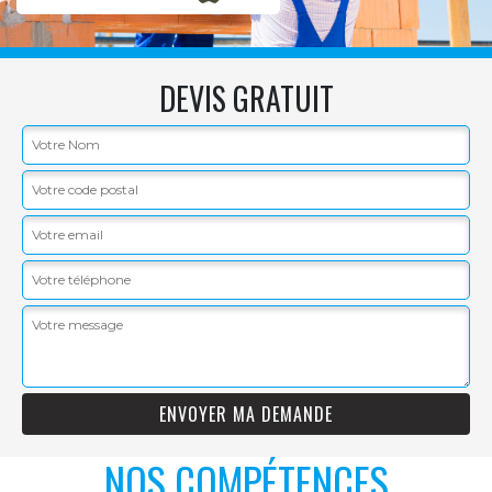
DEVIS GRATUIT
NOS COMPÉTENCES