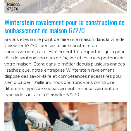
Winterstein ravalement pour la construction de
soubassement de maison 67270
Si vous êtes sur le point de faire une maison dans la ville de
Geiswiller 67270 ; pensez à faire construire un
soubassement, car c’est élément très important qui a pour
rôle de soutenir les murs de façade et les murs porteurs de
votre maison. Étant dans le métier depuis plusieurs années
; sachez que, notre entreprise Winterstein ravalement
dispose des savoir-faire et compétences nécessaires pour
s’en occuper. D’ailleurs, nous pourrons vous construire
différents types de soubassement, le soubassement de
type vide sanitaire à Geiswiller 67270.