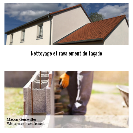
Nettoyage et ravalement de façade