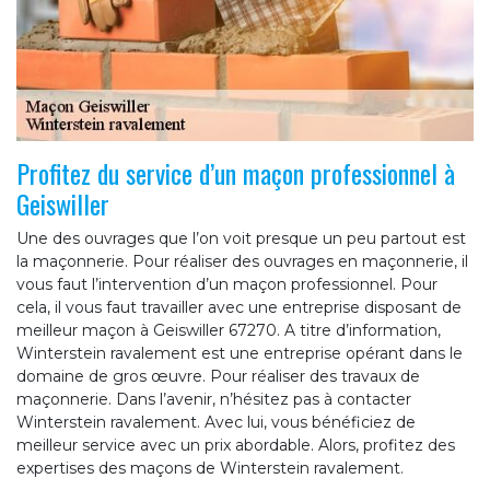
Profitez du service d’un maçon professionnel à
Geiswiller
Une des ouvrages que l’on voit presque un peu partout est
la maçonnerie. Pour réaliser des ouvrages en maçonnerie, il
vous faut l’intervention d’un maçon professionnel. Pour
cela, il vous faut travailler avec une entreprise disposant de
meilleur maçon à Geiswiller 67270. A titre d’information,
Winterstein ravalement est une entreprise opérant dans le
domaine de gros œuvre. Pour réaliser des travaux de
maçonnerie. Dans l’avenir, n’hésitez pas à contacter
Winterstein ravalement. Avec lui, vous bénéficiez de
meilleur service avec un prix abordable. Alors, profitez des
expertises des maçons de Winterstein ravalement.