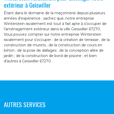
extérieur à Geiswiller
Étant dans le domaine de la maçonnerie depuis plusieurs
années d’expérience ; sachez que, notre entreprise
Winterstein ravalement est tout à fait apte à s’occuper de
l’aménagement extérieur dans la ville Geiswiller 67270.
Vous pouvez compter sur notre entreprise Winterstein
ravalement pour s’occuper : de la création de terrasse ; de la
construction de murets ; de la construction de cours en
béton ; de la pose de dallages ; de la conception allée de
jardin ; de la construction de bord de piscine ; et bien
d’autres à Geiswiller 67270.
AUTRES SERVICES