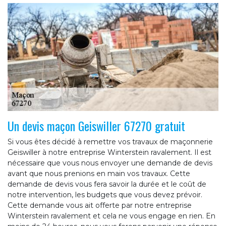
Un devis maçon Geiswiller 67270 gratuit
Si vous êtes décidé à remettre vos travaux de maçonnerie
Geiswiller à notre entreprise Winterstein ravalement. Il est
nécessaire que vous nous envoyer une demande de devis
avant que nous prenions en main vos travaux. Cette
demande de devis vous fera savoir la durée et le coût de
notre intervention, les budgets que vous devez prévoir.
Cette demande vous ait offerte par notre entreprise
Winterstein ravalement et cela ne vous engage en rien. En