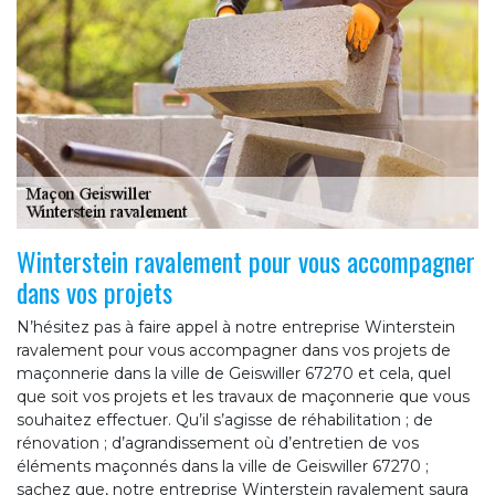
Winterstein ravalement pour vous accompagner
dans vos projets
N’hésitez pas à faire appel à notre entreprise Winterstein
ravalement pour vous accompagner dans vos projets de
maçonnerie dans la ville de Geiswiller 67270 et cela, quel
que soit vos projets et les travaux de maçonnerie que vous
souhaitez effectuer. Qu’il s’agisse de réhabilitation ; de
rénovation ; d’agrandissement où d’entretien de vos
éléments maçonnés dans la ville de Geiswiller 67270 ;
sachez que, notre entreprise Winterstein ravalement saura