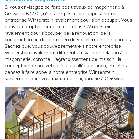
Si vous envisagez de faire des travaux de maçonnerie à
Geiswiller 67270 ; n’hésitez pas à faire appel à notre
entreprise Winterstein ravalement pour s’en occuper. Vous
pouvez compter sur notre entreprise Winterstein
ravalement pour s’occuper de la rénovation, de la
construction ou de l’entretien de vos éléments maçonnés.
Sachez que, vous pouvez remettre à notre entreprise
Winterstein ravalement différents travaux en relation à la
maçonnerie, comme : l’agrandissement de maison ; la
conception de nouvelle pièce ou allée de jardin, etc. Ainsi,
pensez à faire appel à notre entreprise Winterstein
ravalement pour vos travaux de maçonnerie à Geiswiller.