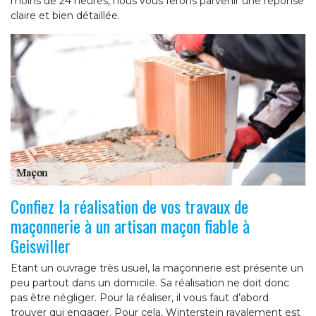
moins de 24 heures, nous vous ferons parvenir une réponse
claire et bien détaillée.
Confiez la réalisation de vos travaux de
maçonnerie à un artisan maçon fiable à
Geiswiller
Etant un ouvrage très usuel, la maçonnerie est présente un
peu partout dans un domicile. Sa réalisation ne doit donc
pas être négliger. Pour la réaliser, il vous faut d’abord
trouver qui engager. Pour cela, Winterstein ravalement est