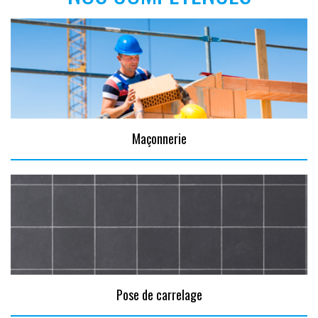
Maçonnerie
Pose de carrelage