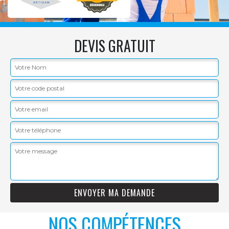
DEVIS GRATUIT
NOS COMPÉTENCES