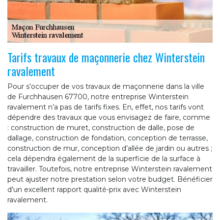
Tarifs travaux de maçonnerie chez Winterstein
ravalement
Pour s’occuper de vos travaux de maçonnerie dans la ville
de Furchhausen 67700, notre entreprise Winterstein
ravalement n’a pas de tarifs fixes. En, effet, nos tarifs vont
dépendre des travaux que vous envisagez de faire, comme
: construction de muret, construction de dalle, pose de
dallage, construction de fondation, conception de terrasse,
construction de mur, conception d’allée de jardin ou autres ;
cela dépendra également de la superficie de la surface à
travailler. Toutefois, notre entreprise Winterstein ravalement
peut ajuster notre prestation selon votre budget. Bénéficier
d’un excellent rapport qualité-prix avec Winterstein
ravalement.