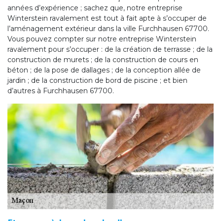
années d’expérience ; sachez que, notre entreprise
Winterstein ravalement est tout à fait apte à s’occuper de
l’aménagement extérieur dans la ville Furchhausen 67700.
Vous pouvez compter sur notre entreprise Winterstein
ravalement pour s’occuper : de la création de terrasse ; de la
construction de murets ; de la construction de cours en
béton ; de la pose de dallages ; de la conception allée de
jardin ; de la construction de bord de piscine ; et bien
d’autres à Furchhausen 67700.