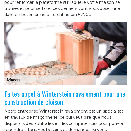
pour renforcer la plateforme sur laquelle votre maison se
trouve, et pour se faire, ces derniers vont vous poser une
dalle en béton armé à Furchhausen 67700.
Faites appel à Winterstein ravalement pour une
construction de cloison
Notre entreprise Winterstein ravalement est un spécialiste
en travaux de maçonnerie, ce qui veut dire que nous
disposons des aptitudes et des compétences pour pouvoir
répondre à tous vos besoins et demandes. Si vous