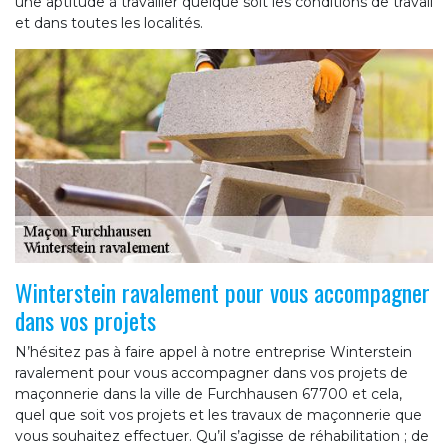
une aptitude à travailler quelque soit les conditions de travail
et dans toutes les localités.
Winterstein ravalement pour vous accompagner
dans vos projets
N’hésitez pas à faire appel à notre entreprise Winterstein
ravalement pour vous accompagner dans vos projets de
maçonnerie dans la ville de Furchhausen 67700 et cela,
quel que soit vos projets et les travaux de maçonnerie que
vous souhaitez effectuer. Qu’il s’agisse de réhabilitation ; de