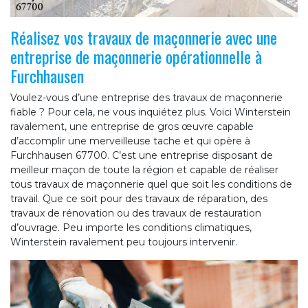
Réalisez vos travaux de maçonnerie avec une
entreprise de maçonnerie opérationnelle à
Furchhausen
Voulez-vous d’une entreprise des travaux de maçonnerie
fiable ? Pour cela, ne vous inquiétez plus. Voici Winterstein
ravalement, une entreprise de gros œuvre capable
d’accomplir une merveilleuse tache et qui opère à
Furchhausen 67700. C’est une entreprise disposant de
meilleur maçon de toute la région et capable de réaliser
tous travaux de maçonnerie quel que soit les conditions de
travail. Que ce soit pour des travaux de réparation, des
travaux de rénovation ou des travaux de restauration
d’ouvrage. Peu importe les conditions climatiques,
Winterstein ravalement peu toujours intervenir.