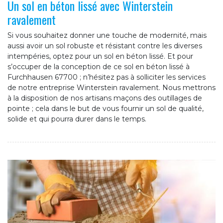
Un sol en béton lissé avec Winterstein
ravalement
Si vous souhaitez donner une touche de modernité, mais
aussi avoir un sol robuste et résistant contre les diverses
intempéries, optez pour un sol en béton lissé. Et pour
s’occuper de la conception de ce sol en béton lissé à
Furchhausen 67700 ; n’hésitez pas à solliciter les services
de notre entreprise Winterstein ravalement. Nous mettrons
à la disposition de nos artisans maçons des outillages de
pointe ; cela dans le but de vous fournir un sol de qualité,
solide et qui pourra durer dans le temps.