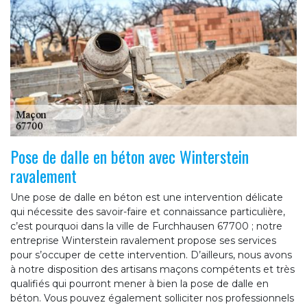
Pose de dalle en béton avec Winterstein
ravalement
Une pose de dalle en béton est une intervention délicate
qui nécessite des savoir-faire et connaissance particulière,
c’est pourquoi dans la ville de Furchhausen 67700 ; notre
entreprise Winterstein ravalement propose ses services
pour s’occuper de cette intervention. D’ailleurs, nous avons
à notre disposition des artisans maçons compétents et très
qualifiés qui pourront mener à bien la pose de dalle en
béton. Vous pouvez également solliciter nos professionnels