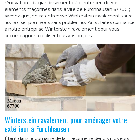
rénovation ; d’agrandissement où d’entretien de vos
éléments maçonnés dans la ville de Furchhausen 67700 ;
sachez que, notre entreprise Winterstein ravalement saura
les réaliser pour vous sans problèmes. Ainsi, faites confiance
à notre entreprise Winterstein ravalement pour vous
accompagner à réaliser tous vos projets.
Winterstein ravalement pour aménager votre
extérieur à Furchhausen
Étant dans le domaine de la maçonnerie depuis plusieurs