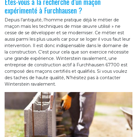
Etes-vous à la recherche d’un maçon
expérimenté à Furchhausen ?
Depuis l’antiquité, l’homme pratique déjà le métier de
maçon mais les techniques de mise œuvre utilisé » ne
cesse de se développer et se moderniser. Ce métier est
aussi parmi les plus usuels car pour se loger il vous faut leur
intervention. Il est donc indispensable dans le domaine de
la construction. C’est pour cela que son exercice nécessite
une grande expérience. Winterstein ravalement, une
entreprise de construction actif à Furchhausen 67700 est
composé des maçons certifiés et qualifiés. Si vous voulez
des taches de haute qualité, N’hésitez pas à contacter
Winterstein ravalement.