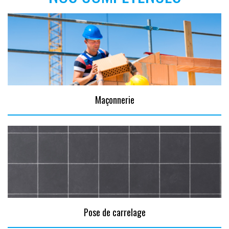
Maçonnerie
Pose de carrelage