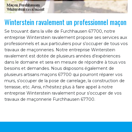
Winterstein ravalement un professionnel maçon
Se trouvant dans la ville de Furchhausen 67700, notre
entreprise Winterstein ravalement propose ses services aux
professionnels et aux particuliers pour s’occuper de tous vos
travaux de maçonneries. Notre entreprise Winterstein
ravalement est dotée de plusieurs années d’expériences
dans le domaine et sera en mesure de répondre à tous vos
besoins et demandes. Nous disposons également de
plusieurs artisans maçons 67700 qui pourront réparer vos
murs, s’occuper de la pose de carrelage, la construction de
terrasse, etc. Ainsi, n’hésitez plus à faire appel à notre
entreprise Winterstein ravalement pour s’occuper de vos
travaux de maçonnerie Furchhausen 67700.