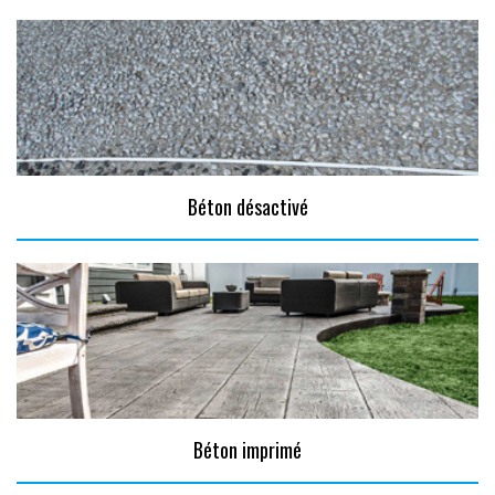
Béton désactivé
Béton imprimé