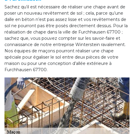
Sachez qu’il est nécessaire de réaliser une chape avant de
poser un nouveau revêtement de sol ; cela, parce qu’une
dalle en béton n’est pas assez lisse et vos revêtements de
sol ne pourront pas être posés directement dessus. Pour la
réalisation de chape dans la ville de Furchhausen 67700 ;
sachez que, vous pouvez compter sur les savoir-faire et
connaissance de notre entreprise Winterstein ravalement.
Nos équipes de maçons pourront réaliser une chape
spéciale pour égaliser le sol entre deux pièces de votre
maison ou pour une conception d’allée extérieure à
Furchhausen 67700.