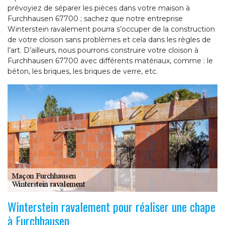
prévoyiez de séparer les pièces dans votre maison à
Furchhausen 67700 ; sachez que notre entreprise
Winterstein ravalement pourra s’occuper de la construction
de votre cloison sans problèmes et cela dans les règles de
l’art. D’ailleurs, nous pourrons construire votre cloison à
Furchhausen 67700 avec différents matériaux, comme : le
béton, les briques, les briques de verre, etc.
Winterstein ravalement pour réaliser une chape
à Furchhausen