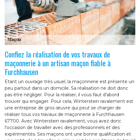
Confiez la réalisation de vos travaux de
maçonnerie à un artisan maçon fiable à
Furchhausen
Etant un ouvrage très usuel, la maçonnerie est présente un
peu partout dans un domicile. Sa réalisation ne doit donc
pas être négliger. Pour la réaliser, il vous faut d’abord
trouver qui engager. Pour cela, Winterstein ravalement est
une entreprise de gros œuvre qui peut se charger de
réaliser tous vos travaux de maçonnerie à Furchhausen
67700. Avec Winterstein ravalement, vous avez donc
l’occasion de travailler avec des professionnels et des
expérimentés. Ses maçons ont une bonne qualification et