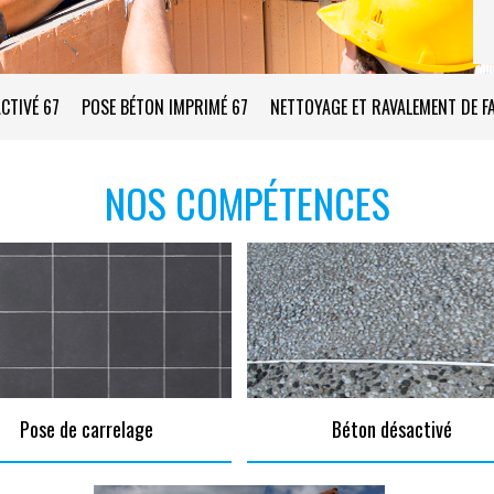
CTIVÉ 67
POSE BÉTON IMPRIMÉ 67
NETTOYAGE ET RAVALEMENT DE F
NOS COMPÉTENCES
Pose de carrelage
Béton désactivé