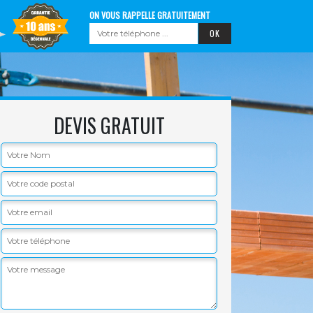
ON VOUS RAPPELLE GRATUITEMENT
DEVIS GRATUIT