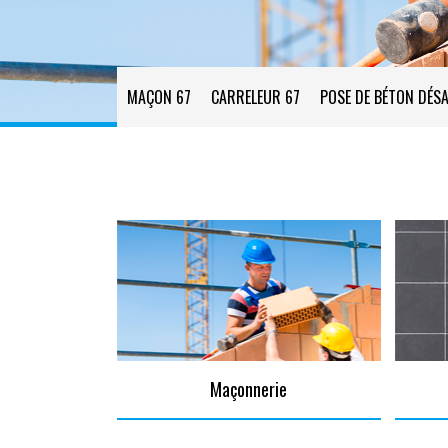
MAÇON 67
CARRELEUR 67
POSE DE BÉTON DÉSA
Maçonnerie