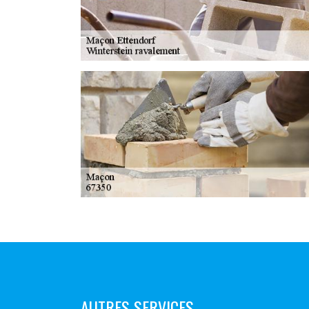
AUTRES SERVICES