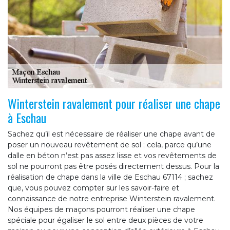
Winterstein ravalement pour réaliser une chape
à Eschau
Sachez qu’il est nécessaire de réaliser une chape avant de
poser un nouveau revêtement de sol ; cela, parce qu’une
dalle en béton n’est pas assez lisse et vos revêtements de
sol ne pourront pas être posés directement dessus. Pour la
réalisation de chape dans la ville de Eschau 67114 ; sachez
que, vous pouvez compter sur les savoir-faire et
connaissance de notre entreprise Winterstein ravalement.
Nos équipes de maçons pourront réaliser une chape
spéciale pour égaliser le sol entre deux pièces de votre