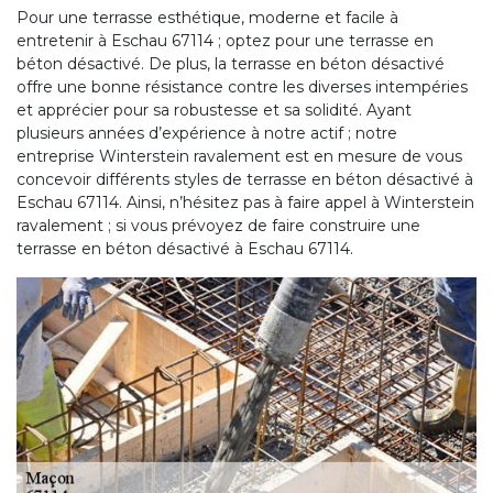
Pour une terrasse esthétique, moderne et facile à
entretenir à Eschau 67114 ; optez pour une terrasse en
béton désactivé. De plus, la terrasse en béton désactivé
offre une bonne résistance contre les diverses intempéries
et apprécier pour sa robustesse et sa solidité. Ayant
plusieurs années d’expérience à notre actif ; notre
entreprise Winterstein ravalement est en mesure de vous
concevoir différents styles de terrasse en béton désactivé à
Eschau 67114. Ainsi, n’hésitez pas à faire appel à Winterstein
ravalement ; si vous prévoyez de faire construire une
terrasse en béton désactivé à Eschau 67114.