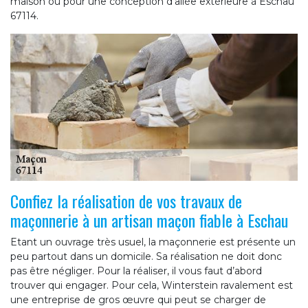
maison ou pour une conception d’allée extérieure à Eschau
67114.
Confiez la réalisation de vos travaux de
maçonnerie à un artisan maçon fiable à Eschau
Etant un ouvrage très usuel, la maçonnerie est présente un
peu partout dans un domicile. Sa réalisation ne doit donc
pas être négliger. Pour la réaliser, il vous faut d’abord
trouver qui engager. Pour cela, Winterstein ravalement est
une entreprise de gros œuvre qui peut se charger de