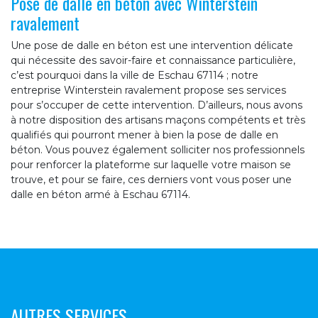
Pose de dalle en béton avec Winterstein
ravalement
Une pose de dalle en béton est une intervention délicate
qui nécessite des savoir-faire et connaissance particulière,
c’est pourquoi dans la ville de Eschau 67114 ; notre
entreprise Winterstein ravalement propose ses services
pour s’occuper de cette intervention. D’ailleurs, nous avons
à notre disposition des artisans maçons compétents et très
qualifiés qui pourront mener à bien la pose de dalle en
béton. Vous pouvez également solliciter nos professionnels
pour renforcer la plateforme sur laquelle votre maison se
trouve, et pour se faire, ces derniers vont vous poser une
dalle en béton armé à Eschau 67114.
AUTRES SERVICES