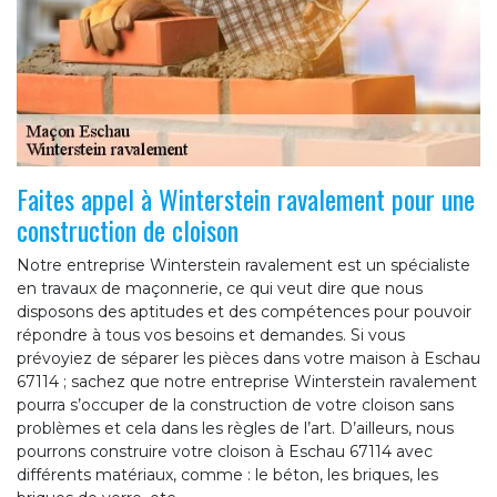
Faites appel à Winterstein ravalement pour une
construction de cloison
Notre entreprise Winterstein ravalement est un spécialiste
en travaux de maçonnerie, ce qui veut dire que nous
disposons des aptitudes et des compétences pour pouvoir
répondre à tous vos besoins et demandes. Si vous
prévoyiez de séparer les pièces dans votre maison à Eschau
67114 ; sachez que notre entreprise Winterstein ravalement
pourra s’occuper de la construction de votre cloison sans
problèmes et cela dans les règles de l’art. D’ailleurs, nous
pourrons construire votre cloison à Eschau 67114 avec
différents matériaux, comme : le béton, les briques, les