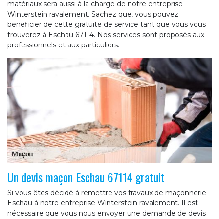
matériaux sera aussi à la charge de notre entreprise
Winterstein ravalement. Sachez que, vous pouvez
bénéficier de cette gratuité de service tant que vous vous
trouverez à Eschau 67114. Nos services sont proposés aux
professionnels et aux particuliers.
Un devis maçon Eschau 67114 gratuit
Si vous êtes décidé à remettre vos travaux de maçonnerie
Eschau à notre entreprise Winterstein ravalement. Il est
nécessaire que vous nous envoyer une demande de devis