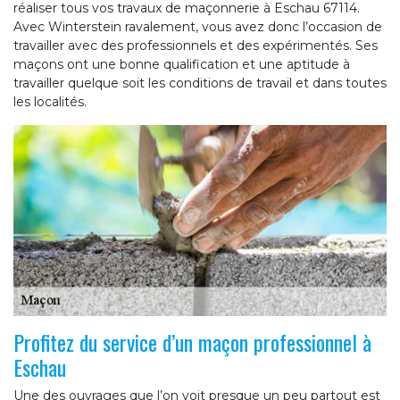
réaliser tous vos travaux de maçonnerie à Eschau 67114.
Avec Winterstein ravalement, vous avez donc l’occasion de
travailler avec des professionnels et des expérimentés. Ses
maçons ont une bonne qualification et une aptitude à
travailler quelque soit les conditions de travail et dans toutes
les localités.
Profitez du service d’un maçon professionnel à
Eschau
Une des ouvrages que l’on voit presque un peu partout est