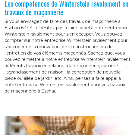
Les compétences de Winterstein ravalement en
travaux de maçonnerie
Si vous envisagez de faire des travaux de maçonnerie à
Eschau 67114 ; n’hésitez pas à faire appel à notre entreprise
Winterstein ravalement pour s’en occuper. Vous pouvez
compter sur notre entreprise Winterstein ravalement pour
s’occuper de la rénovation, de la construction ou de
l’entretien de vos éléments maçonnés. Sachez que, vous
pouvez remettre à notre entreprise Winterstein ravalement
différents travaux en relation à la maçonnerie, comme :
l’agrandissement de maison ; la conception de nouvelle
pièce ou allée de jardin, etc. Ainsi, pensez à faire appel à
notre entreprise Winterstein ravalement pour vos travaux
de maçonnerie à Eschau.