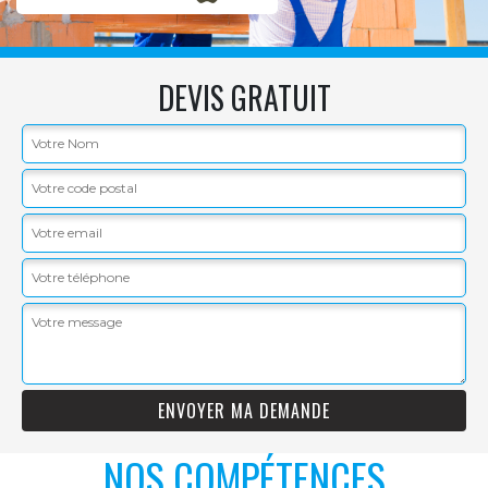
DEVIS GRATUIT
NOS COMPÉTENCES