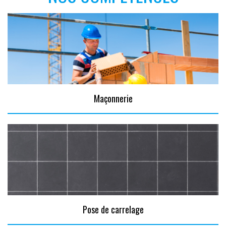
Maçonnerie
Pose de carrelage