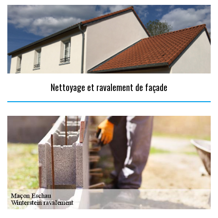
Nettoyage et ravalement de façade