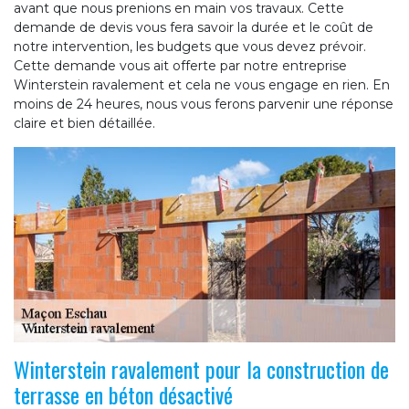
avant que nous prenions en main vos travaux. Cette
demande de devis vous fera savoir la durée et le coût de
notre intervention, les budgets que vous devez prévoir.
Cette demande vous ait offerte par notre entreprise
Winterstein ravalement et cela ne vous engage en rien. En
moins de 24 heures, nous vous ferons parvenir une réponse
claire et bien détaillée.
Winterstein ravalement pour la construction de
terrasse en béton désactivé