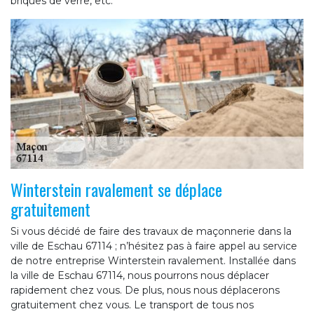
briques de verre, etc.
Winterstein ravalement se déplace
gratuitement
Si vous décidé de faire des travaux de maçonnerie dans la
ville de Eschau 67114 ; n’hésitez pas à faire appel au service
de notre entreprise Winterstein ravalement. Installée dans
la ville de Eschau 67114, nous pourrons nous déplacer
rapidement chez vous. De plus, nous nous déplacerons
gratuitement chez vous. Le transport de tous nos