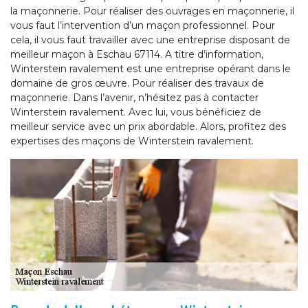
la maçonnerie. Pour réaliser des ouvrages en maçonnerie, il
vous faut l’intervention d’un maçon professionnel. Pour
cela, il vous faut travailler avec une entreprise disposant de
meilleur maçon à Eschau 67114. A titre d’information,
Winterstein ravalement est une entreprise opérant dans le
domaine de gros œuvre. Pour réaliser des travaux de
maçonnerie. Dans l’avenir, n’hésitez pas à contacter
Winterstein ravalement. Avec lui, vous bénéficiez de
meilleur service avec un prix abordable. Alors, profitez des
expertises des maçons de Winterstein ravalement.