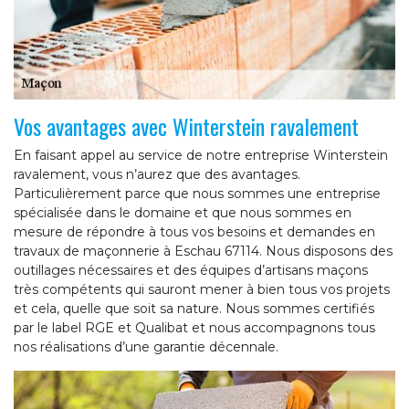
Vos avantages avec Winterstein ravalement
En faisant appel au service de notre entreprise Winterstein
ravalement, vous n’aurez que des avantages.
Particulièrement parce que nous sommes une entreprise
spécialisée dans le domaine et que nous sommes en
mesure de répondre à tous vos besoins et demandes en
travaux de maçonnerie à Eschau 67114. Nous disposons des
outillages nécessaires et des équipes d’artisans maçons
très compétents qui sauront mener à bien tous vos projets
et cela, quelle que soit sa nature. Nous sommes certifiés
par le label RGE et Qualibat et nous accompagnons tous
nos réalisations d’une garantie décennale.