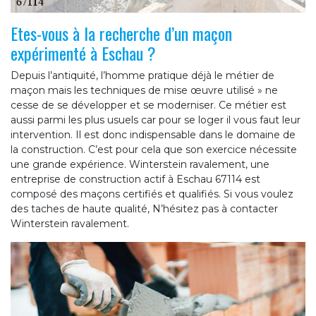
Etes-vous à la recherche d’un maçon
expérimenté à Eschau ?
Depuis l’antiquité, l’homme pratique déjà le métier de
maçon mais les techniques de mise œuvre utilisé » ne
cesse de se développer et se moderniser. Ce métier est
aussi parmi les plus usuels car pour se loger il vous faut leur
intervention. Il est donc indispensable dans le domaine de
la construction. C’est pour cela que son exercice nécessite
une grande expérience. Winterstein ravalement, une
entreprise de construction actif à Eschau 67114 est
composé des maçons certifiés et qualifiés. Si vous voulez
des taches de haute qualité, N’hésitez pas à contacter
Winterstein ravalement.