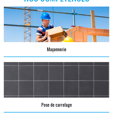
Maçonnerie
Pose de carrelage