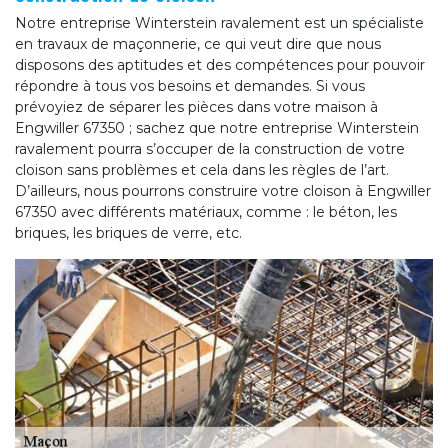
Notre entreprise Winterstein ravalement est un spécialiste
en travaux de maçonnerie, ce qui veut dire que nous
disposons des aptitudes et des compétences pour pouvoir
répondre à tous vos besoins et demandes. Si vous
prévoyiez de séparer les pièces dans votre maison à
Engwiller 67350 ; sachez que notre entreprise Winterstein
ravalement pourra s’occuper de la construction de votre
cloison sans problèmes et cela dans les règles de l’art.
D’ailleurs, nous pourrons construire votre cloison à Engwiller
67350 avec différents matériaux, comme : le béton, les
briques, les briques de verre, etc.