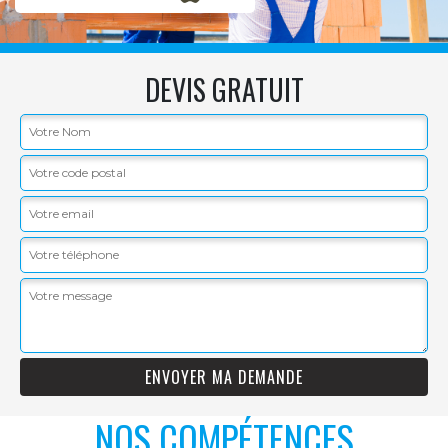
DEVIS GRATUIT
NOS COMPÉTENCES