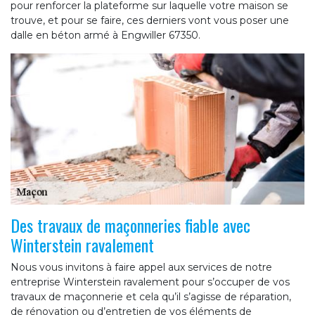
pour renforcer la plateforme sur laquelle votre maison se
trouve, et pour se faire, ces derniers vont vous poser une
dalle en béton armé à Engwiller 67350.
Des travaux de maçonneries fiable avec
Winterstein ravalement
Nous vous invitons à faire appel aux services de notre
entreprise Winterstein ravalement pour s’occuper de vos
travaux de maçonnerie et cela qu’il s’agisse de réparation,
de rénovation ou d’entretien de vos éléments de