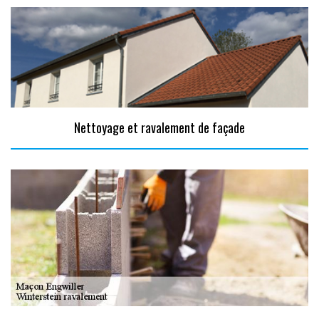
Nettoyage et ravalement de façade