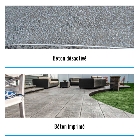
Béton désactivé
Béton imprimé