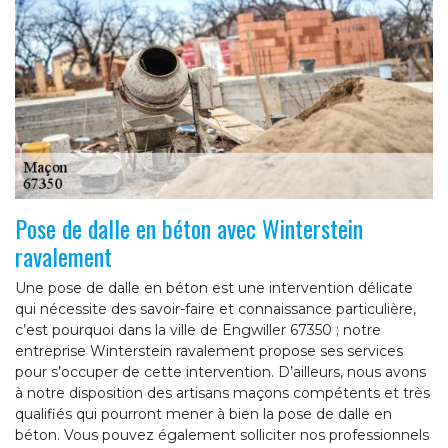
Pose de dalle en béton avec Winterstein
ravalement
Une pose de dalle en béton est une intervention délicate
qui nécessite des savoir-faire et connaissance particulière,
c’est pourquoi dans la ville de Engwiller 67350 ; notre
entreprise Winterstein ravalement propose ses services
pour s’occuper de cette intervention. D’ailleurs, nous avons
à notre disposition des artisans maçons compétents et très
qualifiés qui pourront mener à bien la pose de dalle en
béton. Vous pouvez également solliciter nos professionnels