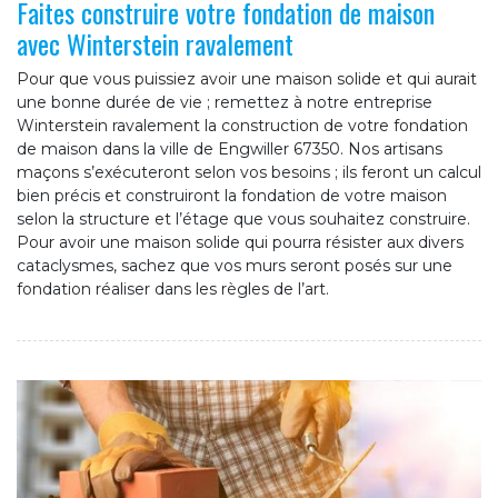
Faites construire votre fondation de maison
avec Winterstein ravalement
Pour que vous puissiez avoir une maison solide et qui aurait
une bonne durée de vie ; remettez à notre entreprise
Winterstein ravalement la construction de votre fondation
de maison dans la ville de Engwiller 67350. Nos artisans
maçons s’exécuteront selon vos besoins ; ils feront un calcul
bien précis et construiront la fondation de votre maison
selon la structure et l’étage que vous souhaitez construire.
Pour avoir une maison solide qui pourra résister aux divers
cataclysmes, sachez que vos murs seront posés sur une
fondation réaliser dans les règles de l’art.