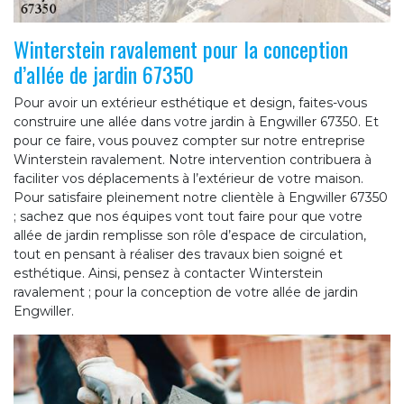
Winterstein ravalement pour la conception
d’allée de jardin 67350
Pour avoir un extérieur esthétique et design, faites-vous
construire une allée dans votre jardin à Engwiller 67350. Et
pour ce faire, vous pouvez compter sur notre entreprise
Winterstein ravalement. Notre intervention contribuera à
faciliter vos déplacements à l’extérieur de votre maison.
Pour satisfaire pleinement notre clientèle à Engwiller 67350
; sachez que nos équipes vont tout faire pour que votre
allée de jardin remplisse son rôle d’espace de circulation,
tout en pensant à réaliser des travaux bien soigné et
esthétique. Ainsi, pensez à contacter Winterstein
ravalement ; pour la conception de votre allée de jardin
Engwiller.