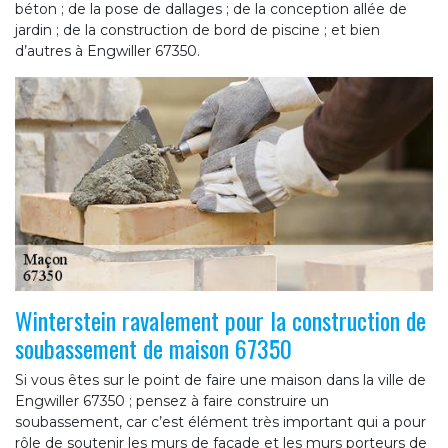
béton ; de la pose de dallages ; de la conception allée de
jardin ; de la construction de bord de piscine ; et bien
d’autres à Engwiller 67350.
Winterstein ravalement pour la construction de
soubassement de maison 67350
Si vous êtes sur le point de faire une maison dans la ville de
Engwiller 67350 ; pensez à faire construire un
soubassement, car c’est élément très important qui a pour
rôle de soutenir les murs de façade et les murs porteurs de