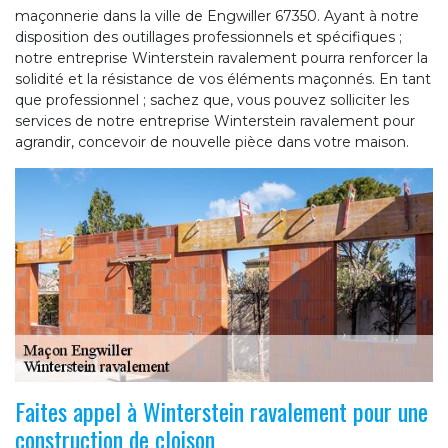
maçonnerie dans la ville de Engwiller 67350. Ayant à notre
disposition des outillages professionnels et spécifiques ;
notre entreprise Winterstein ravalement pourra renforcer la
solidité et la résistance de vos éléments maçonnés. En tant
que professionnel ; sachez que, vous pouvez solliciter les
services de notre entreprise Winterstein ravalement pour
agrandir, concevoir de nouvelle pièce dans votre maison.
Faites appel à Winterstein ravalement pour une
construction de cloison