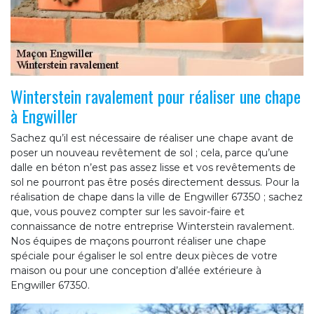
Winterstein ravalement pour réaliser une chape
à Engwiller
Sachez qu’il est nécessaire de réaliser une chape avant de
poser un nouveau revêtement de sol ; cela, parce qu’une
dalle en béton n’est pas assez lisse et vos revêtements de
sol ne pourront pas être posés directement dessus. Pour la
réalisation de chape dans la ville de Engwiller 67350 ; sachez
que, vous pouvez compter sur les savoir-faire et
connaissance de notre entreprise Winterstein ravalement.
Nos équipes de maçons pourront réaliser une chape
spéciale pour égaliser le sol entre deux pièces de votre
maison ou pour une conception d’allée extérieure à
Engwiller 67350.