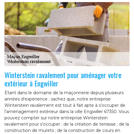
Winterstein ravalement pour aménager votre
extérieur à Engwiller
Étant dans le domaine de la maçonnerie depuis plusieurs
années d’expérience ; sachez que, notre entreprise
Winterstein ravalement est tout à fait apte à s’occuper de
l’aménagement extérieur dans la ville Engwiller 67350. Vous
pouvez compter sur notre entreprise Winterstein
ravalement pour s’occuper : de la création de terrasse ; de la
construction de murets ; de la construction de cours en