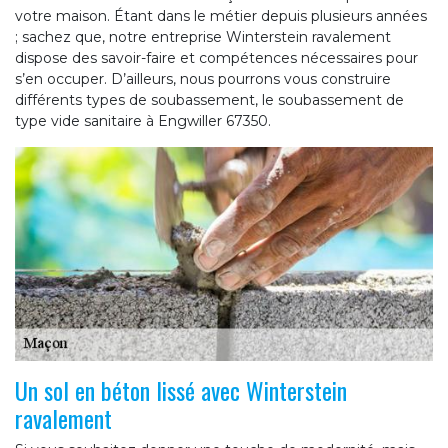
votre maison. Étant dans le métier depuis plusieurs années
; sachez que, notre entreprise Winterstein ravalement
dispose des savoir-faire et compétences nécessaires pour
s’en occuper. D’ailleurs, nous pourrons vous construire
différents types de soubassement, le soubassement de
type vide sanitaire à Engwiller 67350.
Un sol en béton lissé avec Winterstein
ravalement