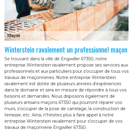
Winterstein ravalement un professionnel maçon
Se trouvant dans la ville de Engwiller 67350, notre
entreprise Winterstein ravalement propose ses services aux
professionnels et aux particuliers pour s’occuper de tous vos
travaux de maçonneries. Notre entreprise Winterstein
ravalement est dotée de plusieurs années d’expériences
dans le domaine et sera en mesure de répondre à tous vos
besoins et demandes. Nous disposons également de
plusieurs artisans maçons 67350 qui pourront réparer vos
murs, s’occuper de la pose de carrelage, la construction de
terrasse, etc. Ainsi, n’hésitez plus à faire appel à notre
entreprise Winterstein ravalement pour s’occuper de vos
travaux de maçonnerie Engwiller 67350.