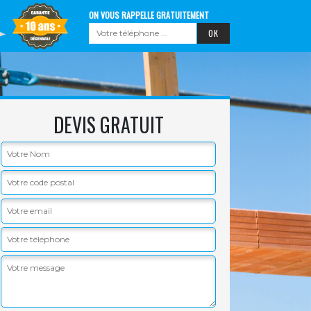
ON VOUS RAPPELLE GRATUITEMENT
DEVIS GRATUIT