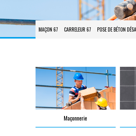
MAÇON 67
CARRELEUR 67
POSE DE BÉTON DÉSA
Maçonnerie