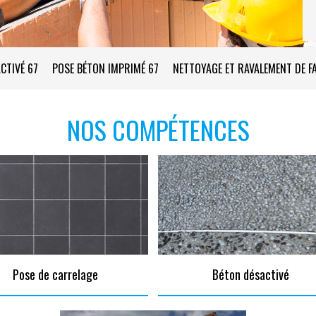
CTIVÉ 67
POSE BÉTON IMPRIMÉ 67
NETTOYAGE ET RAVALEMENT DE F
NOS COMPÉTENCES
Pose de carrelage
Béton désactivé