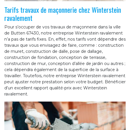
Tarifs travaux de maçonnerie chez Winterstein
ravalement
Pour s’occuper de vos travaux de maçonnerie dans la ville
de Butten 67430, notre entreprise Winterstein ravalement
n’a pas de tarifs fixes. En, effet, nos tarifs vont dépendre des
travaux que vous envisagez de faire, comme : construction
de muret, construction de dalle, pose de dallage,
construction de fondation, conception de terrasse,
construction de mur, conception d’allée de jardin ou autres ;
cela dépendra également de la superficie de la surface à
travailler. Toutefois, notre entreprise Winterstein ravalement
peut ajuster notre prestation selon votre budget. Bénéficier
d’un excellent rapport qualité-prix avec Winterstein
ravalement.