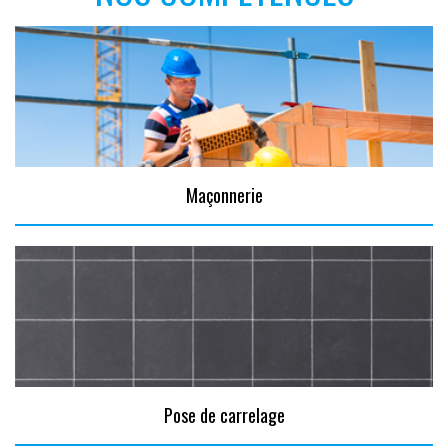
Maçonnerie
Pose de carrelage