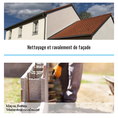
Nettoyage et ravalement de façade