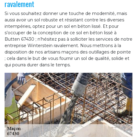
ravalement
Si vous souhaitez donner une touche de modernité, mais
aussi avoir un sol robuste et résistant contre les diverses
intempéries, optez pour un sol en béton lissé. Et pour
s’occuper de la conception de ce sol en béton lissé à
Butten 67430 ; n’hésitez pas à solliciter les services de notre
entreprise Winterstein ravalement. Nous mettrons à la
disposition de nos artisans maçons des outillages de pointe
; cela dans le but de vous fournir un sol de qualité, solide et
qui pourra durer dans le temps.