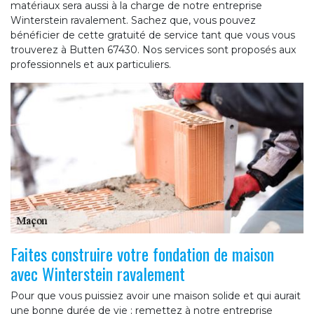
matériaux sera aussi à la charge de notre entreprise
Winterstein ravalement. Sachez que, vous pouvez
bénéficier de cette gratuité de service tant que vous vous
trouverez à Butten 67430. Nos services sont proposés aux
professionnels et aux particuliers.
Faites construire votre fondation de maison
avec Winterstein ravalement
Pour que vous puissiez avoir une maison solide et qui aurait
une bonne durée de vie ; remettez à notre entreprise