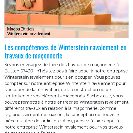
Les compétences de Winterstein ravalement en
travaux de maçonnerie
Si vous envisagez de faire des travaux de maçonnerie à
Butten 67430 ; n’hésitez pas à faire appel à notre entreprise
Winterstein ravalement pour s’en occuper. Vous pouvez
compter sur notre entreprise Winterstein ravalement pour
s’occuper de la rénovation, de la construction ou de
l’entretien de vos éléments maçonnés. Sachez que, vous
pouvez remettre à notre entreprise Winterstein ravalement
différents travaux en relation à la maçonnerie, comme :
l’agrandissement de maison ; la conception de nouvelle
pièce ou allée de jardin, etc. Ainsi, pensez à faire appel à
notre entreprise Winterstein ravalement pour vos travaux