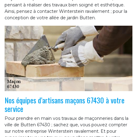
pensant à réaliser des travaux bien soigné et esthétique.
Ainsi, pensez à contacter Winterstein ravalement ; pour la
conception de votre allée de jardin Butten.
Nos équipes d’artisans maçons 67430 à votre
service
Pour prendre en main vos travaux de maçonneries dans la
ville de Butten 67430 ; sachez que, vous pouvez compter
sur notre entreprise Winterstein ravalement. Et pour