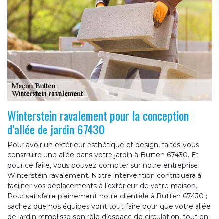
Winterstein ravalement pour la conception
d’allée de jardin 67430
Pour avoir un extérieur esthétique et design, faites-vous
construire une allée dans votre jardin à Butten 67430. Et
pour ce faire, vous pouvez compter sur notre entreprise
Winterstein ravalement. Notre intervention contribuera à
faciliter vos déplacements à l’extérieur de votre maison.
Pour satisfaire pleinement notre clientèle à Butten 67430 ;
sachez que nos équipes vont tout faire pour que votre allée
de jardin remplisse son rôle d’espace de circulation, tout en