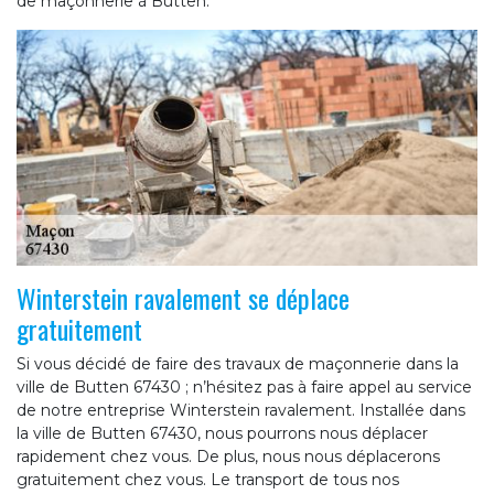
de maçonnerie à Butten.
Winterstein ravalement se déplace
gratuitement
Si vous décidé de faire des travaux de maçonnerie dans la
ville de Butten 67430 ; n’hésitez pas à faire appel au service
de notre entreprise Winterstein ravalement. Installée dans
la ville de Butten 67430, nous pourrons nous déplacer
rapidement chez vous. De plus, nous nous déplacerons
gratuitement chez vous. Le transport de tous nos