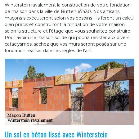
Winterstein ravalement la construction de votre fondation
de maison dans la ville de Butten 67430. Nos artisans
maçons s’exécuteront selon vos besoins ; ils feront un calcul
bien précis et construiront la fondation de votre maison
selon la structure et l’étage que vous souhaitez construire.
Pour avoir une maison solide qui pourra résister aux divers
cataclysmes, sachez que vos murs seront posés sur une
fondation réaliser dans les règles de l’art.
Un sol en béton lissé avec Winterstein