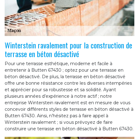
Winterstein ravalement pour la construction de
terrasse en béton désactivé
Pour une terrasse esthétique, moderne et facile à
entretenir à Butten 67430 ; optez pour une terrasse en
béton désactivé. De plus, la terrasse en béton désactivé
offre une bonne résistance contre les diverses intempéries
et apprécier pour sa robustesse et sa solidité. Ayant
plusieurs années d’expérience à notre actif ; notre
entreprise Winterstein ravalement est en mesure de vous
concevoir différents styles de terrasse en béton désactivé à
Butten 67430. Ainsi, n’hésitez pas à faire appel à
Winterstein ravalement ; si vous prévoyez de faire
construire une terrasse en béton désactivé à Butten 67430.