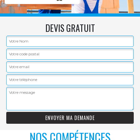
DEVIS GRATUIT
NOS COMPÉTENCES