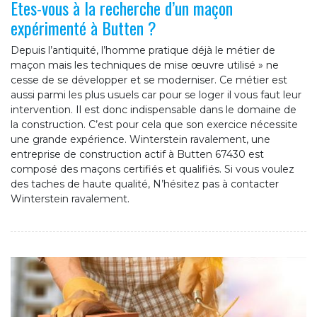
Etes-vous à la recherche d’un maçon
expérimenté à Butten ?
Depuis l’antiquité, l’homme pratique déjà le métier de
maçon mais les techniques de mise œuvre utilisé » ne
cesse de se développer et se moderniser. Ce métier est
aussi parmi les plus usuels car pour se loger il vous faut leur
intervention. Il est donc indispensable dans le domaine de
la construction. C’est pour cela que son exercice nécessite
une grande expérience. Winterstein ravalement, une
entreprise de construction actif à Butten 67430 est
composé des maçons certifiés et qualifiés. Si vous voulez
des taches de haute qualité, N’hésitez pas à contacter
Winterstein ravalement.