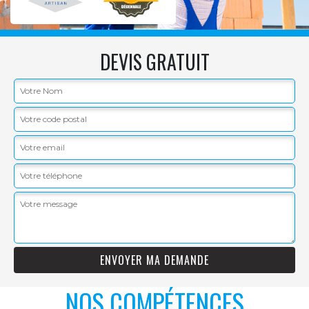
DEVIS GRATUIT
NOS COMPÉTENCES