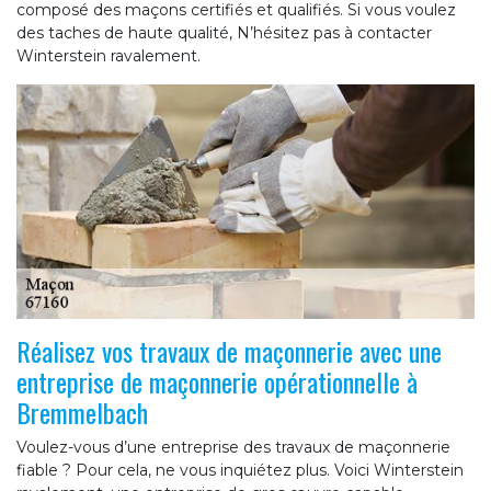
composé des maçons certifiés et qualifiés. Si vous voulez
des taches de haute qualité, N’hésitez pas à contacter
Winterstein ravalement.
Réalisez vos travaux de maçonnerie avec une
entreprise de maçonnerie opérationnelle à
Bremmelbach
Voulez-vous d’une entreprise des travaux de maçonnerie
fiable ? Pour cela, ne vous inquiétez plus. Voici Winterstein