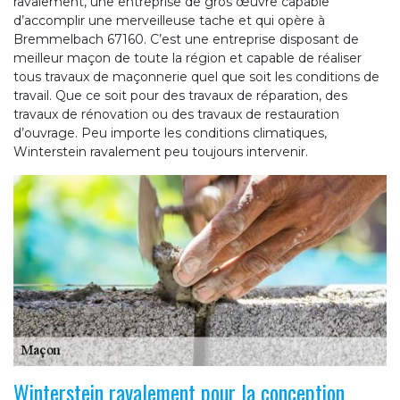
ravalement, une entreprise de gros œuvre capable
d’accomplir une merveilleuse tache et qui opère à
Bremmelbach 67160. C’est une entreprise disposant de
meilleur maçon de toute la région et capable de réaliser
tous travaux de maçonnerie quel que soit les conditions de
travail. Que ce soit pour des travaux de réparation, des
travaux de rénovation ou des travaux de restauration
d’ouvrage. Peu importe les conditions climatiques,
Winterstein ravalement peu toujours intervenir.
Winterstein ravalement pour la conception