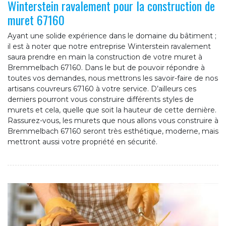
Winterstein ravalement pour la construction de
muret 67160
Ayant une solide expérience dans le domaine du bâtiment ;
il est à noter que notre entreprise Winterstein ravalement
saura prendre en main la construction de votre muret à
Bremmelbach 67160. Dans le but de pouvoir répondre à
toutes vos demandes, nous mettrons les savoir-faire de nos
artisans couvreurs 67160 à votre service. D’ailleurs ces
derniers pourront vous construire différents styles de
murets et cela, quelle que soit la hauteur de cette dernière.
Rassurez-vous, les murets que nous allons vous construire à
Bremmelbach 67160 seront très esthétique, moderne, mais
mettront aussi votre propriété en sécurité.