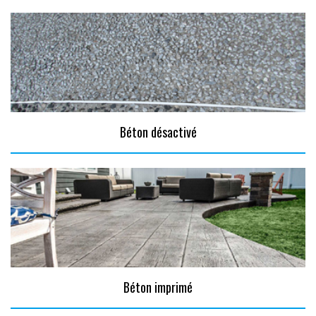
Béton désactivé
Béton imprimé