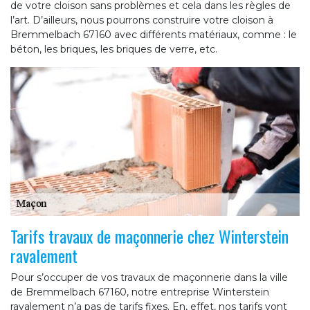
de votre cloison sans problèmes et cela dans les règles de
l’art. D’ailleurs, nous pourrons construire votre cloison à
Bremmelbach 67160 avec différents matériaux, comme : le
béton, les briques, les briques de verre, etc.
Tarifs travaux de maçonnerie chez Winterstein
ravalement
Pour s’occuper de vos travaux de maçonnerie dans la ville
de Bremmelbach 67160, notre entreprise Winterstein
ravalement n’a pas de tarifs fixes. En, effet, nos tarifs vont