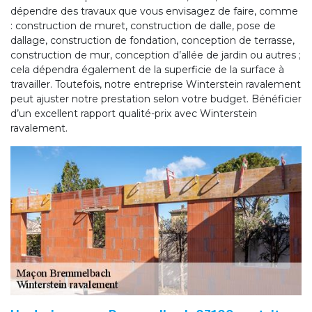
dépendre des travaux que vous envisagez de faire, comme
: construction de muret, construction de dalle, pose de
dallage, construction de fondation, conception de terrasse,
construction de mur, conception d’allée de jardin ou autres ;
cela dépendra également de la superficie de la surface à
travailler. Toutefois, notre entreprise Winterstein ravalement
peut ajuster notre prestation selon votre budget. Bénéficier
d’un excellent rapport qualité-prix avec Winterstein
ravalement.