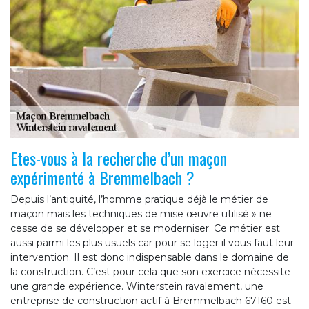
Etes-vous à la recherche d’un maçon
expérimenté à Bremmelbach ?
Depuis l’antiquité, l’homme pratique déjà le métier de
maçon mais les techniques de mise œuvre utilisé » ne
cesse de se développer et se moderniser. Ce métier est
aussi parmi les plus usuels car pour se loger il vous faut leur
intervention. Il est donc indispensable dans le domaine de
la construction. C’est pour cela que son exercice nécessite
une grande expérience. Winterstein ravalement, une
entreprise de construction actif à Bremmelbach 67160 est