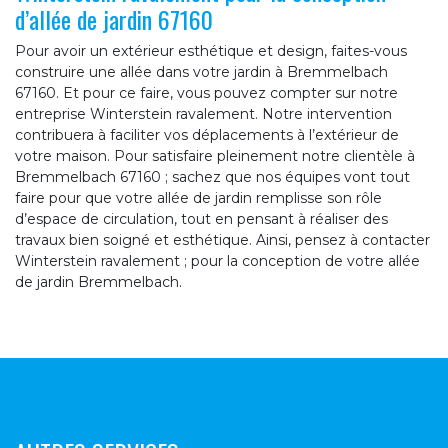
d’allée de jardin 67160
Pour avoir un extérieur esthétique et design, faites-vous
construire une allée dans votre jardin à Bremmelbach
67160. Et pour ce faire, vous pouvez compter sur notre
entreprise Winterstein ravalement. Notre intervention
contribuera à faciliter vos déplacements à l’extérieur de
votre maison. Pour satisfaire pleinement notre clientèle à
Bremmelbach 67160 ; sachez que nos équipes vont tout
faire pour que votre allée de jardin remplisse son rôle
d’espace de circulation, tout en pensant à réaliser des
travaux bien soigné et esthétique. Ainsi, pensez à contacter
Winterstein ravalement ; pour la conception de votre allée
de jardin Bremmelbach.