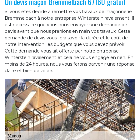
Un devis maçon Bremmelbach 67160 gratuit
Si vous êtes décidé à remettre vos travaux de maçonnerie
Bremmelbach à notre entreprise Winterstein ravalement. Il
est nécessaire que vous nous envoyer une demande de
devis avant que nous prenions en main vos travaux. Cette
demande de devis vous fera savoir la durée et le coût de
notre intervention, les budgets que vous devez prévoir.
Cette demande vous ait offerte par notre entreprise
Winterstein ravalement et cela ne vous engage en rien. En
moins de 24 heures, nous vous ferons parvenir une réponse
claire et bien détaillée.