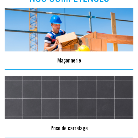
Maçonnerie
Pose de carrelage