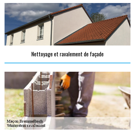
Nettoyage et ravalement de façade