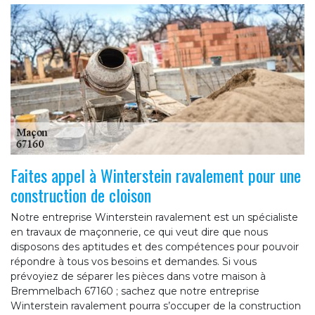
Faites appel à Winterstein ravalement pour une
construction de cloison
Notre entreprise Winterstein ravalement est un spécialiste
en travaux de maçonnerie, ce qui veut dire que nous
disposons des aptitudes et des compétences pour pouvoir
répondre à tous vos besoins et demandes. Si vous
prévoyiez de séparer les pièces dans votre maison à
Bremmelbach 67160 ; sachez que notre entreprise
Winterstein ravalement pourra s’occuper de la construction