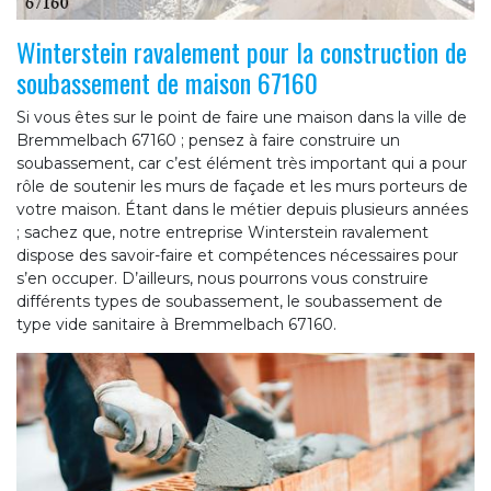
Winterstein ravalement pour la construction de
soubassement de maison 67160
Si vous êtes sur le point de faire une maison dans la ville de
Bremmelbach 67160 ; pensez à faire construire un
soubassement, car c’est élément très important qui a pour
rôle de soutenir les murs de façade et les murs porteurs de
votre maison. Étant dans le métier depuis plusieurs années
; sachez que, notre entreprise Winterstein ravalement
dispose des savoir-faire et compétences nécessaires pour
s’en occuper. D’ailleurs, nous pourrons vous construire
différents types de soubassement, le soubassement de
type vide sanitaire à Bremmelbach 67160.