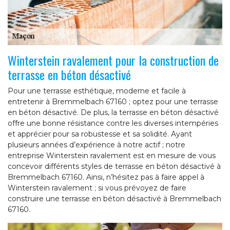
Winterstein ravalement pour la construction de
terrasse en béton désactivé
Pour une terrasse esthétique, moderne et facile à
entretenir à Bremmelbach 67160 ; optez pour une terrasse
en béton désactivé. De plus, la terrasse en béton désactivé
offre une bonne résistance contre les diverses intempéries
et apprécier pour sa robustesse et sa solidité. Ayant
plusieurs années d’expérience à notre actif ; notre
entreprise Winterstein ravalement est en mesure de vous
concevoir différents styles de terrasse en béton désactivé à
Bremmelbach 67160. Ainsi, n’hésitez pas à faire appel à
Winterstein ravalement ; si vous prévoyez de faire
construire une terrasse en béton désactivé à Bremmelbach
67160.