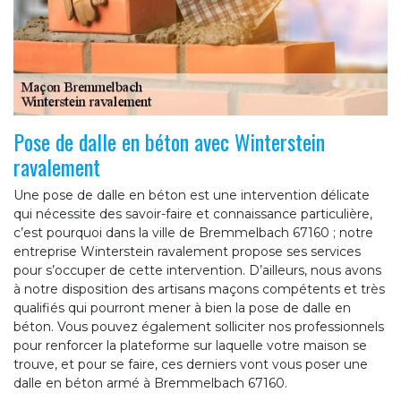
Pose de dalle en béton avec Winterstein
ravalement
Une pose de dalle en béton est une intervention délicate
qui nécessite des savoir-faire et connaissance particulière,
c’est pourquoi dans la ville de Bremmelbach 67160 ; notre
entreprise Winterstein ravalement propose ses services
pour s’occuper de cette intervention. D’ailleurs, nous avons
à notre disposition des artisans maçons compétents et très
qualifiés qui pourront mener à bien la pose de dalle en
béton. Vous pouvez également solliciter nos professionnels
pour renforcer la plateforme sur laquelle votre maison se
trouve, et pour se faire, ces derniers vont vous poser une
dalle en béton armé à Bremmelbach 67160.