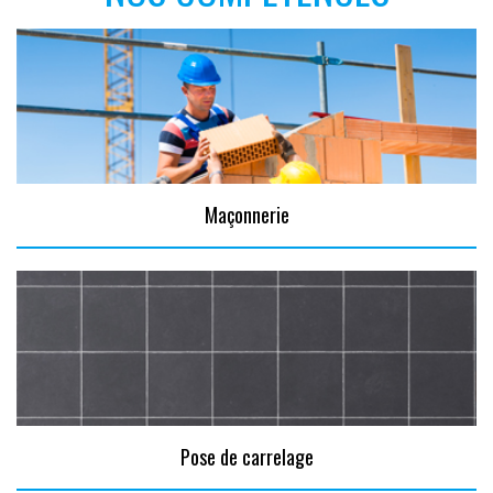
Maçonnerie
Pose de carrelage