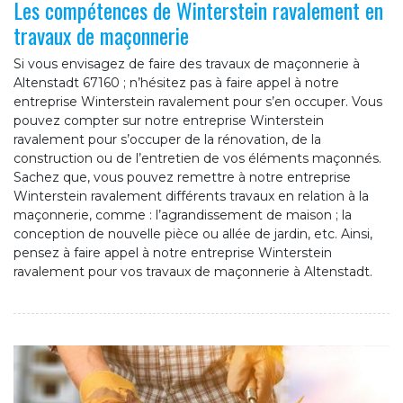
Les compétences de Winterstein ravalement en
travaux de maçonnerie
Si vous envisagez de faire des travaux de maçonnerie à
Altenstadt 67160 ; n’hésitez pas à faire appel à notre
entreprise Winterstein ravalement pour s’en occuper. Vous
pouvez compter sur notre entreprise Winterstein
ravalement pour s’occuper de la rénovation, de la
construction ou de l’entretien de vos éléments maçonnés.
Sachez que, vous pouvez remettre à notre entreprise
Winterstein ravalement différents travaux en relation à la
maçonnerie, comme : l’agrandissement de maison ; la
conception de nouvelle pièce ou allée de jardin, etc. Ainsi,
pensez à faire appel à notre entreprise Winterstein
ravalement pour vos travaux de maçonnerie à Altenstadt.