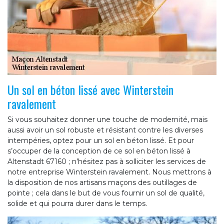
Un sol en béton lissé avec Winterstein
ravalement
Si vous souhaitez donner une touche de modernité, mais
aussi avoir un sol robuste et résistant contre les diverses
intempéries, optez pour un sol en béton lissé. Et pour
s’occuper de la conception de ce sol en béton lissé à
Altenstadt 67160 ; n’hésitez pas à solliciter les services de
notre entreprise Winterstein ravalement. Nous mettrons à
la disposition de nos artisans maçons des outillages de
pointe ; cela dans le but de vous fournir un sol de qualité,
solide et qui pourra durer dans le temps.