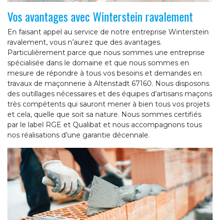
Vos avantages avec Winterstein ravalement
En faisant appel au service de notre entreprise Winterstein
ravalement, vous n’aurez que des avantages.
Particulièrement parce que nous sommes une entreprise
spécialisée dans le domaine et que nous sommes en
mesure de répondre à tous vos besoins et demandes en
travaux de maçonnerie à Altenstadt 67160. Nous disposons
des outillages nécessaires et des équipes d’artisans maçons
très compétents qui sauront mener à bien tous vos projets
et cela, quelle que soit sa nature. Nous sommes certifiés
par le label RGE et Qualibat et nous accompagnons tous
nos réalisations d’une garantie décennale.