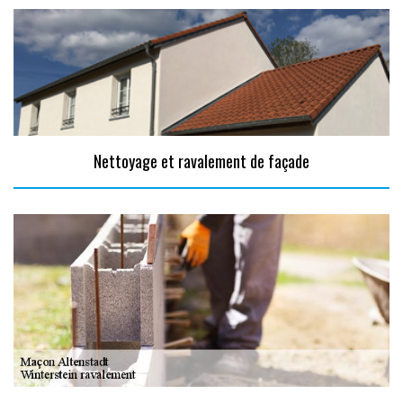
Nettoyage et ravalement de façade