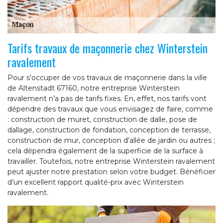
Tarifs travaux de maçonnerie chez Winterstein
ravalement
Pour s’occuper de vos travaux de maçonnerie dans la ville
de Altenstadt 67160, notre entreprise Winterstein
ravalement n’a pas de tarifs fixes. En, effet, nos tarifs vont
dépendre des travaux que vous envisagez de faire, comme
: construction de muret, construction de dalle, pose de
dallage, construction de fondation, conception de terrasse,
construction de mur, conception d’allée de jardin ou autres ;
cela dépendra également de la superficie de la surface à
travailler. Toutefois, notre entreprise Winterstein ravalement
peut ajuster notre prestation selon votre budget. Bénéficier
d’un excellent rapport qualité-prix avec Winterstein
ravalement.