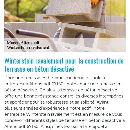
Winterstein ravalement pour la construction de
terrasse en béton désactivé
Pour une terrasse esthétique, moderne et facile à
entretenir à Altenstadt 67160 ; optez pour une terrasse en
béton désactivé. De plus, la terrasse en béton désactivé
offre une bonne résistance contre les diverses intempéries
et apprécier pour sa robustesse et sa solidité. Ayant
plusieurs années d’expérience à notre actif ; notre
entreprise Winterstein ravalement est en mesure de vous
concevoir différents styles de terrasse en béton désactivé à
Altenstadt 67160. Ainsi, n’hésitez pas à faire appel à