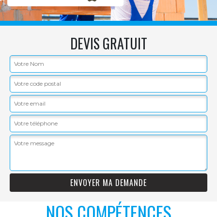
DEVIS GRATUIT
NOS COMPÉTENCES