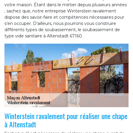
votre maison. Étant dans le métier depuis plusieurs années
; sachez que, notre entreprise Winterstein ravalement
dispose des savoir-faire et compétences nécessaires pour
s’en occuper. D’ailleurs, nous pourrons vous construire
différents types de soubassement, le soubassement de
type vide sanitaire à Altenstadt 67160.
Winterstein ravalement pour réaliser une chape
à Altenstadt