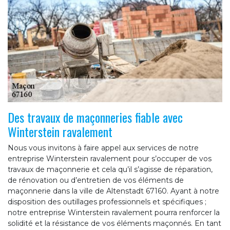
Des travaux de maçonneries fiable avec
Winterstein ravalement
Nous vous invitons à faire appel aux services de notre
entreprise Winterstein ravalement pour s’occuper de vos
travaux de maçonnerie et cela qu’il s’agisse de réparation,
de rénovation ou d’entretien de vos éléments de
maçonnerie dans la ville de Altenstadt 67160. Ayant à notre
disposition des outillages professionnels et spécifiques ;
notre entreprise Winterstein ravalement pourra renforcer la
solidité et la résistance de vos éléments maçonnés. En tant