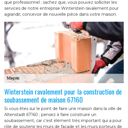
que professionnel ; sachez que, vous pouvez solliciter les
services de notre entreprise Winterstein ravalement pour
agrandir, concevoir de nouvelle pièce dans votre maison.
Winterstein ravalement pour la construction de
soubassement de maison 67160
Si vous êtes sur le point de faire une maison dans la ville de
Altenstadt 67160 ; pensez à faire construire un
soubassement, car c’est élément très important qui a pour
rôle de soutenir les murs de façade et les murs porteurs de