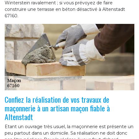
Winterstein ravalement ; si vous prévoyez de faire
construire une terrasse en béton désactivé à Altenstadt
67160.
Confiez la réalisation de vos travaux de
maçonnerie à un artisan maçon fiable à
Altenstadt
Etant un ouvrage très usuel, la maçonnerie est présente un
peu partout dans un domicile. Sa réalisation ne doit donc