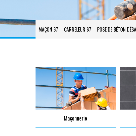
MAÇON 67
CARRELEUR 67
POSE DE BÉTON DÉSA
Maçonnerie