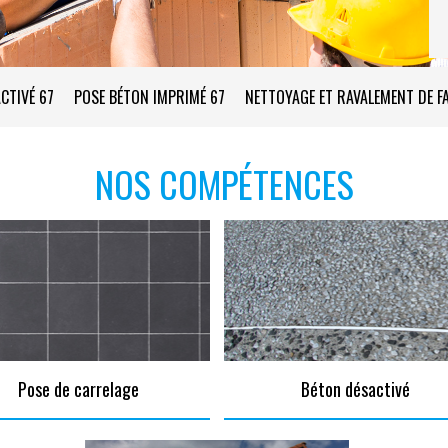
CTIVÉ 67
POSE BÉTON IMPRIMÉ 67
NETTOYAGE ET RAVALEMENT DE F
NOS COMPÉTENCES
Pose de carrelage
Béton désactivé