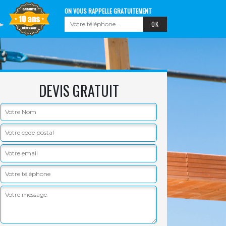
ON VOUS RAPPELLE GRATUITEMENT
DEVIS GRATUIT