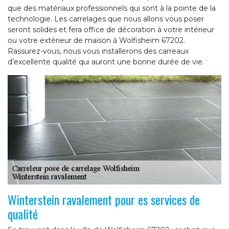
que des matériaux professionnels qui sont à la pointe de la
technologie. Les carrelages que nous allons vous poser
seront solides et fera office de décoration à votre intérieur
ou votre extérieur de maison à Wolfisheim 67202.
Rassurez-vous, nous vous installerons des carreaux
d’excellente qualité qui auront une bonne durée de vie.
Winterstein ravalement pour es services de
qualité