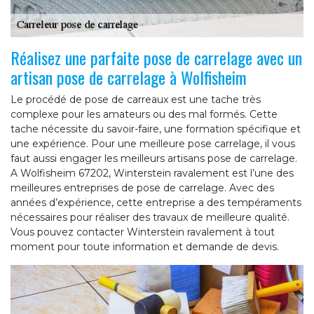
Réalisez une parfaite pose de carrelage avec un
artisan pose de carrelage à Wolfisheim
Le procédé de pose de carreaux est une tache très
complexe pour les amateurs ou des mal formés. Cette
tache nécessite du savoir-faire, une formation spécifique et
une expérience. Pour une meilleure pose carrelage, il vous
faut aussi engager les meilleurs artisans pose de carrelage.
A Wolfisheim 67202, Winterstein ravalement est l’une des
meilleures entreprises de pose de carrelage. Avec des
années d’expérience, cette entreprise a des tempéraments
nécessaires pour réaliser des travaux de meilleure qualité.
Vous pouvez contacter Winterstein ravalement à tout
moment pour toute information et demande de devis.