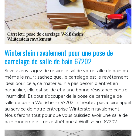
Winterstein ravalement pour une pose de
carrelage de salle de bain 67202
Si vous envisagez de refaire le sol de votre salle de bain ou
même le mur ; sachez que, le carrelage est le revêtement
idéal pour cela, ce matériau n’a pas besoin d’entretien
particulier, elle est solide et a une bonne résistance contre
l’humidité. Et pour s’occuper de la pose de carrelage de
salle de bain à Wolfisheim 67202 ; n’hésitez pas à faire appel
au service de notre entreprise Winterstein ravalement.
Nous ferons tout pour que vous puissiez avoir une salle de
bain moderne et très esthétique à Wolfisheim 67202.