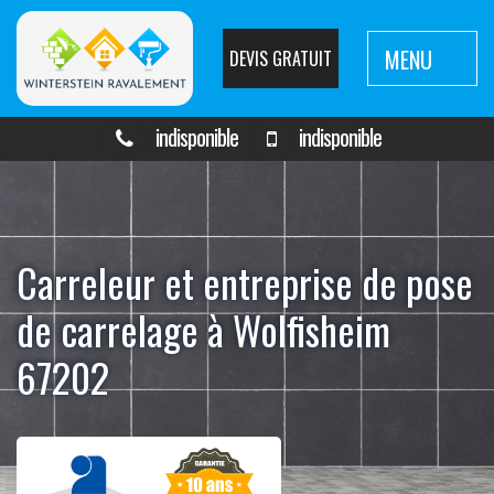
MENU
DEVIS GRATUIT
indisponible
indisponible
Carreleur et entreprise de pose
de carrelage à Wolfisheim
67202