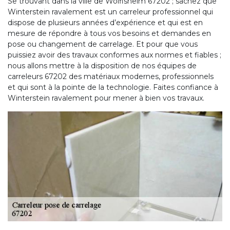
Se trouvant dans la ville de Wolfisheim 67202 ; sachez que
Winterstein ravalement est un carreleur professionnel qui
dispose de plusieurs années d’expérience et qui est en
mesure de répondre à tous vos besoins et demandes en
pose ou changement de carrelage. Et pour que vous
puissiez avoir des travaux conformes aux normes et fiables ;
nous allons mettre à la disposition de nos équipes de
carreleurs 67202 des matériaux modernes, professionnels
et qui sont à la pointe de la technologie. Faites confiance à
Winterstein ravalement pour mener à bien vos travaux.