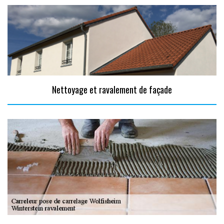
Nettoyage et ravalement de façade