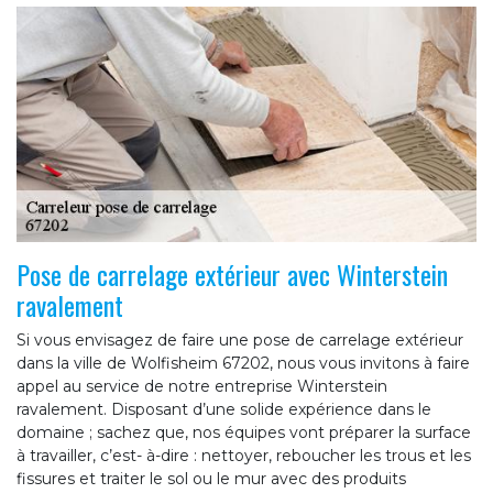
Pose de carrelage extérieur avec Winterstein
ravalement
Si vous envisagez de faire une pose de carrelage extérieur
dans la ville de Wolfisheim 67202, nous vous invitons à faire
appel au service de notre entreprise Winterstein
ravalement. Disposant d’une solide expérience dans le
domaine ; sachez que, nos équipes vont préparer la surface
à travailler, c’est- à-dire : nettoyer, reboucher les trous et les
fissures et traiter le sol ou le mur avec des produits