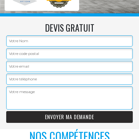
DEVIS GRATUIT
NOS COMPÉTENCES