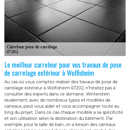
Le meilleur carreleur pour vos travaux de pose
de carrelage extérieur à Wolfisheim
Au cas où vous comptez réaliser des travaux de pose de
carrelage extérieur à Wolfisheim 67202, n’hésitez pas à
consulter des experts dans ce domaine. Winterstein
ravalement, avec de nombreux types et modèles de
carreaux, peut vous aider et vous accompagner toute au
long du projet. Dans ce cas chaque modèle a sa spécificité
et son utilisation selon la destination du bâtiment. Par
exemple, pour la salle de bain, on a besoin des carreaux