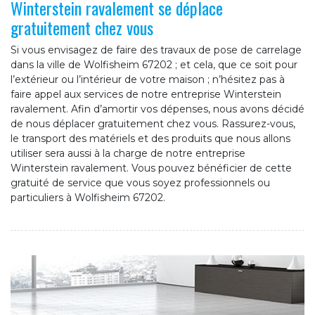
Winterstein ravalement se déplace
gratuitement chez vous
Si vous envisagez de faire des travaux de pose de carrelage
dans la ville de Wolfisheim 67202 ; et cela, que ce soit pour
l’extérieur ou l’intérieur de votre maison ; n’hésitez pas à
faire appel aux services de notre entreprise Winterstein
ravalement. Afin d’amortir vos dépenses, nous avons décidé
de nous déplacer gratuitement chez vous. Rassurez-vous,
le transport des matériels et des produits que nous allons
utiliser sera aussi à la charge de notre entreprise
Winterstein ravalement. Vous pouvez bénéficier de cette
gratuité de service que vous soyez professionnels ou
particuliers à Wolfisheim 67202.