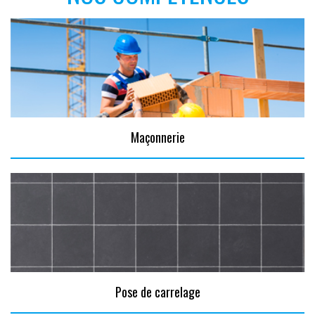
Maçonnerie
Pose de carrelage