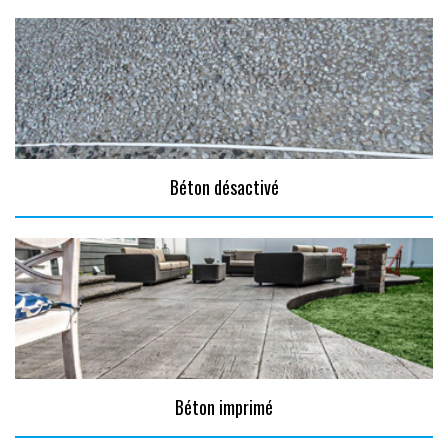
Béton désactivé
Béton imprimé