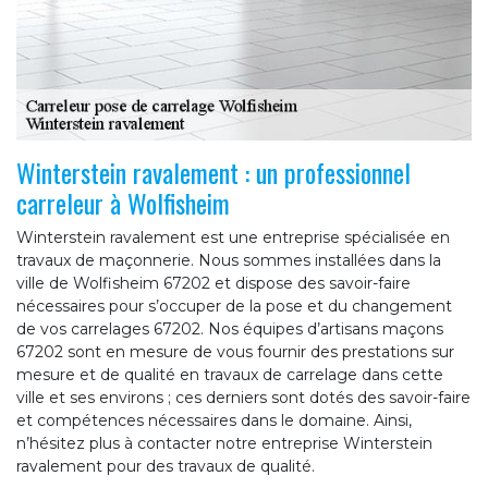
Winterstein ravalement : un professionnel
carreleur à Wolfisheim
Winterstein ravalement est une entreprise spécialisée en
travaux de maçonnerie. Nous sommes installées dans la
ville de Wolfisheim 67202 et dispose des savoir-faire
nécessaires pour s’occuper de la pose et du changement
de vos carrelages 67202. Nos équipes d’artisans maçons
67202 sont en mesure de vous fournir des prestations sur
mesure et de qualité en travaux de carrelage dans cette
ville et ses environs ; ces derniers sont dotés des savoir-faire
et compétences nécessaires dans le domaine. Ainsi,
n’hésitez plus à contacter notre entreprise Winterstein
ravalement pour des travaux de qualité.