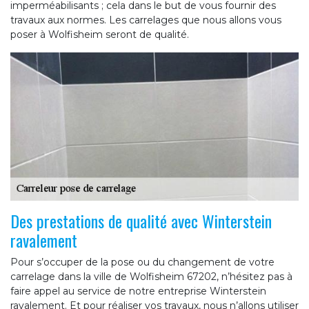
imperméabilisants ; cela dans le but de vous fournir des
travaux aux normes. Les carrelages que nous allons vous
poser à Wolfisheim seront de qualité.
Des prestations de qualité avec Winterstein
ravalement
Pour s’occuper de la pose ou du changement de votre
carrelage dans la ville de Wolfisheim 67202, n’hésitez pas à
faire appel au service de notre entreprise Winterstein
ravalement. Et pour réaliser vos travaux, nous n’allons utiliser