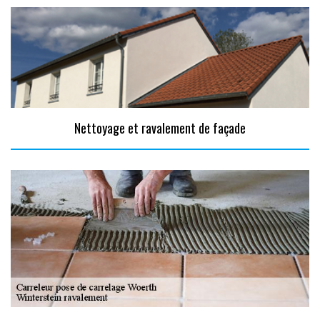
Nettoyage et ravalement de façade