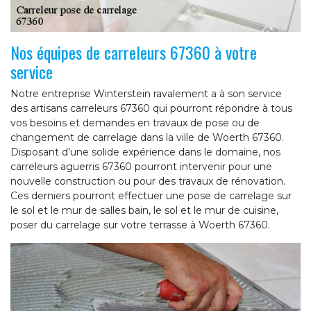
Nos équipes de carreleurs 67360 à votre
service
Notre entreprise Winterstein ravalement a à son service
des artisans carreleurs 67360 qui pourront répondre à tous
vos besoins et demandes en travaux de pose ou de
changement de carrelage dans la ville de Woerth 67360.
Disposant d’une solide expérience dans le domaine, nos
carreleurs aguerris 67360 pourront intervenir pour une
nouvelle construction ou pour des travaux de rénovation.
Ces derniers pourront effectuer une pose de carrelage sur
le sol et le mur de salles bain, le sol et le mur de cuisine,
poser du carrelage sur votre terrasse à Woerth 67360.