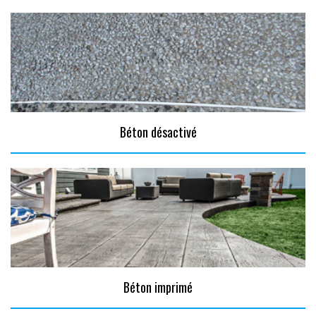
Béton désactivé
Béton imprimé