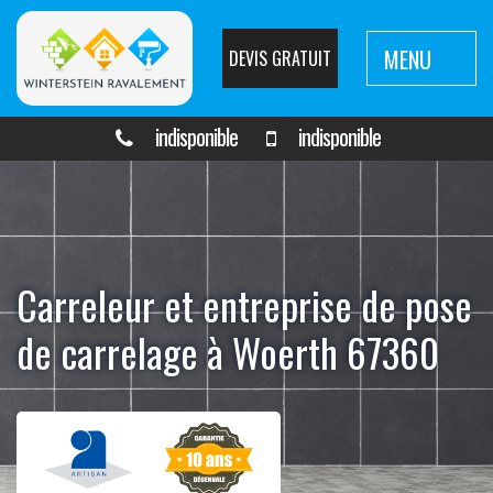
MENU
DEVIS GRATUIT
indisponible
indisponible
Carreleur et entreprise de pose
de carrelage à Woerth 67360