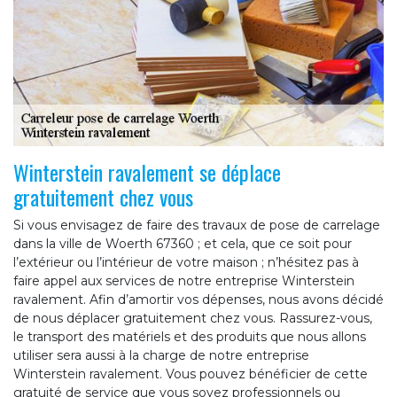
Winterstein ravalement se déplace
gratuitement chez vous
Si vous envisagez de faire des travaux de pose de carrelage
dans la ville de Woerth 67360 ; et cela, que ce soit pour
l’extérieur ou l’intérieur de votre maison ; n’hésitez pas à
faire appel aux services de notre entreprise Winterstein
ravalement. Afin d’amortir vos dépenses, nous avons décidé
de nous déplacer gratuitement chez vous. Rassurez-vous,
le transport des matériels et des produits que nous allons
utiliser sera aussi à la charge de notre entreprise
Winterstein ravalement. Vous pouvez bénéficier de cette
gratuité de service que vous soyez professionnels ou