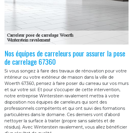
Nos équipes de carreleurs pour assurer la pose
de carrelage 67360
Si vous songez à faire des travaux de rénovation pour votre
intérieur ou votre extérieur de maison dans la ville de
Woerth 67360, pensez à faire poser du carreau sur vos murs
et sur votre sol. Et pour s’occuper de cette intervention,
notre entreprise Winterstein ravalement mettra à votre
disposition nos équipes de carreleurs qui sont des
professionnels compétents et qui ont suivi des formations
particulières dans le domaine. Ces derniers vont d’abord
nettoyer la surface à traiter (propre sans saletés et de
résidus). Avec Winterstein ravalement, vous allez bénéficier