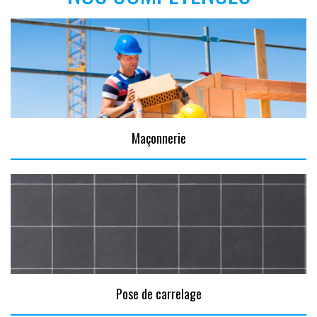
Maçonnerie
Pose de carrelage