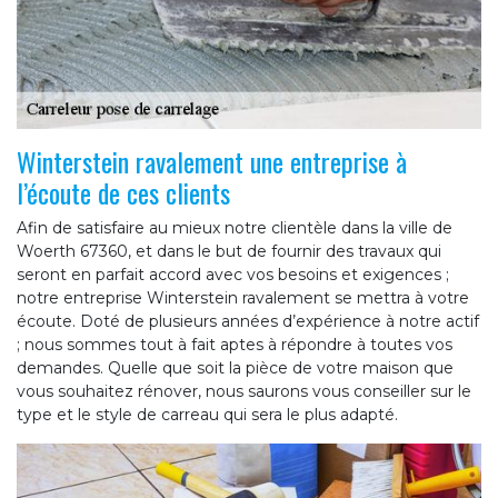
Winterstein ravalement une entreprise à
l’écoute de ces clients
Afin de satisfaire au mieux notre clientèle dans la ville de
Woerth 67360, et dans le but de fournir des travaux qui
seront en parfait accord avec vos besoins et exigences ;
notre entreprise Winterstein ravalement se mettra à votre
écoute. Doté de plusieurs années d’expérience à notre actif
; nous sommes tout à fait aptes à répondre à toutes vos
demandes. Quelle que soit la pièce de votre maison que
vous souhaitez rénover, nous saurons vous conseiller sur le
type et le style de carreau qui sera le plus adapté.