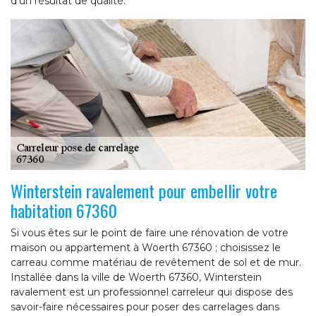
d’un résultat de qualité.
Winterstein ravalement pour embellir votre
habitation 67360
Si vous êtes sur le point de faire une rénovation de votre
maison ou appartement à Woerth 67360 ; choisissez le
carreau comme matériau de revêtement de sol et de mur.
Installée dans la ville de Woerth 67360, Winterstein
ravalement est un professionnel carreleur qui dispose des
savoir-faire nécessaires pour poser des carrelages dans