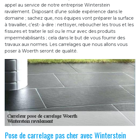
appel au service de notre entreprise Winterstein
ravalement. Disposant d’une solide expérience dans le
domaine ; sachez que, nos équipes vont préparer la surface
à travailler, c’est- à-dire : nettoyer, reboucher les trous et les
fissures et traiter le sol ou le mur avec des produits
imperméabilisants ; cela dans le but de vous fournir des
travaux aux normes. Les carrelages que nous allons vous
poser à Woerth seront de qualité.
Pose de carrelage pas cher avec Winterstein