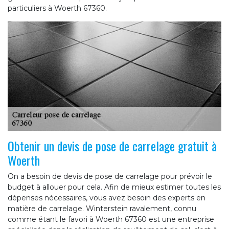
particuliers à Woerth 67360.
Obtenir un devis de pose de carrelage gratuit à
Woerth
On a besoin de devis de pose de carrelage pour prévoir le
budget à allouer pour cela. Afin de mieux estimer toutes les
dépenses nécessaires, vous avez besoin des experts en
matière de carrelage. Winterstein ravalement, connu
comme étant le favori à Woerth 67360 est une entreprise