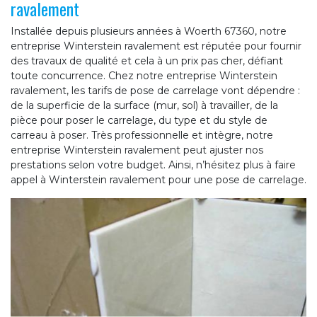
ravalement
Installée depuis plusieurs années à Woerth 67360, notre
entreprise Winterstein ravalement est réputée pour fournir
des travaux de qualité et cela à un prix pas cher, défiant
toute concurrence. Chez notre entreprise Winterstein
ravalement, les tarifs de pose de carrelage vont dépendre :
de la superficie de la surface (mur, sol) à travailler, de la
pièce pour poser le carrelage, du type et du style de
carreau à poser. Très professionnelle et intègre, notre
entreprise Winterstein ravalement peut ajuster nos
prestations selon votre budget. Ainsi, n’hésitez plus à faire
appel à Winterstein ravalement pour une pose de carrelage.