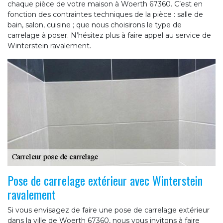
chaque pièce de votre maison à Woerth 67360. C’est en
fonction des contraintes techniques de la pièce : salle de
bain, salon, cuisine ; que nous choisirons le type de
carrelage à poser. N’hésitez plus à faire appel au service de
Winterstein ravalement.
Pose de carrelage extérieur avec Winterstein
ravalement
Si vous envisagez de faire une pose de carrelage extérieur
dans la ville de Woerth 67360, nous vous invitons à faire