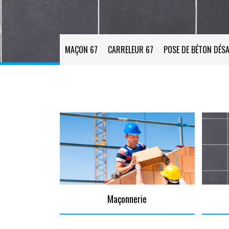
MAÇON 67
CARRELEUR 67
POSE DE BÉTON DÉSA
Maçonnerie