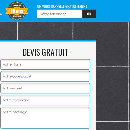
ON VOUS RAPPELLE GRATUITEMENT
DEVIS GRATUIT