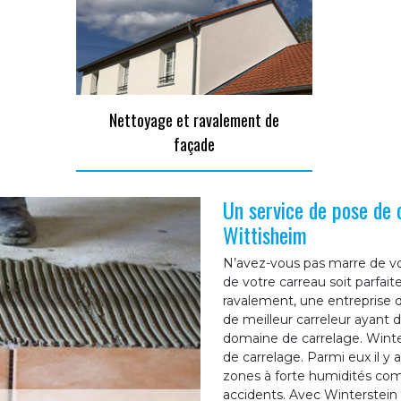
Nettoyage et ravalement de
façade
Un service de pose de 
Wittisheim
N’avez-vous pas marre de vo
de votre carreau soit parfaite
ravalement, une entreprise 
de meilleur carreleur ayant
domaine de carrelage. Winte
de carrelage. Parmi eux il y
zones à forte humidités comm
accidents. Avec Winterstein 