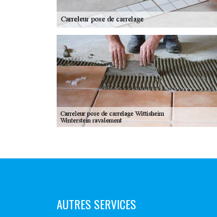
AUTRES SERVICES