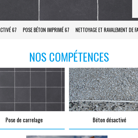
CTIVÉ 67
POSE BÉTON IMPRIMÉ 67
NETTOYAGE ET RAVALEMENT DE F
NOS COMPÉTENCES
Pose de carrelage
Béton désactivé