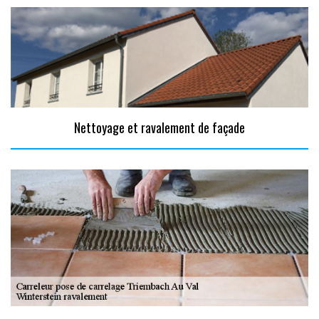
Nettoyage et ravalement de façade