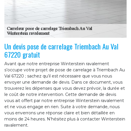
Un devis pose de carrelage Triembach Au Val
67220 gratuit
Avant que notre entreprise Winterstein ravalement
s’occupe votre projet de pose de carrelage à Triembach Au
Val 67220 ; sachez qu’il est nécessaire que vous nous
envoyer une demande de devis. Dans ce document, vous
trouverez les dépenses que vous devez prévoir, la durée et
le coût de notre intervention. Cette demande de devis
vous ait offert par notre entreprise Winterstein ravalement
et ne vous engage en rien. Suite à votre demande, nous
vous enverrons une réponse claire et bien détaillée en
moins de 24 heures. N’hésitez plus à contacter Winterstein
ravalement.