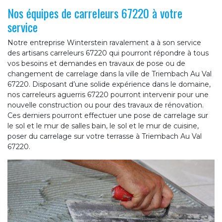
Nos équipes de carreleurs 67220 à votre
service
Notre entreprise Winterstein ravalement a à son service
des artisans carreleurs 67220 qui pourront répondre à tous
vos besoins et demandes en travaux de pose ou de
changement de carrelage dans la ville de Triembach Au Val
67220. Disposant d’une solide expérience dans le domaine,
nos carreleurs aguerris 67220 pourront intervenir pour une
nouvelle construction ou pour des travaux de rénovation.
Ces derniers pourront effectuer une pose de carrelage sur
le sol et le mur de salles bain, le sol et le mur de cuisine,
poser du carrelage sur votre terrasse à Triembach Au Val
67220.