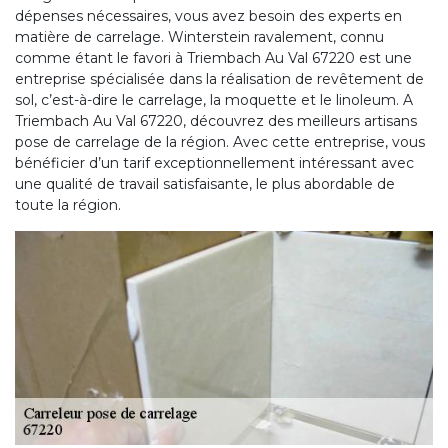
dépenses nécessaires, vous avez besoin des experts en
matière de carrelage. Winterstein ravalement, connu
comme étant le favori à Triembach Au Val 67220 est une
entreprise spécialisée dans la réalisation de revêtement de
sol, c’est-à-dire le carrelage, la moquette et le linoleum. A
Triembach Au Val 67220, découvrez des meilleurs artisans
pose de carrelage de la région. Avec cette entreprise, vous
bénéficier d’un tarif exceptionnellement intéressant avec
une qualité de travail satisfaisante, le plus abordable de
toute la région.