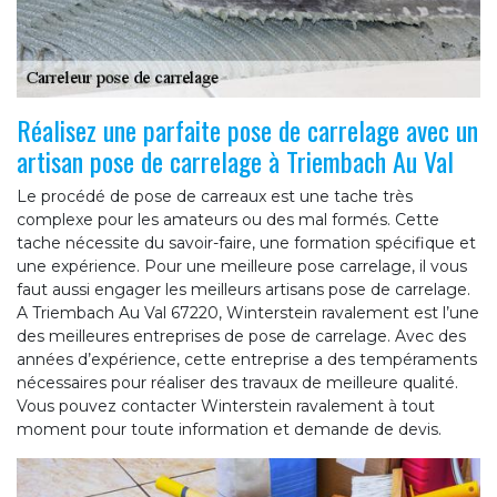
Réalisez une parfaite pose de carrelage avec un
artisan pose de carrelage à Triembach Au Val
Le procédé de pose de carreaux est une tache très
complexe pour les amateurs ou des mal formés. Cette
tache nécessite du savoir-faire, une formation spécifique et
une expérience. Pour une meilleure pose carrelage, il vous
faut aussi engager les meilleurs artisans pose de carrelage.
A Triembach Au Val 67220, Winterstein ravalement est l’une
des meilleures entreprises de pose de carrelage. Avec des
années d’expérience, cette entreprise a des tempéraments
nécessaires pour réaliser des travaux de meilleure qualité.
Vous pouvez contacter Winterstein ravalement à tout
moment pour toute information et demande de devis.