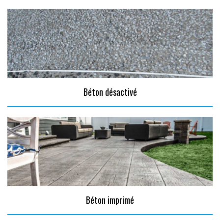
Béton désactivé
Béton imprimé