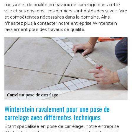
mesure et de qualité en travaux de carrelage dans cette
ville et ses environs ; ces derniers sont dotés des savoir-faire
et compétences nécessaires dans le domaine. Ainsi,
n’hésitez plus à contacter notre entreprise Winterstein
ravalement pour des travaux de qualité.
Winterstein ravalement pour une pose de
carrelage avec différentes techniques
Étant spécialisée en pose de carrelage, notre entreprise