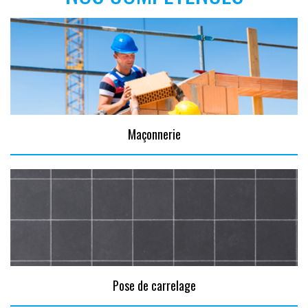
Maçonnerie
Pose de carrelage