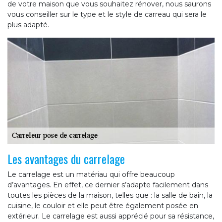
de votre maison que vous souhaitez rénover, nous saurons
vous conseiller sur le type et le style de carreau qui sera le
plus adapté.
Les avantages du carrelage
Le carrelage est un matériau qui offre beaucoup
d’avantages. En effet, ce dernier s’adapte facilement dans
toutes les pièces de la maison, telles que : la salle de bain, la
cuisine, le couloir et elle peut être également posée en
extérieur. Le carrelage est aussi apprécié pour sa résistance,