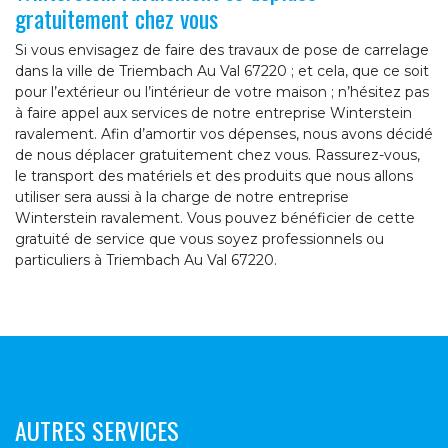
gratuitement chez vous
Si vous envisagez de faire des travaux de pose de carrelage
dans la ville de Triembach Au Val 67220 ; et cela, que ce soit
pour l’extérieur ou l’intérieur de votre maison ; n’hésitez pas
à faire appel aux services de notre entreprise Winterstein
ravalement. Afin d’amortir vos dépenses, nous avons décidé
de nous déplacer gratuitement chez vous. Rassurez-vous,
le transport des matériels et des produits que nous allons
utiliser sera aussi à la charge de notre entreprise
Winterstein ravalement. Vous pouvez bénéficier de cette
gratuité de service que vous soyez professionnels ou
particuliers à Triembach Au Val 67220.
AUTRES SERVICES