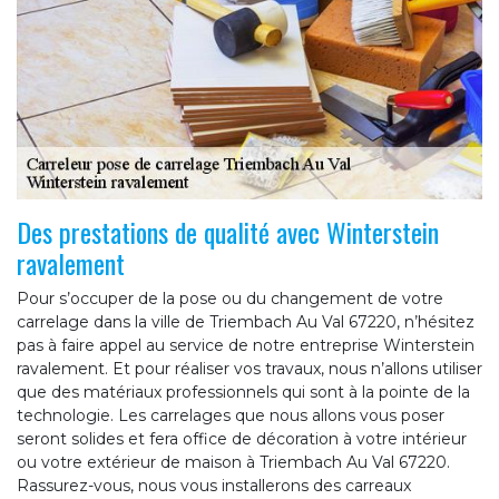
Des prestations de qualité avec Winterstein
ravalement
Pour s’occuper de la pose ou du changement de votre
carrelage dans la ville de Triembach Au Val 67220, n’hésitez
pas à faire appel au service de notre entreprise Winterstein
ravalement. Et pour réaliser vos travaux, nous n’allons utiliser
que des matériaux professionnels qui sont à la pointe de la
technologie. Les carrelages que nous allons vous poser
seront solides et fera office de décoration à votre intérieur
ou votre extérieur de maison à Triembach Au Val 67220.
Rassurez-vous, nous vous installerons des carreaux