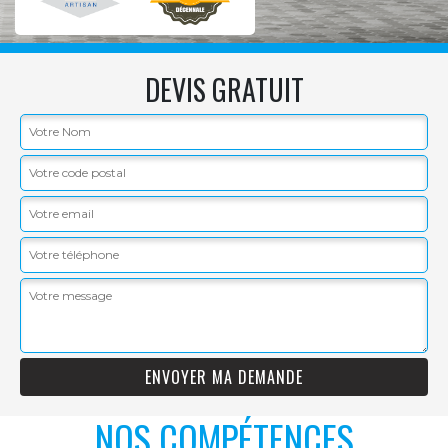
DEVIS GRATUIT
NOS COMPÉTENCES