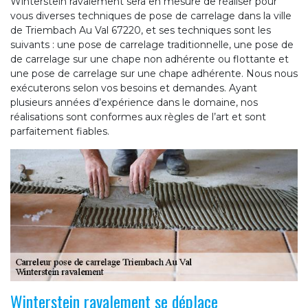
Winterstein ravalement sera en mesure de réaliser pour
vous diverses techniques de pose de carrelage dans la ville
de Triembach Au Val 67220, et ses techniques sont les
suivants : une pose de carrelage traditionnelle, une pose de
de carrelage sur une chape non adhérente ou flottante et
une pose de carrelage sur une chape adhérente. Nous nous
exécuterons selon vos besoins et demandes. Ayant
plusieurs années d’expérience dans le domaine, nos
réalisations sont conformes aux règles de l’art et sont
parfaitement fiables.
Winterstein ravalement se déplace