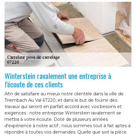
Winterstein ravalement une entreprise à
l’écoute de ces clients
Afin de satisfaire au mieux notre clientèle dans la ville de
Triembach Au Val 67220, et dans le but de fournir des
travaux qui seront en parfait accord avec vos besoins et
exigences ; notre entreprise Winterstein ravalement se
mettra à votre écoute. Doté de plusieurs années
d’expérience à notre actif ; nous sommes tout à fait aptes à
répondre à toutes vos demandes. Quelle que soit la pièce