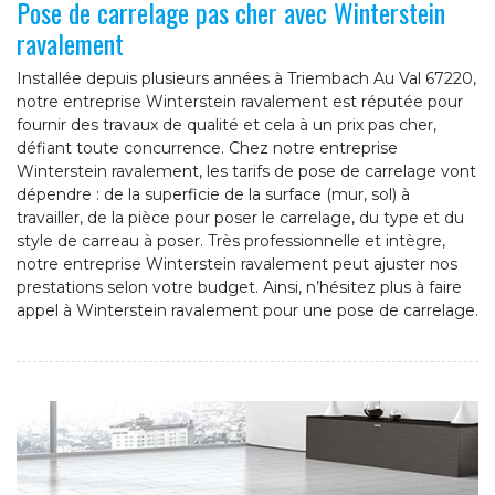
Pose de carrelage pas cher avec Winterstein
ravalement
Installée depuis plusieurs années à Triembach Au Val 67220,
notre entreprise Winterstein ravalement est réputée pour
fournir des travaux de qualité et cela à un prix pas cher,
défiant toute concurrence. Chez notre entreprise
Winterstein ravalement, les tarifs de pose de carrelage vont
dépendre : de la superficie de la surface (mur, sol) à
travailler, de la pièce pour poser le carrelage, du type et du
style de carreau à poser. Très professionnelle et intègre,
notre entreprise Winterstein ravalement peut ajuster nos
prestations selon votre budget. Ainsi, n’hésitez plus à faire
appel à Winterstein ravalement pour une pose de carrelage.