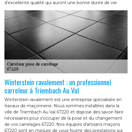
d’excellente qualité qui auront une bonne durée de vie.
Winterstein ravalement : un professionnel
carreleur à Triembach Au Val
Winterstein ravalement est une entreprise spécialisée en
travaux de maçonnerie. Nous sommes installées dans la
ville de Triembach Au Val 67220 et dispose des savoir-faire
nécessaires pour s’occuper de la pose et du changement
de vos carrelages 67220. Nos équipes d’artisans maçons
67220 sont en mesure de vous fournir des prestations sur