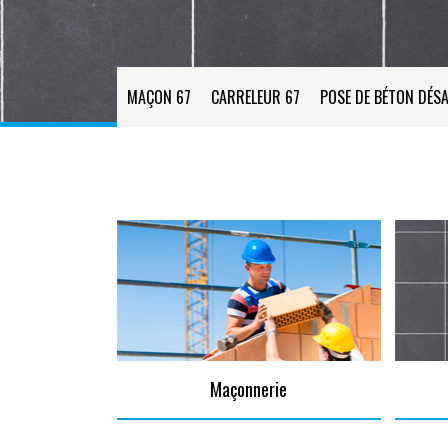
MAÇON 67
CARRELEUR 67
POSE DE BÉTON DÉSA
Maçonnerie