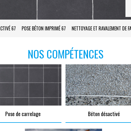
CTIVÉ 67
POSE BÉTON IMPRIMÉ 67
NETTOYAGE ET RAVALEMENT DE F
NOS COMPÉTENCES
Pose de carrelage
Béton désactivé