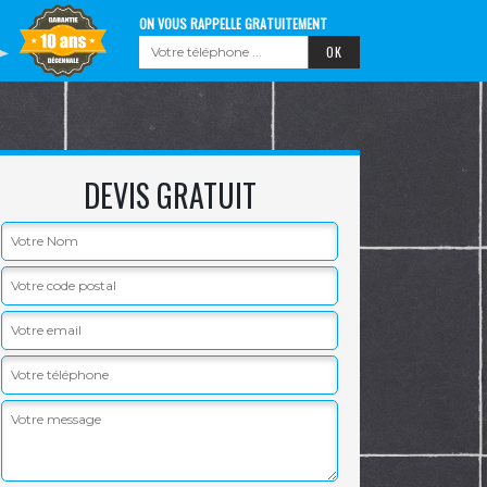
ON VOUS RAPPELLE GRATUITEMENT
DEVIS GRATUIT