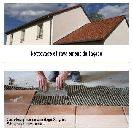
Nettoyage et ravalement de façade