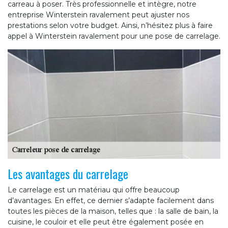
carreau à poser. Très professionnelle et intègre, notre
entreprise Winterstein ravalement peut ajuster nos
prestations selon votre budget. Ainsi, n’hésitez plus à faire
appel à Winterstein ravalement pour une pose de carrelage.
Les avantages du carrelage
Le carrelage est un matériau qui offre beaucoup
d’avantages. En effet, ce dernier s’adapte facilement dans
toutes les pièces de la maison, telles que : la salle de bain, la
cuisine, le couloir et elle peut être également posée en