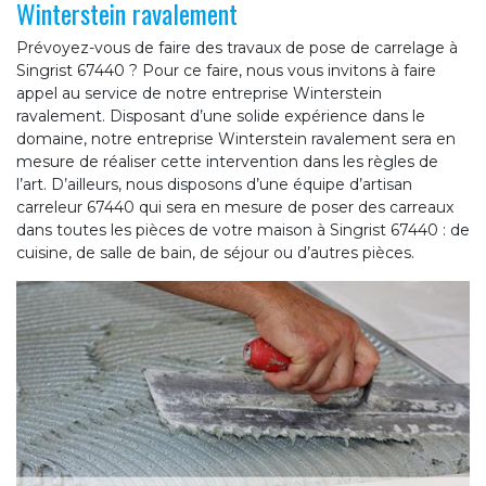
Winterstein ravalement
Prévoyez-vous de faire des travaux de pose de carrelage à
Singrist 67440 ? Pour ce faire, nous vous invitons à faire
appel au service de notre entreprise Winterstein
ravalement. Disposant d’une solide expérience dans le
domaine, notre entreprise Winterstein ravalement sera en
mesure de réaliser cette intervention dans les règles de
l’art. D’ailleurs, nous disposons d’une équipe d’artisan
carreleur 67440 qui sera en mesure de poser des carreaux
dans toutes les pièces de votre maison à Singrist 67440 : de
cuisine, de salle de bain, de séjour ou d’autres pièces.