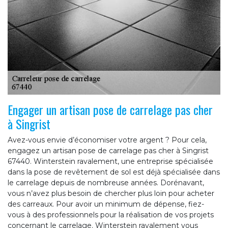
Engager un artisan pose de carrelage pas cher
à Singrist
Avez-vous envie d’économiser votre argent ? Pour cela,
engagez un artisan pose de carrelage pas cher à Singrist
67440. Winterstein ravalement, une entreprise spécialisée
dans la pose de revêtement de sol est déjà spécialisée dans
le carrelage depuis de nombreuse années. Dorénavant,
vous n’avez plus besoin de chercher plus loin pour acheter
des carreaux. Pour avoir un minimum de dépense, fiez-
vous à des professionnels pour la réalisation de vos projets
concernant le carrelage. Winterstein ravalement vous