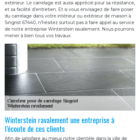
extérieur. Le carrelage est aussi apprécié pour sa résistance,
et sa facilité d’entretien. Et si vous envisagez de faire poser
du carrelage dans votre intérieur ou extérieur de maison à
Singrist 67440, n’hésitez surtout pas à faire appel au service
de notre entreprise Winterstein ravalement. Nous pourrons
mener à bien tous vos travaux.
Winterstein ravalement une entreprise à
l’écoute de ces clients
Afin de satisfaire au mieux notre clientèle dans la ville de