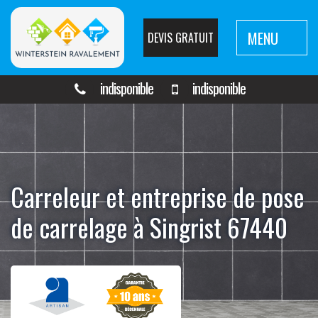
MENU
DEVIS GRATUIT
indisponible
indisponible
Carreleur et entreprise de pose
de carrelage à Singrist 67440