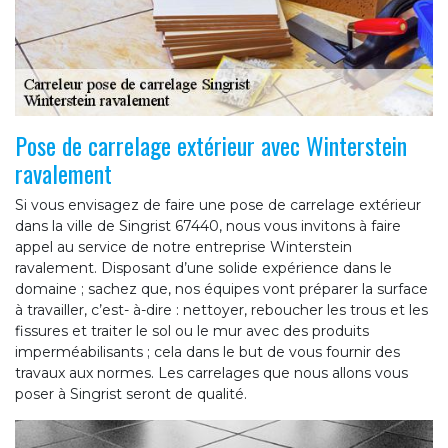
Pose de carrelage extérieur avec Winterstein
ravalement
Si vous envisagez de faire une pose de carrelage extérieur
dans la ville de Singrist 67440, nous vous invitons à faire
appel au service de notre entreprise Winterstein
ravalement. Disposant d’une solide expérience dans le
domaine ; sachez que, nos équipes vont préparer la surface
à travailler, c’est- à-dire : nettoyer, reboucher les trous et les
fissures et traiter le sol ou le mur avec des produits
imperméabilisants ; cela dans le but de vous fournir des
travaux aux normes. Les carrelages que nous allons vous
poser à Singrist seront de qualité.