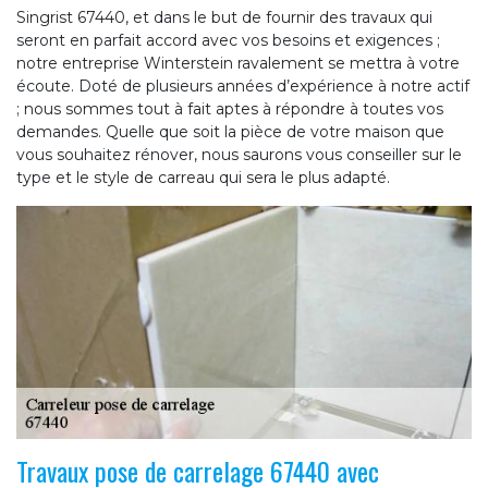
Singrist 67440, et dans le but de fournir des travaux qui
seront en parfait accord avec vos besoins et exigences ;
notre entreprise Winterstein ravalement se mettra à votre
écoute. Doté de plusieurs années d’expérience à notre actif
; nous sommes tout à fait aptes à répondre à toutes vos
demandes. Quelle que soit la pièce de votre maison que
vous souhaitez rénover, nous saurons vous conseiller sur le
type et le style de carreau qui sera le plus adapté.
Travaux pose de carrelage 67440 avec