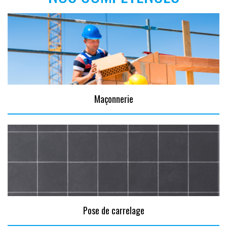
Maçonnerie
Pose de carrelage