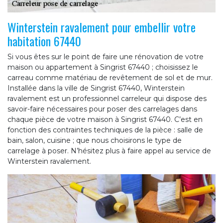
Winterstein ravalement pour embellir votre
habitation 67440
Si vous êtes sur le point de faire une rénovation de votre
maison ou appartement à Singrist 67440 ; choisissez le
carreau comme matériau de revêtement de sol et de mur.
Installée dans la ville de Singrist 67440, Winterstein
ravalement est un professionnel carreleur qui dispose des
savoir-faire nécessaires pour poser des carrelages dans
chaque pièce de votre maison à Singrist 67440. C’est en
fonction des contraintes techniques de la pièce : salle de
bain, salon, cuisine ; que nous choisirons le type de
carrelage à poser. N’hésitez plus à faire appel au service de
Winterstein ravalement.