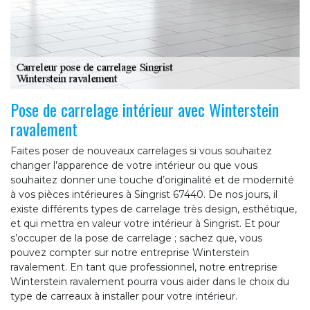
Pose de carrelage intérieur avec Winterstein
ravalement
Faites poser de nouveaux carrelages si vous souhaitez
changer l’apparence de votre intérieur ou que vous
souhaitez donner une touche d’originalité et de modernité
à vos pièces intérieures à Singrist 67440. De nos jours, il
existe différents types de carrelage très design, esthétique,
et qui mettra en valeur votre intérieur à Singrist. Et pour
s’occuper de la pose de carrelage ; sachez que, vous
pouvez compter sur notre entreprise Winterstein
ravalement. En tant que professionnel, notre entreprise
Winterstein ravalement pourra vous aider dans le choix du
type de carreaux à installer pour votre intérieur.