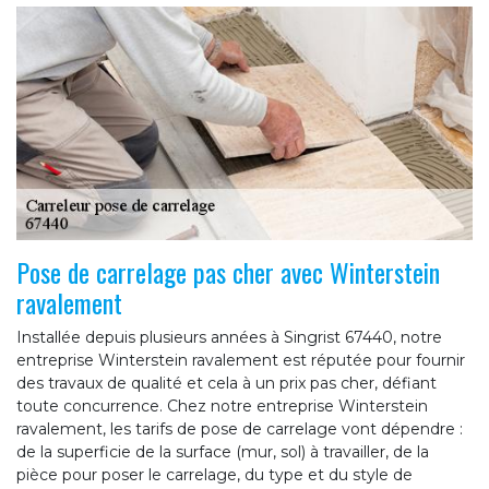
Pose de carrelage pas cher avec Winterstein
ravalement
Installée depuis plusieurs années à Singrist 67440, notre
entreprise Winterstein ravalement est réputée pour fournir
des travaux de qualité et cela à un prix pas cher, défiant
toute concurrence. Chez notre entreprise Winterstein
ravalement, les tarifs de pose de carrelage vont dépendre :
de la superficie de la surface (mur, sol) à travailler, de la
pièce pour poser le carrelage, du type et du style de