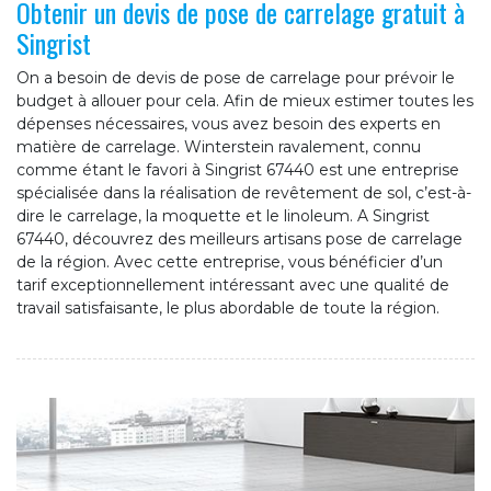
Obtenir un devis de pose de carrelage gratuit à
Singrist
On a besoin de devis de pose de carrelage pour prévoir le
budget à allouer pour cela. Afin de mieux estimer toutes les
dépenses nécessaires, vous avez besoin des experts en
matière de carrelage. Winterstein ravalement, connu
comme étant le favori à Singrist 67440 est une entreprise
spécialisée dans la réalisation de revêtement de sol, c’est-à-
dire le carrelage, la moquette et le linoleum. A Singrist
67440, découvrez des meilleurs artisans pose de carrelage
de la région. Avec cette entreprise, vous bénéficier d’un
tarif exceptionnellement intéressant avec une qualité de
travail satisfaisante, le plus abordable de toute la région.