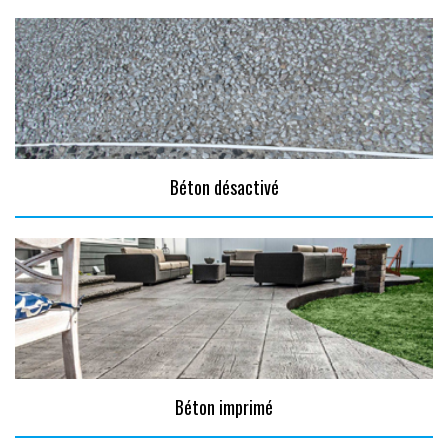
Béton désactivé
Béton imprimé