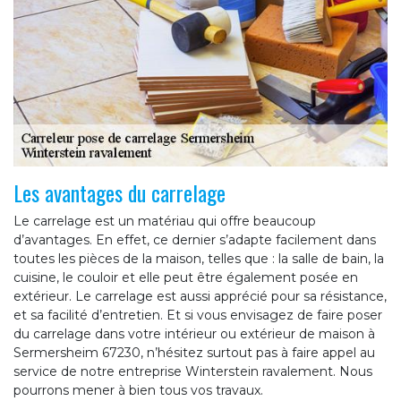
Les avantages du carrelage
Le carrelage est un matériau qui offre beaucoup
d’avantages. En effet, ce dernier s’adapte facilement dans
toutes les pièces de la maison, telles que : la salle de bain, la
cuisine, le couloir et elle peut être également posée en
extérieur. Le carrelage est aussi apprécié pour sa résistance,
et sa facilité d’entretien. Et si vous envisagez de faire poser
du carrelage dans votre intérieur ou extérieur de maison à
Sermersheim 67230, n’hésitez surtout pas à faire appel au
service de notre entreprise Winterstein ravalement. Nous
pourrons mener à bien tous vos travaux.