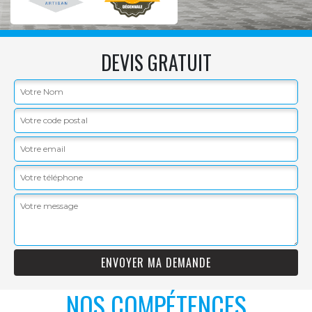
DEVIS GRATUIT
NOS COMPÉTENCES