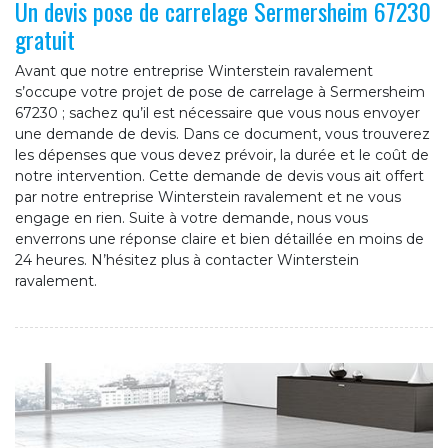
Un devis pose de carrelage Sermersheim 67230
gratuit
Avant que notre entreprise Winterstein ravalement
s’occupe votre projet de pose de carrelage à Sermersheim
67230 ; sachez qu’il est nécessaire que vous nous envoyer
une demande de devis. Dans ce document, vous trouverez
les dépenses que vous devez prévoir, la durée et le coût de
notre intervention. Cette demande de devis vous ait offert
par notre entreprise Winterstein ravalement et ne vous
engage en rien. Suite à votre demande, nous vous
enverrons une réponse claire et bien détaillée en moins de
24 heures. N’hésitez plus à contacter Winterstein
ravalement.