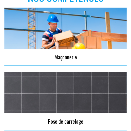
Maçonnerie
Pose de carrelage