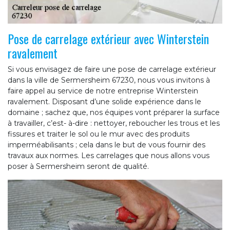
Pose de carrelage extérieur avec Winterstein
ravalement
Si vous envisagez de faire une pose de carrelage extérieur
dans la ville de Sermersheim 67230, nous vous invitons à
faire appel au service de notre entreprise Winterstein
ravalement. Disposant d’une solide expérience dans le
domaine ; sachez que, nos équipes vont préparer la surface
à travailler, c’est- à-dire : nettoyer, reboucher les trous et les
fissures et traiter le sol ou le mur avec des produits
imperméabilisants ; cela dans le but de vous fournir des
travaux aux normes. Les carrelages que nous allons vous
poser à Sermersheim seront de qualité.