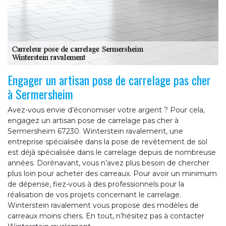
Engager un artisan pose de carrelage pas cher
à Sermersheim
Avez-vous envie d’économiser votre argent ? Pour cela,
engagez un artisan pose de carrelage pas cher à
Sermersheim 67230. Winterstein ravalement, une
entreprise spécialisée dans la pose de revêtement de sol
est déjà spécialisée dans le carrelage depuis de nombreuse
années. Dorénavant, vous n’avez plus besoin de chercher
plus loin pour acheter des carreaux. Pour avoir un minimum
de dépense, fiez-vous à des professionnels pour la
réalisation de vos projets concernant le carrelage.
Winterstein ravalement vous propose des modèles de
carreaux moins chers. En tout, n’hésitez pas à contacter