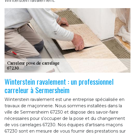
Winterstein ravalement.
Winterstein ravalement : un professionnel
carreleur à Sermersheim
Winterstein ravalement est une entreprise spécialisée en
travaux de maçonnerie. Nous sommes installées dans la
ville de Sermersheim 67230 et dispose des savoir-faire
nécessaires pour s’occuper de la pose et du changement
de vos carrelages 67230. Nos équipes d’artisans maçons
67230 sont en mesure de vous fournir des prestations sur