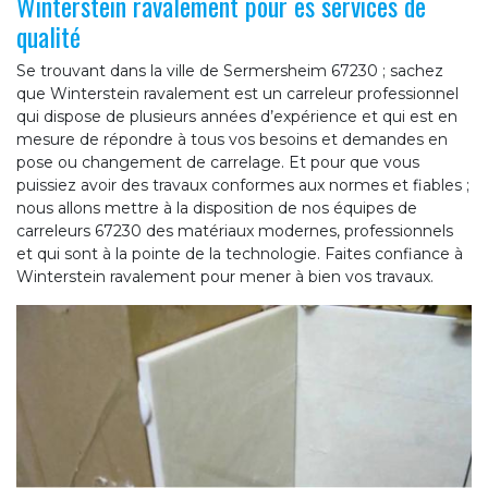
Winterstein ravalement pour es services de
qualité
Se trouvant dans la ville de Sermersheim 67230 ; sachez
que Winterstein ravalement est un carreleur professionnel
qui dispose de plusieurs années d’expérience et qui est en
mesure de répondre à tous vos besoins et demandes en
pose ou changement de carrelage. Et pour que vous
puissiez avoir des travaux conformes aux normes et fiables ;
nous allons mettre à la disposition de nos équipes de
carreleurs 67230 des matériaux modernes, professionnels
et qui sont à la pointe de la technologie. Faites confiance à
Winterstein ravalement pour mener à bien vos travaux.