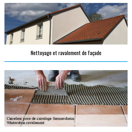
Nettoyage et ravalement de façade