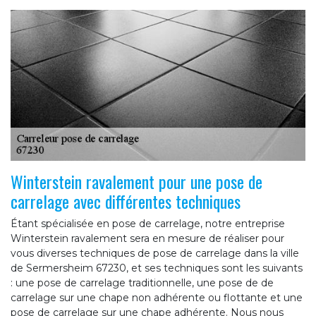
Winterstein ravalement pour une pose de
carrelage avec différentes techniques
Étant spécialisée en pose de carrelage, notre entreprise
Winterstein ravalement sera en mesure de réaliser pour
vous diverses techniques de pose de carrelage dans la ville
de Sermersheim 67230, et ses techniques sont les suivants
: une pose de carrelage traditionnelle, une pose de de
carrelage sur une chape non adhérente ou flottante et une
pose de carrelage sur une chape adhérente. Nous nous