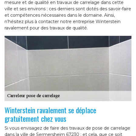
mesure et de qualité en travaux de carrelage dans cette
ville et ses environs ; ces derniers sont dotés des savoir-faire
et compétences nécessaires dans le domaine. Ainsi,
n’hésitez plus à contacter notre entreprise Winterstein
ravalement pour des travaux de qualité.
Winterstein ravalement se déplace
gratuitement chez vous
Si vous envisagez de faire des travaux de pose de carrelage
dans la ville de Sermersheim 67230 ; et cela, que ce soit