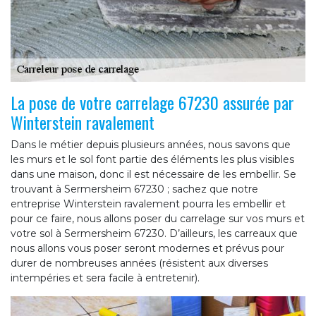
La pose de votre carrelage 67230 assurée par
Winterstein ravalement
Dans le métier depuis plusieurs années, nous savons que
les murs et le sol font partie des éléments les plus visibles
dans une maison, donc il est nécessaire de les embellir. Se
trouvant à Sermersheim 67230 ; sachez que notre
entreprise Winterstein ravalement pourra les embellir et
pour ce faire, nous allons poser du carrelage sur vos murs et
votre sol à Sermersheim 67230. D’ailleurs, les carreaux que
nous allons vous poser seront modernes et prévus pour
durer de nombreuses années (résistent aux diverses
intempéries et sera facile à entretenir).