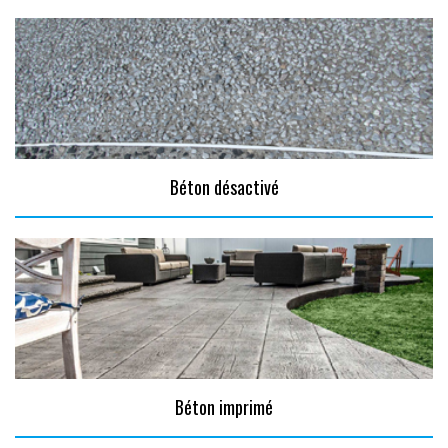
Béton désactivé
Béton imprimé