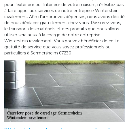
pour l’extérieur ou l’intérieur de votre maison ; n’hésitez pas
à faire appel aux services de notre entreprise Winterstein
ravalement. Afin d’amortir vos dépenses, nous avons décidé
de nous déplacer gratuitement chez vous. Rassurez-vous,
le transport des matériels et des produits que nous allons
utiliser sera aussi à la charge de notre entreprise
Winterstein ravalement. Vous pouvez bénéficier de cette
gratuité de service que vous soyez professionnels ou
particuliers à Sermersheim 67230.