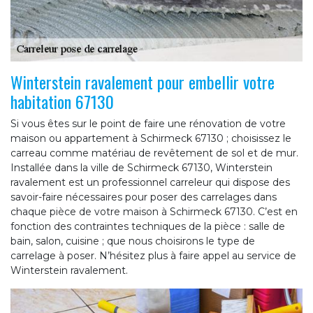
Winterstein ravalement pour embellir votre
habitation 67130
Si vous êtes sur le point de faire une rénovation de votre
maison ou appartement à Schirmeck 67130 ; choisissez le
carreau comme matériau de revêtement de sol et de mur.
Installée dans la ville de Schirmeck 67130, Winterstein
ravalement est un professionnel carreleur qui dispose des
savoir-faire nécessaires pour poser des carrelages dans
chaque pièce de votre maison à Schirmeck 67130. C’est en
fonction des contraintes techniques de la pièce : salle de
bain, salon, cuisine ; que nous choisirons le type de
carrelage à poser. N’hésitez plus à faire appel au service de
Winterstein ravalement.