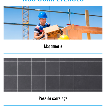
Maçonnerie
Pose de carrelage