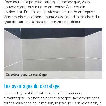
s’occuper de la pose de carrelage ; sachez que, vous
pouvez compter sur notre entreprise Winterstein
ravalement. En tant que professionnel, notre entreprise
Winterstein ravalement pourra vous aider dans le choix du
type de carreaux à installer pour votre intérieur.
Les avantages du carrelage
Le carrelage est un matériau qui offre beaucoup
d’avantages. En effet, ce dernier s’adapte facilement dans
toutes les pièces de la maison, telles que : la salle de bain, la