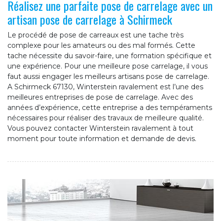
Réalisez une parfaite pose de carrelage avec un
artisan pose de carrelage à Schirmeck
Le procédé de pose de carreaux est une tache très
complexe pour les amateurs ou des mal formés. Cette
tache nécessite du savoir-faire, une formation spécifique et
une expérience. Pour une meilleure pose carrelage, il vous
faut aussi engager les meilleurs artisans pose de carrelage.
A Schirmeck 67130, Winterstein ravalement est l’une des
meilleures entreprises de pose de carrelage. Avec des
années d’expérience, cette entreprise a des tempéraments
nécessaires pour réaliser des travaux de meilleure qualité.
Vous pouvez contacter Winterstein ravalement à tout
moment pour toute information et demande de devis.