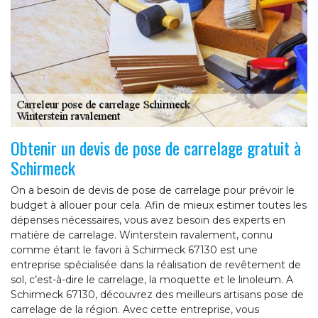
Obtenir un devis de pose de carrelage gratuit à
Schirmeck
On a besoin de devis de pose de carrelage pour prévoir le
budget à allouer pour cela. Afin de mieux estimer toutes les
dépenses nécessaires, vous avez besoin des experts en
matière de carrelage. Winterstein ravalement, connu
comme étant le favori à Schirmeck 67130 est une
entreprise spécialisée dans la réalisation de revêtement de
sol, c’est-à-dire le carrelage, la moquette et le linoleum. A
Schirmeck 67130, découvrez des meilleurs artisans pose de
carrelage de la région. Avec cette entreprise, vous