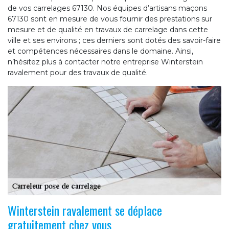
de vos carrelages 67130. Nos équipes d’artisans maçons
67130 sont en mesure de vous fournir des prestations sur
mesure et de qualité en travaux de carrelage dans cette
ville et ses environs ; ces derniers sont dotés des savoir-faire
et compétences nécessaires dans le domaine. Ainsi,
n’hésitez plus à contacter notre entreprise Winterstein
ravalement pour des travaux de qualité.
Winterstein ravalement se déplace
gratuitement chez vous