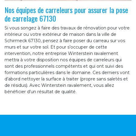
Nos équipes de carreleurs pour assurer la pose
de carrelage 67130
Si vous songez à faire des travaux de rénovation pour votre
intérieur ou votre extérieur de maison dans la ville de
Schirmeck 67130, pensez à faire poser du carreau sur vos
murs et sur votre sol. Et pour s’occuper de cette
intervention, notre entreprise Winterstein ravalement
mettra à votre disposition nos équipes de carreleurs qui
sont des professionnels compétents et qui ont suivi des
formations particulières dans le domaine. Ces derniers vont
d’abord nettoyer la surface à traiter (propre sans saletés et
de résidus). Avec Winterstein ravalement, vous allez
bénéficier d’un résultat de qualité.