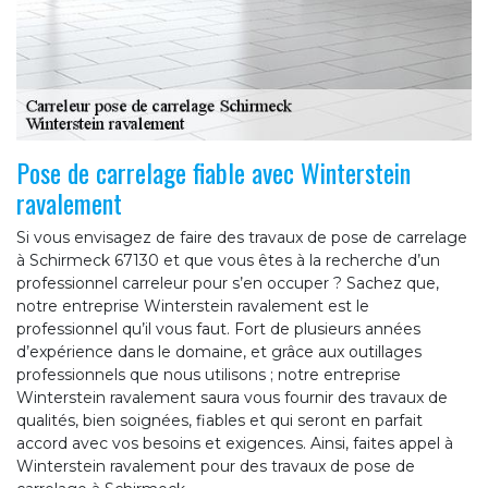
Pose de carrelage fiable avec Winterstein
ravalement
Si vous envisagez de faire des travaux de pose de carrelage
à Schirmeck 67130 et que vous êtes à la recherche d’un
professionnel carreleur pour s’en occuper ? Sachez que,
notre entreprise Winterstein ravalement est le
professionnel qu’il vous faut. Fort de plusieurs années
d’expérience dans le domaine, et grâce aux outillages
professionnels que nous utilisons ; notre entreprise
Winterstein ravalement saura vous fournir des travaux de
qualités, bien soignées, fiables et qui seront en parfait
accord avec vos besoins et exigences. Ainsi, faites appel à
Winterstein ravalement pour des travaux de pose de