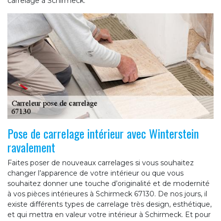
carrelage à Schirmeck.
Pose de carrelage intérieur avec Winterstein
ravalement
Faites poser de nouveaux carrelages si vous souhaitez
changer l’apparence de votre intérieur ou que vous
souhaitez donner une touche d’originalité et de modernité
à vos pièces intérieures à Schirmeck 67130. De nos jours, il
existe différents types de carrelage très design, esthétique,
et qui mettra en valeur votre intérieur à Schirmeck. Et pour