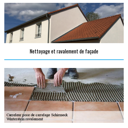
Nettoyage et ravalement de façade