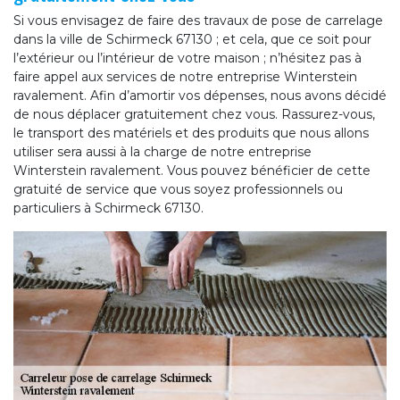
Si vous envisagez de faire des travaux de pose de carrelage
dans la ville de Schirmeck 67130 ; et cela, que ce soit pour
l’extérieur ou l’intérieur de votre maison ; n’hésitez pas à
faire appel aux services de notre entreprise Winterstein
ravalement. Afin d’amortir vos dépenses, nous avons décidé
de nous déplacer gratuitement chez vous. Rassurez-vous,
le transport des matériels et des produits que nous allons
utiliser sera aussi à la charge de notre entreprise
Winterstein ravalement. Vous pouvez bénéficier de cette
gratuité de service que vous soyez professionnels ou
particuliers à Schirmeck 67130.