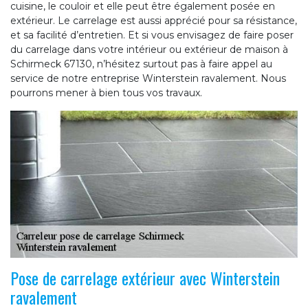
cuisine, le couloir et elle peut être également posée en
extérieur. Le carrelage est aussi apprécié pour sa résistance,
et sa facilité d’entretien. Et si vous envisagez de faire poser
du carrelage dans votre intérieur ou extérieur de maison à
Schirmeck 67130, n’hésitez surtout pas à faire appel au
service de notre entreprise Winterstein ravalement. Nous
pourrons mener à bien tous vos travaux.
Pose de carrelage extérieur avec Winterstein
ravalement