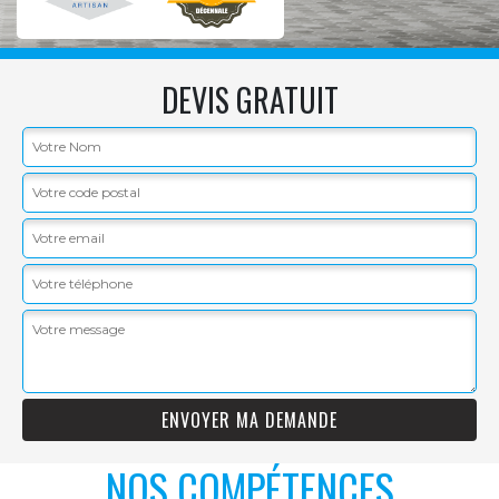
DEVIS GRATUIT
NOS COMPÉTENCES