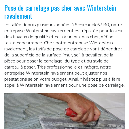
Pose de carrelage pas cher avec Winterstein
ravalement
Installée depuis plusieurs années à Schirmeck 67130, notre
entreprise Winterstein ravalement est réputée pour fournir
des travaux de qualité et cela à un prix pas cher, défiant
toute concurrence. Chez notre entreprise Winterstein
ravalement, les tarifs de pose de carrelage vont dépendre :
de la superficie de la surface (mur, sol) à travailler, de la
pièce pour poser le carrelage, du type et du style de
carreau à poser. Très professionnelle et intègre, notre
entreprise Winterstein ravalement peut ajuster nos
prestations selon votre budget. Ainsi, n’hésitez plus à faire
appel à Winterstein ravalement pour une pose de carrelage.