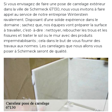
Si vous envisagez de faire une pose de carrelage extérieur
dans la ville de Schirmeck 67130, nous vous invitons à faire
appel au service de notre entreprise Winterstein
ravalement. Disposant d’une solide expérience dans le
domaine ; sachez que, nos équipes vont préparer la surface
à travailler, c’est- à-dire : nettoyer, reboucher les trous et les
fissures et traiter le sol ou le mur avec des produits
imperméabilisants ; cela dans le but de vous fournir des
travaux aux normes. Les carrelages que nous allons vous
poser à Schirmeck seront de qualité.