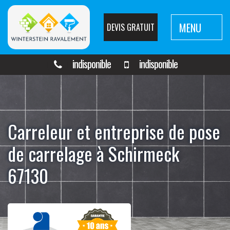
MENU
DEVIS GRATUIT
indisponible
indisponible
Carreleur et entreprise de pose
de carrelage à Schirmeck
67130