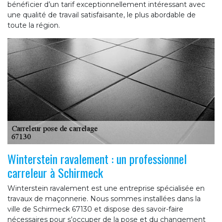
bénéficier d’un tarif exceptionnellement intéressant avec
une qualité de travail satisfaisante, le plus abordable de
toute la région.
Winterstein ravalement : un professionnel
carreleur à Schirmeck
Winterstein ravalement est une entreprise spécialisée en
travaux de maçonnerie. Nous sommes installées dans la
ville de Schirmeck 67130 et dispose des savoir-faire
nécessaires pour s’occuper de la pose et du changement